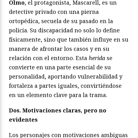
Olmo
, el protagonista, Mascarell, es un
detective privado con una pierna
ortopédica, secuela de su pasado en la
policía. Su discapacidad no solo lo define
físicamente, sino que también influye en su
manera de afrontar los casos y en su
relación con el entorno. Esta
herida
se
convierte en una parte esencial de su
personalidad, aportando vulnerabilidad y
fortaleza a partes iguales, convirtiéndose
en un elemento clave para la trama.
Dos. Motivaciones claras, pero no
evidentes
Los personajes con motivaciones ambiguas