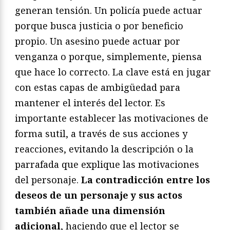
generan tensión. Un policía puede actuar
porque busca justicia o por beneficio
propio. Un asesino puede actuar por
venganza o porque, simplemente, piensa
que hace lo correcto. La clave está en jugar
con estas capas de ambigüedad para
mantener el interés del lector. Es
importante establecer las motivaciones de
forma sutil, a través de sus acciones y
reacciones, evitando la descripción o la
parrafada que explique las motivaciones
del personaje.
La contradicción entre los
deseos de un personaje y sus actos
también añade una dimensión
adicional
, haciendo que el lector se