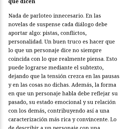
que dicen
Nada de parloteo innecesario. En las
novelas de suspense cada diálogo debe
aportar algo: pistas, conflictos,
personalidad. Un buen truco es hacer que
lo que un personaje dice no siempre
coincida con lo que realmente piensa. Esto
puede lograrse mediante el subtexto,
dejando que la tensión crezca en las pausas
y en las cosas no dichas. Además, la forma
en que un personaje habla debe reflejar su
pasado, su estado emocional y su relación
con los demás, contribuyendo así a una
caracterización más rica y convincente. Lo
de describir a un personaje con una