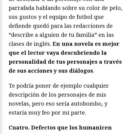
parrafada hablando sobre su color de pelo,
sus gustos y el equipo de futbol que
defiende quedó para las redacciones de
“describe a alguien de tu familia” en las
clases de inglés.
En una novela es mejor
que el lector vaya descubriendo la
personalidad de tus personajes a través
de sus acciones y sus diálogos
.
Te podría poner de ejemplo cualquier
descripción de los personajes de mis
novelas, pero eso sería autobombo, y
estaría muy feo por mi parte.
Cuatro. Defectos que los humanicen