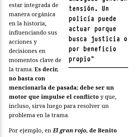
estar integrada de
tensión. Un
manera orgánica
policía puede
en la historia,
actuar porque
influenciando sus
busca justicia o
acciones y
por beneficio
decisiones en
propio
"
momentos clave de
la trama.
Es decir,
no basta con
mencionarla de pasada; debe ser un
motor que impulse el conflicto
y que,
incluso, sirva luego para resolver un
problema en la trama.
Por ejemplo, en
El gran rojo,
de Benito