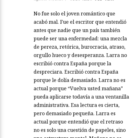
No fue solo el joven romántico que
acabó mal. Fue el escritor que entendió
antes que nadie que un país también
puede ser una enfermedad: una mezcla
de pereza, retórica, burocracia, atraso,
orgullo hueco y desesperanza. Larra no
escribió contra España porque la
despreciara. Escribió contra España
porque le dolía demasiado. Larra no es
actual porque “Vuelva usted mañana”
pueda aplicarse todavía a una ventanilla
administrativa. Esa lectura es cierta,
pero demasiado pequeña. Larra es
actual porque entendió que el retraso
no es solo una cuestión de papeles, sino