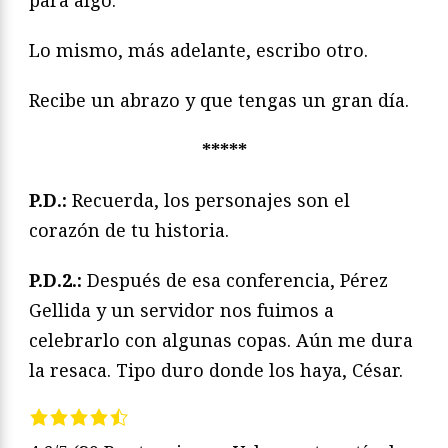
Lo mismo, más adelante, escribo otro.
Recibe un abrazo y que tengas un gran día.
*****
P.D.:
Recuerda, los personajes son el
corazón de tu historia.
P.D.2.:
Después de esa conferencia, Pérez
Gellida y un servidor nos fuimos a
celebrarlo con algunas copas. Aún me dura
la resaca. Tipo duro donde los haya, César.