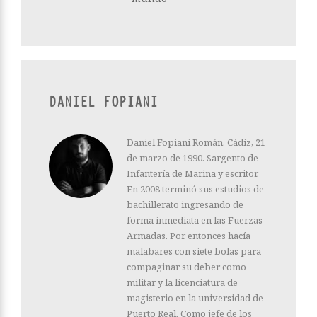
DANIEL FOPIANI
Daniel Fopiani Román. Cádiz, 21
de marzo de 1990. Sargento de
Infantería de Marina y escritor.
En 2008 terminó sus estudios de
bachillerato ingresando de
forma inmediata en las Fuerzas
Armadas. Por entonces hacía
malabares con siete bolas para
compaginar su deber como
militar y la licenciatura de
magisterio en la universidad de
Puerto Real. Como jefe de los