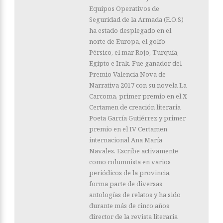
Equipos Operativos de
Seguridad de la Armada (E.O.S)
ha estado desplegado en el
norte de Europa, el golfo
Pérsico, el mar Rojo, Turquía,
Egipto e Irak. Fue ganador del
Premio Valencia Nova de
Narrativa 2017 con su novela La
Carcoma, primer premio en el X
Certamen de creación literaria
Poeta García Gutiérrez y primer
premio en el IV Certamen
internacional Ana María
Navales. Escribe activamente
como columnista en varios
periódicos de la provincia,
forma parte de diversas
antologías de relatos y ha sido
durante más de cinco años
director de la revista literaria