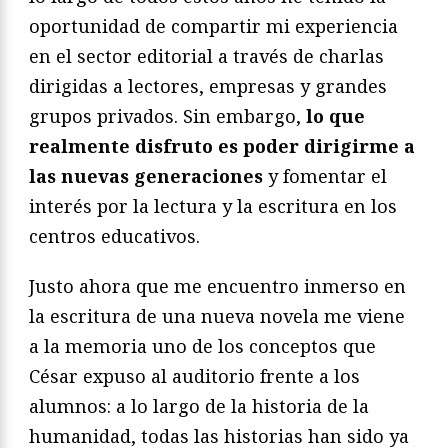
oportunidad de compartir mi experiencia
en el sector editorial a través de charlas
dirigidas a lectores, empresas y grandes
grupos privados. Sin embargo,
lo que
realmente disfruto es poder dirigirme a
las nuevas generaciones
y fomentar el
interés por la lectura y la escritura en los
centros educativos.
Justo ahora que me encuentro inmerso en
la escritura de una nueva novela me viene
a la memoria uno de los conceptos que
César expuso al auditorio frente a los
alumnos: a lo largo de la historia de la
humanidad, todas las historias han sido ya