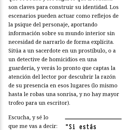
son claves para construir su identidad. Los
escenarios pueden actuar como reflejos de
la psique del personaje, aportando
información sobre su mundo interior sin
necesidad de narrarlo de forma explícita.
Sitúa a un sacerdote en un prostíbulo, o a
un detective de homicidios en una
guardería, y verás lo pronto que captas la
atención del lector por descubrir la razón
de su presencia en esos lugares (lo mismo
hasta le robas una sonrisa, y no hay mayor
trofeo para un escritor).
Escucha, y sé lo
que me vas a decir:
"
Si estás