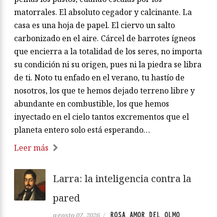
matorrales. El absoluto cegador y calcinante. La
casa es una hoja de papel. El ciervo un salto
carbonizado en el aire. Cárcel de barrotes ígneos
que encierra a la totalidad de los seres, no importa
su condición ni su origen, pues ni la piedra se libra
de ti. Noto tu enfado en el verano, tu hastío de
nosotros, los que te hemos dejado terreno libre y
abundante en combustible, los que hemos
inyectado en el cielo tantos excrementos que el
planeta entero solo está esperando…
Leer más
Larra: la inteligencia contra la
pared
ROSA AMOR DEL OLMO
agosto 07, 2026
/