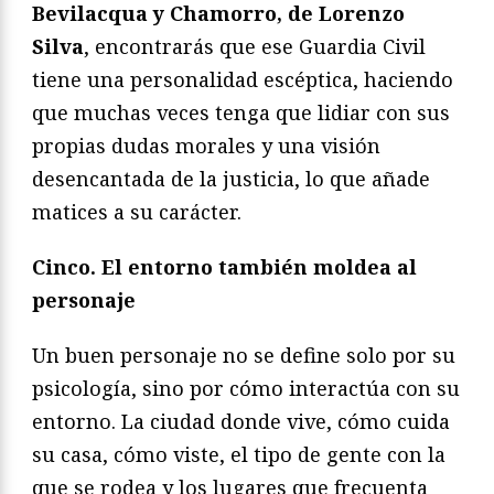
Bevilacqua y Chamorro, de Lorenzo
Silva
, encontrarás que ese Guardia Civil
tiene una personalidad escéptica, haciendo
que muchas veces tenga que lidiar con sus
propias dudas morales y una visión
desencantada de la justicia, lo que añade
matices a su carácter.
Cinco. El entorno tambi
é
n moldea al
personaje
Un buen personaje no se define solo por su
psicología, sino por cómo interactúa con su
entorno. La ciudad donde vive, cómo cuida
su casa, cómo viste, el tipo de gente con la
que se rodea y los lugares que frecuenta