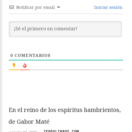
Notificar por email
Iniciar sesión
0
COMENTARIOS
En el reino de los espíritus hambrientos,
de Gabor Maté