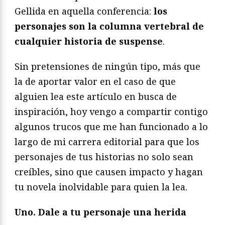
Gellida en aquella conferencia:
los
personajes son la columna vertebral de
cualquier historia de suspense
.
Sin pretensiones de ningún tipo, más que
la de aportar valor en el caso de que
alguien lea este artículo en busca de
inspiración, hoy vengo a compartir contigo
algunos trucos que me han funcionado a lo
largo de mi carrera editorial para que los
personajes de tus historias no solo sean
creíbles, sino que causen impacto y hagan
tu novela inolvidable para quien la lea.
Uno. Dale a tu personaje una herida