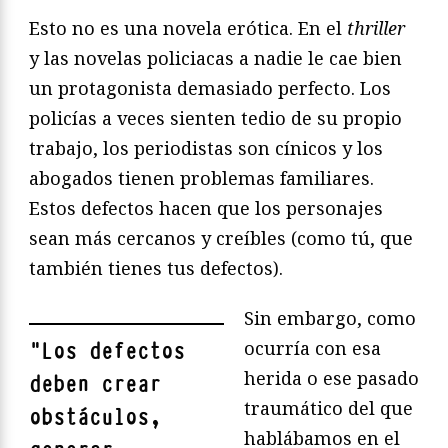
Esto no es una novela erótica. En el
thriller
y las novelas policiacas a nadie le cae bien
un protagonista demasiado perfecto. Los
policías a veces sienten tedio de su propio
trabajo, los periodistas son cínicos y los
abogados tienen problemas familiares.
Estos defectos hacen que los personajes
sean más cercanos y creíbles (como tú, que
también tienes tus defectos).
Sin embargo, como
ocurría con esa
"
Los defectos
herida o ese pasado
deben crear
traumático del que
obstáculos,
hablábamos en el