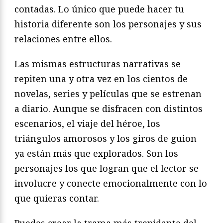
contadas. Lo único que puede hacer tu
historia diferente son los personajes y sus
relaciones entre ellos.
Las mismas estructuras narrativas se
repiten una y otra vez en los cientos de
novelas, series y películas que se estrenan
a diario. Aunque se disfracen con distintos
escenarios, el viaje del héroe, los
triángulos amorosos y los giros de guion
ya están más que explorados. Son los
personajes los que logran que el lector se
involucre y conecte emocionalmente con lo
que quieras contar.
Puedes crear la trama más trepidante del