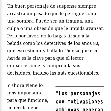
Un buen personaje de suspense siempre
arrastra un pasado que le persigue como
una sombra. Puede ser un trauma, una
culpa o una obsesión que le impida avanzar.
Pero por favor, no lo hagas tirado a la
bebida como los detectives de los años 80,
que eso está muy trillado. Piensa que esa
herida
es la clave para que el lector
empatice con él y comprenda sus
decisiones, incluso las más cuestionables.
Y ahora viene lo
más importante:
"
Los personajes
para que funcione,
con motivaciones
la herida debe
ambiguas generan