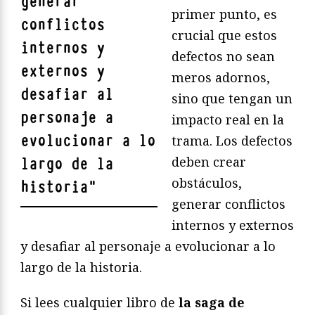
generar
primer punto, es
conflictos
crucial que estos
internos y
defectos no sean
externos y
meros adornos,
desafiar al
sino que tengan un
personaje a
impacto real en la
evolucionar a lo
trama. Los defectos
deben crear
largo de la
obstáculos,
historia
"
generar conflictos
internos y externos
y desafiar al personaje a evolucionar a lo
largo de la historia.
Si lees cualquier libro de
la saga de