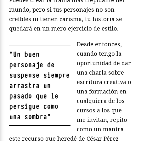
mundo, pero si tus personajes no son
creíbles ni tienen carisma, tu historia se
quedará en un mero ejercicio de estilo.
Desde entonces,
cuando tengo la
"
Un buen
oportunidad de dar
personaje de
una charla sobre
suspense siempre
escritura creativa o
arrastra un
una formación en
pasado que le
cualquiera de los
persigue como
cursos a los que
una sombra
"
me invitan, repito
como un mantra
este recurso que heredé de César Pérez