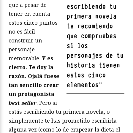
que a pesar de
escribiendo tu
tener en cuenta
primera novela
estos cinco puntos
te recomiendo
no es fácil
que compruebes
construir un
si los
personaje
personajes de tu
memorable.
Y es
historia tienen
cierto. Te doy la
estos cinco
razón. Ojalá fuese
elementos
"
tan sencillo crear
un protagonista
best seller
. Pero si
estás escribiendo tu primera novela, o
simplemente te has prometido escribirla
alguna vez (como lo de empezar la dieta el