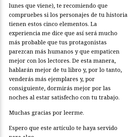
lunes que viene), te recomiendo que
compruebes si los personajes de tu historia
tienen estos cinco elementos. La
experiencia me dice que así será mucho
más probable que tus protagonistas
parezcan más humanos y que empaticen
mejor con los lectores. De esta manera,
hablarán mejor de tu libro y, por lo tanto,
venderás más ejemplares y, por
consiguiente, dormirás mejor por las
noches al estar satisfecho con tu trabajo.
Muchas gracias por leerme.
Espero que este artículo te haya servido
para algo.