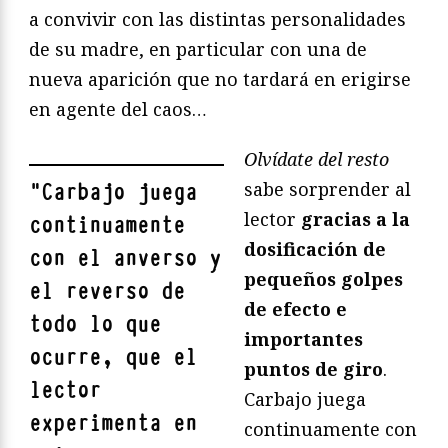
a convivir con las distintas personalidades
de su madre, en particular con una de
nueva aparición que no tardará en erigirse
en agente del caos…
Olvídate del resto
sabe sorprender al
"
Carbajo juega
lector
gracias a la
continuamente
dosificación de
con el anverso y
pequeños golpes
el reverso de
de efecto e
todo lo que
importantes
ocurre, que el
puntos de giro
.
lector
Carbajo juega
experimenta en
continuamente con