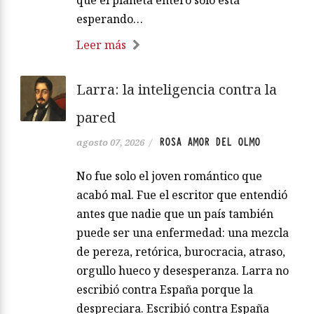
esperando…
Leer más
Larra: la inteligencia contra la
pared
ROSA AMOR DEL OLMO
agosto 07, 2026
/
No fue solo el joven romántico que
acabó mal. Fue el escritor que entendió
antes que nadie que un país también
puede ser una enfermedad: una mezcla
de pereza, retórica, burocracia, atraso,
orgullo hueco y desesperanza. Larra no
escribió contra España porque la
despreciara. Escribió contra España