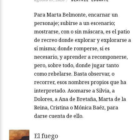
Para Marta Belmonte, encarnar un
personaje; subirse a un escenario;
mostrarse, con o sin máscara, es el patio
de recreo donde explorar y explorarse a
sí misma; donde romperse, si es
necesario, y aprender a recomponerse,
pero, sobre todo, donde jugar tanto
como rebelarse. Basta observar, o
recorrer, esos nombres propios que ha
interpretado. Asomarse a Silvia, a
Dolores, a Ana de Bretaña, Marta de la
Reina, Cristina o Mónica Baéz, para
darse cuenta de ello.
El fuego