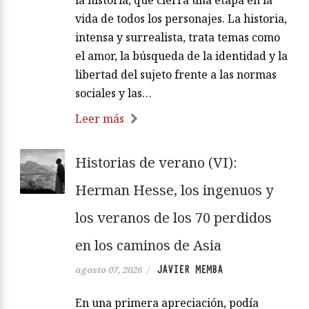
vida de todos los personajes. La historia,
intensa y surrealista, trata temas como
el amor, la búsqueda de la identidad y la
libertad del sujeto frente a las normas
sociales y las…
Leer más
Historias de verano (VI):
Herman Hesse, los ingenuos y
los veranos de los 70 perdidos
en los caminos de Asia
JAVIER MEMBA
agosto 07, 2026
/
En una primera apreciación, podía