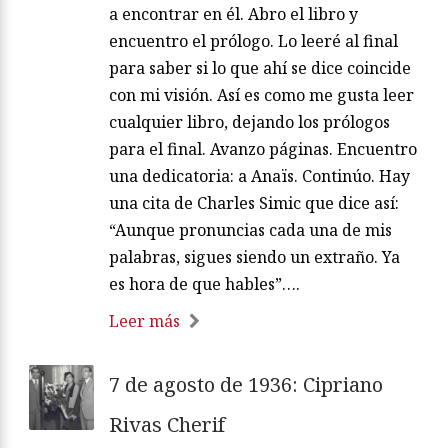
a encontrar en él. Abro el libro y
encuentro el prólogo. Lo leeré al final
para saber si lo que ahí se dice coincide
con mi visión. Así es como me gusta leer
cualquier libro, dejando los prólogos
para el final. Avanzo páginas. Encuentro
una dedicatoria: a Anaïs. Continúo. Hay
una cita de Charles Simic que dice así:
“Aunque pronuncias cada una de mis
palabras, sigues siendo un extraño. Ya
es hora de que hables”….
Leer más
7 de agosto de 1936: Cipriano
Rivas Cherif