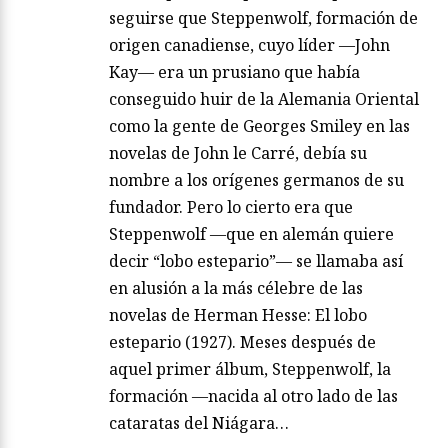
seguirse que Steppenwolf, formación de
origen canadiense, cuyo líder —John
Kay— era un prusiano que había
conseguido huir de la Alemania Oriental
como la gente de Georges Smiley en las
novelas de John le Carré, debía su
nombre a los orígenes germanos de su
fundador. Pero lo cierto era que
Steppenwolf —que en alemán quiere
decir “lobo estepario”— se llamaba así
en alusión a la más célebre de las
novelas de Herman Hesse: El lobo
estepario (1927). Meses después de
aquel primer álbum, Steppenwolf, la
formación —nacida al otro lado de las
cataratas del Niágara…