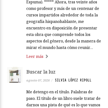
Espuma). ***** Ahora, tras veinte años
como profesor y más de un centenar de
cursos impartidos alrededor de toda la
geografía hispanohablante, me
encuentro en disposición de presentar
esta obra que comprende todos los
aspectos del género, desde la manera de
mirar el mundo hasta cómo reunir…
Leer más
Buscar la luz
SILVIA LÓPEZ RIPOLL
agosto 07, 2026
/
Me detengo en el título. Palabras de
paso. El título de un libro suele tratar de
darnos una pista de qué es lo que vamos