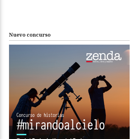
Nuevo concurso