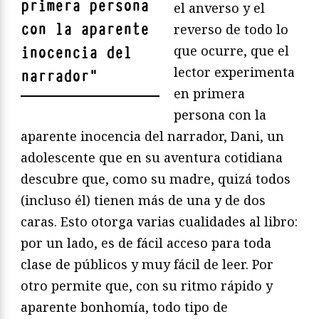
primera persona
el anverso y el
con la aparente
reverso de todo lo
que ocurre, que el
inocencia del
lector experimenta
narrador
"
en primera
persona con la
aparente inocencia del narrador, Dani, un
adolescente que en su aventura cotidiana
descubre que, como su madre, quizá todos
(incluso él) tienen más de una y de dos
caras. Esto otorga varias cualidades al libro:
por un lado, es de fácil acceso para toda
clase de públicos y muy fácil de leer. Por
otro permite que, con su ritmo rápido y
aparente bonhomía, todo tipo de