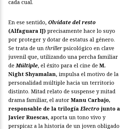
cada cual.
En ese sentido,
Olvídate del resto
(Alfaguara IJ)
precisamente hace lo suyo
por proteger y dotar de estatus al género.
Se trata de un
thriller
psicológico en clave
juvenil que, utilizando una percha familiar
de
Múltiple
, el éxito para el cine de
M.
Night Shyamalan
, impulsa el motivo de la
personalidad múltiple hacia un territorio
distinto. Mitad relato de suspense y mitad
drama familiar, el autor
Manu Carbajo,
responsable de la trilogía
Electro
junto a
Javier Ruescas
, aporta un tono vivo y
perspicaz a la historia de un joven obligado