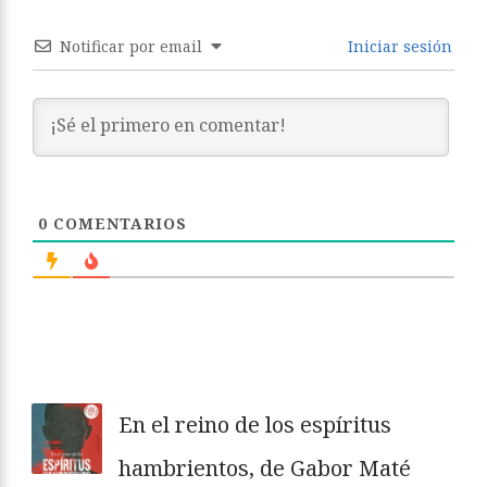
Notificar por email
Iniciar sesión
0
COMENTARIOS
En el reino de los espíritus
hambrientos, de Gabor Maté