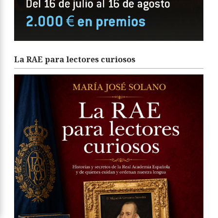
La RAE para lectores curiosos