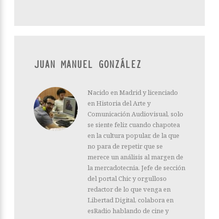
JUAN MANUEL GONZÁLEZ
Nacido en Madrid y licenciado
en Historia del Arte y
Comunicación Audiovisual, solo
se siente feliz cuando chapotea
en la cultura popular, de la que
no para de repetir que se
merece un análisis al margen de
la mercadotecnia. Jefe de sección
del portal Chic y orgulloso
redactor de lo que venga en
Libertad Digital, colabora en
esRadio hablando de cine y