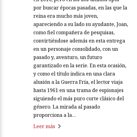
por buscar épocas pasadas, en las que la
reina era mucho más joven,
apareciendo a su lado su ayudante, Joan,
como fiel compañera de pesquisas,
convirtiéndose además en esta entrega
en un personaje consolidado, con un
pasado y, aventuro, un futuro
garantizado en la serie. En esta ocasión,
y como el título indica en una clara
alusión a la Guerra Fría, el lector viaja
hasta 1961 en una trama de espionajes
siguiendo el más puro corte clásico del
género. La mirada al pasado
proporciona a la…
Leer más