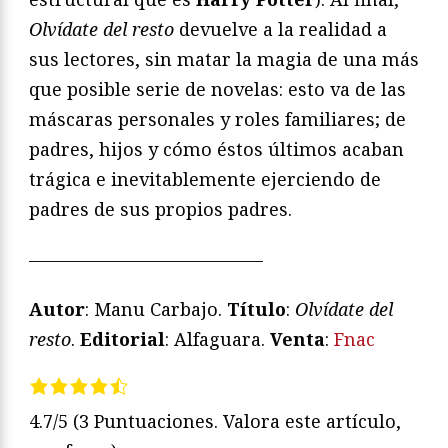
Olvídate del resto
devuelve a la realidad a
sus lectores, sin matar la magia de una más
que posible serie de novelas: esto va de las
máscaras personales y roles familiares; de
padres, hijos y cómo éstos últimos acaban
trágica e inevitablemente ejerciendo de
padres de sus propios padres.
—————————————
Autor
: Manu Carbajo.
Título
:
Olvídate del
resto
.
Editorial
: Alfaguara.
Venta
:
Fnac
4.7/5
(3 Puntuaciones. Valora este artículo,