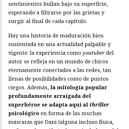
sentimientos bullan bajo su superficie,
esperando a filtrarse por las grietas y
surgir al final de cada capítulo.
Hay una historia de maduración bien
sustentada en una actualidad palpable y
vigente: la experiencia como
youtuber
del
autor se refleja en un mundo de chicos
eternamente conectados a las redes, tan
llenas de posibilidades como de puntos
ciegos. Además,
la mitología popular
profundamente arraigada del
superhéroe se adapta aquí al
thriller
psicológico
en forma de las muchas
máscaras que Dani (alguna incluso física,