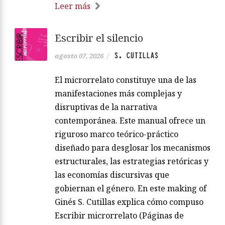
Leer más
Escribir el silencio
S. CUTILLAS
agosto 07, 2026
/
El microrrelato constituye una de las
manifestaciones más complejas y
disruptivas de la narrativa
contemporánea. Este manual ofrece un
riguroso marco teórico-práctico
diseñado para desglosar los mecanismos
estructurales, las estrategias retóricas y
las economías discursivas que
gobiernan el género. En este making of
Ginés S. Cutillas explica cómo compuso
Escribir microrrelato (Páginas de