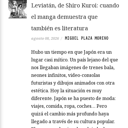
Leviatán, de Shiro Kuroi: cuando
el manga demuestra que
también es literatura
MIGUEL PLAZA MORENO
agosto 08, 2026
/
Hubo un tiempo en que Japón era un
lugar casi mítico. Un país lejano del que
nos llegaban imágenes de trenes bala,
neones infinitos, video-consolas
futuristas y dibujos animados con otra
estética. Hoy la situación es muy
diferente. Japón se ha puesto de moda:
viajes, comida, ropa, coches… Pero
quizá el cambio más profundo haya
llegado a través de su cultura popular.