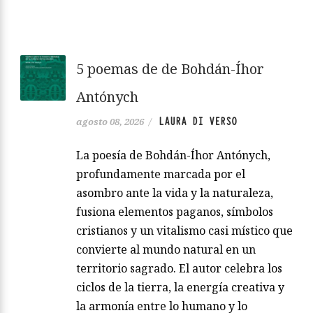
5 poemas de de Bohdán-Íhor
Antónych
LAURA DI VERSO
agosto 08, 2026
/
La poesía de Bohdán-Íhor Antónych,
profundamente marcada por el
asombro ante la vida y la naturaleza,
fusiona elementos paganos, símbolos
cristianos y un vitalismo casi místico que
convierte al mundo natural en un
territorio sagrado. El autor celebra los
ciclos de la tierra, la energía creativa y
la armonía entre lo humano y lo