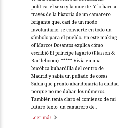
política, el sexo y la muerte. Y lo hace a
través de la historia de un camarero
brigante que, casi de un modo
involuntario, se convierte en todo un
símbolo para el pueblo. En este making
of Marcos Dosantos explica cómo
escribió El príncipe lagarto (Plasson &
Bartleboom). ***** Vivía en una
bucólica buhardilla del centro de
Madrid y sabía un puñado de cosas.
Sabía que pronto abandonaría la ciudad
porque no me daban los números.
También tenía claro el comienzo de mi
futuro texto: un camarero de…
Leer más