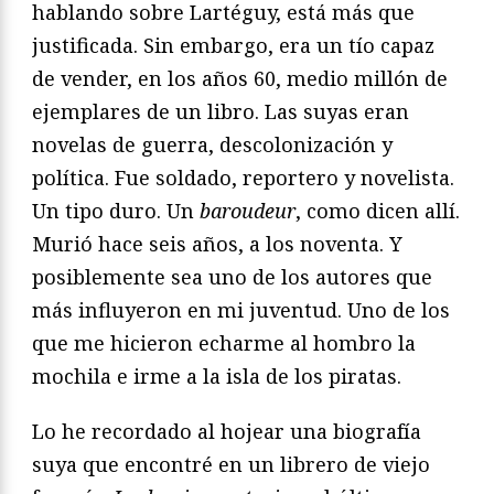
hablando sobre Lartéguy, está más que
justificada. Sin embargo, era un tío capaz
de vender, en los años 60, medio millón de
ejemplares de un libro. Las suyas eran
novelas de guerra, descolonización y
política. Fue soldado, reportero y novelista.
Un tipo duro. Un
baroudeur
, como dicen allí.
Murió hace seis años, a los noventa. Y
posiblemente sea uno de los autores que
más influyeron en mi juventud. Uno de los
que me hicieron echarme al hombro la
mochila e irme a la isla de los piratas.
Lo he recordado al hojear una biografía
suya que encontré en un librero de viejo