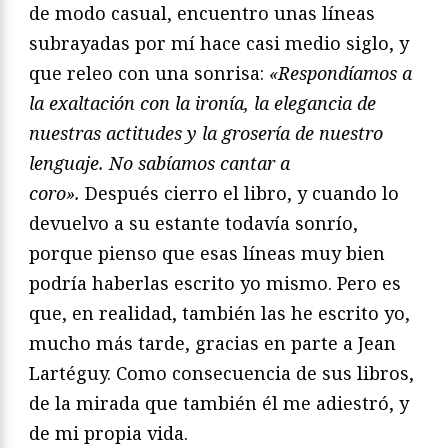
de modo casual, encuentro unas líneas
subrayadas por mí hace casi medio siglo, y
que releo con una sonrisa:
«Respondíamos a
la exaltación con la ironía, la elegancia de
nuestras actitudes y la grosería de nuestro
lenguaje. No sabíamos cantar a
coro».
Después cierro el libro, y cuando lo
devuelvo a su estante todavía sonrío,
porque pienso que esas líneas muy bien
podría haberlas escrito yo mismo. Pero es
que, en realidad, también las he escrito yo,
mucho más tarde, gracias en parte a Jean
Lartéguy. Como consecuencia de sus libros,
de la mirada que también él me adiestró, y
de mi propia vida.