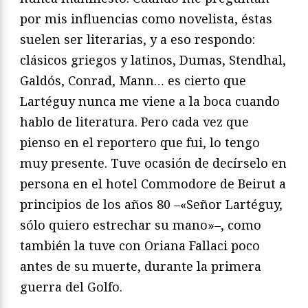
por mis influencias como novelista, éstas
suelen ser literarias, y a eso respondo:
clásicos griegos y latinos, Dumas, Stendhal,
Galdós, Conrad, Mann… es cierto que
Lartéguy nunca me viene a la boca cuando
hablo de literatura. Pero cada vez que
pienso en el reportero que fui, lo tengo
muy presente. Tuve ocasión de decírselo en
persona en el hotel Commodore de Beirut a
principios de los años 80 –«Señor Lartéguy,
sólo quiero estrechar su mano»–, como
también la tuve con Oriana Fallaci poco
antes de su muerte, durante la primera
guerra del Golfo.