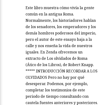
Este libro muestra cómo vivía la gente
común en la antigua Roma.
Normalmente, los historiadores hablan
de los senadores, los emperadores y los
demás hombres poderosos del imperio,
pero el autor de este ensayo baja a la
calle y nos enseña la vida de nuestros
iguales. En Zenda ofrecemos un
extracto de Los olvidados de Roma
(Ático de los Libros), de Robert Knapp.
***** INTRODUCCIÓN RECORDAR A LOS
OLVIDADOS Pero no hay por qué
desesperar. Podemos, por ejemplo,
completar los testimonios de este
periodo de tiempo consultando con
cautela fuentes anteriores y posteriores.