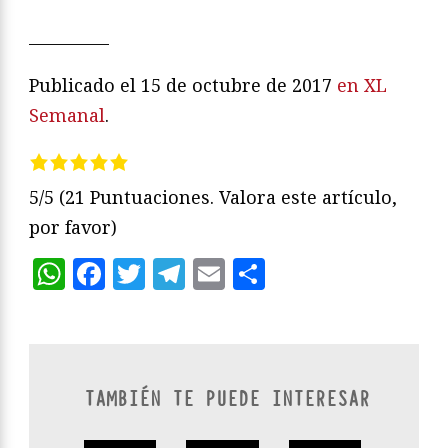
__________
Publicado el 15 de octubre de 2017
en XL
Semanal
.
5/5
(21 Puntuaciones. Valora este artículo,
por favor)
WhatsApp
Facebook
Twitter
Telegram
Email
Compartir
TAMBIÉN TE PUEDE INTERESAR