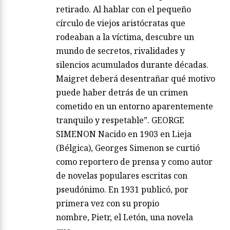
retirado. Al hablar con el pequeño
círculo de viejos aristócratas que
rodeaban a la víctima, descubre un
mundo de secretos, rivalidades y
silencios acumulados durante décadas.
Maigret deberá desentrañar qué motivo
puede haber detrás de un crimen
cometido en un entorno aparentemente
tranquilo y respetable”. GEORGE
SIMENON Nacido en 1903 en Lieja
(Bélgica), Georges Simenon se curtió
como reportero de prensa y como autor
de novelas populares escritas con
pseudónimo. En 1931 publicó, por
primera vez con su propio
nombre, Pietr, el Letón, una novela