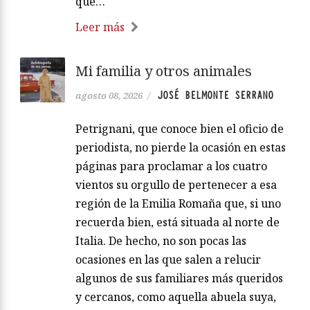
que…
Leer más
Mi familia y otros animales
JOSÉ BELMONTE SERRANO
agosto 08, 2026
/
Petrignani, que conoce bien el oficio de
periodista, no pierde la ocasión en estas
páginas para proclamar a los cuatro
vientos su orgullo de pertenecer a esa
región de la Emilia Romaña que, si uno
recuerda bien, está situada al norte de
Italia. De hecho, no son pocas las
ocasiones en las que salen a relucir
algunos de sus familiares más queridos
y cercanos, como aquella abuela suya,