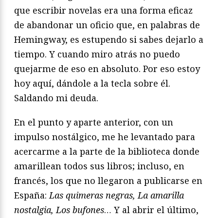
que escribir novelas era una forma eficaz
de abandonar un oficio que, en palabras de
Hemingway, es estupendo si sabes dejarlo a
tiempo. Y cuando miro atrás no puedo
quejarme de eso en absoluto. Por eso estoy
hoy aquí, dándole a la tecla sobre él.
Saldando mi deuda.
En el punto y aparte anterior, con un
impulso nostálgico, me he levantado para
acercarme a la parte de la biblioteca donde
amarillean todos sus libros; incluso, en
francés, los que no llegaron a publicarse en
España:
Las quimeras negras, La amarilla
nostalgia, Los bufones
… Y al abrir el último,