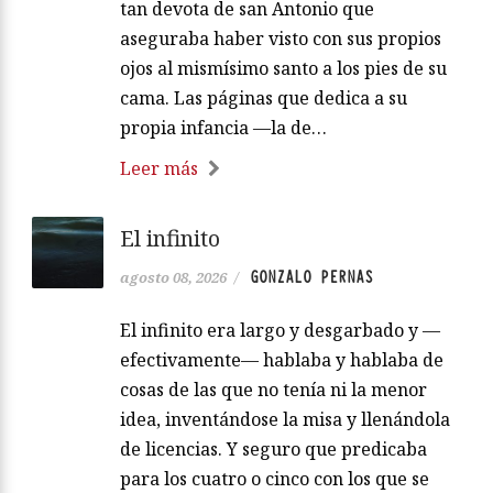
tan devota de san Antonio que
aseguraba haber visto con sus propios
ojos al mismísimo santo a los pies de su
cama. Las páginas que dedica a su
propia infancia —la de…
Leer más
El infinito
GONZALO PERNAS
agosto 08, 2026
/
El infinito era largo y desgarbado y —
efectivamente— hablaba y hablaba de
cosas de las que no tenía ni la menor
idea, inventándose la misa y llenándola
de licencias. Y seguro que predicaba
para los cuatro o cinco con los que se