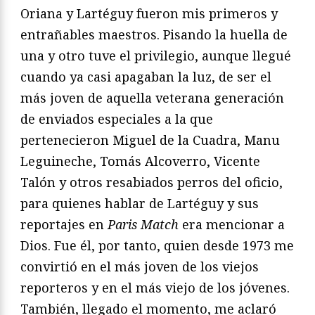
Oriana y Lartéguy fueron mis primeros y
entrañables maestros. Pisando la huella de
una y otro tuve el privilegio, aunque llegué
cuando ya casi apagaban la luz, de ser el
más joven de aquella veterana generación
de enviados especiales a la que
pertenecieron Miguel de la Cuadra, Manu
Leguineche, Tomás Alcoverro, Vicente
Talón y otros resabiados perros del oficio,
para quienes hablar de Lartéguy y sus
reportajes en
Paris Match
era mencionar a
Dios. Fue él, por tanto, quien desde 1973 me
convirtió en el más joven de los viejos
reporteros y en el más viejo de los jóvenes.
También, llegado el momento, me aclaró