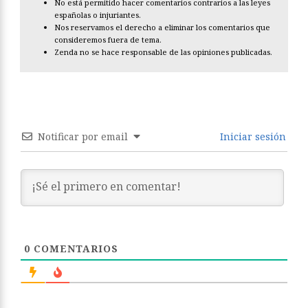
No está permitido hacer comentarios contrarios a las leyes
españolas o injuriantes.
Nos reservamos el derecho a eliminar los comentarios que
consideremos fuera de tema.
Zenda no se hace responsable de las opiniones publicadas.
Notificar por email
Iniciar sesión
0
COMENTARIOS