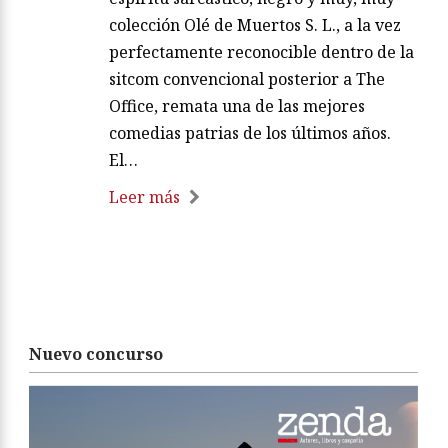
colección Olé de Muertos S. L., a la vez
perfectamente reconocible dentro de la
sitcom convencional posterior a The
Office, remata una de las mejores
comedias patrias de los últimos años.
El…
Leer más
Nuevo concurso