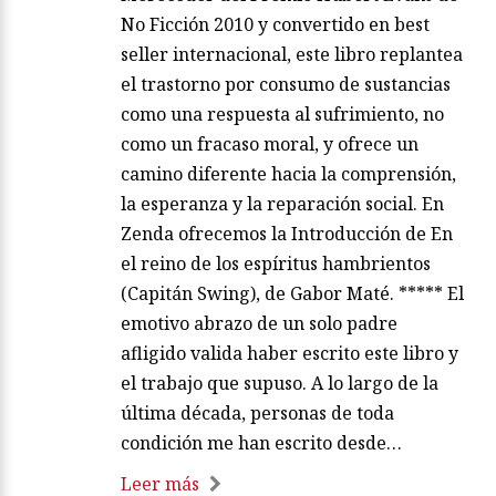
No Ficción 2010 y convertido en best
seller internacional, este libro replantea
el trastorno por consumo de sustancias
como una respuesta al sufrimiento, no
como un fracaso moral, y ofrece un
camino diferente hacia la comprensión,
la esperanza y la reparación social. En
Zenda ofrecemos la Introducción de En
el reino de los espíritus hambrientos
(Capitán Swing), de Gabor Maté. ***** El
emotivo abrazo de un solo padre
afligido valida haber escrito este libro y
el trabajo que supuso. A lo largo de la
última década, personas de toda
condición me han escrito desde…
Leer más