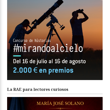
La RAE para lectores curiosos