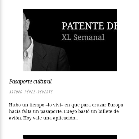
Pasaporte cultural
ARTURO PÉREZ-REVERTE
Hubo un tiempo –lo viví– en que para cruzar Europa
hacía falta un pasaporte. Luego bastó un billete de
avión. Hoy vale una aplicación...