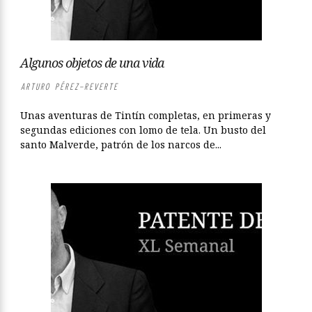
Algunos objetos de una vida
ARTURO PÉREZ-REVERTE
Unas aventuras de Tintín completas, en primeras y
segundas ediciones con lomo de tela. Un busto del
santo Malverde, patrón de los narcos de...