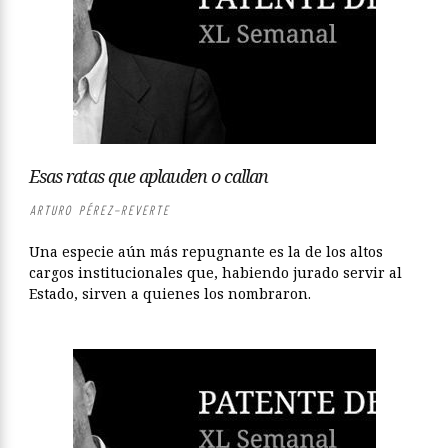
Esas ratas que aplauden o callan
ARTURO PÉREZ-REVERTE
Una especie aún más repugnante es la de los altos
cargos institucionales que, habiendo jurado servir al
Estado, sirven a quienes los nombraron.