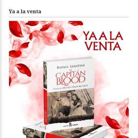
Ya a la venta