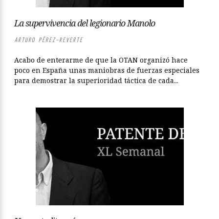
La supervivencia del legionario Manolo
ARTURO PÉREZ-REVERTE
Acabo de enterarme de que la OTAN organizó hace
poco en España unas maniobras de fuerzas especiales
para demostrar la superioridad táctica de cada...