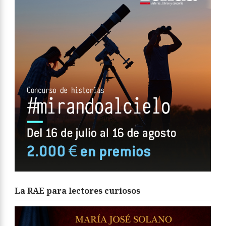
La RAE para lectores curiosos