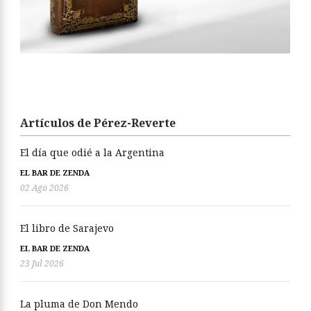
Artículos de Pérez-Reverte
El día que odié a la Argentina
EL BAR DE ZENDA
02 Ago 2026
El libro de Sarajevo
EL BAR DE ZENDA
23 Jul 2026
La pluma de Don Mendo