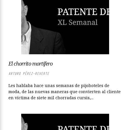
El chorrito mortífero
ARTURO PÉREZ-REVERTE
Les hablaba hace unas semanas de pijohoteles de
moda, de las nuevas maneras que convierten al cliente
en víctima de siete mil chorradas cursis,...