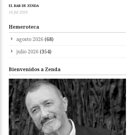
EL BAR DE ZENDA
16 Jul 2026
Hemeroteca
agosto 2026
(68)
julio 2026
(354)
Bienvenidos a Zenda