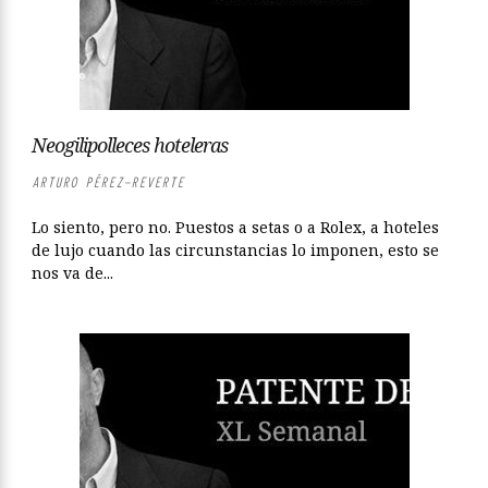
Neogilipolleces hoteleras
ARTURO PÉREZ-REVERTE
Lo siento, pero no. Puestos a setas o a Rolex, a hoteles
de lujo cuando las circunstancias lo imponen, esto se
nos va de...