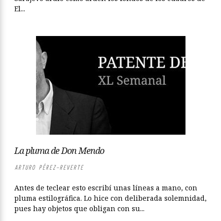
El...
La pluma de Don Mendo
ARTURO PÉREZ-REVERTE
Antes de teclear esto escribí unas líneas a mano, con
pluma estilográfica. Lo hice con deliberada solemnidad,
pues hay objetos que obligan con su...