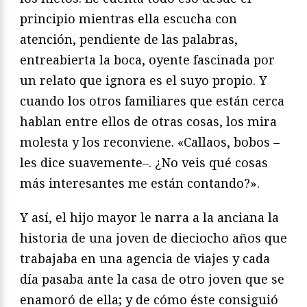
principio mientras ella escucha con
atención, pendiente de las palabras,
entreabierta la boca, oyente fascinada por
un relato que ignora es el suyo propio. Y
cuando los otros familiares que están cerca
hablan entre ellos de otras cosas, los mira
molesta y los reconviene. «Callaos, bobos –
les dice suavemente–. ¿No veis qué cosas
más interesantes me están contando?».
Y así, el hijo mayor le narra a la anciana la
historia de una joven de dieciocho años que
trabajaba en una agencia de viajes y cada
día pasaba ante la casa de otro joven que se
enamoró de ella; y de cómo éste consiguió