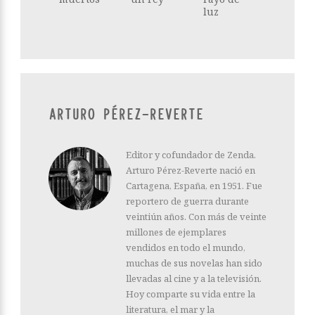
luz
ARTURO PÉREZ-REVERTE
Editor y cofundador de Zenda.
Arturo Pérez-Reverte nació en
Cartagena, España, en 1951. Fue
reportero de guerra durante
veintiún años. Con más de veinte
millones de ejemplares
vendidos en todo el mundo,
muchas de sus novelas han sido
llevadas al cine y a la televisión.
Hoy comparte su vida entre la
literatura, el mar y la