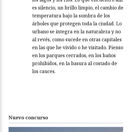
es silencio, un brillo limpio, el cambio de
temperatura bajo la sombra de los
árboles que protegen toda la ciudad. Lo
urbano se integra en la naturaleza y no
al revés, como sucede en otras capitales
en las que he vivido o he visitado. Pienso
en los parques cerrados, en los baños
prohibidos, en la basura al costado de
los cauces.
Nuevo concurso