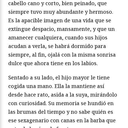
cabello cano y corto, bien peinado, que
siempre tuvo muy abundante y hermoso.
Es la apacible imagen de una vida que se
extingue despacio, mansamente, y que un
amanecer cualquiera, cuando sus hijos
acudan a verla, se habrá dormido para
siempre, al fin, ojalá con la misma sonrisa
dulce que ahora tiene en los labios.
Sentado a su lado, el hijo mayor le tiene
cogida una mano. Ella la mantiene así
desde hace rato, asida a la suya, mirándolo
con curiosidad. Su memoria se hundió en
las brumas del tiempo y no sabe quién es
ese sexagenario con canas en la barba que