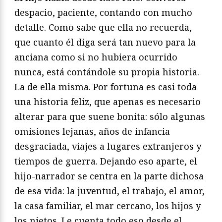
despacio, paciente, contando con mucho
detalle. Como sabe que ella no recuerda,
que cuanto él diga será tan nuevo para la
anciana como si no hubiera ocurrido
nunca, está contándole su propia historia.
La de ella misma. Por fortuna es casi toda
una historia feliz, que apenas es necesario
alterar para que suene bonita: sólo algunas
omisiones lejanas, años de infancia
desgraciada, viajes a lugares extranjeros y
tiempos de guerra. Dejando eso aparte, el
hijo-narrador se centra en la parte dichosa
de esa vida: la juventud, el trabajo, el amor,
la casa familiar, el mar cercano, los hijos y
los nietos. Le cuenta todo eso desde el