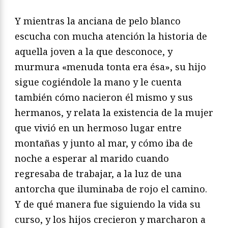
Y mientras la anciana de pelo blanco
escucha con mucha atención la historia de
aquella joven a la que desconoce, y
murmura «menuda tonta era ésa», su hijo
sigue cogiéndole la mano y le cuenta
también cómo nacieron él mismo y sus
hermanos, y relata la existencia de la mujer
que vivió en un hermoso lugar entre
montañas y junto al mar, y cómo iba de
noche a esperar al marido cuando
regresaba de trabajar, a la luz de una
antorcha que iluminaba de rojo el camino.
Y de qué manera fue siguiendo la vida su
curso, y los hijos crecieron y marcharon a