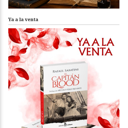
Ya a la venta