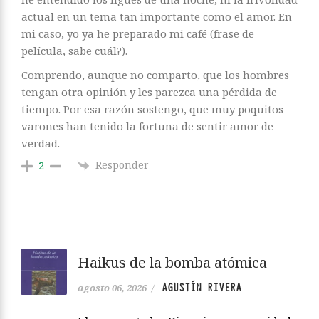
actual en un tema tan importante como el amor. En
mi caso, yo ya he preparado mi café (frase de
película, sabe cuál?).
Comprendo, aunque no comparto, que los hombres
tengan otra opinión y les parezca una pérdida de
tiempo. Por esa razón sostengo, que muy poquitos
varones han tenido la fortuna de sentir amor de
verdad.
Responder
2
Haikus de la bomba atómica
AGUSTÍN RIVERA
agosto 06, 2026
/