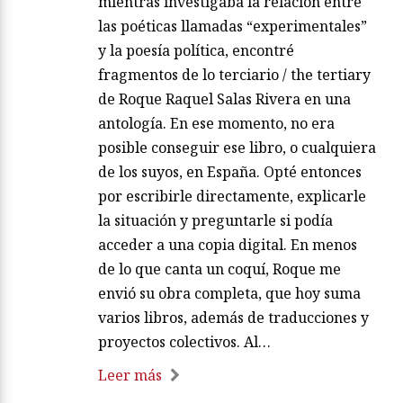
mientras investigaba la relación entre
las poéticas llamadas “experimentales”
y la poesía política, encontré
fragmentos de lo terciario / the tertiary
de Roque Raquel Salas Rivera en una
antología. En ese momento, no era
posible conseguir ese libro, o cualquiera
de los suyos, en España. Opté entonces
por escribirle directamente, explicarle
la situación y preguntarle si podía
acceder a una copia digital. En menos
de lo que canta un coquí, Roque me
envió su obra completa, que hoy suma
varios libros, además de traducciones y
proyectos colectivos. Al…
Leer más