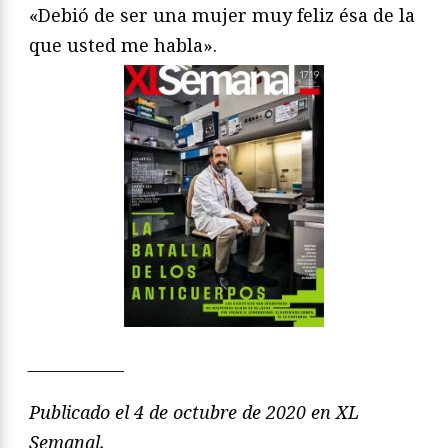
«Debió de ser una mujer muy feliz ésa de la
que usted me habla».
____________
Publicado el 4 de octubre de 2020 en XL
Semanal.