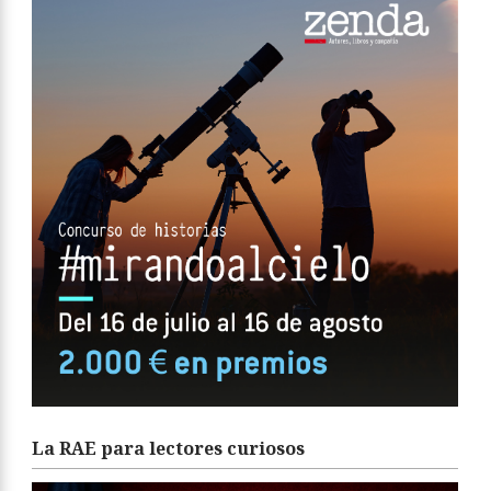
La RAE para lectores curiosos