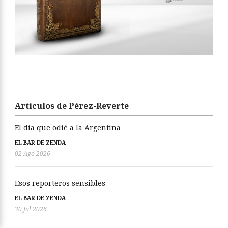
Artículos de Pérez-Reverte
El día que odié a la Argentina
EL BAR DE ZENDA
02 Ago 2026
Esos reporteros sensibles
EL BAR DE ZENDA
30 Jul 2026