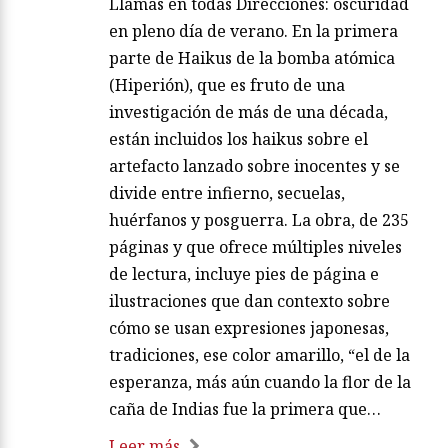
Llamas en todas Direcciones: oscuridad
en pleno día de verano. En la primera
parte de Haikus de la bomba atómica
(Hiperión), que es fruto de una
investigación de más de una década,
están incluidos los haikus sobre el
artefacto lanzado sobre inocentes y se
divide entre infierno, secuelas,
huérfanos y posguerra. La obra, de 235
páginas y que ofrece múltiples niveles
de lectura, incluye pies de página e
ilustraciones que dan contexto sobre
cómo se usan expresiones japonesas,
tradiciones, ese color amarillo, “el de la
esperanza, más aún cuando la flor de la
caña de Indias fue la primera que…
Leer más