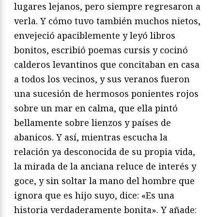
lugares lejanos, pero siempre regresaron a
verla. Y cómo tuvo también muchos nietos,
envejeció apaciblemente y leyó libros
bonitos, escribió poemas cursis y cocinó
calderos levantinos que concitaban en casa
a todos los vecinos, y sus veranos fueron
una sucesión de hermosos ponientes rojos
sobre un mar en calma, que ella pintó
bellamente sobre lienzos y países de
abanicos. Y así, mientras escucha la
relación ya desconocida de su propia vida,
la mirada de la anciana reluce de interés y
goce, y sin soltar la mano del hombre que
ignora que es hijo suyo, dice: «Es una
historia verdaderamente bonita». Y añade: