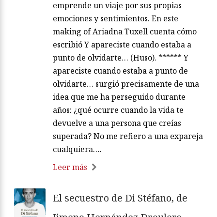
emprende un viaje por sus propias
emociones y sentimientos. En este
making of Ariadna Tuxell cuenta cómo
escribió Y apareciste cuando estaba a
punto de olvidarte… (Huso). ****** Y
apareciste cuando estaba a punto de
olvidarte… surgió precisamente de una
idea que me ha perseguido durante
años: ¿qué ocurre cuando la vida te
devuelve a una persona que creías
superada? No me refiero a una expareja
cualquiera….
Leer más
El secuestro de Di Stéfano, de