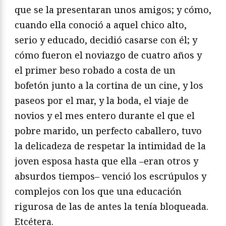
que se la presentaran unos amigos; y cómo,
cuando ella conoció a aquel chico alto,
serio y educado, decidió casarse con él; y
cómo fueron el noviazgo de cuatro años y
el primer beso robado a costa de un
bofetón junto a la cortina de un cine, y los
paseos por el mar, y la boda, el viaje de
novios y el mes entero durante el que el
pobre marido, un perfecto caballero, tuvo
la delicadeza de respetar la intimidad de la
joven esposa hasta que ella –eran otros y
absurdos tiempos– venció los escrúpulos y
complejos con los que una educación
rigurosa de las de antes la tenía bloqueada.
Etcétera.