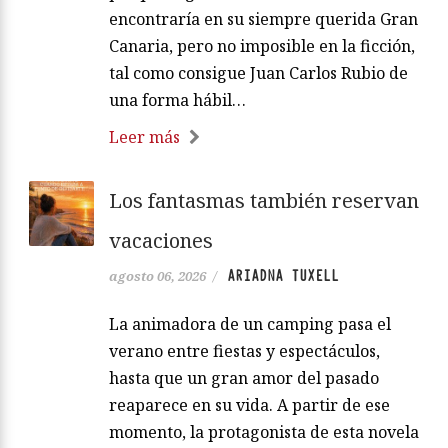
encontraría en su siempre querida Gran
Canaria, pero no imposible en la ficción,
tal como consigue Juan Carlos Rubio de
una forma hábil…
Leer más
Los fantasmas también reservan
vacaciones
ARIADNA TUXELL
agosto 06, 2026
/
La animadora de un camping pasa el
verano entre fiestas y espectáculos,
hasta que un gran amor del pasado
reaparece en su vida. A partir de ese
momento, la protagonista de esta novela