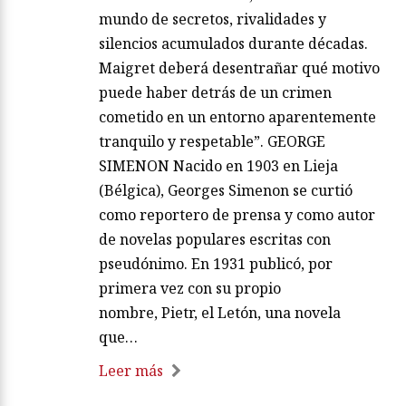
mundo de secretos, rivalidades y
silencios acumulados durante décadas.
Maigret deberá desentrañar qué motivo
puede haber detrás de un crimen
cometido en un entorno aparentemente
tranquilo y respetable”. GEORGE
SIMENON Nacido en 1903 en Lieja
(Bélgica), Georges Simenon se curtió
como reportero de prensa y como autor
de novelas populares escritas con
pseudónimo. En 1931 publicó, por
primera vez con su propio
nombre, Pietr, el Letón, una novela
que…
Leer más