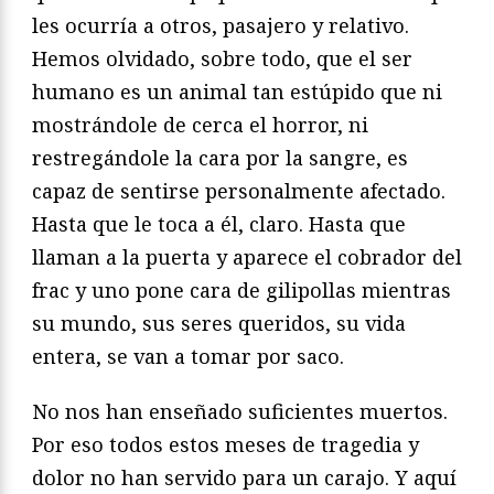
les ocurría a otros, pasajero y relativo.
Hemos olvidado, sobre todo, que el ser
humano es un animal tan estúpido que ni
mostrándole de cerca el horror, ni
restregándole la cara por la sangre, es
capaz de sentirse personalmente afectado.
Hasta que le toca a él, claro. Hasta que
llaman a la puerta y aparece el cobrador del
frac y uno pone cara de gilipollas mientras
su mundo, sus seres queridos, su vida
entera, se van a tomar por saco.
No nos han enseñado suficientes muertos.
Por eso todos estos meses de tragedia y
dolor no han servido para un carajo. Y aquí