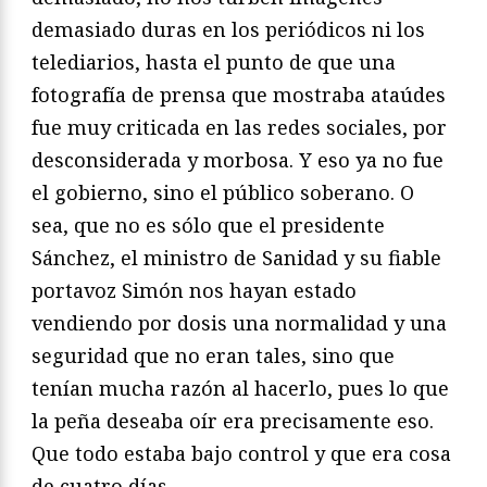
demasiado duras en los periódicos ni los
telediarios, hasta el punto de que una
fotografía de prensa que mostraba ataúdes
fue muy criticada en las redes sociales, por
desconsiderada y morbosa. Y eso ya no fue
el gobierno, sino el público soberano. O
sea, que no es sólo que el presidente
Sánchez, el ministro de Sanidad y su fiable
portavoz Simón nos hayan estado
vendiendo por dosis una normalidad y una
seguridad que no eran tales, sino que
tenían mucha razón al hacerlo, pues lo que
la peña deseaba oír era precisamente eso.
Que todo estaba bajo control y que era cosa
de cuatro días.