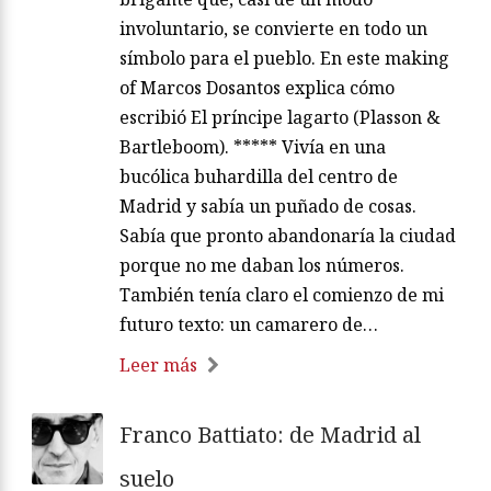
involuntario, se convierte en todo un
símbolo para el pueblo. En este making
of Marcos Dosantos explica cómo
escribió El príncipe lagarto (Plasson &
Bartleboom). ***** Vivía en una
bucólica buhardilla del centro de
Madrid y sabía un puñado de cosas.
Sabía que pronto abandonaría la ciudad
porque no me daban los números.
También tenía claro el comienzo de mi
futuro texto: un camarero de…
Leer más
Franco Battiato: de Madrid al
suelo