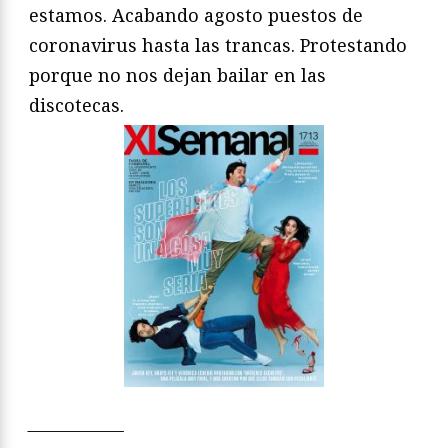
estamos. Acabando agosto puestos de
coronavirus hasta las trancas. Protestando
porque no nos dejan bailar en las
discotecas.
____________