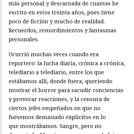
más personal y descarnada de cuantas he
escrito en estos treinta años, pues tiene
poco de ficción y mucho de realidad.
Recuerdos, remordimientos y fantasmas
personales.
Ocurrió muchas veces cuando era
reportero: la lucha diaria, crónica a crónica,
telediario a telediario, entre los que
estábamos allí, donde fuera, queriendo
mostrar el horror para sacudir conciencias
y provocar reacciones, y la censura de
ciertos jefes empeñados en que no
fuésemos demasiado explícitos en lo
que mostrábamos. Sangre, pero no