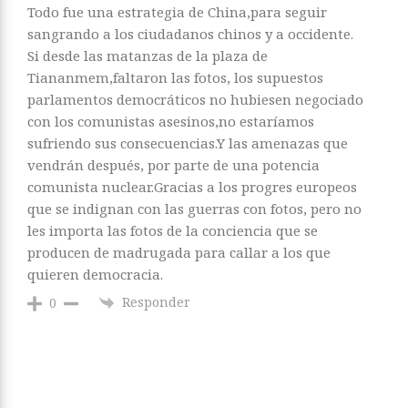
Todo fue una estrategia de China,para seguir
sangrando a los ciudadanos chinos y a occidente.
Si desde las matanzas de la plaza de
Tiananmem,faltaron las fotos, los supuestos
parlamentos democráticos no hubiesen negociado
con los comunistas asesinos,no estaríamos
sufriendo sus consecuencias.Y las amenazas que
vendrán después, por parte de una potencia
comunista nuclear.Gracias a los progres europeos
que se indignan con las guerras con fotos, pero no
les importa las fotos de la conciencia que se
producen de madrugada para callar a los que
quieren democracia.
Responder
0