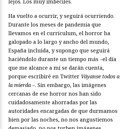
lejos. Los muy imbéciles.
Ha vuelto a ocurrir, y seguirá ocurriendo.
Durante los meses de pandemia que
llevamos en el currículum, el horror ha
galopado a lo largo y ancho del mundo,
España incluida, y supongo que seguirá
haciéndolo durante un tiempo más –el día
que me alcance a mí se darán cuenta,
porque escribiré en Twitter
Váyanse todos a
la mierda
–. Sin embargo, las imágenes
cercanas de ese horror nos han sido
cuidadosamente ahorradas por las
autoridades encargadas de que durmamos
bien por las noches, no nos angustiemos
demasiado, no nos turben imágenes