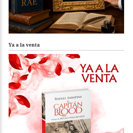
Ya a la venta