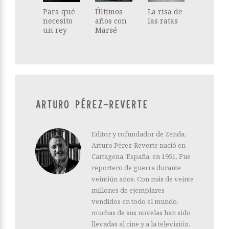
Para qué
Últimos
La risa de
necesito
años con
las ratas
un rey
Marsé
ARTURO PÉREZ-REVERTE
Editor y cofundador de Zenda.
Arturo Pérez-Reverte nació en
Cartagena, España, en 1951. Fue
reportero de guerra durante
veintiún años. Con más de veinte
millones de ejemplares
vendidos en todo el mundo,
muchas de sus novelas han sido
llevadas al cine y a la televisión.