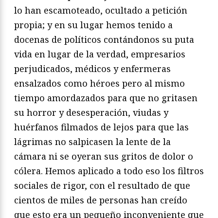
lo han escamoteado, ocultado a petición
propia; y en su lugar hemos tenido a
docenas de políticos contándonos su puta
vida en lugar de la verdad, empresarios
perjudicados, médicos y enfermeras
ensalzados como héroes pero al mismo
tiempo amordazados para que no gritasen
su horror y desesperación, viudas y
huérfanos filmados de lejos para que las
lágrimas no salpicasen la lente de la
cámara ni se oyeran sus gritos de dolor o
cólera. Hemos aplicado a todo eso los filtros
sociales de rigor, con el resultado de que
cientos de miles de personas han creído
que esto era un pequeño inconveniente que