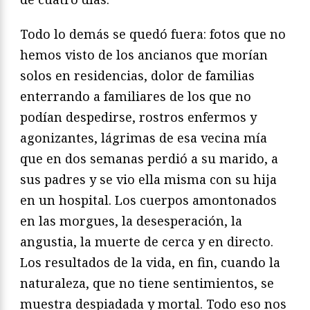
Todo lo demás se quedó fuera: fotos que no
hemos visto de los ancianos que morían
solos en residencias, dolor de familias
enterrando a familiares de los que no
podían despedirse, rostros enfermos y
agonizantes, lágrimas de esa vecina mía
que en dos semanas perdió a su marido, a
sus padres y se vio ella misma con su hija
en un hospital. Los cuerpos amontonados
en las morgues, la desesperación, la
angustia, la muerte de cerca y en directo.
Los resultados de la vida, en fin, cuando la
naturaleza, que no tiene sentimientos, se
muestra despiadada y mortal. Todo eso nos