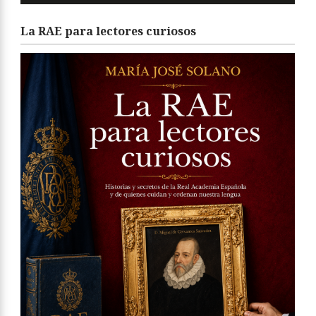
La RAE para lectores curiosos