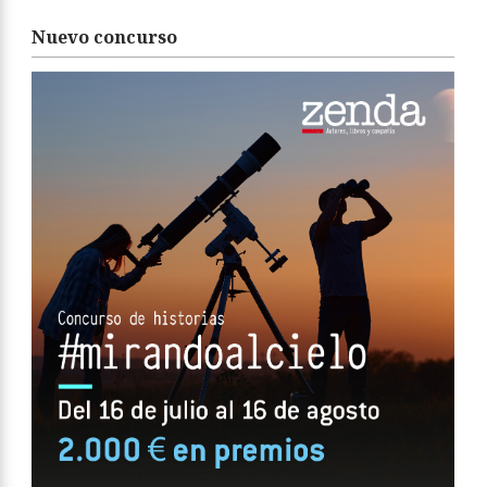
Nuevo concurso