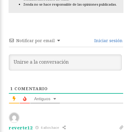
Zenda no se hace responsable de las opiniones publicadas.
Notificar por email
Iniciar sesión
1
COMENTARIO
Antiguos
reverte12
4 años hace