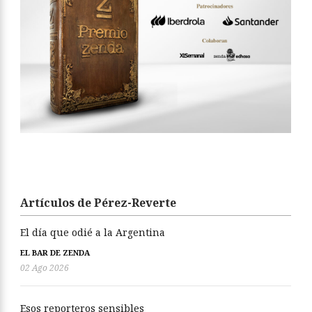
Artículos de Pérez-Reverte
El día que odié a la Argentina
EL BAR DE ZENDA
02 Ago 2026
Esos reporteros sensibles