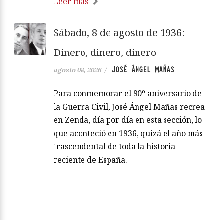
Leer más
Sábado, 8 de agosto de 1936:
Dinero, dinero, dinero
JOSÉ ÁNGEL MAÑAS
agosto 08, 2026
/
Para conmemorar el 90º aniversario de
la Guerra Civil, José Ángel Mañas recrea
en Zenda, día por día en esta sección, lo
que aconteció en 1936, quizá el año más
trascendental de toda la historia
reciente de España.