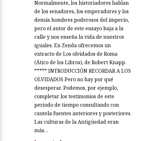
Normalmente, los historiadores hablan
de los senadores, los emperadores y los
demás hombres poderosos del imperio,
pero el autor de este ensayo baja a la
calle y nos enseña la vida de nuestros
iguales. En Zenda ofrecemos un
extracto de Los olvidados de Roma
(Ático de los Libros), de Robert Knapp.
***** INTRODUCCIÓN RECORDAR A LOS
OLVIDADOS Pero no hay por qué
desesperar. Podemos, por ejemplo,
completar los testimonios de este
periodo de tiempo consultando con
cautela fuentes anteriores y posteriores.
Las culturas de la Antigüedad eran
más…