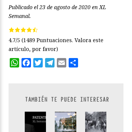
Publicado el 23 de agosto de 2020 en XL
Semanal.
4.7/5
(1489 Puntuaciones. Valora este
artículo, por favor)
WhatsApp
Facebook
Twitter
Telegram
Email
Compartir
TAMBIÉN TE PUEDE INTERESAR