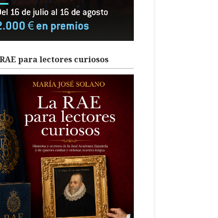
RAE para lectores curiosos