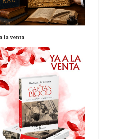
a la venta