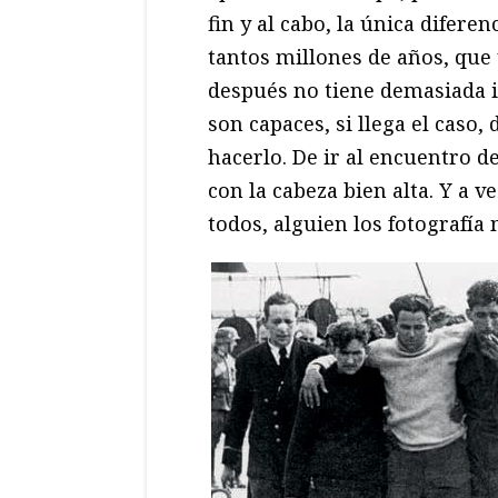
fin y al cabo, la única difer
tantos millones de años, qu
después no tiene demasiada 
son capaces, si llega el caso
hacerlo. De ir al encuentro de
con la cabeza bien alta. Y a 
todos, alguien los fotografía