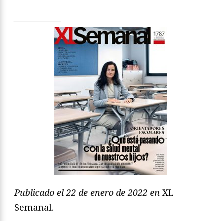
____________
Publicado el 22 de enero de 2022 en
XL
Semanal.