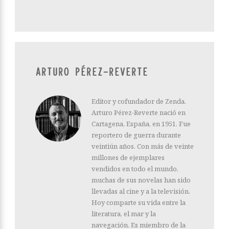
ARTURO PÉREZ-REVERTE
Editor y cofundador de Zenda.
Arturo Pérez-Reverte nació en
Cartagena, España, en 1951. Fue
reportero de guerra durante
veintiún años. Con más de veinte
millones de ejemplares
vendidos en todo el mundo,
muchas de sus novelas han sido
llevadas al cine y a la televisión.
Hoy comparte su vida entre la
literatura, el mar y la
navegación. Es miembro de la