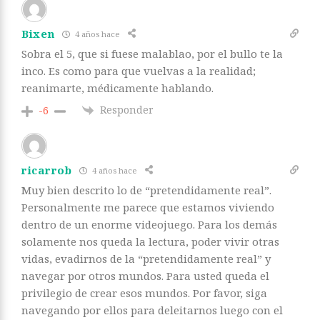
Bixen
4 años hace
Sobra el 5, que si fuese malablao, por el bullo te la
inco. Es como para que vuelvas a la realidad;
reanimarte, médicamente hablando.
Responder
-6
ricarrob
4 años hace
Muy bien descrito lo de “pretendidamente real”.
Personalmente me parece que estamos viviendo
dentro de un enorme videojuego. Para los demás
solamente nos queda la lectura, poder vivir otras
vidas, evadirnos de la “pretendidamente real” y
navegar por otros mundos. Para usted queda el
privilegio de crear esos mundos. Por favor, siga
navegando por ellos para deleitarnos luego con el