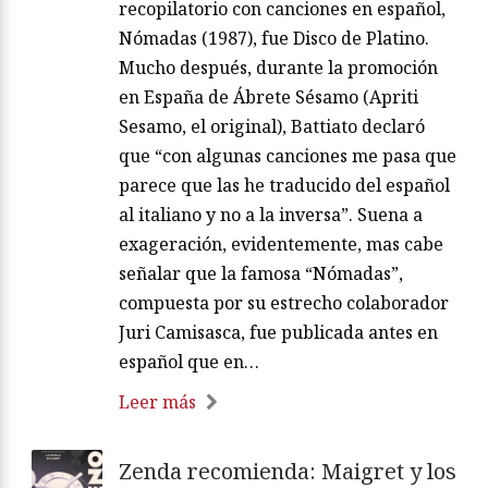
recopilatorio con canciones en español,
Nómadas (1987), fue Disco de Platino.
Mucho después, durante la promoción
en España de Ábrete Sésamo (Apriti
Sesamo, el original), Battiato declaró
que “con algunas canciones me pasa que
parece que las he traducido del español
al italiano y no a la inversa”. Suena a
exageración, evidentemente, mas cabe
señalar que la famosa “Nómadas”,
compuesta por su estrecho colaborador
Juri Camisasca, fue publicada antes en
español que en…
Leer más
Zenda recomienda: Maigret y los