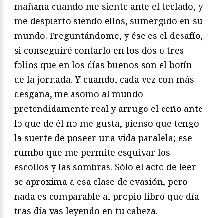
mañana cuando me siente ante el teclado, y
me despierto siendo ellos, sumergido en su
mundo. Preguntándome, y ése es el desafío,
si conseguiré contarlo en los dos o tres
folios que en los días buenos son el botín
de la jornada. Y cuando, cada vez con más
desgana, me asomo al mundo
pretendidamente real y arrugo el ceño ante
lo que de él no me gusta, pienso que tengo
la suerte de poseer una vida paralela; ese
rumbo que me permite esquivar los
escollos y las sombras. Sólo el acto de leer
se aproxima a esa clase de evasión, pero
nada es comparable al propio libro que día
tras día vas leyendo en tu cabeza.