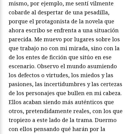
mismo, por ejemplo, me sentí vilmente
cobarde al despertar de una pesadilla,
porque el protagonista de la novela que
ahora escribo se enfrenta a una situación
parecida. Me muevo por lugares sobre los
que trabajo no con mi mirada, sino con la
de los entes de ficción que sitúo en ese
escenario. Observo el mundo asumiendo
los defectos o virtudes, los miedos y las
pasiones, las incertidumbres y las certezas
de los personajes que bullen en mi cabeza.
Ellos acaban siendo más auténticos que
otros, pretendidamente reales, con los que
tropiezo a este lado de la trama. Duermo
con ellos pensando qué harán por la