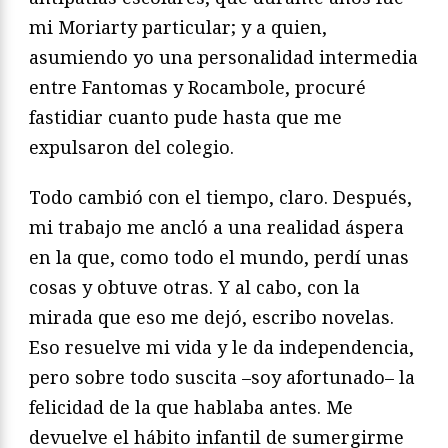
mi Moriarty particular; y a quien,
asumiendo yo una personalidad intermedia
entre Fantomas y Rocambole, procuré
fastidiar cuanto pude hasta que me
expulsaron del colegio.
Todo cambió con el tiempo, claro. Después,
mi trabajo me ancló a una realidad áspera
en la que, como todo el mundo, perdí unas
cosas y obtuve otras. Y al cabo, con la
mirada que eso me dejó, escribo novelas.
Eso resuelve mi vida y le da independencia,
pero sobre todo suscita –soy afortunado– la
felicidad de la que hablaba antes. Me
devuelve el hábito infantil de sumergirme