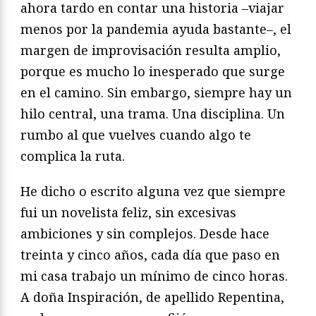
ahora tardo en contar una historia –viajar
menos por la pandemia ayuda bastante–, el
margen de improvisación resulta amplio,
porque es mucho lo inesperado que surge
en el camino. Sin embargo, siempre hay un
hilo central, una trama. Una disciplina. Un
rumbo al que vuelves cuando algo te
complica la ruta.
He dicho o escrito alguna vez que siempre
fui un novelista feliz, sin excesivas
ambiciones y sin complejos. Desde hace
treinta y cinco años, cada día que paso en
mi casa trabajo un mínimo de cinco horas.
A doña Inspiración, de apellido Repentina,