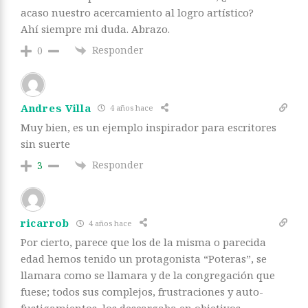
acaso nuestro acercamiento al logro artístico?
Ahí siempre mi duda. Abrazo.
Responder
0
Andres Villa
4 años hace
Muy bien, es un ejemplo inspirador para escritores
sin suerte
Responder
3
ricarrob
4 años hace
Por cierto, parece que los de la misma o parecida
edad hemos tenido un protagonista “Poteras”, se
llamara como se llamara y de la congregación que
fuese; todos sus complejos, frustraciones y auto-