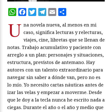
WhatsApp
Facebook
Twitter
Telegram
Email
Compartir
U
na novela nueva, al menos en mi
caso, significa lecturas y relecturas,
viajes, cine, libretas que se llenan de
notas. Trabajo acumulativo y paciente con
arreglo a un plan: personajes y situaciones,
estructura, previstos de antemano. Hay
autores con un talento extraordinario para
navegar sin saber a dónde van, pero no es
lo mío. Yo necesito cartas náuticas antes de
izar las velas y empezar a moverme. Desde
que le doy a la tecla nunca he escrito nada a
ciegas. Durante el año o el año y medio que