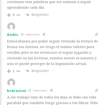
contienen esas palabras que me animan a seguir
aprendiendo cada día.
Responder
3
Rudis
4 años hace
Enhorabuena por poder seguir viviendo la lectura de
forma tan intensa, no tengo el mismo talento para
escribir, pero si me reconozco el seguir jugando y
viviendo en las lecturas, nuestra mente es nuestra y
aún se puede proteger de la Inquisición actual.
Responder
1
hcarassai
4 años hace
A ese trabajo tuyo de todos los días, le debo esa vida
paralela que también tengo gracias a tus libros. Vida