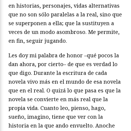
en historias, personajes, vidas alternativas
que no son sólo paralelas a la real, sino que
se superponen a ella; que la sustituyen a
veces de un modo asombroso. Me permite,
en fin, seguir jugando.
Les doy mi palabra de honor –qué pocos la
dan ahora, por cierto– de que es verdad lo
que digo. Durante la escritura de cada
novela vivo más en el mundo de esa novela
que en el real. O quizá lo que pasa es que la
novela se convierte en más real que la
propia vida. Cuanto leo, pienso, hago,
sueño, imagino, tiene que ver con la
historia en la que ando envuelto. Anoche