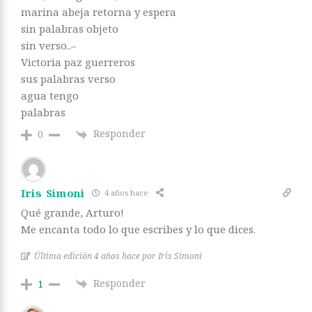
marina abeja retorna y espera
sin palabras objeto
sin verso..–
Victoria paz guerreros
sus palabras verso
agua tengo
palabras
Responder
0
Iris Simoni
4 años hace
Qué grande, Arturo!
Me encanta todo lo que escribes y lo que dices.
Última edición 4 años hace por Iris Simoni
Responder
1