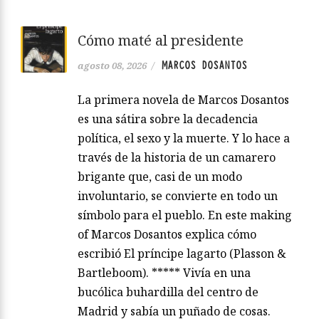
Cómo maté al presidente
MARCOS DOSANTOS
agosto 08, 2026
/
La primera novela de Marcos Dosantos
es una sátira sobre la decadencia
política, el sexo y la muerte. Y lo hace a
través de la historia de un camarero
brigante que, casi de un modo
involuntario, se convierte en todo un
símbolo para el pueblo. En este making
of Marcos Dosantos explica cómo
escribió El príncipe lagarto (Plasson &
Bartleboom). ***** Vivía en una
bucólica buhardilla del centro de
Madrid y sabía un puñado de cosas.