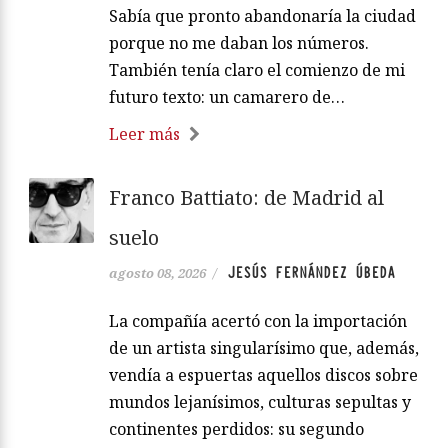
Sabía que pronto abandonaría la ciudad
porque no me daban los números.
También tenía claro el comienzo de mi
futuro texto: un camarero de…
Leer más
Franco Battiato: de Madrid al
suelo
JESÚS FERNÁNDEZ ÚBEDA
agosto 08, 2026
/
La compañía acertó con la importación
de un artista singularísimo que, además,
vendía a espuertas aquellos discos sobre
mundos lejanísimos, culturas sepultas y
continentes perdidos: su segundo