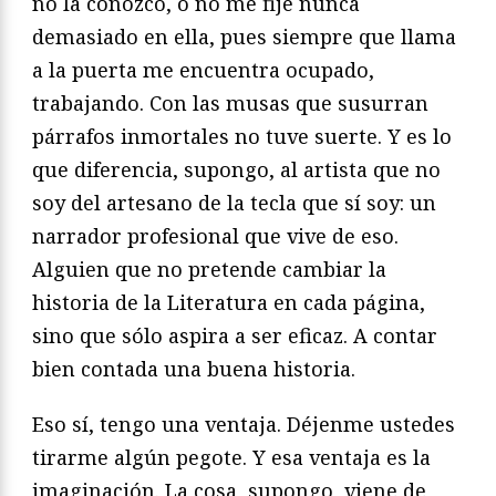
no la conozco, o no me fijé nunca
demasiado en ella, pues siempre que llama
a la puerta me encuentra ocupado,
trabajando. Con las musas que susurran
párrafos inmortales no tuve suerte. Y es lo
que diferencia, supongo, al artista que no
soy del artesano de la tecla que sí soy: un
narrador profesional que vive de eso.
Alguien que no pretende cambiar la
historia de la Literatura en cada página,
sino que sólo aspira a ser eficaz. A contar
bien contada una buena historia.
Eso sí, tengo una ventaja. Déjenme ustedes
tirarme algún pegote. Y esa ventaja es la
imaginación. La cosa, supongo, viene de