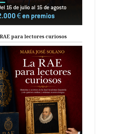
RAE para lectores curiosos