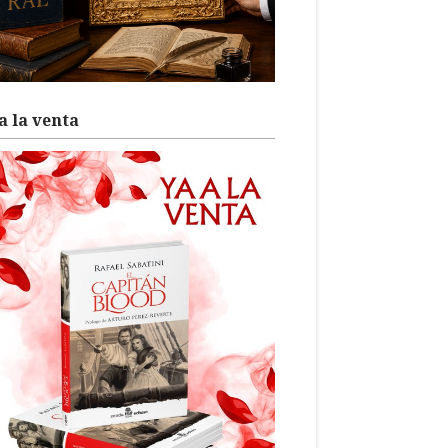
a la venta