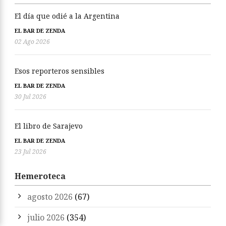
El día que odié a la Argentina
EL BAR DE ZENDA
02 Ago 2026
Esos reporteros sensibles
EL BAR DE ZENDA
30 Jul 2026
El libro de Sarajevo
EL BAR DE ZENDA
23 Jul 2026
Hemeroteca
agosto 2026
(67)
julio 2026
(354)