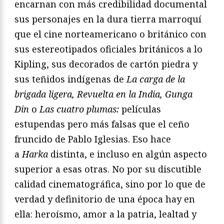
encarnan con más credibilidad documental
sus personajes en la dura tierra marroquí
que el cine norteamericano o británico con
sus estereotipados oficiales británicos a lo
Kipling, sus decorados de cartón piedra y
sus teñidos indígenas de
La carga de la
brigada ligera, Revuelta en la India, Gunga
Din
o
Las cuatro plumas:
películas
estupendas pero más falsas que el ceño
fruncido de Pablo Iglesias. Eso hace
a
Harka
distinta, e incluso en algún aspecto
superior a esas otras. No por su discutible
calidad cinematográfica, sino por lo que de
verdad y definitorio de una época hay en
ella: heroísmo, amor a la patria, lealtad y