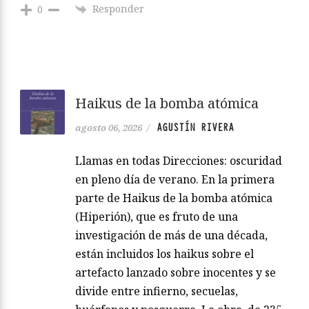
Responder
0
Haikus de la bomba atómica
AGUSTÍN RIVERA
agosto 06, 2026
/
Llamas en todas Direcciones: oscuridad
en pleno día de verano. En la primera
parte de Haikus de la bomba atómica
(Hiperión), que es fruto de una
investigación de más de una década,
están incluidos los haikus sobre el
artefacto lanzado sobre inocentes y se
divide entre infierno, secuelas,