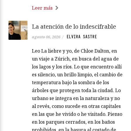
Leer más
La atención de lo indescifrable
ELVIRA SASTRE
agosto 06, 2026
/
Leo La liebre y yo, de Chloe Dalton, en
un viaje a Zúrich, en busca del agua de
los lagos y los ríos. Lo que encuentro allí
es silencio, un brillo limpio, el cambio de
temperatura bajo la sombra de los
árboles que protegen toda la ciudad. Lo
urbano se integra en la naturaleza y no
al revés, como sucede en otras capitales
en las que he vivido o he visitado. Pienso
en los parques cerrados, en los baños
prohibidos, en la basura al costado de