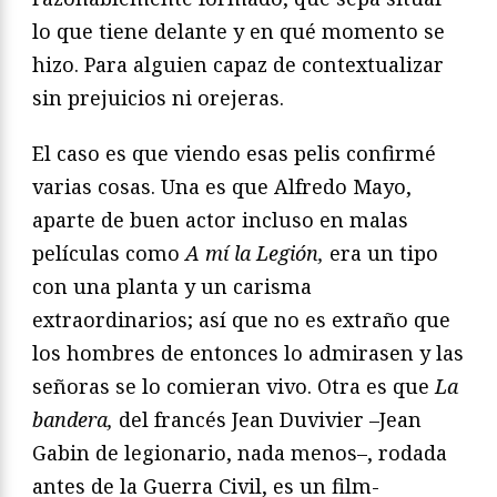
lo que tiene delante y en qué momento se
hizo. Para alguien capaz de contextualizar
sin prejuicios ni orejeras.
El caso es que viendo esas pelis confirmé
varias cosas. Una es que Alfredo Mayo,
aparte de buen actor incluso en malas
películas como
A mí la Legión,
era un tipo
con una planta y un carisma
extraordinarios; así que no es extraño que
los hombres de entonces lo admirasen y las
señoras se lo comieran vivo. Otra es que
La
bandera,
del francés Jean Duvivier –Jean
Gabin de legionario, nada menos–, rodada
antes de la Guerra Civil, es un film-