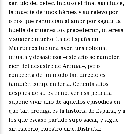
sentido del deber. Incluso el final agridulce,
la muerte de unos héroes y su relevo por
otros que renuncian al amor por seguir la
huella de quienes los precedieron, interesa
y sugiere mucho. La de España en
Marruecos fue una aventura colonial
injusta y desastrosa –este año se cumplen
cien del desastre de Annual–, pero
conocerla de un modo tan directo es
también comprenderla. Ochenta años
después de su estreno, ver esa película
supone vivir uno de aquellos episodios en
que tan pródiga es la historia de España, y a
los que escaso partido supo sacar, y sigue
sin hacerlo, nuestro cine. Disfrutar