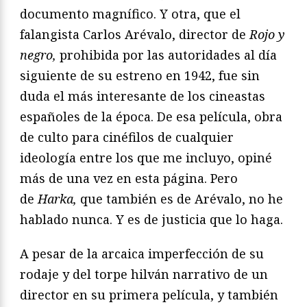
documento magnífico. Y otra, que el
falangista Carlos Arévalo, director de
Rojo y
negro,
prohibida por las autoridades al día
siguiente de su estreno en 1942, fue sin
duda el más interesante de los cineastas
españoles de la época. De esa película, obra
de culto para cinéfilos de cualquier
ideología entre los que me incluyo, opiné
más de una vez en esta página. Pero
de
Harka,
que también es de Arévalo, no he
hablado nunca. Y es de justicia que lo haga.
A pesar de la arcaica imperfección de su
rodaje y del torpe hilván narrativo de un
director en su primera película, y también