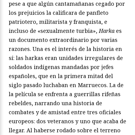
pese a que algún cantamañanas cegado por
los prejuicios la calificara de panfleto
patriotero, militarista y franquista, e
incluso de «sexualmente turbia»,
Harka
es
un documento extraordinario por varias
razones. Una es el interés de la historia en
sí: las harkas eran unidades irregulares de
soldados indígenas mandadas por jefes
españoles, que en la primera mitad del
siglo pasado luchaban en Marruecos. La de
la película se enfrenta a guerrillas rifeñas
rebeldes, narrando una historia de
combates y de amistad entre tres oficiales
europeos: dos veteranos y uno que acaba de
llegar. Al haberse rodado sobre el terreno