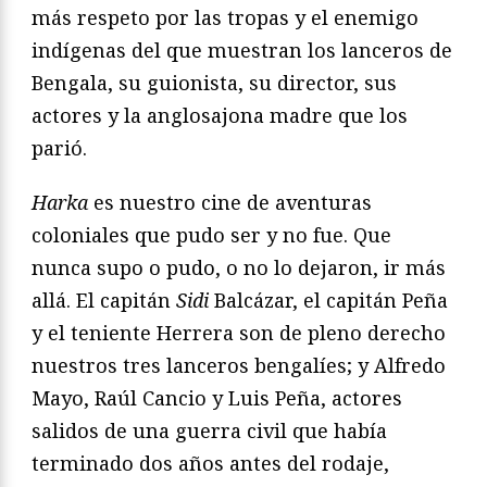
más respeto por las tropas y el enemigo
indígenas del que muestran los lanceros de
Bengala, su guionista, su director, sus
actores y la anglosajona madre que los
parió.
Harka
es nuestro cine de aventuras
coloniales que pudo ser y no fue. Que
nunca supo o pudo, o no lo dejaron, ir más
allá. El capitán
Sidi
Balcázar, el capitán Peña
y el teniente Herrera son de pleno derecho
nuestros tres lanceros bengalíes; y Alfredo
Mayo, Raúl Cancio y Luis Peña, actores
salidos de una guerra civil que había
terminado dos años antes del rodaje,