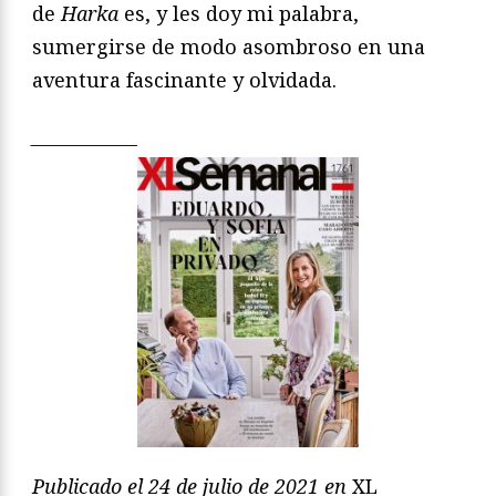
de
Harka
es, y les doy mi palabra,
sumergirse de modo asombroso en una
aventura fascinante y olvidada.
____________
Publicado el 24 de julio de 2021 en
XL