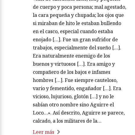
de cuerpo y poca persona; mal agestado,
la cara pequeña y chupada; los ojos que
si miraban de hito le estaban bullendo
en el casco, especial cuando estaba
enojado […]. Fue un gran sufridor de
trabajos, especialmente del sueño […].
Era naturalmente enemigo de los
buenos y virtuosos […]. Era amigo y
compañero de los bajos e infames
hombres […]. Fue siempre cauteloso,
vario y fementido, engañador […]. Era
vicioso, lujurioso, glotón […] y no le
sabían otro nombre sino Aguirre el
Loco…». Así descrito, Aguirre se parece,
calcado, a los militares de la…
Leer más