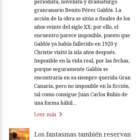
periodista, novelista y dramaturgo
grancanario Benito Pérez Galdós. La
acción de la obra se sitúa a finales de los
años veinte del siglo XX; por ello, el
encuentro parece imposible, puesto que
Galdós ya había fallecido en 1920 y
Christie visitó la isla años después.
Imposible en la vida real, por las fechas,
porque seguramente Galdós se
encontraría en su siempre querida Gran
Canaria, pero no imposible en la ficción,
tal como consigue Juan Carlos Rubio de
una forma hábil…
Leer más
Los fantasmas también reservan