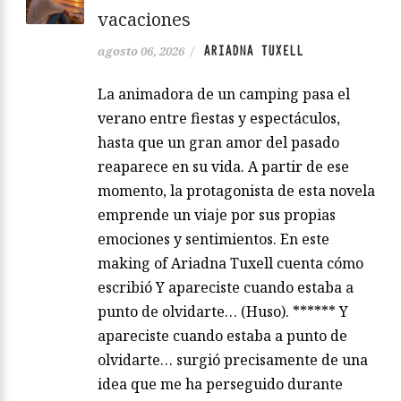
vacaciones
ARIADNA TUXELL
agosto 06, 2026
/
La animadora de un camping pasa el
verano entre fiestas y espectáculos,
hasta que un gran amor del pasado
reaparece en su vida. A partir de ese
momento, la protagonista de esta novela
emprende un viaje por sus propias
emociones y sentimientos. En este
making of Ariadna Tuxell cuenta cómo
escribió Y apareciste cuando estaba a
punto de olvidarte… (Huso). ****** Y
apareciste cuando estaba a punto de
olvidarte… surgió precisamente de una
idea que me ha perseguido durante