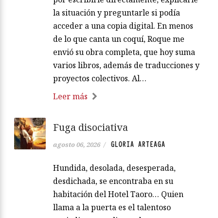
la situación y preguntarle si podía
acceder a una copia digital. En menos
de lo que canta un coquí, Roque me
envió su obra completa, que hoy suma
varios libros, además de traducciones y
proyectos colectivos. Al…
Leer más
Fuga disociativa
GLORIA ARTEAGA
agosto 06, 2026
/
Hundida, desolada, desesperada,
desdichada, se encontraba en su
habitación del Hotel Taoro… Quien
llama a la puerta es el talentoso