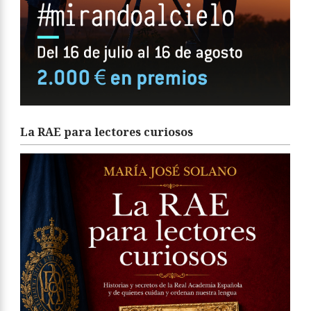
La RAE para lectores curiosos