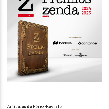
Artículos de Pérez-Reverte