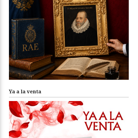
Ya a la venta