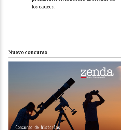
los cauces.
Nuevo concurso