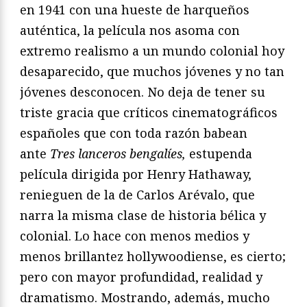
en 1941 con una hueste de harqueños
auténtica, la película nos asoma con
extremo realismo a un mundo colonial hoy
desaparecido, que muchos jóvenes y no tan
jóvenes desconocen. No deja de tener su
triste gracia que críticos cinematográficos
españoles que con toda razón babean
ante
Tres lanceros bengalíes,
estupenda
película dirigida por Henry Hathaway,
renieguen de la de Carlos Arévalo, que
narra la misma clase de historia bélica y
colonial. Lo hace con menos medios y
menos brillantez hollywoodiense, es cierto;
pero con mayor profundidad, realidad y
dramatismo. Mostrando, además, mucho