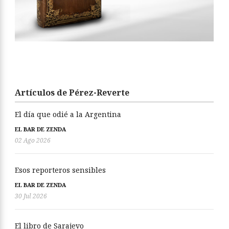
Artículos de Pérez-Reverte
El día que odié a la Argentina
EL BAR DE ZENDA
02 Ago 2026
Esos reporteros sensibles
EL BAR DE ZENDA
30 Jul 2026
El libro de Sarajevo