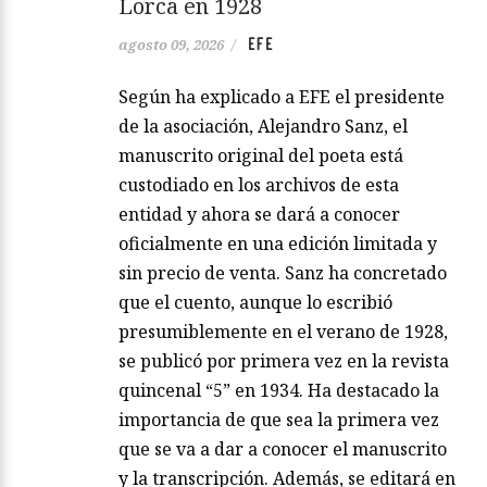
Lorca en 1928
EFE
agosto 09, 2026
/
Según ha explicado a EFE el presidente
de la asociación, Alejandro Sanz, el
manuscrito original del poeta está
custodiado en los archivos de esta
entidad y ahora se dará a conocer
oficialmente en una edición limitada y
sin precio de venta. Sanz ha concretado
que el cuento, aunque lo escribió
presumiblemente en el verano de 1928,
se publicó por primera vez en la revista
quincenal “5” en 1934. Ha destacado la
importancia de que sea la primera vez
que se va a dar a conocer el manuscrito
y la transcripción. Además, se editará en