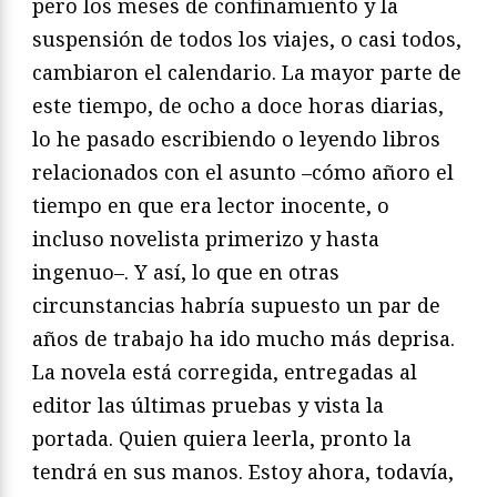
pero los meses de confinamiento y la
suspensión de todos los viajes, o casi todos,
cambiaron el calendario. La mayor parte de
este tiempo, de ocho a doce horas diarias,
lo he pasado escribiendo o leyendo libros
relacionados con el asunto –cómo añoro el
tiempo en que era lector inocente, o
incluso novelista primerizo y hasta
ingenuo–. Y así, lo que en otras
circunstancias habría supuesto un par de
años de trabajo ha ido mucho más deprisa.
La novela está corregida, entregadas al
editor las últimas pruebas y vista la
portada. Quien quiera leerla, pronto la
tendrá en sus manos. Estoy ahora, todavía,