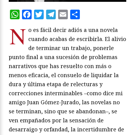
WhatsApp
Facebook
Twitter
Telegram
Email
Compartir
N
o es fácil decir adiós a una novela
cuando acabas de escribirla. El alivio
de terminar un trabajo, ponerle
punto final a una sucesión de problemas
narrativos que has resuelto con más o
menos eficacia, el consuelo de liquidar la
dura y última etapa de relecturas y
correcciones interminables –como dice mi
amigo Juan Gómez-Jurado, las novelas no
se terminan, sino que se abandonan–, se
ven empañados por la sensación de
desarraigo y orfandad, la incertidumbre de