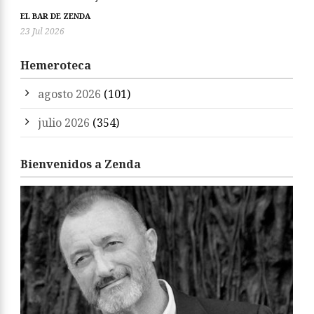
EL BAR DE ZENDA
23 Jul 2026
Hemeroteca
agosto 2026
(101)
julio 2026
(354)
Bienvenidos a Zenda