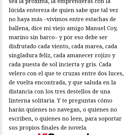
sea la próxima, la emprenderás con la
lúcida entereza de quien sabe que tal vez
no haya más –vivimos entre estachas de
ballena, dice mi viejo amigo Manuel Coy,
marino sin barco– y por eso debe ser
disfrutado cada viento, cada marea, cada
singladura feliz, cada amanecer rojizo y
cada puesta de sol incierta y gris. Cada
velero con el que te cruzas entre dos luces,
de vuelta encontrada, y que saluda en la
distancia con los tres destellos de una
linterna solitaria. Y te preguntas cómo
harán quienes no navegan, o quienes no
escriben, o quienes no leen, para soportar
sus propios finales de novela.