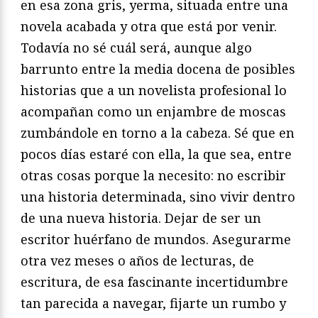
en esa zona gris, yerma, situada entre una
novela acabada y otra que está por venir.
Todavía no sé cuál será, aunque algo
barrunto entre la media docena de posibles
historias que a un novelista profesional lo
acompañan como un enjambre de moscas
zumbándole en torno a la cabeza. Sé que en
pocos días estaré con ella, la que sea, entre
otras cosas porque la necesito: no escribir
una historia determinada, sino vivir dentro
de una nueva historia. Dejar de ser un
escritor huérfano de mundos. Asegurarme
otra vez meses o años de lecturas, de
escritura, de esa fascinante incertidumbre
tan parecida a navegar, fijarte un rumbo y