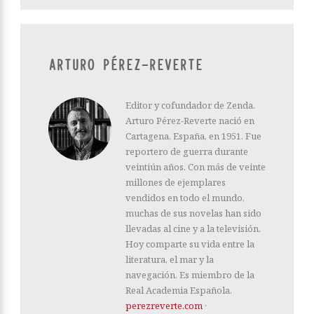
ARTURO PÉREZ-REVERTE
Editor y cofundador de Zenda.
Arturo Pérez-Reverte nació en
Cartagena, España, en 1951. Fue
reportero de guerra durante
veintiún años. Con más de veinte
millones de ejemplares
vendidos en todo el mundo,
muchas de sus novelas han sido
llevadas al cine y a la televisión.
Hoy comparte su vida entre la
literatura, el mar y la
navegación. Es miembro de la
Real Academia Española.
perezreverte.com
·