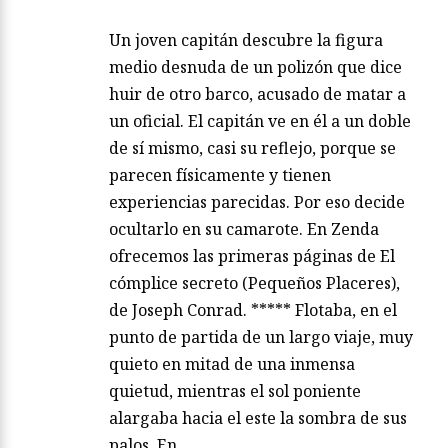
Un joven capitán descubre la figura
medio desnuda de un polizón que dice
huir de otro barco, acusado de matar a
un oficial. El capitán ve en él a un doble
de sí mismo, casi su reflejo, porque se
parecen físicamente y tienen
experiencias parecidas. Por eso decide
ocultarlo en su camarote. En Zenda
ofrecemos las primeras páginas de El
cómplice secreto (Pequeños Placeres),
de Joseph Conrad. ***** Flotaba, en el
punto de partida de un largo viaje, muy
quieto en mitad de una inmensa
quietud, mientras el sol poniente
alargaba hacia el este la sombra de sus
palos. En…