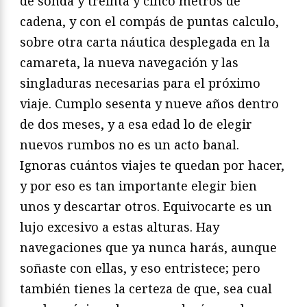
de sonda y treinta y cinco metros de
cadena, y con el compás de puntas calculo,
sobre otra carta náutica desplegada en la
camareta, la nueva navegación y las
singladuras necesarias para el próximo
viaje. Cumplo sesenta y nueve años dentro
de dos meses, y a esa edad lo de elegir
nuevos rumbos no es un acto banal.
Ignoras cuántos viajes te quedan por hacer,
y por eso es tan importante elegir bien
unos y descartar otros. Equivocarte es un
lujo excesivo a estas alturas. Hay
navegaciones que ya nunca harás, aunque
soñaste con ellas, y eso entristece; pero
también tienes la certeza de que, sea cual