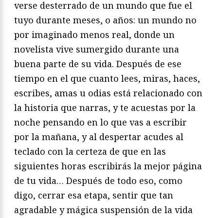
verse desterrado de un mundo que fue el
tuyo durante meses, o años: un mundo no
por imaginado menos real, donde un
novelista vive sumergido durante una
buena parte de su vida. Después de ese
tiempo en el que cuanto lees, miras, haces,
escribes, amas u odias está relacionado con
la historia que narras, y te acuestas por la
noche pensando en lo que vas a escribir
por la mañana, y al despertar acudes al
teclado con la certeza de que en las
siguientes horas escribirás la mejor página
de tu vida… Después de todo eso, como
digo, cerrar esa etapa, sentir que tan
agradable y mágica suspensión de la vida