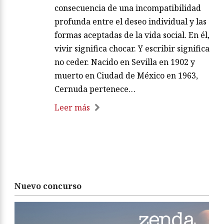
consecuencia de una incompatibilidad
profunda entre el deseo individual y las
formas aceptadas de la vida social. En él,
vivir significa chocar. Y escribir significa
no ceder. Nacido en Sevilla en 1902 y
muerto en Ciudad de México en 1963,
Cernuda pertenece…
Leer más
Nuevo concurso