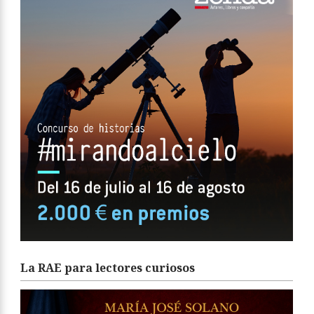
La RAE para lectores curiosos