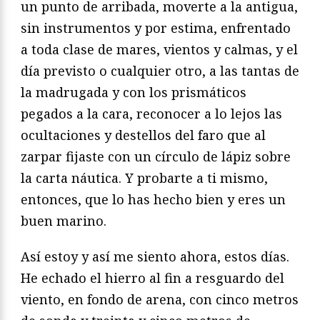
un punto de arribada, moverte a la antigua,
sin instrumentos y por estima, enfrentado
a toda clase de mares, vientos y calmas, y el
día previsto o cualquier otro, a las tantas de
la madrugada y con los prismáticos
pegados a la cara, reconocer a lo lejos las
ocultaciones y destellos del faro que al
zarpar fijaste con un círculo de lápiz sobre
la carta náutica. Y probarte a ti mismo,
entonces, que lo has hecho bien y eres un
buen marino.
Así estoy y así me siento ahora, estos días.
He echado el hierro al fin a resguardo del
viento, en fondo de arena, con cinco metros