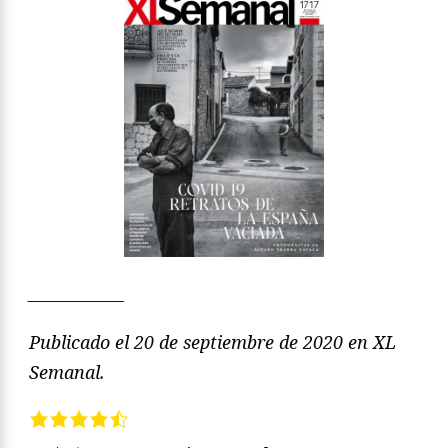
____________
Publicado el 20 de septiembre de 2020 en XL
Semanal.