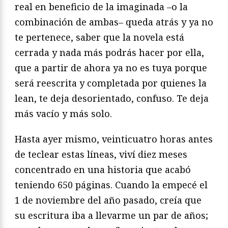
real en beneficio de la imaginada –o la
combinación de ambas– queda atrás y ya no
te pertenece, saber que la novela está
cerrada y nada más podrás hacer por ella,
que a partir de ahora ya no es tuya porque
será reescrita y completada por quienes la
lean, te deja desorientado, confuso. Te deja
más vacío y más solo.
Hasta ayer mismo, veinticuatro horas antes
de teclear estas líneas, viví diez meses
concentrado en una historia que acabó
teniendo 650 páginas. Cuando la empecé el
1 de noviembre del año pasado, creía que
su escritura iba a llevarme un par de años;