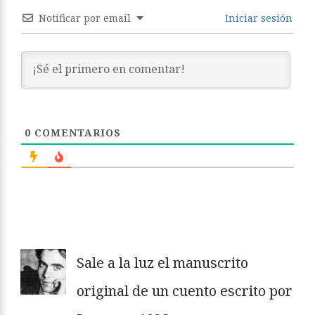
Notificar por email
Iniciar sesión
0
COMENTARIOS
Sale a la luz el manuscrito
original de un cuento escrito por