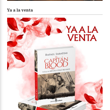
Ya a la venta