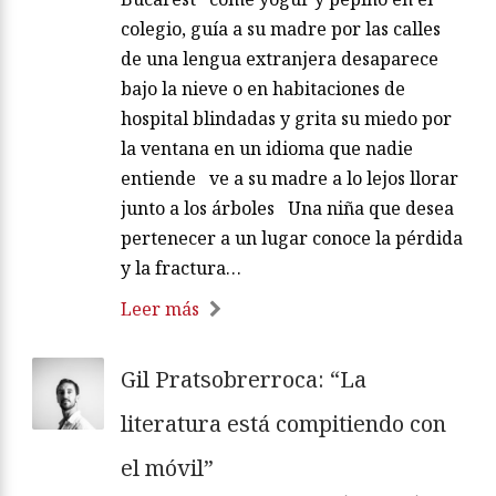
colegio, guía a su madre por las calles
de una lengua extranjera desaparece
bajo la nieve o en habitaciones de
hospital blindadas y grita su miedo por
la ventana en un idioma que nadie
entiende ve a su madre a lo lejos llorar
junto a los árboles Una niña que desea
pertenecer a un lugar conoce la pérdida
y la fractura…
Leer más
Gil Pratsobrerroca: “La
literatura está compitiendo con
el móvil”