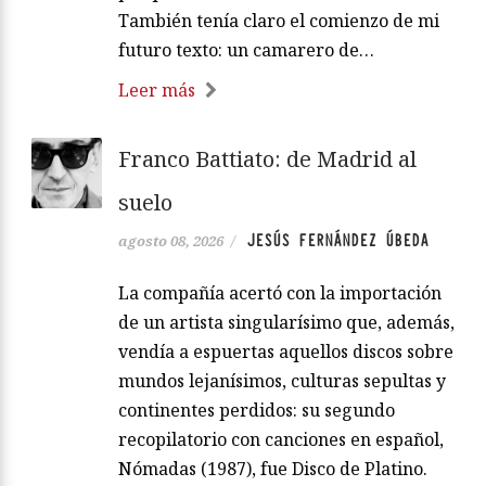
También tenía claro el comienzo de mi
futuro texto: un camarero de…
Leer más
Franco Battiato: de Madrid al
suelo
JESÚS FERNÁNDEZ ÚBEDA
agosto 08, 2026
/
La compañía acertó con la importación
de un artista singularísimo que, además,
vendía a espuertas aquellos discos sobre
mundos lejanísimos, culturas sepultas y
continentes perdidos: su segundo
recopilatorio con canciones en español,
Nómadas (1987), fue Disco de Platino.