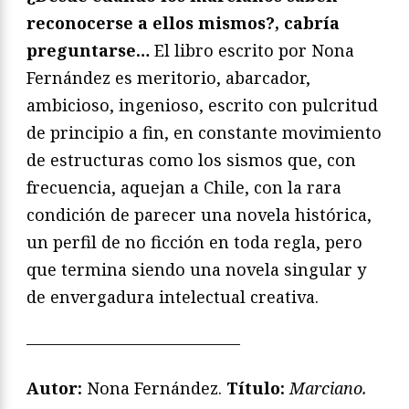
reconocerse a ellos mismos?, cabría
preguntarse…
El libro escrito por Nona
Fernández es meritorio, abarcador,
ambicioso, ingenioso, escrito con pulcritud
de principio a fin, en constante movimiento
de estructuras como los sismos que, con
frecuencia, aquejan a Chile, con la rara
condición de parecer una novela histórica,
un perfil de no ficción en toda regla, pero
que termina siendo una novela singular y
de envergadura intelectual creativa.
—————————————
Autor:
Nona Fernández.
Título:
Marciano.