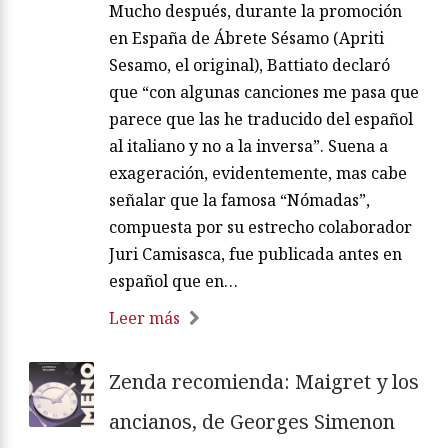
Mucho después, durante la promoción
en España de Ábrete Sésamo (Apriti
Sesamo, el original), Battiato declaró
que “con algunas canciones me pasa que
parece que las he traducido del español
al italiano y no a la inversa”. Suena a
exageración, evidentemente, mas cabe
señalar que la famosa “Nómadas”,
compuesta por su estrecho colaborador
Juri Camisasca, fue publicada antes en
español que en…
Leer más
Zenda recomienda: Maigret y los
ancianos, de Georges Simenon