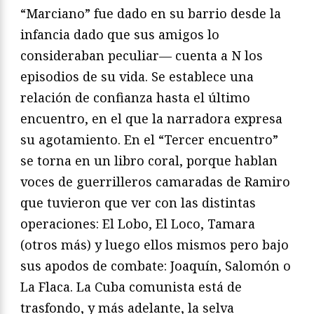
“Marciano” fue dado en su barrio desde la
infancia dado que sus amigos lo
consideraban peculiar— cuenta a N los
episodios de su vida. Se establece una
relación de confianza hasta el último
encuentro, en el que la narradora expresa
su agotamiento. En el “Tercer encuentro”
se torna en un libro coral, porque hablan
voces de guerrilleros camaradas de Ramiro
que tuvieron que ver con las distintas
operaciones: El Lobo, El Loco, Tamara
(otros más) y luego ellos mismos pero bajo
sus apodos de combate: Joaquín, Salomón o
La Flaca. La Cuba comunista está de
trasfondo, y más adelante, la selva