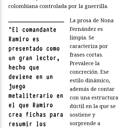
colombiana controlada por la guerrilla.
La prosa de Nona
Fernández es
"
El comandante
limpia. Se
Ramiro es
caracteriza por
presentado como
frases cortas.
un gran lector,
Prevalece la
hecho que
concreción. Ese
deviene en un
estilo dinámico,
juego
además de contar
metaliterario en
con una estructura
el que Ramiro
dúctil en la que se
crea fichas para
sostiene y
sorprende a
resumir los