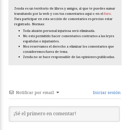
Zenda es un territorio de libros y amigos, al que te puedes sumar
transitando por la web y con tus comentarios aquí o en el
foro
.
Para participar en esta sección de comentarios es preciso estar
registrado. Normas:
Toda alusión personal injuriosa será eliminada.
No está permitido hacer comentarios contrarios a las leyes
españolas o injuriantes.
Nos reservamos el derecho a eliminar los comentarios que
consideremos fuera de tema.
Zenda no se hace responsable de las opiniones publicadas.
Notificar por email
Iniciar sesión