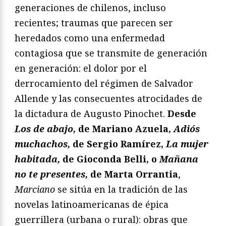
generaciones de chilenos, incluso
recientes; traumas que parecen ser
heredados como una enfermedad
contagiosa que se transmite de generación
en generación: el dolor por el
derrocamiento del régimen de Salvador
Allende y las consecuentes atrocidades de
la dictadura de Augusto Pinochet.
Desde
Los de abajo,
de Mariano Azuela,
Adiós
muchachos,
de Sergio Ramírez,
La mujer
habitada,
de Gioconda Belli, o
Mañana
no te presentes,
de Marta Orrantia
,
Marciano
se sitúa en la tradición de las
novelas latinoamericanas de épica
guerrillera (urbana o rural): obras que