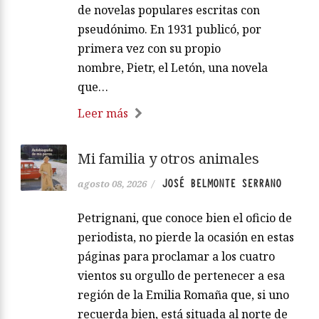
de novelas populares escritas con
pseudónimo. En 1931 publicó, por
primera vez con su propio
nombre, Pietr, el Letón, una novela
que…
Leer más
Mi familia y otros animales
JOSÉ BELMONTE SERRANO
agosto 08, 2026
/
Petrignani, que conoce bien el oficio de
periodista, no pierde la ocasión en estas
páginas para proclamar a los cuatro
vientos su orgullo de pertenecer a esa
región de la Emilia Romaña que, si uno
recuerda bien, está situada al norte de