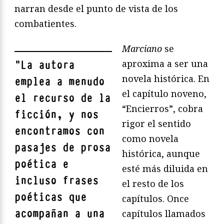
narran desde el punto de vista de los
combatientes.
Marciano
se
aproxima a ser una
"
La autora
novela histórica. En
emplea a menudo
el capítulo noveno,
el recurso de la
“Encierros”, cobra
ficción, y nos
rigor el sentido
encontramos con
como novela
pasajes de prosa
histórica, aunque
poética e
esté más diluida en
incluso frases
el resto de los
poéticas que
capítulos. Once
acompañan a una
capítulos llamados