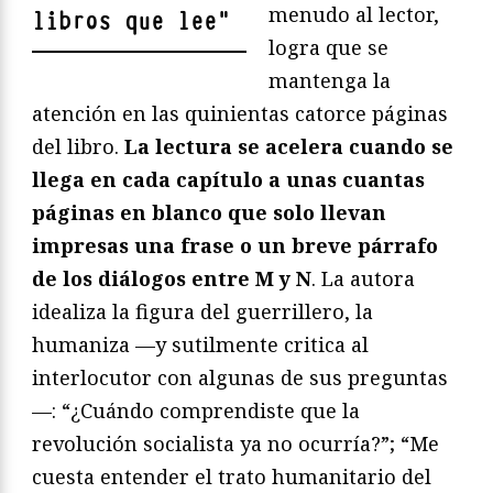
menudo al lector,
libros que lee
"
logra que se
mantenga la
atención en las quinientas catorce páginas
del libro.
La lectura se acelera cuando se
llega en cada capítulo a unas cuantas
páginas en blanco que solo llevan
impresas una frase o un breve párrafo
de los diálogos entre M y N
. La autora
idealiza la figura del guerrillero, la
humaniza —y sutilmente critica al
interlocutor con algunas de sus preguntas
—: “¿Cuándo comprendiste que la
revolución socialista ya no ocurría?”; “Me
cuesta entender el trato humanitario del