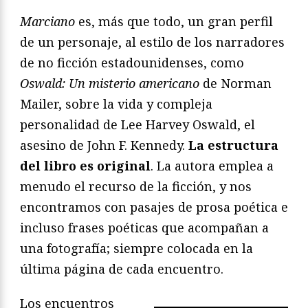
Marciano
es, más que todo, un gran perfil
de un personaje, al estilo de los narradores
de no ficción estadounidenses, como
Oswald: Un misterio americano
de Norman
Mailer, sobre la vida y compleja
personalidad de Lee Harvey Oswald, el
asesino de John F. Kennedy.
La estructura
del libro es original
. La autora emplea a
menudo el recurso de la ficción, y nos
encontramos con pasajes de prosa poética e
incluso frases poéticas que acompañan a
una fotografía; siempre colocada en la
última página de cada encuentro.
Los encuentros