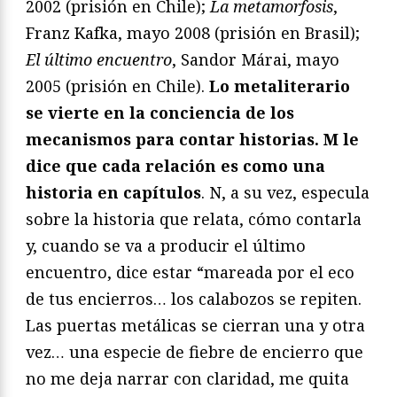
2002 (prisión en Chile);
La metamorfosis
,
Franz Kafka, mayo 2008 (prisión en Brasil);
El último encuentro
, Sandor Márai, mayo
2005 (prisión en Chile).
Lo metaliterario
se vierte en la conciencia de los
mecanismos para contar historias. M le
dice que cada relación es como una
historia en capítulos
. N, a su vez, especula
sobre la historia que relata, cómo contarla
y, cuando se va a producir el último
encuentro, dice estar “mareada por el eco
de tus encierros… los calabozos se repiten.
Las puertas metálicas se cierran una y otra
vez… una especie de fiebre de encierro que
no me deja narrar con claridad, me quita