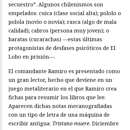
secuestro”. Algunos chilenismos son
empelados: cuica (clase social alta); pololo o
polola (novio o novia); rasca (algo de mala
calidad); cabros (persona muy joven); o
baratas (cucarachas) —estas últimas
protagonistas de desfases psicóticos de El
Lobo en prisión—.
El comandante Ramiro es presentado como
un gran lector, hecho que deviene en un
juego metaliterario en el que Ramiro crea
fichas para resumir los libros que lee.
Aparecen dichas notas mecanografiadas
con un tipo de letra de una máquina de
escribir antigua:
Tristano muere
. Diciembre