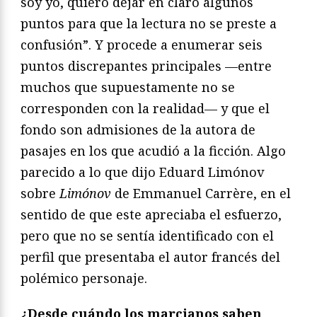
soy yo, quiero dejar en claro algunos
puntos para que la lectura no se preste a
confusión”. Y procede a enumerar seis
puntos discrepantes principales —entre
muchos que supuestamente no se
corresponden con la realidad— y que el
fondo son admisiones de la autora de
pasajes en los que acudió a la ficción. Algo
parecido a lo que dijo Eduard Limónov
sobre
Limónov
de Emmanuel Carrère, en el
sentido de que este apreciaba el esfuerzo,
pero que no se sentía identificado con el
perfil que presentaba el autor francés del
polémico personaje.
¿Desde cuándo los marcianos saben