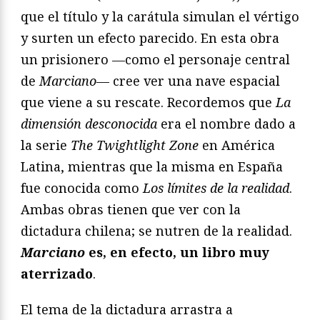
que el título y la carátula simulan el vértigo
y surten un efecto parecido. En esta obra
un prisionero —como el personaje central
de
Marciano
— cree ver una nave espacial
que viene a su rescate. Recordemos que
La
dimensión desconocida
era el nombre dado a
la serie
The Twightlight Zone
en América
Latina, mientras que la misma en España
fue conocida como
Los límites de la realidad
.
Ambas obras tienen que ver con la
dictadura chilena; se nutren de la realidad.
Marciano
es, en efecto, un libro muy
aterrizado
.
El tema de la dictadura arrastra a