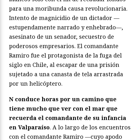
para una moribunda causa revolucionaria.
Intento de magnicidio de un dictador —
estupendamente narrado y enhebrado—,
asesinato de un senador, secuestro de
poderosos empresarios. El comandante
Ramiro fue el protagonista de la fuga del
siglo en Chile, al escapar de una prisión
sujetado a una canasta de tela arrastrada
por un helicóptero.
N conduce horas por un camino que
tiene mucho que ver con el mar que
recuerda el comandante de su infancia
en Valparaíso
. A lo largo de los encuentros
con el comandante Ramiro —cuyo apodo