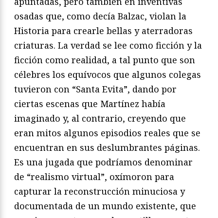
apuntadas, pero también en inventivas
osadas que, como decía Balzac, violan la
Historia para crearle bellas y aterradoras
criaturas. La verdad se lee como ficción y la
ficción como realidad, a tal punto que son
célebres los equívocos que algunos colegas
tuvieron con “Santa Evita”, dando por
ciertas escenas que Martínez había
imaginado y, al contrario, creyendo que
eran mitos algunos episodios reales que se
encuentran en sus deslumbrantes páginas.
Es una jugada que podríamos denominar
de “realismo virtual”, oxímoron para
capturar la reconstrucción minuciosa y
documentada de un mundo existente, que