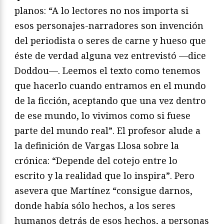
planos: “A lo lectores no nos importa si
esos personajes-narradores son invención
del periodista o seres de carne y hueso que
éste de verdad alguna vez entrevistó —dice
Doddou—. Leemos el texto como tenemos
que hacerlo cuando entramos en el mundo
de la ficción, aceptando que una vez dentro
de ese mundo, lo vivimos como si fuese
parte del mundo real”. El profesor alude a
la definición de Vargas Llosa sobre la
crónica: “Depende del cotejo entre lo
escrito y la realidad que lo inspira”. Pero
asevera que Martínez “consigue darnos,
donde había sólo hechos, a los seres
humanos detrás de esos hechos, a personas