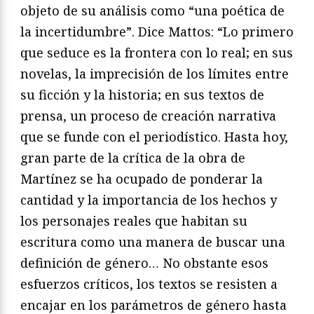
objeto de su análisis como “una poética de
la incertidumbre”. Dice Mattos: “Lo primero
que seduce es la frontera con lo real; en sus
novelas, la imprecisión de los límites entre
su ficción y la historia; en sus textos de
prensa, un proceso de creación narrativa
que se funde con el periodístico. Hasta hoy,
gran parte de la crítica de la obra de
Martínez se ha ocupado de ponderar la
cantidad y la importancia de los hechos y
los personajes reales que habitan su
escritura como una manera de buscar una
definición de género… No obstante esos
esfuerzos críticos, los textos se resisten a
encajar en los parámetros de género hasta