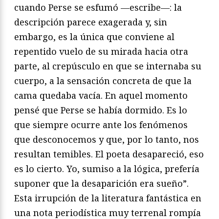
cuando Perse se esfumó —escribe—: la
descripción parece exagerada y, sin
embargo, es la única que conviene al
repentido vuelo de su mirada hacia otra
parte, al crepúsculo en que se internaba su
cuerpo, a la sensación concreta de que la
cama quedaba vacía. En aquel momento
pensé que Perse se había dormido. Es lo
que siempre ocurre ante los fenómenos
que desconocemos y que, por lo tanto, nos
resultan temibles. El poeta desapareció, eso
es lo cierto. Yo, sumiso a la lógica, prefería
suponer que la desaparición era sueño”.
Esta irrupción de la literatura fantástica en
una nota periodística muy terrenal rompía