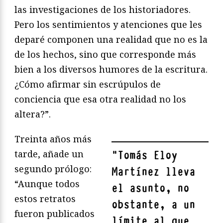
las investigaciones de los historiadores.
Pero los sentimientos y atenciones que les
deparé componen una realidad que no es la
de los hechos, sino que corresponde más
bien a los diversos humores de la escritura.
¿Cómo afirmar sin escrúpulos de
conciencia que esa otra realidad no los
altera?”.
Treinta años más
tarde, añade un
"
Tomás Eloy
segundo prólogo:
Martínez lleva
“Aunque todos
el asunto, no
estos retratos
obstante, a un
fueron publicados
límite al que