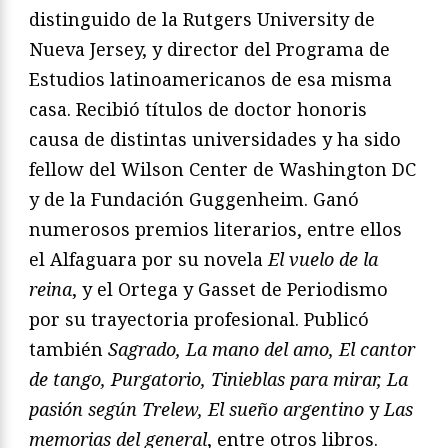
distinguido de la Rutgers University de
Nueva Jersey, y director del Programa de
Estudios latinoamericanos de esa misma
casa. Recibió títulos de doctor honoris
causa de distintas universidades y ha sido
fellow del Wilson Center de Washington DC
y de la Fundación Guggenheim. Ganó
numerosos premios literarios, entre ellos
el Alfaguara por su novela
El vuelo de la
reina
, y el Ortega y Gasset de Periodismo
por su trayectoria profesional. Publicó
también
Sagrado, La mano del amo, El cantor
de tango, Purgatorio, Tinieblas para mirar, La
pasión según Trelew, El sueño argentino
y
Las
memorias del general
, entre otros libros.