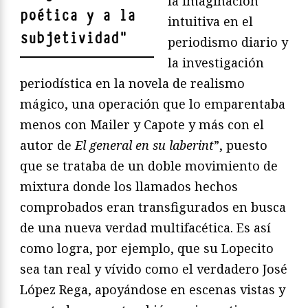
la imaginación
poética y a la
intuitiva en el
subjetividad
"
periodismo diario y
la investigación
periodística en la novela de realismo
mágico, una operación que lo emparentaba
menos con Mailer y Capote y más con el
autor de
El general en su laberint
”, puesto
que se trataba de un doble movimiento de
mixtura donde los llamados hechos
comprobados eran transfigurados en busca
de una nueva verdad multifacética. Es así
como logra, por ejemplo, que su Lopecito
sea tan real y vívido como el verdadero José
López Rega, apoyándose en escenas vistas y