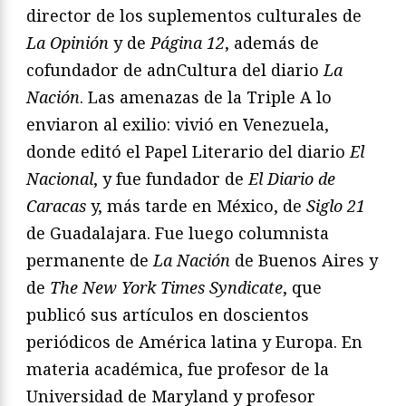
director de los suplementos culturales de
La Opinión
y de
Página 12
, además de
cofundador de adnCultura del diario
La
Nación
. Las amenazas de la Triple A lo
enviaron al exilio: vivió en Venezuela,
donde editó el Papel Literario del diario
El
Nacional
, y fue fundador de
El Diario de
Caracas
y, más tarde en México, de
Siglo 21
de Guadalajara. Fue luego columnista
permanente de
La Nación
de Buenos Aires y
de
The New York Times Syndicate
, que
publicó sus artículos en doscientos
periódicos de América latina y Europa. En
materia académica, fue profesor de la
Universidad de Maryland y profesor