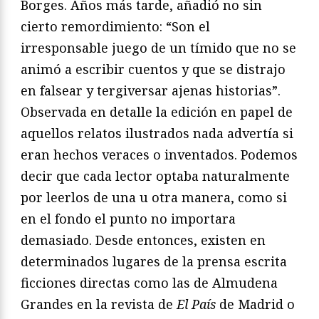
Borges. Años más tarde, añadió no sin
cierto remordimiento: “Son el
irresponsable juego de un tímido que no se
animó a escribir cuentos y que se distrajo
en falsear y tergiversar ajenas historias”.
Observada en detalle la edición en papel de
aquellos relatos ilustrados nada advertía si
eran hechos veraces o inventados. Podemos
decir que cada lector optaba naturalmente
por leerlos de una u otra manera, como si
en el fondo el punto no importara
demasiado. Desde entonces, existen en
determinados lugares de la prensa escrita
ficciones directas como las de Almudena
Grandes en la revista de
El País
de Madrid o