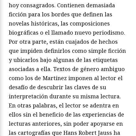
hoy consagrados. Contienen demasiada
ficción para los bordes que definen las
novelas históricas, las composiciones
biográficas o el llamado nuevo periodismo.
Por otra parte, están cuajados de hechos
que impiden definirlos como simple ficción
y ubicarlos bajo algunas de las etiquetas
asociadas a ella. Textos de género ambiguo
como los de Martínez imponen al lector el
desafío de descubrir las claves de su
interpretación durante su misma lectura.
En otras palabras, el lector se adentra en
ellos sin el beneficio de las experiencias de
lecturas anteriores, sin poder apoyarse en
las cartografías que Hans Robert Jauss ha