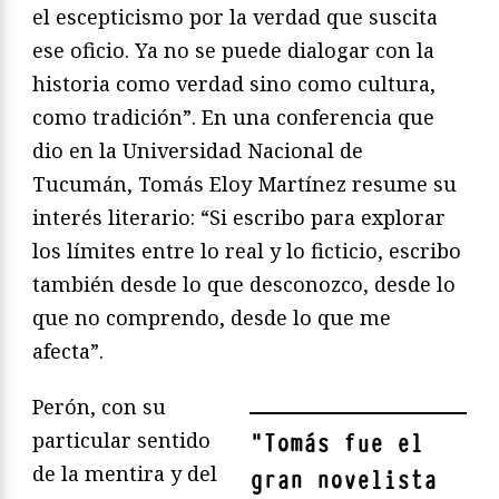
el escepticismo por la verdad que suscita
ese oficio. Ya no se puede dialogar con la
historia como verdad sino como cultura,
como tradición”. En una conferencia que
dio en la Universidad Nacional de
Tucumán, Tomás Eloy Martínez resume su
interés literario: “Si escribo para explorar
los límites entre lo real y lo ficticio, escribo
también desde lo que desconozco, desde lo
que no comprendo, desde lo que me
afecta”.
Perón, con su
particular sentido
"
Tomás fue el
de la mentira y del
gran novelista