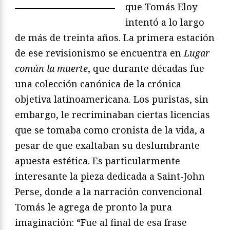
que Tomás Eloy
intentó a lo largo
de más de treinta años. La primera estación
de ese revisionismo se encuentra en
Lugar
común la muerte
, que durante décadas fue
una colección canónica de la crónica
objetiva latinoamericana. Los puristas, sin
embargo, le recriminaban ciertas licencias
que se tomaba como cronista de la vida, a
pesar de que exaltaban su deslumbrante
apuesta estética. Es particularmente
interesante la pieza dedicada a Saint-John
Perse, donde a la narración convencional
Tomás le agrega de pronto la pura
imaginación: “Fue al final de esa frase