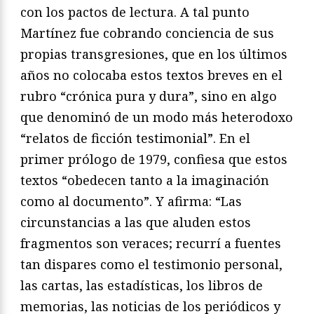
con los pactos de lectura. A tal punto
Martínez fue cobrando conciencia de sus
propias transgresiones, que en los últimos
años no colocaba estos textos breves en el
rubro “crónica pura y dura”, sino en algo
que denominó de un modo más heterodoxo
“relatos de ficción testimonial”. En el
primer prólogo de 1979, confiesa que estos
textos “obedecen tanto a la imaginación
como al documento”. Y afirma: “Las
circunstancias a las que aluden estos
fragmentos son veraces; recurrí a fuentes
tan dispares como el testimonio personal,
las cartas, las estadísticas, los libros de
memorias, las noticias de los periódicos y