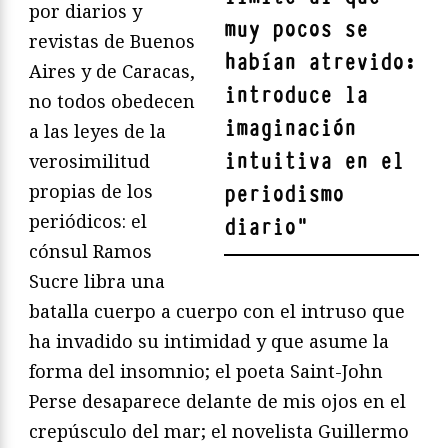
por diarios y
muy pocos se
revistas de Buenos
habían atrevido:
Aires y de Caracas,
introduce la
no todos obedecen
imaginación
a las leyes de la
intuitiva en el
verosimilitud
propias de los
periodismo
periódicos: el
diario
"
cónsul Ramos
Sucre libra una
batalla cuerpo a cuerpo con el intruso que
ha invadido su intimidad y que asume la
forma del insomnio; el poeta Saint-John
Perse desaparece delante de mis ojos en el
crepúsculo del mar; el novelista Guillermo