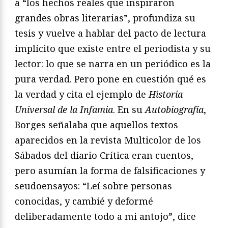
a “los hechos reales que inspiraron
grandes obras literarias”, profundiza su
tesis y vuelve a hablar del pacto de lectura
implícito que existe entre el periodista y su
lector: lo que se narra en un periódico es la
pura verdad. Pero pone en cuestión qué es
la verdad y cita el ejemplo de
Historia
Universal de la Infamia
. En su
Autobiografía
,
Borges señalaba que aquellos textos
aparecidos en la revista Multicolor de los
Sábados del diario Crítica eran cuentos,
pero asumían la forma de falsificaciones y
seudoensayos: “Leí sobre personas
conocidas, y cambié y deformé
deliberadamente todo a mi antojo”, dice