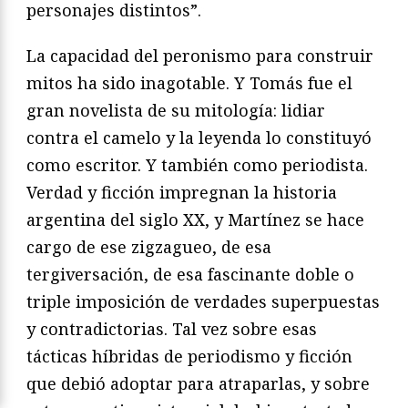
personajes distintos”.
La capacidad del peronismo para construir
mitos ha sido inagotable. Y Tomás fue el
gran novelista de su mitología: lidiar
contra el camelo y la leyenda lo constituyó
como escritor. Y también como periodista.
Verdad y ficción impregnan la historia
argentina del siglo XX, y Martínez se hace
cargo de ese zigzagueo, de esa
tergiversación, de esa fascinante doble o
triple imposición de verdades superpuestas
y contradictorias. Tal vez sobre esas
tácticas híbridas de periodismo y ficción
que debió adoptar para atraparlas, y sobre