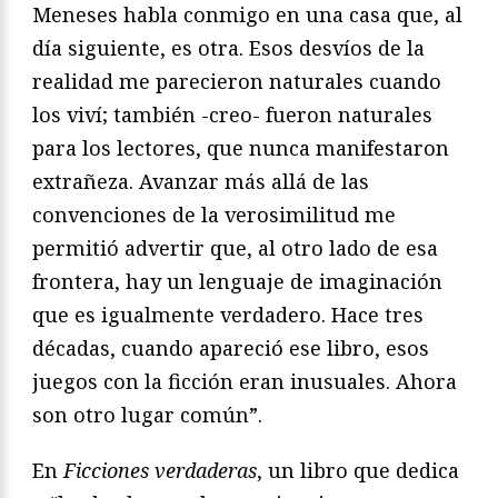
Meneses habla conmigo en una casa que, al
día siguiente, es otra. Esos desvíos de la
realidad me parecieron naturales cuando
los viví; también -creo- fueron naturales
para los lectores, que nunca manifestaron
extrañeza. Avanzar más allá de las
convenciones de la verosimilitud me
permitió advertir que, al otro lado de esa
frontera, hay un lenguaje de imaginación
que es igualmente verdadero. Hace tres
décadas, cuando apareció ese libro, esos
juegos con la ficción eran inusuales. Ahora
son otro lugar común”.
En
Ficciones verdaderas
, un libro que dedica