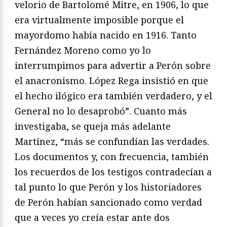
velorio de Bartolomé Mitre, en 1906, lo que
era virtualmente imposible porque el
mayordomo había nacido en 1916. Tanto
Fernández Moreno como yo lo
interrumpimos para advertir a Perón sobre
el anacronismo. López Rega insistió en que
el hecho ilógico era también verdadero, y el
General no lo desaprobó”. Cuanto más
investigaba, se queja más adelante
Martínez, “más se confundían las verdades.
Los documentos y, con frecuencia, también
los recuerdos de los testigos contradecían a
tal punto lo que Perón y los historiadores
de Perón habían sancionado como verdad
que a veces yo creía estar ante dos