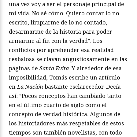
una vez voy a ser el personaje principal de
mi vida. No sé cómo. Quiero contar lo no
escrito, limpiarme de lo no contado,
desarmarme de la historia para poder
armarme al fin con la verdad”. Los
conflictos por aprehender esa realidad
resbalosa se clavan angustiosamente en las
páginas de
Santa Evita
. Y alrededor de esa
imposibilidad, Tomás escribe un artículo
en
La Nación
bastante esclarecedor. Decía
así: “Pocos conceptos han cambiado tanto
en el último cuarto de siglo como el
concepto de verdad histórica. Algunos de
los historiadores más respetables de estos
tiempos son también novelistas, con todo