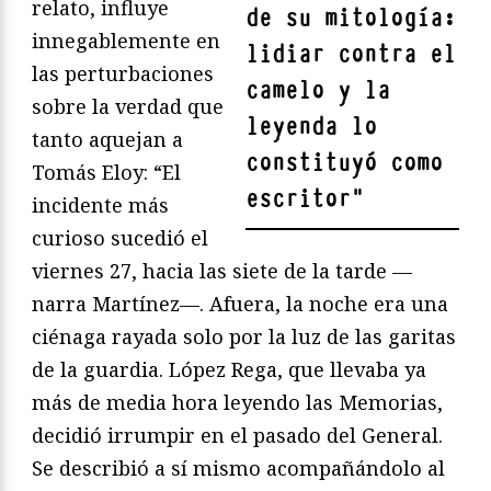
relato, influye
de su mitología:
innegablemente en
lidiar contra el
las perturbaciones
camelo y la
sobre la verdad que
leyenda lo
tanto aquejan a
constituyó como
Tomás Eloy: “El
escritor
"
incidente más
curioso sucedió el
viernes 27, hacia las siete de la tarde —
narra Martínez—. Afuera, la noche era una
ciénaga rayada solo por la luz de las garitas
de la guardia. López Rega, que llevaba ya
más de media hora leyendo las Memorias,
decidió irrumpir en el pasado del General.
Se describió a sí mismo acompañándolo al