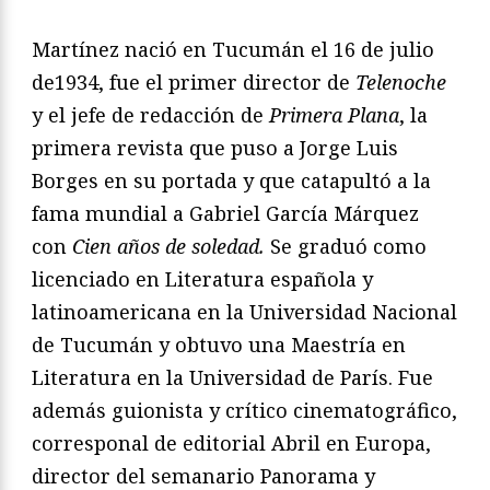
Martínez nació en Tucumán el 16 de julio
de1934, fue el primer director de
Telenoche
y el jefe de redacción de
Primera Plana
, la
primera revista que puso a Jorge Luis
Borges en su portada y que catapultó a la
fama mundial a Gabriel García Márquez
con
Cien años de soledad.
Se graduó como
licenciado en Literatura española y
latinoamericana en la Universidad Nacional
de Tucumán y obtuvo una Maestría en
Literatura en la Universidad de París. Fue
además guionista y crítico cinematográfico,
corresponal de editorial Abril en Europa,
director del semanario Panorama y