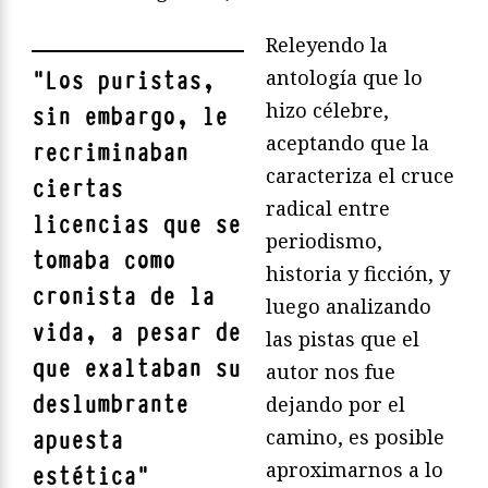
Releyendo la
antología que lo
"
Los puristas,
hizo célebre,
sin embargo, le
aceptando que la
recriminaban
caracteriza el cruce
ciertas
radical entre
licencias que se
periodismo,
tomaba como
historia y ficción, y
cronista de la
luego analizando
vida, a pesar de
las pistas que el
que exaltaban su
autor nos fue
deslumbrante
dejando por el
camino, es posible
apuesta
aproximarnos a lo
estética
"