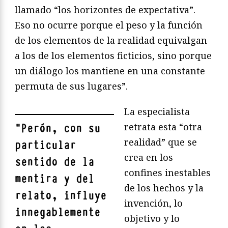
llamado “los horizontes de expectativa”.
Eso no ocurre porque el peso y la función
de los elementos de la realidad equivalgan
a los de los elementos ficticios, sino porque
un diálogo los mantiene en una constante
permuta de sus lugares”.
La especialista
retrata esta “otra
"
Perón, con su
realidad” que se
particular
crea en los
sentido de la
confines inestables
mentira y del
de los hechos y la
relato, influye
invención, lo
innegablemente
objetivo y lo