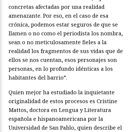
concretas afectadas por una realidad
amenazante. Por eso, en el caso de esa
crónica, podemos estar seguros de que se
llamen o no como el periodista los nombra,
sean o no meticulosamente fieles a la
realidad los fragmentos de sus vidas que de
ellos se nos cuentan, esos personajes son
personas, en lo profundo idénticas a los
habitantes del barrio”.
Quien mejor ha estudiado la inquietante
originalidad de estos procesos es Cristine
Mattos, doctora en Lengua y Literatura
española e hispanoamericana por la
Universidad de San Pablo, quien describe el