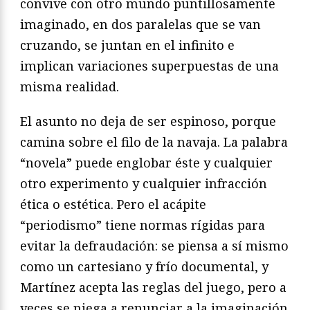
convive con otro mundo puntillosamente
imaginado, en dos paralelas que se van
cruzando, se juntan en el infinito e
implican variaciones superpuestas de una
misma realidad.
El asunto no deja de ser espinoso, porque
camina sobre el filo de la navaja. La palabra
“novela” puede englobar éste y cualquier
otro experimento y cualquier infracción
ética o estética. Pero el acápite
“periodismo” tiene normas rígidas para
evitar la defraudación: se piensa a sí mismo
como un cartesiano y frío documental, y
Martínez acepta las reglas del juego, pero a
veces se niega a renunciar a la imaginación