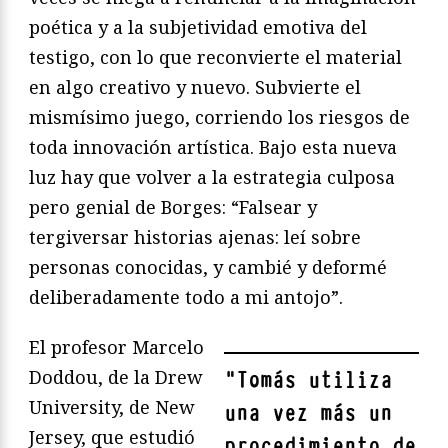
poética y a la subjetividad emotiva del
testigo, con lo que reconvierte el material
en algo creativo y nuevo. Subvierte el
mismísimo juego, corriendo los riesgos de
toda innovación artística. Bajo esta nueva
luz hay que volver a la estrategia culposa
pero genial de Borges: “Falsear y
tergiversar historias ajenas: leí sobre
personas conocidas, y cambié y deformé
deliberadamente todo a mi antojo”.
El profesor Marcelo
Doddou, de la Drew
"
Tomás utiliza
University, de New
una vez más un
Jersey, que estudió
procedimiento de