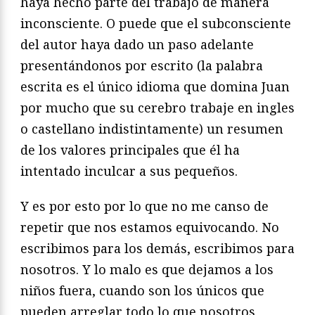
haya hecho parte del trabajo de manera
inconsciente. O puede que el subconsciente
del autor haya dado un paso adelante
presentándonos por escrito (la palabra
escrita es el único idioma que domina Juan
por mucho que su cerebro trabaje en ingles
o castellano indistintamente) un resumen
de los valores principales que él ha
intentado inculcar a sus pequeños.
Y es por esto por lo que no me canso de
repetir que nos estamos equivocando. No
escribimos para los demás, escribimos para
nosotros. Y lo malo es que dejamos a los
niños fuera, cuando son los únicos que
pueden arreglar todo lo que nosotros