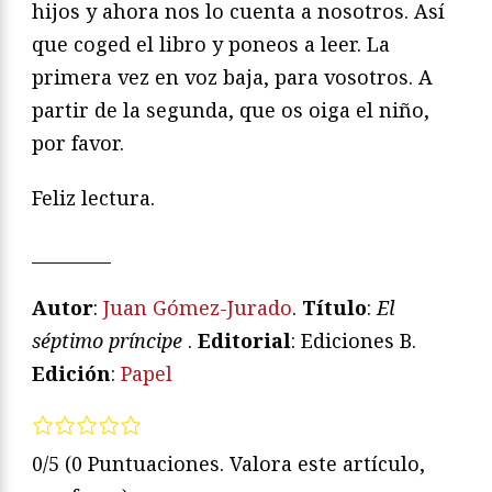
hijos y ahora nos lo cuenta a nosotros. Así
que coged el libro y poneos a leer. La
primera vez en voz baja, para vosotros. A
partir de la segunda, que os oiga el niño,
por favor.
Feliz lectura.
_________
Autor
:
Juan Gómez-Jurado
.
Título
:
El
séptimo príncipe
.
Editorial
: Ediciones B.
Edición
:
Papel
0/5
(0 Puntuaciones. Valora este artículo,