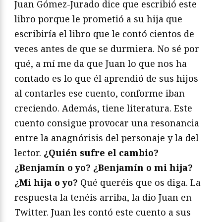
Juan Gómez-Jurado dice que escribió este
libro porque le prometió a su hija que
escribiría el libro que le contó cientos de
veces antes de que se durmiera. No sé por
qué, a mí me da que Juan lo que nos ha
contado es lo que él aprendió de sus hijos
al contarles ese cuento, conforme iban
creciendo. Además, tiene literatura. Este
cuento consigue provocar una resonancia
entre la anagnórisis del personaje y la del
lector.
¿Quién sufre el cambio?
¿Benjamín o yo? ¿Benjamín o mi hija?
¿Mi hija o yo?
Qué queréis que os diga. La
respuesta la tenéis arriba, la dio Juan en
Twitter. Juan les contó este cuento a sus