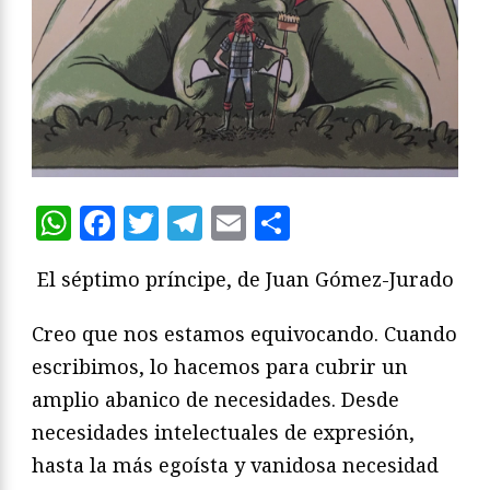
WhatsApp
Facebook
Twitter
Telegram
Email
Compartir
El séptimo príncipe, de Juan Gómez-Jurado
Creo que nos estamos equivocando. Cuando
escribimos, lo hacemos para cubrir un
amplio abanico de necesidades. Desde
necesidades intelectuales de expresión,
hasta la más egoísta y vanidosa necesidad