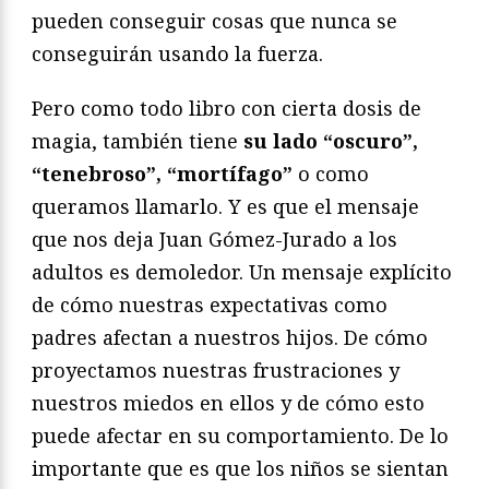
pueden conseguir cosas que nunca se
conseguirán usando la fuerza.
Pero como todo libro con cierta dosis de
magia, también tiene
su lado “oscuro”,
“tenebroso”, “mortífago”
o como
queramos llamarlo. Y es que el mensaje
que nos deja Juan Gómez-Jurado a los
adultos es demoledor. Un mensaje explícito
de cómo nuestras expectativas como
padres afectan a nuestros hijos. De cómo
proyectamos nuestras frustraciones y
nuestros miedos en ellos y de cómo esto
puede afectar en su comportamiento. De lo
importante que es que los niños se sientan