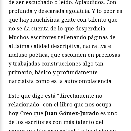
de ser escuchado o leído. Aplaudidos. Con
profunda y descarada egolatría. Y lo peor es
que hay muchísima gente con talento que
no se da cuenta de lo que desperdicia.
Muchos escritores rellenando páginas de
altísima calidad descriptiva, narrativa e
incluso poética, que esconden en preciosas
y trabajadas construcciones algo tan
primario, básico y profundamente
narcisista como es la autocomplacencia.
Esto que digo está “directamente no
relacionado” con el libro que nos ocupa
hoy. Creo que
Juan Gómez-Jurado
es uno
de los escritores con más talento del
panorama literario actual. Lo he dicho en