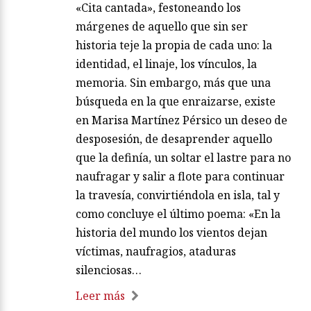
«Cita cantada», festoneando los
márgenes de aquello que sin ser
historia teje la propia de cada uno: la
identidad, el linaje, los vínculos, la
memoria. Sin embargo, más que una
búsqueda en la que enraizarse, existe
en Marisa Martínez Pérsico un deseo de
desposesión, de desaprender aquello
que la definía, un soltar el lastre para no
naufragar y salir a flote para continuar
la travesía, convirtiéndola en isla, tal y
como concluye el último poema: «En la
historia del mundo los vientos dejan
víctimas, naufragios, ataduras
silenciosas…
Leer más