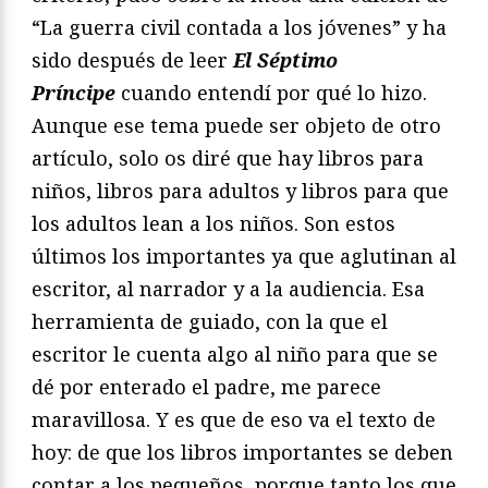
“La guerra civil contada a los jóvenes” y ha
sido después de leer
El Séptimo
Príncipe
cuando entendí por qué lo hizo.
Aunque ese tema puede ser objeto de otro
artículo, solo os diré que hay libros para
niños, libros para adultos y libros para que
los adultos lean a los niños. Son estos
últimos los importantes ya que aglutinan al
escritor, al narrador y a la audiencia. Esa
herramienta de guiado, con la que el
escritor le cuenta algo al niño para que se
dé por enterado el padre, me parece
maravillosa. Y es que de eso va el texto de
hoy: de que los libros importantes se deben
contar a los pequeños, porque tanto los que