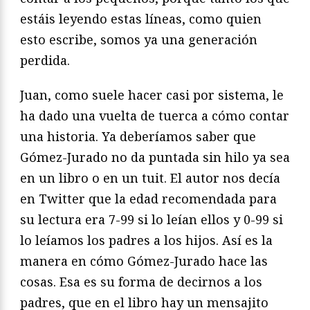
estáis leyendo estas líneas, como quien
esto escribe, somos ya una generación
perdida.
Juan, como suele hacer casi por sistema, le
ha dado una vuelta de tuerca a cómo contar
una historia. Ya deberíamos saber que
Gómez-Jurado no da puntada sin hilo ya sea
en un libro o en un tuit. El autor nos decía
en Twitter que la edad recomendada para
su lectura era 7-99 si lo leían ellos y 0-99 si
lo leíamos los padres a los hijos. Así es la
manera en cómo Gómez-Jurado hace las
cosas. Esa es su forma de decirnos a los
padres, que en el libro hay un mensajito