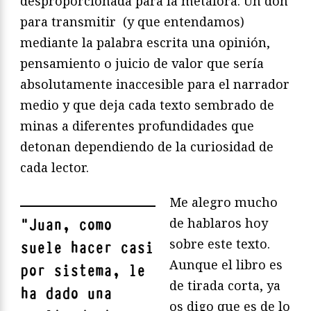
desproporcionada para la metáfora. Un don
para transmitir (y que entendamos)
mediante la palabra escrita una opinión,
pensamiento o juicio de valor que sería
absolutamente inaccesible para el narrador
medio y que deja cada texto sembrado de
minas a diferentes profundidades que
detonan dependiendo de la curiosidad de
cada lector.
Me alegro mucho
de hablaros hoy
"
Juan, como
sobre este texto.
suele hacer casi
Aunque el libro es
por sistema, le
de tirada corta, ya
ha dado una
os digo que es de lo