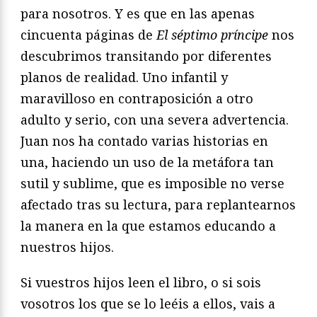
para nosotros. Y es que en las apenas
cincuenta páginas de
El séptimo príncipe
nos
descubrimos transitando por diferentes
planos de realidad. Uno infantil y
maravilloso en contraposición a otro
adulto y serio, con una severa advertencia.
Juan nos ha contado varias historias en
una, haciendo un uso de la metáfora tan
sutil y sublime, que es imposible no verse
afectado tras su lectura, para replantearnos
la manera en la que estamos educando a
nuestros hijos.
Si vuestros hijos leen el libro, o si sois
vosotros los que se lo leéis a ellos, vais a