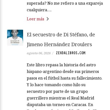
superada? No me refiero a una expareja
cualquiera….
Leer más
El secuestro de Di Stéfano, de
Jimeno Hernández Droulers
ZENDALIBROS.COM
agosto 06, 2026
/
Este libro repasa la historia del astro
hispano-argentino desde sus primeros
pasos en el fútbol hasta su fallecimiento.
Y lo hace tomando como hilo su
secuestro por parte de un grupo
guerrillero mientras el Real Madrid
disputaba un torneo en Caracas. En