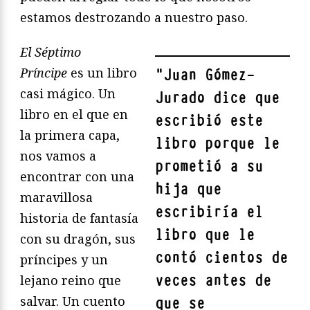
estamos destrozando a nuestro paso.
El Séptimo
Príncipe
es un libro
"
Juan Gómez-
casi mágico. Un
Jurado dice que
libro en el que en
escribió este
la primera capa,
libro porque le
nos vamos a
prometió a su
encontrar con una
hija que
maravillosa
escribiría el
historia de fantasía
libro que le
con su dragón, sus
contó cientos de
príncipes y un
veces antes de
lejano reino que
salvar. Un cuento
que se