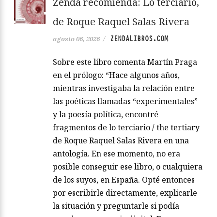
Zenda recomienda: Lo terciario,
de Roque Raquel Salas Rivera
ZENDALIBROS.COM
agosto 06, 2026
/
Sobre este libro comenta Martín Praga
en el prólogo: “Hace algunos años,
mientras investigaba la relación entre
las poéticas llamadas “experimentales”
y la poesía política, encontré
fragmentos de lo terciario / the tertiary
de Roque Raquel Salas Rivera en una
antología. En ese momento, no era
posible conseguir ese libro, o cualquiera
de los suyos, en España. Opté entonces
por escribirle directamente, explicarle
la situación y preguntarle si podía