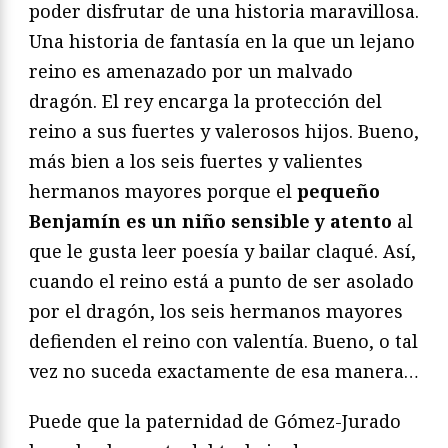
poder disfrutar de una historia maravillosa.
Una historia de fantasía en la que un lejano
reino es amenazado por un malvado
dragón. El rey encarga la protección del
reino a sus fuertes y valerosos hijos. Bueno,
más bien a los seis fuertes y valientes
hermanos mayores porque el
pequeño
Benjamín es un niño sensible y atento
al
que le gusta leer poesía y bailar claqué. Así,
cuando el reino está a punto de ser asolado
por el dragón, los seis hermanos mayores
defienden el reino con valentía. Bueno, o tal
vez no suceda exactamente de esa manera…
Puede que la paternidad de Gómez-Jurado