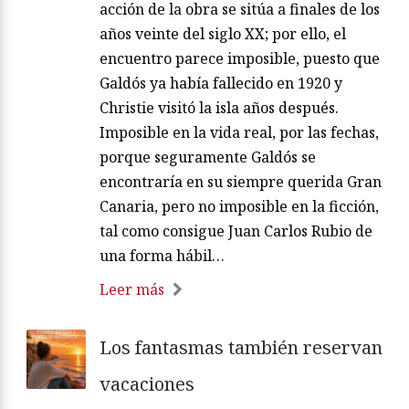
acción de la obra se sitúa a finales de los
años veinte del siglo XX; por ello, el
encuentro parece imposible, puesto que
Galdós ya había fallecido en 1920 y
Christie visitó la isla años después.
Imposible en la vida real, por las fechas,
porque seguramente Galdós se
encontraría en su siempre querida Gran
Canaria, pero no imposible en la ficción,
tal como consigue Juan Carlos Rubio de
una forma hábil…
Leer más
Los fantasmas también reservan
vacaciones