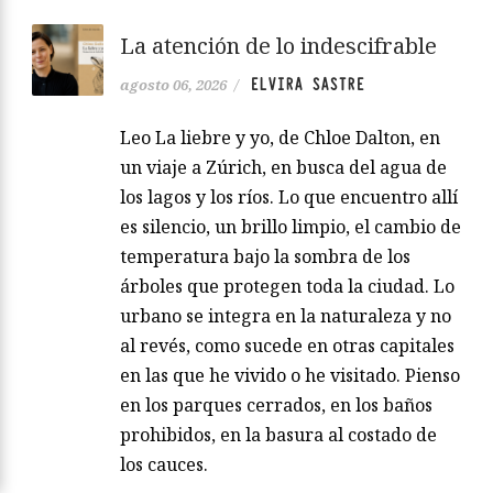
La atención de lo indescifrable
ELVIRA SASTRE
agosto 06, 2026
/
Leo La liebre y yo, de Chloe Dalton, en
un viaje a Zúrich, en busca del agua de
los lagos y los ríos. Lo que encuentro allí
es silencio, un brillo limpio, el cambio de
temperatura bajo la sombra de los
árboles que protegen toda la ciudad. Lo
urbano se integra en la naturaleza y no
al revés, como sucede en otras capitales
en las que he vivido o he visitado. Pienso
en los parques cerrados, en los baños
prohibidos, en la basura al costado de
los cauces.