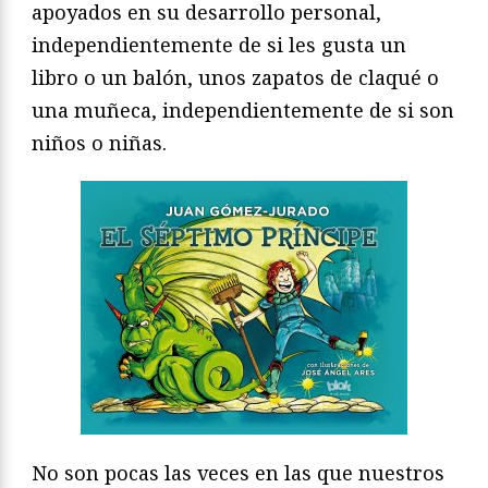
apoyados en su desarrollo personal,
independientemente de si les gusta un
libro o un balón, unos zapatos de claqué o
una muñeca, independientemente de si son
niños o niñas.
No son pocas las veces en las que nuestros