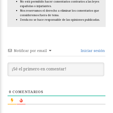
No está permitido hacer comentarios contrarios a las leyes
españolas o injuriantes.
Nos reservamos el derecho a eliminar los comentarios que
consideremos fuera de tema.
Zenda no se hace responsable de las opiniones publicadas.
Notificar por email
Iniciar sesión
0
COMENTARIOS