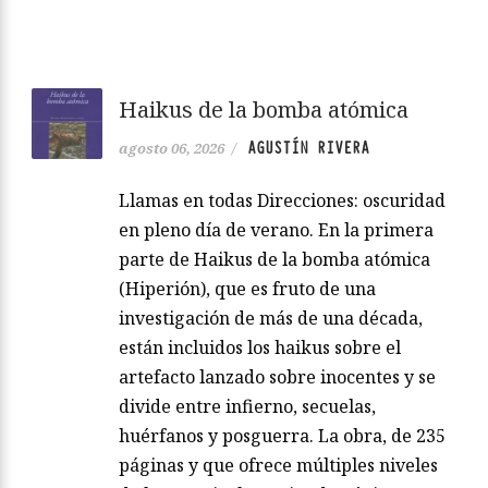
Haikus de la bomba atómica
AGUSTÍN RIVERA
agosto 06, 2026
/
Llamas en todas Direcciones: oscuridad
en pleno día de verano. En la primera
parte de Haikus de la bomba atómica
(Hiperión), que es fruto de una
investigación de más de una década,
están incluidos los haikus sobre el
artefacto lanzado sobre inocentes y se
divide entre infierno, secuelas,
huérfanos y posguerra. La obra, de 235
páginas y que ofrece múltiples niveles