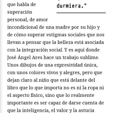
que habla de
durmiera.
"
superación
personal, de amor
incondicional de una madre por su hijo y
de cómo superar estigmas sociales que nos
llevan a pensar que la belleza está asociada
con la integración social. Y es aquí donde
José Ángel Ares hace un trabajo sublime.
Unos dibujos de una expresividad única,
con unos colores vivos y alegres, pero que
dejan claro al niño que está delante del
libro que lo que importa no es ni la ropa ni
el aspecto físico, sino que lo realmente
importante es ser capaz de darse cuenta de
que la inteligencia, el valor y la astucia