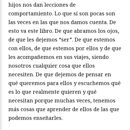
hijos nos dan lecciones de
comportamiento. Lo que sí son pocas son
las veces en las que nos damos cuenta. De
esto va este libro. De que abramos los ojos,
de que les dejemos “ser”. De que estemos
con ellos, de que estemos por ellos y de que
les acompañemos en sus viajes, siendo
nosotros cualquier cosa que ellos
necesiten. De que dejemos de pensar en
qué queremos para ellos y escuchemos qué
es lo que realmente quieren y qué
necesitan porque muchas veces, tenemos
más cosas que aprender de ellos de las que
podemos enseñarles.