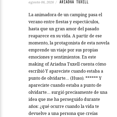
ARIADNA TUXELL
agosto 06, 2026
/
La animadora de un camping pasa el
verano entre fiestas y espectáculos,
hasta que un gran amor del pasado
reaparece en su vida. A partir de ese
momento, la protagonista de esta novela
emprende un viaje por sus propias
emociones y sentimientos. En este
making of Ariadna Tuxell cuenta cómo
escribió Y apareciste cuando estaba a
punto de olvidarte… (Huso). ****** Y
apareciste cuando estaba a punto de
olvidarte… surgió precisamente de una
idea que me ha perseguido durante
años: ¿qué ocurre cuando la vida te
devuelve a una persona que creías