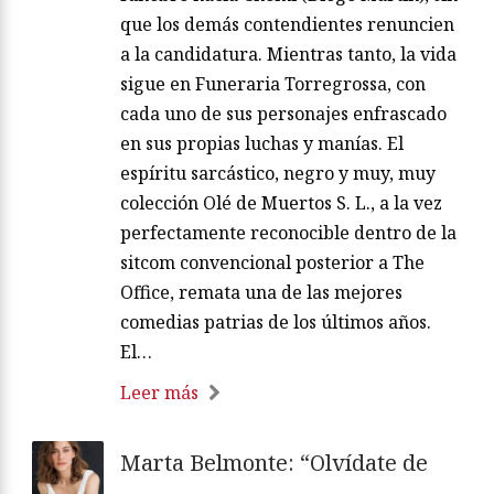
que los demás contendientes renuncien
a la candidatura. Mientras tanto, la vida
sigue en Funeraria Torregrossa, con
cada uno de sus personajes enfrascado
en sus propias luchas y manías. El
espíritu sarcástico, negro y muy, muy
colección Olé de Muertos S. L., a la vez
perfectamente reconocible dentro de la
sitcom convencional posterior a The
Office, remata una de las mejores
comedias patrias de los últimos años.
El…
Leer más
Marta Belmonte: “Olvídate de