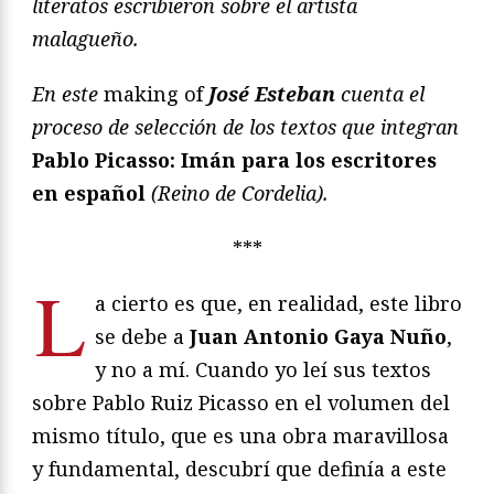
literatos escribieron sobre el artista
malagueño.
En este
making of
José Esteban
cuenta el
proceso de selección de los textos que integran
Pablo Picasso: Imán para los escritores
en español
(Reino de Cordelia).
***
L
a cierto es que, en realidad, este libro
se debe a
Juan Antonio Gaya Nuño
,
y no a mí. Cuando yo leí sus textos
sobre Pablo Ruiz Picasso en el volumen del
mismo título, que es una obra maravillosa
y fundamental, descubrí que definía a este