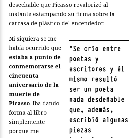
desechable que Picasso revalorizó al
instante estampando su firma sobre la
carcasa de plástico del encendedor.
Ni siquiera se me
había ocurrido que
"
Se crio entre
estaba a punto de
poetas y
conmemorarse el
escritores y él
cincuenta
mismo resultó
aniversario de la
ser un poeta
muerte de
nada desdeñable
Picasso
. Iba dando
que, además,
forma al libro
escribió algunas
simplemente
piezas
porque me