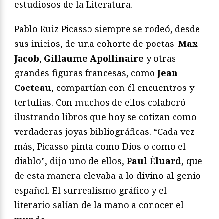
estudiosos de la Literatura.
Pablo Ruiz Picasso siempre se rodeó, desde
sus inicios, de una cohorte de poetas.
Max
Jacob
,
Gillaume Apollinaire
y otras
grandes figuras francesas, como
Jean
Cocteau
, compartían con él encuentros y
tertulias. Con muchos de ellos colaboró
ilustrando libros que hoy se cotizan como
verdaderas joyas bibliográficas. “Cada vez
más, Picasso pinta como Dios o como el
diablo”, dijo uno de ellos,
Paul Éluard
, que
de esta manera elevaba a lo divino al genio
español. El surrealismo gráfico y el
literario salían de la mano a conocer el