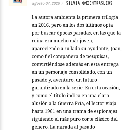
SILVIA @MIENTRASLEOS
agosto 07, 2026
/
La autora ambienta la primera trilogía
en 2016, pero en los dos últimos opta
por buscar épocas pasadas, en las que la
reina era mucho más joven,
apareciendo a su lado su ayudante, Joan,
como fiel compañera de pesquisas,
convirtiéndose además en esta entrega
en un personaje consolidado, con un
pasado y, aventuro, un futuro
garantizado en la serie. En esta ocasión,
y como el título indica en una clara
alusión a la Guerra Fría, el lector viaja
hasta 1961 en una trama de espionajes
siguiendo el más puro corte clásico del
género. La mirada al pasado