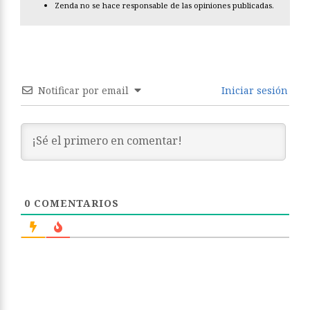
Zenda no se hace responsable de las opiniones publicadas.
Notificar por email
Iniciar sesión
0
COMENTARIOS