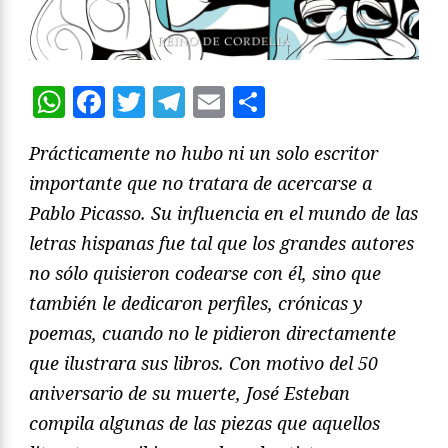
WhatsApp
Facebook
Twitter
Telegram
Email
Compartir
Prácticamente no hubo ni un solo escritor
importante que no tratara de acercarse a
Pablo Picasso. Su influencia en el mundo de las
letras hispanas fue tal que los grandes autores
no sólo quisieron codearse con él, sino que
también le dedicaron perfiles, crónicas y
poemas, cuando no le pidieron directamente
que ilustrara sus libros. Con motivo del 50
aniversario de su muerte, José Esteban
compila algunas de las piezas que aquellos