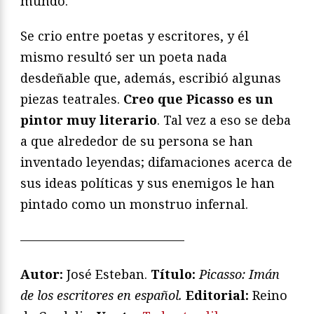
mundo.
Se crio entre poetas y escritores, y él
mismo resultó ser un poeta nada
desdeñable que, además, escribió algunas
piezas teatrales.
Creo que Picasso es un
pintor muy literario
. Tal vez a eso se deba
a que alrededor de su persona se han
inventado leyendas; difamaciones acerca de
sus ideas políticas y sus enemigos le han
pintado como un monstruo infernal.
—————————————
Autor:
José Esteban.
Título:
Picasso: Imán
de los escritores en español.
Editorial:
Reino