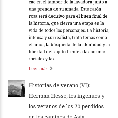
cae en el tambor de la lavadora junto a
una prenda de su amada. Este ratón
rosa será decisivo para el buen final de
la historia, que cierra una etapa en la
vida de todos los personajes. La historia,
intensa y surrealista, trata temas como
el amor, la búsqueda de la identidad y la
libertad del sujeto frente a las normas
sociales y las…
Leer más
Historias de verano (VI):
Herman Hesse, los ingenuos y
los veranos de los 70 perdidos
en los caminos de Asia