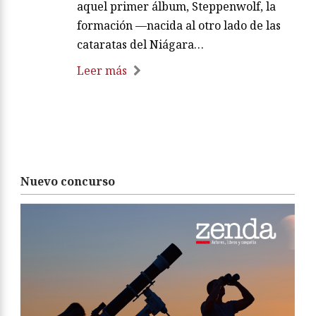
aquel primer álbum, Steppenwolf, la
formación —nacida al otro lado de las
cataratas del Niágara…
Leer más
Nuevo concurso