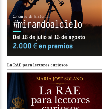
La RAE para lectores curiosos