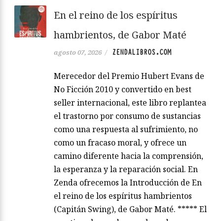
En el reino de los espíritus
hambrientos, de Gabor Maté
ZENDALIBROS.COM
agosto 07, 2026
/
Merecedor del Premio Hubert Evans de
No Ficción 2010 y convertido en best
seller internacional, este libro replantea
el trastorno por consumo de sustancias
como una respuesta al sufrimiento, no
como un fracaso moral, y ofrece un
camino diferente hacia la comprensión,
la esperanza y la reparación social. En
Zenda ofrecemos la Introducción de En
el reino de los espíritus hambrientos
(Capitán Swing), de Gabor Maté. ***** El