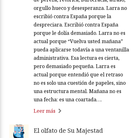
orgullo hueco y desesperanza. Larra no
escribió contra España porque la
despreciara. Escribió contra España
porque le dolía demasiado. Larra no es
actual porque “Vuelva usted mañana”
pueda aplicarse todavía a una ventanilla
administrativa. Esa lectura es cierta,
pero demasiado pequeña. Larra es
actual porque entendió que el retraso
no es solo una cuestión de papeles, sino
una estructura mental. Mañana no es
una fecha: es una coartada….
Leer más
El olfato de Su Majestad