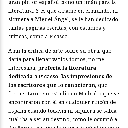
gran pintor español como un imán para la
literatura. Y es que a nadie en el mundo, ni
siquiera a Miguel Ángel, se le han dedicado
tantas páginas escritas, con estudios y
críticas, como a Picasso.
A mí la crítica de arte sobre su obra, que
daría para llenar varios tomos, no me
interesaba;
prefería la literatura
dedicada a Picasso, las impresiones de
los escritores que lo conocieron
, que
frecuentaron su estudio en Madrid o que se
encontraron con él en cualquier rincón de
España cuando todavía ni siquiera se sabía
cuál iba a ser su destino, como le ocurrió a
Pío Baroja, a quien le impresionó el ingenio