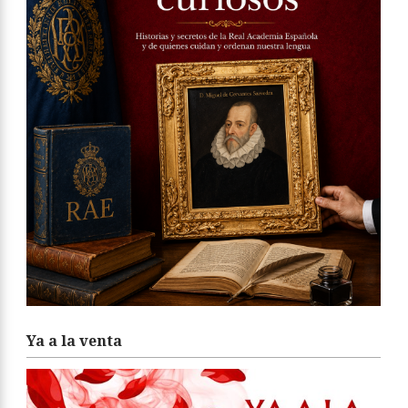
Ya a la venta