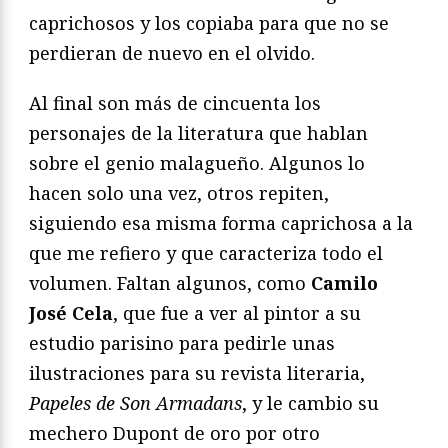
caprichosos y los copiaba para que no se
perdieran de nuevo en el olvido.
Al final son más de cincuenta los
personajes de la literatura que hablan
sobre el genio malagueño. Algunos lo
hacen solo una vez, otros repiten,
siguiendo esa misma forma caprichosa a la
que me refiero y que caracteriza todo el
volumen. Faltan algunos, como
Camilo
José Cela
, que fue a ver al pintor a su
estudio parisino para pedirle unas
ilustraciones para su revista literaria,
Papeles de Son Armadans
, y le cambio su
mechero Dupont de oro por otro