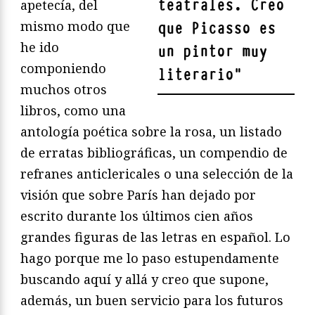
teatrales. Creo
apetecía, del
mismo modo que
que Picasso es
he ido
un pintor muy
componiendo
literario
"
muchos otros
libros, como una
antología poética sobre la rosa, un listado
de erratas bibliográficas, un compendio de
refranes anticlericales o una selección de la
visión que sobre París han dejado por
escrito durante los últimos cien años
grandes figuras de las letras en español. Lo
hago porque me lo paso estupendamente
buscando aquí y allá y creo que supone,
además, un buen servicio para los futuros