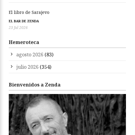
El libro de Sarajevo
EL BAR DE ZENDA
23 Jul 2026
Hemeroteca
agosto 2026
(83)
julio 2026
(354)
Bienvenidos a Zenda