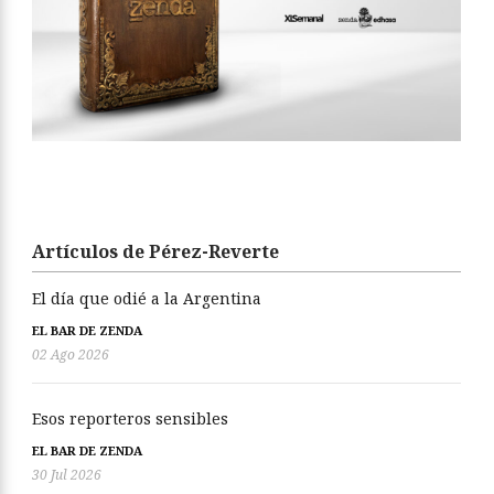
Artículos de Pérez-Reverte
El día que odié a la Argentina
EL BAR DE ZENDA
02 Ago 2026
Esos reporteros sensibles
EL BAR DE ZENDA
30 Jul 2026