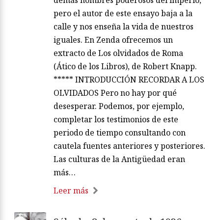
pero el autor de este ensayo baja a la
calle y nos enseña la vida de nuestros
iguales. En Zenda ofrecemos un
extracto de Los olvidados de Roma
(Ático de los Libros), de Robert Knapp.
***** INTRODUCCIÓN RECORDAR A LOS
OLVIDADOS Pero no hay por qué
desesperar. Podemos, por ejemplo,
completar los testimonios de este
periodo de tiempo consultando con
cautela fuentes anteriores y posteriores.
Las culturas de la Antigüedad eran
más…
Leer más