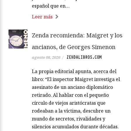
español que en…
Leer más
Zenda recomienda: Maigret y los
ancianos, de Georges Simenon
ZENDALIBROS.COM
agosto 08, 2026
/
La propia editorial apunta, acerca del
libro: “El inspector Maigret investiga el
asesinato de un anciano diplomático
retirado. Al hablar con el pequeño
círculo de viejos aristócratas que
rodeaban a la víctima, descubre un
mundo de secretos, rivalidades y
silencios acumulados durante décadas.