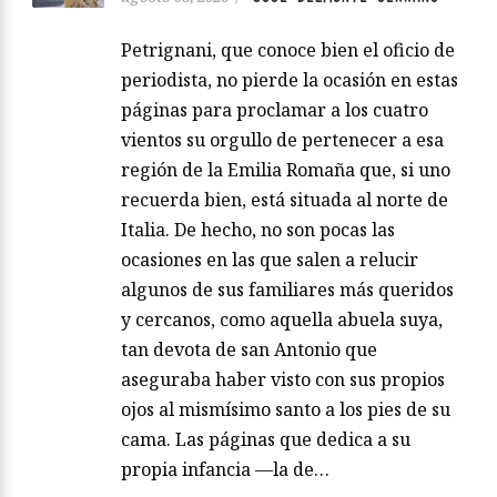
Petrignani, que conoce bien el oficio de
periodista, no pierde la ocasión en estas
páginas para proclamar a los cuatro
vientos su orgullo de pertenecer a esa
región de la Emilia Romaña que, si uno
recuerda bien, está situada al norte de
Italia. De hecho, no son pocas las
ocasiones en las que salen a relucir
algunos de sus familiares más queridos
y cercanos, como aquella abuela suya,
tan devota de san Antonio que
aseguraba haber visto con sus propios
ojos al mismísimo santo a los pies de su
cama. Las páginas que dedica a su
propia infancia —la de…