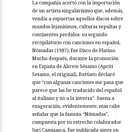
La compañía acertó con la importación
de un artista singularísimo que, además,
vendía a espuertas aquellos discos sobre
mundos lejanísimos, culturas sepultas y
continentes perdidos: su segundo
recopilatorio con canciones en español,
Nómadas (1987), fue Disco de Platino.
Mucho después, durante la promoción
en España de Ábrete Sésamo (Apriti
Sesamo, el original), Battiato declaró
que “con algunas canciones me pasa que
parece que las he traducido del español
al italiano y no a la inversa”. Suena a
exageración, evidentemente, mas cabe
señalar que la famosa “Nómadas”,
compuesta por su estrecho colaborador
Juri Camisasca, fue publicada antes en