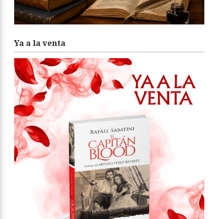
Ya a la venta