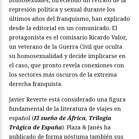
represión política y sexual durante los
últimos años del franquismo, han explicado
desde la editorial en un comunicado. El
protagonista es el comisario Ricardo Valor,
un veterano de la Guerra Civil que oculta
su homosexualidad y decide implicarse en
el caso, que pronto revela conexiones con
los sectores más oscuros de la extrema
derecha franquista.
Javier Reverte está considerado una figura
fundamental de la literatura de viajes en
español (
El sueño de África
,
Trilogía
Trágica de España
). Plaza & Janés ha
publicado de forma póstuma también sus