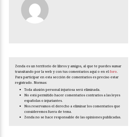
Zenda es un territorio de libros y amigos, al que te puedes sumar
transitando por la web y con tus comentarios aquí o en el
foro
.
Para participar en esta sección de comentarios es preciso estar
registrado. Normas:
Toda alusión personal injuriosa será eliminada.
No está permitido hacer comentarios contrarios a las leyes
españolas o injuriantes.
Nos reservamos el derecho a eliminar los comentarios que
consideremos fuera de tema.
Zenda no se hace responsable de las opiniones publicadas.