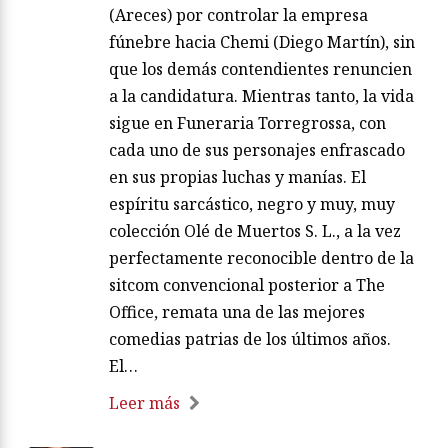
(Areces) por controlar la empresa
fúnebre hacia Chemi (Diego Martín), sin
que los demás contendientes renuncien
a la candidatura. Mientras tanto, la vida
sigue en Funeraria Torregrossa, con
cada uno de sus personajes enfrascado
en sus propias luchas y manías. El
espíritu sarcástico, negro y muy, muy
colección Olé de Muertos S. L., a la vez
perfectamente reconocible dentro de la
sitcom convencional posterior a The
Office, remata una de las mejores
comedias patrias de los últimos años.
El…
Leer más