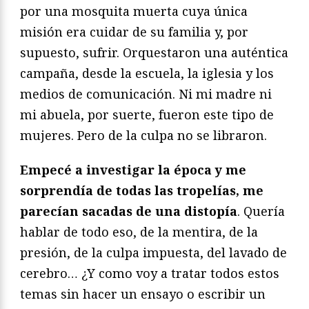
por una mosquita muerta cuya única
misión era cuidar de su familia y, por
supuesto, sufrir. Orquestaron una auténtica
campaña, desde la escuela, la iglesia y los
medios de comunicación. Ni mi madre ni
mi abuela, por suerte, fueron este tipo de
mujeres. Pero de la culpa no se libraron.
Empecé a investigar la época y me
sorprendía de todas las tropelías, me
parecían sacadas de una distopía
. Quería
hablar de todo eso, de la mentira, de la
presión, de la culpa impuesta, del lavado de
cerebro… ¿Y como voy a tratar todos estos
temas sin hacer un ensayo o escribir un