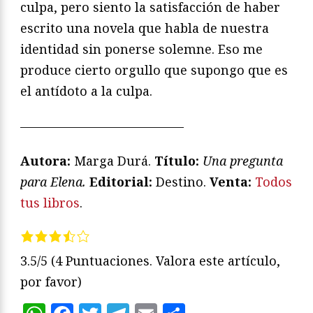
culpa, pero siento la satisfacción de haber
escrito una novela que habla de nuestra
identidad sin ponerse solemne. Eso me
produce cierto orgullo que supongo que es
el antídoto a la culpa.
—————————————
Autora:
Marga Durá.
Título:
Una pregunta
para Elena.
Editorial:
Destino.
Venta:
Todos
tus libros
.
3.5/5
(4 Puntuaciones. Valora este artículo,
por favor)