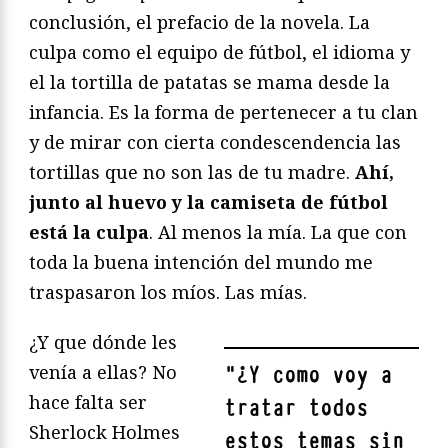
conclusión, el prefacio de la novela. La
culpa como el equipo de fútbol, el idioma y
el la tortilla de patatas se mama desde la
infancia. Es la forma de pertenecer a tu clan
y de mirar con cierta condescendencia las
tortillas que no son las de tu madre.
Ahí,
junto al huevo y la camiseta de fútbol
está la culpa
. Al menos la mía. La que con
toda la buena intención del mundo me
traspasaron los míos. Las mías.
¿Y que dónde les
venía a ellas? No
"
¿Y como voy a
hace falta ser
tratar todos
Sherlock Holmes
estos temas sin