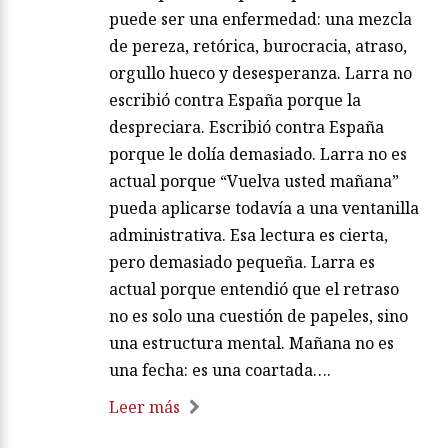
puede ser una enfermedad: una mezcla
de pereza, retórica, burocracia, atraso,
orgullo hueco y desesperanza. Larra no
escribió contra España porque la
despreciara. Escribió contra España
porque le dolía demasiado. Larra no es
actual porque “Vuelva usted mañana”
pueda aplicarse todavía a una ventanilla
administrativa. Esa lectura es cierta,
pero demasiado pequeña. Larra es
actual porque entendió que el retraso
no es solo una cuestión de papeles, sino
una estructura mental. Mañana no es
una fecha: es una coartada….
Leer más