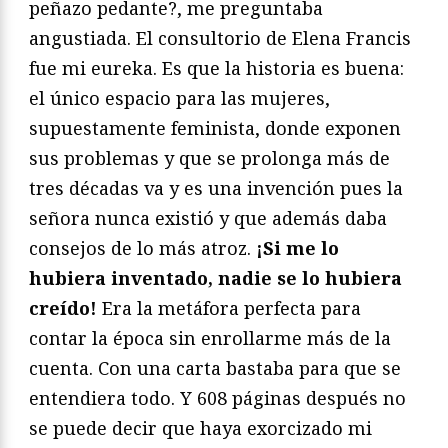
peñazo pedante?, me preguntaba
angustiada. El consultorio de Elena Francis
fue mi eureka. Es que la historia es buena:
el único espacio para las mujeres,
supuestamente feminista, donde exponen
sus problemas y que se prolonga más de
tres décadas va y es una invención pues la
señora nunca existió y que además daba
consejos de lo más atroz.
¡Si me lo
hubiera inventado, nadie se lo hubiera
creído!
Era la metáfora perfecta para
contar la época sin enrollarme más de la
cuenta. Con una carta bastaba para que se
entendiera todo. Y 608 páginas después no
se puede decir que haya exorcizado mi