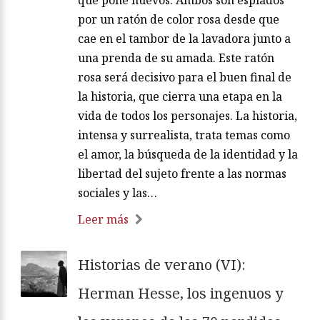
que pone huevos. Ambos son espiados
por un ratón de color rosa desde que
cae en el tambor de la lavadora junto a
una prenda de su amada. Este ratón
rosa será decisivo para el buen final de
la historia, que cierra una etapa en la
vida de todos los personajes. La historia,
intensa y surrealista, trata temas como
el amor, la búsqueda de la identidad y la
libertad del sujeto frente a las normas
sociales y las…
Leer más
Historias de verano (VI):
Herman Hesse, los ingenuos y