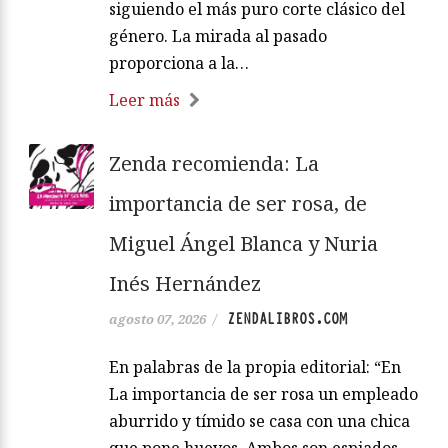
siguiendo el más puro corte clásico del
género. La mirada al pasado
proporciona a la…
Leer más
Zenda recomienda: La
importancia de ser rosa, de
Miguel Ángel Blanca y Nuria
Inés Hernández
ZENDALIBROS.COM
agosto 07, 2026
/
En palabras de la propia editorial: “En
La importancia de ser rosa un empleado
aburrido y tímido se casa con una chica