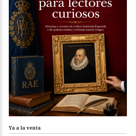
Ya a la venta