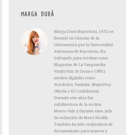
MARGA DURÁ
Marga Durá (Barcelona, 1971) se
licenció en Ciencias de la
Información por la Universidad
Autónoma de Barcelona. Ha
trabajado para revistas como
Magazine de La Vanguardia,
Vanity Fair, Yo Dona o CNR y
medios digitales como
Yorokobu, Vanitatis, MujerHoy,
SModa o El Confidencial.
Durante seis años fue
subdirectora de la revista
Nuevo Vale y durante siete, jefa
de redacción de Men’s Health.
También ha sido realizadora de
documentales para museos y