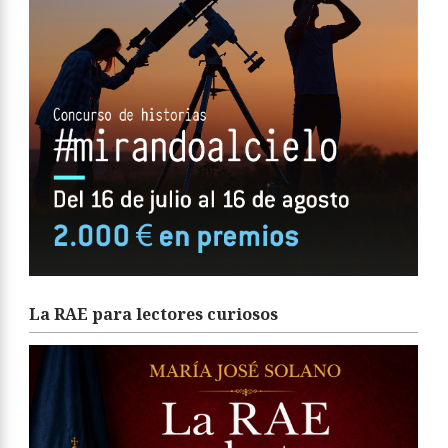
La RAE para lectores curiosos