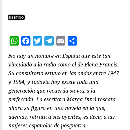
WhatsApp
Facebook
Twitter
Telegram
Email
Compartir
No hay un nombre en España que esté tan
vinculado a la radio como el de Elena Francis.
Su consultorio estuvo en las ondas entre 1947
y 1984, y todavía hoy existe toda una
generación que recuerda su voz a la
perfección. La escritora Marga Durá rescata
ahora su figura en una novela en la que,
además, retrata a sus oyentes, es decir, a las
mujeres españolas de posguerra.