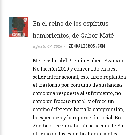
En el reino de los espíritus
hambrientos, de Gabor Maté
ZENDALIBROS.COM
agosto 07, 2026
/
Merecedor del Premio Hubert Evans de
No Ficción 2010 y convertido en best
seller internacional, este libro replantea
el trastorno por consumo de sustancias
como una respuesta al sufrimiento, no
como un fracaso moral, y ofrece un
camino diferente hacia la comprensión,
la esperanza y la reparación social. En
Zenda ofrecemos la Introducción de En
el reino de los espíritus hambrientos