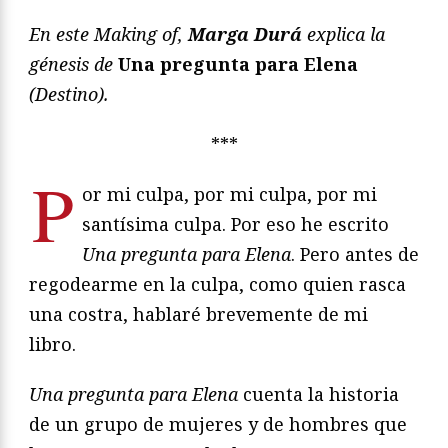
En este Making of,
Marga Durá
explica la
génesis de
Una pregunta para Elena
(Destino).
***
P
or mi culpa, por mi culpa, por mi
santísima culpa. Por eso he escrito
Una pregunta para Elena
. Pero antes de
regodearme en la culpa, como quien rasca
una costra, hablaré brevemente de mi
libro.
Una pregunta para Elena
cuenta la historia
de un grupo de mujeres y de hombres que