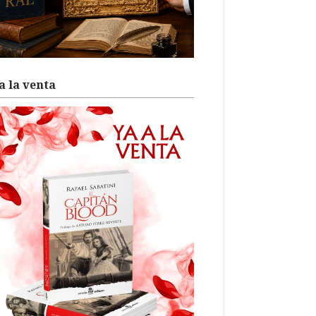
a la venta