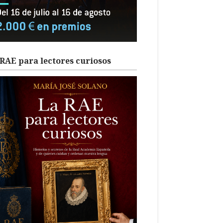
RAE para lectores curiosos