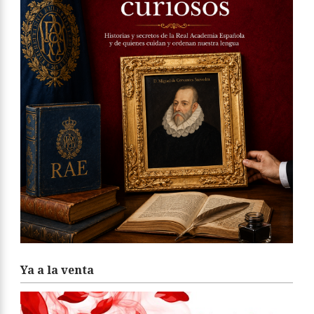
Ya a la venta