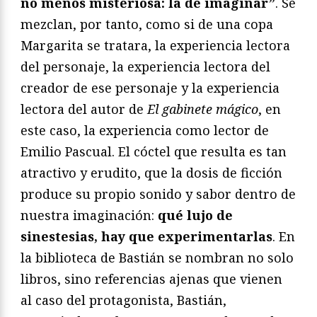
no menos misteriosa: la de imaginar”
. Se
mezclan, por tanto, como si de una copa
Margarita se tratara, la experiencia lectora
del personaje, la experiencia lectora del
creador de ese personaje y la experiencia
lectora del autor de
El gabinete mágico
, en
este caso, la experiencia como lector de
Emilio Pascual. El cóctel que resulta es tan
atractivo y erudito, que la dosis de ficción
produce su propio sonido y sabor dentro de
nuestra imaginación:
qué lujo de
sinestesias, hay que experimentarlas
. En
la biblioteca de Bastián se nombran no solo
libros, sino referencias ajenas que vienen
al caso del protagonista, Bastián,