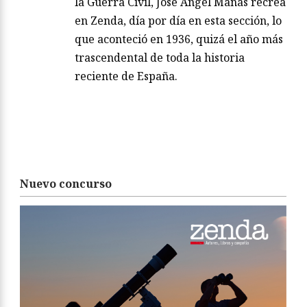
la Guerra Civil, José Ángel Mañas recrea
en Zenda, día por día en esta sección, lo
que aconteció en 1936, quizá el año más
trascendental de toda la historia
reciente de España.
Nuevo concurso