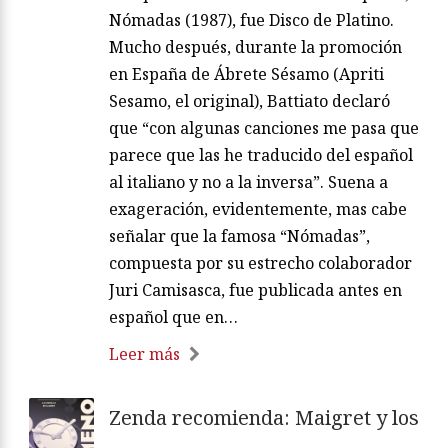
Nómadas (1987), fue Disco de Platino.
Mucho después, durante la promoción
en España de Ábrete Sésamo (Apriti
Sesamo, el original), Battiato declaró
que “con algunas canciones me pasa que
parece que las he traducido del español
al italiano y no a la inversa”. Suena a
exageración, evidentemente, mas cabe
señalar que la famosa “Nómadas”,
compuesta por su estrecho colaborador
Juri Camisasca, fue publicada antes en
español que en…
Leer más
Zenda recomienda: Maigret y los