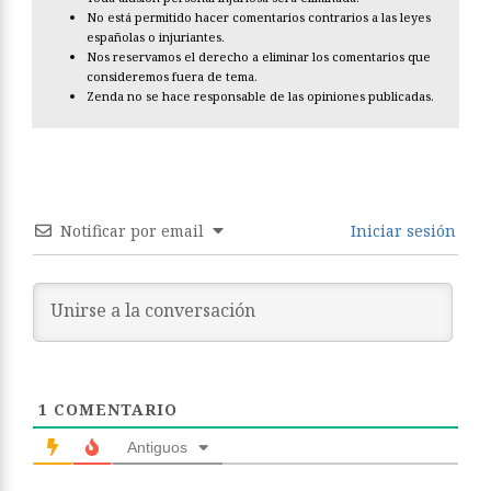
No está permitido hacer comentarios contrarios a las leyes
españolas o injuriantes.
Nos reservamos el derecho a eliminar los comentarios que
consideremos fuera de tema.
Zenda no se hace responsable de las opiniones publicadas.
Notificar por email
Iniciar sesión
1
COMENTARIO
Antiguos