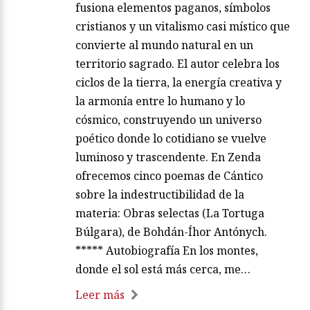
fusiona elementos paganos, símbolos
cristianos y un vitalismo casi místico que
convierte al mundo natural en un
territorio sagrado. El autor celebra los
ciclos de la tierra, la energía creativa y
la armonía entre lo humano y lo
cósmico, construyendo un universo
poético donde lo cotidiano se vuelve
luminoso y trascendente. En Zenda
ofrecemos cinco poemas de Cántico
sobre la indestructibilidad de la
materia: Obras selectas (La Tortuga
Búlgara), de Bohdán-Íhor Antónych.
***** Autobiografía En los montes,
donde el sol está más cerca, me…
Leer más