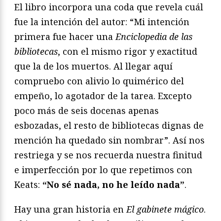
El libro incorpora una coda que revela cuál
fue la intención del autor: “Mi intención
primera fue hacer una
Enciclopedia de las
bibliotecas
, con el mismo rigor y exactitud
que la de los muertos. Al llegar aquí
compruebo con alivio lo quimérico del
empeño, lo agotador de la tarea. Excepto
poco más de seis docenas apenas
esbozadas, el resto de bibliotecas dignas de
mención ha quedado sin nombrar”. Así nos
restriega y se nos recuerda nuestra finitud
e imperfección por lo que repetimos con
Keats:
“No sé nada, no he leído nada”
.
Hay una gran historia en
El gabinete mágico
.