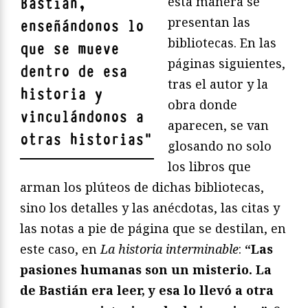
esta manera se
Bastián,
presentan las
enseñándonos lo
bibliotecas. En las
que se mueve
páginas siguientes,
dentro de esa
tras el autor y la
historia y
obra donde
vinculándonos a
aparecen, se van
otras historias
"
glosando no solo
los libros que
arman los plúteos de dichas bibliotecas,
sino los detalles y las anécdotas, las citas y
las notas a pie de página que se destilan, en
este caso, en
La historia interminable
:
“Las
pasiones humanas son un misterio. La
de Bastián era leer, y esa lo llevó a otra