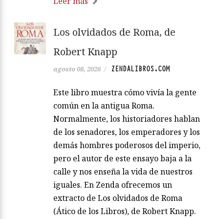
Leer más
Los olvidados de Roma, de
Robert Knapp
ZENDALIBROS.COM
agosto 08, 2026
/
Este libro muestra cómo vivía la gente
común en la antigua Roma.
Normalmente, los historiadores hablan
de los senadores, los emperadores y los
demás hombres poderosos del imperio,
pero el autor de este ensayo baja a la
calle y nos enseña la vida de nuestros
iguales. En Zenda ofrecemos un
extracto de Los olvidados de Roma
(Ático de los Libros), de Robert Knapp.