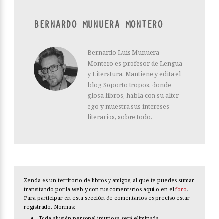
BERNARDO MUNUERA MONTERO
Bernardo Luis Munuera
Montero es profesor de Lengua
y Literatura. Mantiene y edita el
blog Soporto tropos, donde
glosa libros, habla con su alter
ego y muestra sus intereses
literarios, sobre todo.
Zenda es un territorio de libros y amigos, al que te puedes sumar
transitando por la web y con tus comentarios aquí o en el
foro
.
Para participar en esta sección de comentarios es preciso estar
registrado. Normas:
Toda alusión personal injuriosa será eliminada.