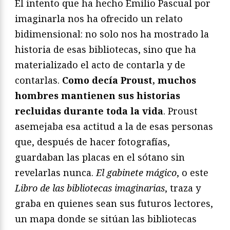
El intento que ha hecho Emilio Pascual por
imaginarla nos ha ofrecido un relato
bidimensional: no solo nos ha mostrado la
historia de esas bibliotecas, sino que ha
materializado el acto de contarla y de
contarlas.
Como decía Proust, muchos
hombres mantienen sus historias
recluidas durante toda la vida
. Proust
asemejaba esa actitud a la de esas personas
que, después de hacer fotografías,
guardaban las placas en el sótano sin
revelarlas nunca.
El gabinete mágico
, o este
Libro de las bibliotecas imaginarias
, traza y
graba en quienes sean sus futuros lectores,
un mapa donde se sitúan las bibliotecas