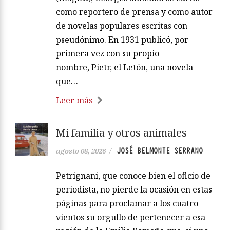
como reportero de prensa y como autor
de novelas populares escritas con
pseudónimo. En 1931 publicó, por
primera vez con su propio
nombre, Pietr, el Letón, una novela
que…
Leer más
Mi familia y otros animales
JOSÉ BELMONTE SERRANO
agosto 08, 2026
/
Petrignani, que conoce bien el oficio de
periodista, no pierde la ocasión en estas
páginas para proclamar a los cuatro
vientos su orgullo de pertenecer a esa