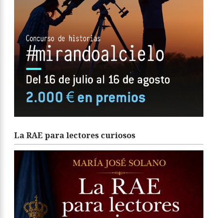
La RAE para lectores curiosos