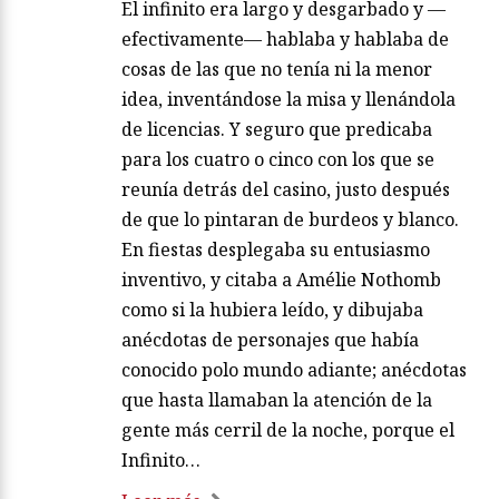
El infinito era largo y desgarbado y —
efectivamente— hablaba y hablaba de
cosas de las que no tenía ni la menor
idea, inventándose la misa y llenándola
de licencias. Y seguro que predicaba
para los cuatro o cinco con los que se
reunía detrás del casino, justo después
de que lo pintaran de burdeos y blanco.
En fiestas desplegaba su entusiasmo
inventivo, y citaba a Amélie Nothomb
como si la hubiera leído, y dibujaba
anécdotas de personajes que había
conocido polo mundo adiante; anécdotas
que hasta llamaban la atención de la
gente más cerril de la noche, porque el
Infinito…