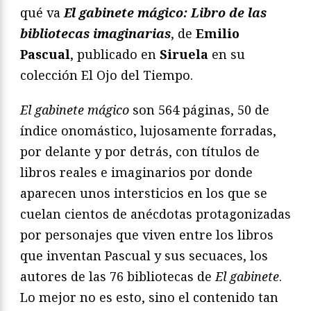
qué va
El gabinete mágico: Libro de las
bibliotecas imaginarias
, de
Emilio
Pascual
, publicado en
Siruela
en su
colección El Ojo del Tiempo.
El gabinete mágico
son 564 páginas, 50 de
índice onomástico, lujosamente forradas,
por delante y por detrás, con títulos de
libros reales e imaginarios por donde
aparecen unos intersticios en los que se
cuelan cientos de anécdotas protagonizadas
por personajes que viven entre los libros
que inventan Pascual y sus secuaces, los
autores de las 76 bibliotecas de
El gabinete
.
Lo mejor no es esto, sino el contenido tan