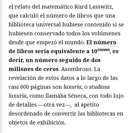
el relato del matemático Kurd Lasswitz,
que calculó el número de libros que una
biblioteca universal hubiese contenido si se
hubiesen conservado todos los volúmenes
desde que empezó el mundo.
El número
de libros sería equivalente a 10
2000000
, es
decir, un número seguido de dos
millones de ceros
. Asombroso. La
revelación de estos datos a lo largo de las
casi 600 páginas son
luxuria
, o
studiosa
luxuria
, como llamaba Séneca, con todo lujo
de detalles —otra vez—, al apetito
desordenado de convertir las bibliotecas en
objetos de exhibición.