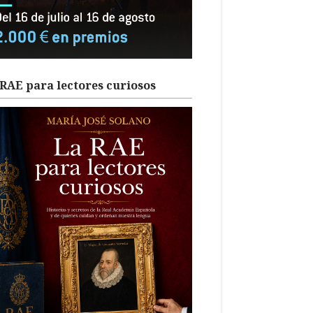
RAE para lectores curiosos