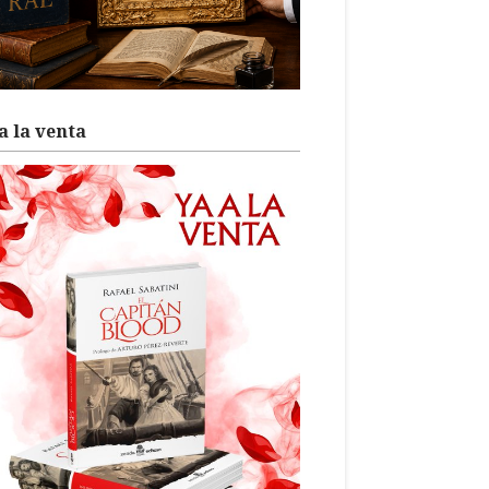
a la venta