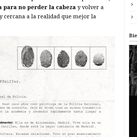
ta para no perder la cabeza
y volver a
y cercana a la realidad que mejor la
Bi