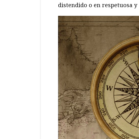
distendido o en respetuosa y