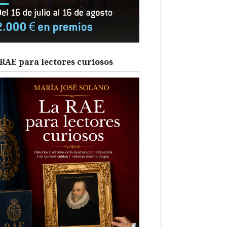
RAE para lectores curiosos