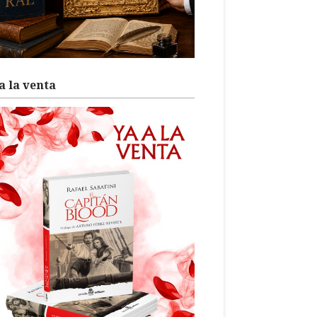
a la venta