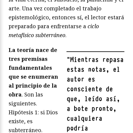
arte. Una vez completado el trabajo
epistemológico, entonces sí, el lector estará
preparado para enfrentarse a
ciclo
metafísico subterráneo
.
La teoría nace de
tres premisas
"
Mientras repasa
fundamentales
estas notas, el
que se enumeran
autor es
al principio de la
consciente de
obra
. Son las
que, leído así,
siguientes.
a bote pronto,
Hipótesis 1: si Dios
cualquiera
existe, es
podría
subterráneo.