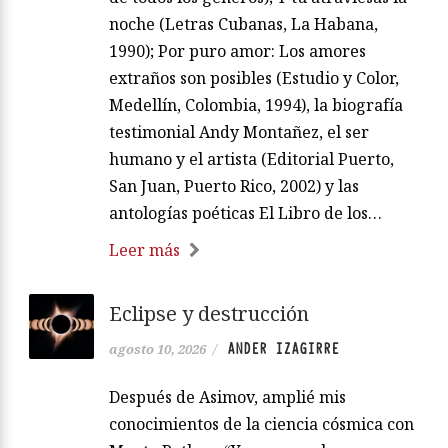
noche (Letras Cubanas, La Habana,
1990); Por puro amor: Los amores
extraños son posibles (Estudio y Color,
Medellín, Colombia, 1994), la biografía
testimonial Andy Montañez, el ser
humano y el artista (Editorial Puerto,
San Juan, Puerto Rico, 2002) y las
antologías poéticas El Libro de los…
Leer más
Eclipse y destrucción
ANDER IZAGIRRE
agosto 10, 2026
/
Después de Asimov, amplié mis
conocimientos de la ciencia cósmica con