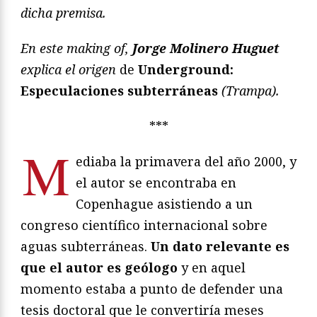
dicha premisa.
En este making of,
Jorge Molinero Huguet
explica el origen
de
Underground:
Especulaciones subterráneas
(Trampa).
***
M
ediaba la primavera del año 2000, y
el autor se encontraba en
Copenhague asistiendo a un
congreso científico internacional sobre
aguas subterráneas.
Un dato relevante es
que el autor es geólogo
y en aquel
momento estaba a punto de defender una
tesis doctoral que le convertiría meses