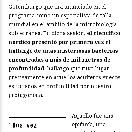
Gotemburgo que era anunciado en el
programa como un especialista de talla
mundial en el ámbito de la microbiología
subterránea. En dicha sesión,
el científico
nórdico presentó por primera vez el
hallazgo de unas misteriosas bacterias
encontradas a más de mil metros de
profundidad
, hallazgo que tuvo lugar
precisamente en aquellos acuíferos suecos
estudiados en profundidad por nuestro
protagonista.
Aquello fue una
epifanía, una
"
Una vez