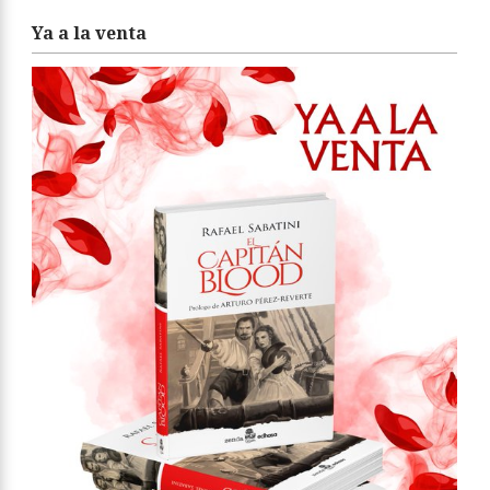
Ya a la venta