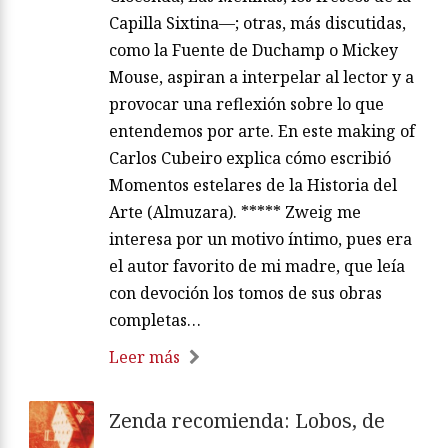
Capilla Sixtina—; otras, más discutidas,
como la Fuente de Duchamp o Mickey
Mouse, aspiran a interpelar al lector y a
provocar una reflexión sobre lo que
entendemos por arte. En este making of
Carlos Cubeiro explica cómo escribió
Momentos estelares de la Historia del
Arte (Almuzara). ***** Zweig me
interesa por un motivo íntimo, pues era
el autor favorito de mi madre, que leía
con devoción los tomos de sus obras
completas…
Leer más
Zenda recomienda: Lobos, de