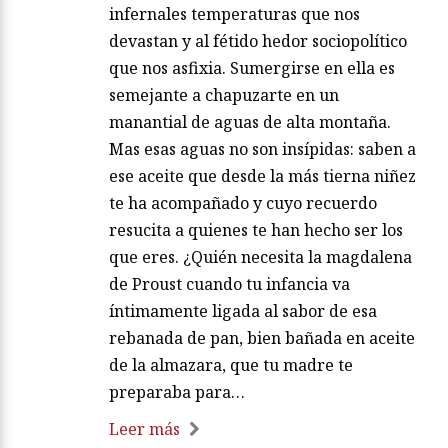
infernales temperaturas que nos
devastan y al fétido hedor sociopolítico
que nos asfixia. Sumergirse en ella es
semejante a chapuzarte en un
manantial de aguas de alta montaña.
Mas esas aguas no son insípidas: saben a
ese aceite que desde la más tierna niñez
te ha acompañado y cuyo recuerdo
resucita a quienes te han hecho ser los
que eres. ¿Quién necesita la magdalena
de Proust cuando tu infancia va
íntimamente ligada al sabor de esa
rebanada de pan, bien bañada en aceite
de la almazara, que tu madre te
preparaba para…
Leer más