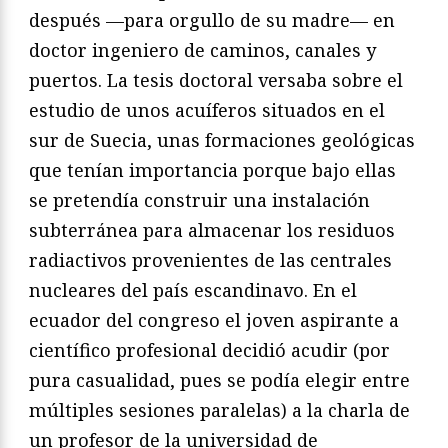
después —para orgullo de su madre— en
doctor ingeniero de caminos, canales y
puertos. La tesis doctoral versaba sobre el
estudio de unos acuíferos situados en el
sur de Suecia, unas formaciones geológicas
que tenían importancia porque bajo ellas
se pretendía construir una instalación
subterránea para almacenar los residuos
radiactivos provenientes de las centrales
nucleares del país escandinavo. En el
ecuador del congreso el joven aspirante a
científico profesional decidió acudir (por
pura casualidad, pues se podía elegir entre
múltiples sesiones paralelas) a la charla de
un profesor de la universidad de