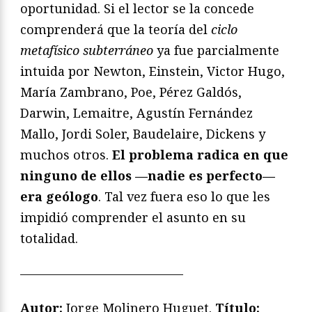
oportunidad. Si el lector se la concede
comprenderá que la teoría del
ciclo
metafísico subterráneo
ya fue parcialmente
intuida por Newton, Einstein, Victor Hugo,
María Zambrano, Poe, Pérez Galdós,
Darwin, Lemaitre, Agustín Fernández
Mallo, Jordi Soler, Baudelaire, Dickens y
muchos otros.
El problema radica en que
ninguno de ellos —nadie es perfecto—
era geólogo
. Tal vez fuera eso lo que les
impidió comprender el asunto en su
totalidad.
—————————————
Autor:
Jorge Molinero Huguet.
Título: