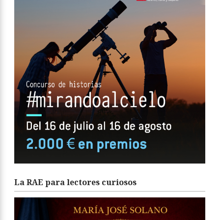
La RAE para lectores curiosos