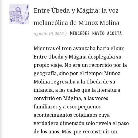
Entre Úbeda y Mágina: la voz
melancólica de Muñoz Molina
MERCEDES NAVÍO ACOSTA
agosto 10, 2026
/
Mientras el tren avanzaba hacia el sur,
Entre Úbeda y Mágina desplegaba su
propio viaje. No era un recorrido por la
geografía, sino por el tiempo: Muñoz
Molina regresaba a la Úbeda de su
infancia, a las calles que la literatura
convirtió en Mágina, a las voces
familiares y a esos pequeños
acontecimientos cotidianos cuya
verdadera dimensión solo revela el paso
de los años. Más que reconstruir un