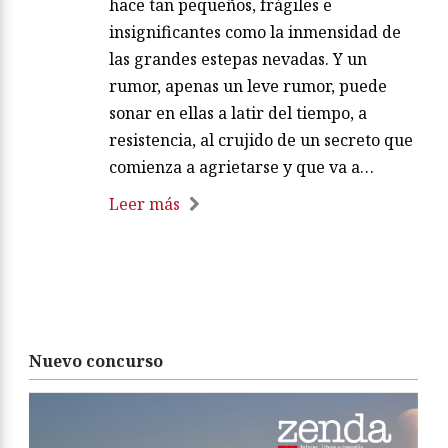
hace tan pequeños, frágiles e
insignificantes como la inmensidad de
las grandes estepas nevadas. Y un
rumor, apenas un leve rumor, puede
sonar en ellas a latir del tiempo, a
resistencia, al crujido de un secreto que
comienza a agrietarse y que va a…
Leer más
Nuevo concurso