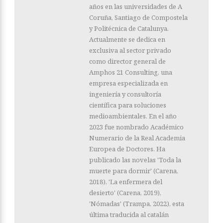
años en las universidades de A
Coruña, Santiago de Compostela
y Politécnica de Catalunya.
Actualmente se dedica en
exclusiva al sector privado
como director general de
Amphos 21 Consulting, una
empresa especializada en
ingeniería y consultoría
científica para soluciones
medioambientales. En el año
2023 fue nombrado Académico
Numerario de la Real Academia
Europea de Doctores. Ha
publicado las novelas 'Toda la
muerte para dormir' (Carena,
2018), 'La enfermera del
desierto' (Carena, 2019),
'Nómadas' (Trampa, 2022), esta
última traducida al catalán