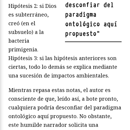
desconfiar del
Hipótesis 2: si Dios
paradigma
es subterráneo,
creó (en el
ontológico aquí
subsuelo) a la
propuesto
"
bacteria
primigenia.
Hipótesis 3: si las hipótesis anteriores son
ciertas, todo lo demás se explica mediante
una sucesión de impactos ambientales.
Mientras repasa estas notas, el autor es
consciente de que, leído así, a bote pronto,
cualquiera podría desconfiar del paradigma
ontológico aquí propuesto. No obstante,
este humilde narrador solicita una