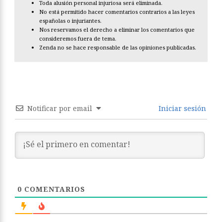
Toda alusión personal injuriosa será eliminada.
No está permitido hacer comentarios contrarios a las leyes
españolas o injuriantes.
Nos reservamos el derecho a eliminar los comentarios que
consideremos fuera de tema.
Zenda no se hace responsable de las opiniones publicadas.
Notificar por email
Iniciar sesión
0
COMENTARIOS