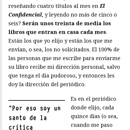
reseñando cuatro títulos al mes en
El
Confidencial
, y leyendo no más de cinco o
seis?
Serán unos treinta de media los
libros que entran en casa cada mes
.
Están los que yo elijo y están los que me
envían, o sea, los no solicitados. El 100% de
las personas que me escribe para enviarme
su libro recibe mi dirección personal, salvo
que tenga el día pudoroso, y entonces les
doy la dirección del periódico.
Es en el periódico
donde elijo, cada
"
Por eso soy un
quince días (o sea,
santo de la
cuando me paso
crítica