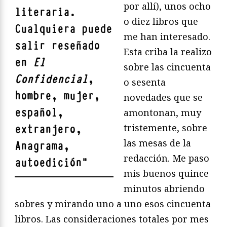
por allí), unos ocho
literaria.
o diez libros que
Cualquiera puede
me han interesado.
salir reseñado
Esta criba la realizo
en
El
sobre las cincuenta
Confidencial
,
o sesenta
hombre, mujer,
novedades que se
español,
amontonan, muy
tristemente, sobre
extranjero,
las mesas de la
Anagrama,
redacción. Me paso
autoedición
"
mis buenos quince
minutos abriendo
sobres y mirando uno a uno esos cincuenta
libros. Las consideraciones totales por mes