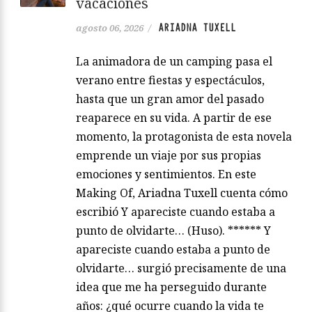
vacaciones
ARIADNA TUXELL
agosto 06, 2026
/
La animadora de un camping pasa el
verano entre fiestas y espectáculos,
hasta que un gran amor del pasado
reaparece en su vida. A partir de ese
momento, la protagonista de esta novela
emprende un viaje por sus propias
emociones y sentimientos. En este
Making Of, Ariadna Tuxell cuenta cómo
escribió Y apareciste cuando estaba a
punto de olvidarte… (Huso). ****** Y
apareciste cuando estaba a punto de
olvidarte… surgió precisamente de una
idea que me ha perseguido durante
años: ¿qué ocurre cuando la vida te