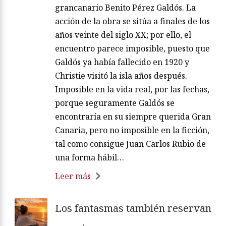
grancanario Benito Pérez Galdós. La
acción de la obra se sitúa a finales de los
años veinte del siglo XX; por ello, el
encuentro parece imposible, puesto que
Galdós ya había fallecido en 1920 y
Christie visitó la isla años después.
Imposible en la vida real, por las fechas,
porque seguramente Galdós se
encontraría en su siempre querida Gran
Canaria, pero no imposible en la ficción,
tal como consigue Juan Carlos Rubio de
una forma hábil…
Leer más
Los fantasmas también reservan