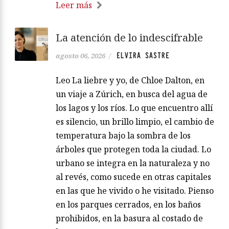
Leer más
La atención de lo indescifrable
ELVIRA SASTRE
agosto 06, 2026
/
Leo La liebre y yo, de Chloe Dalton, en
un viaje a Zúrich, en busca del agua de
los lagos y los ríos. Lo que encuentro allí
es silencio, un brillo limpio, el cambio de
temperatura bajo la sombra de los
árboles que protegen toda la ciudad. Lo
urbano se integra en la naturaleza y no
al revés, como sucede en otras capitales
en las que he vivido o he visitado. Pienso
en los parques cerrados, en los baños
prohibidos, en la basura al costado de