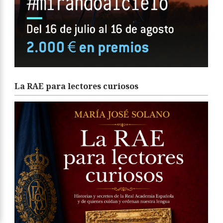
La RAE para lectores curiosos