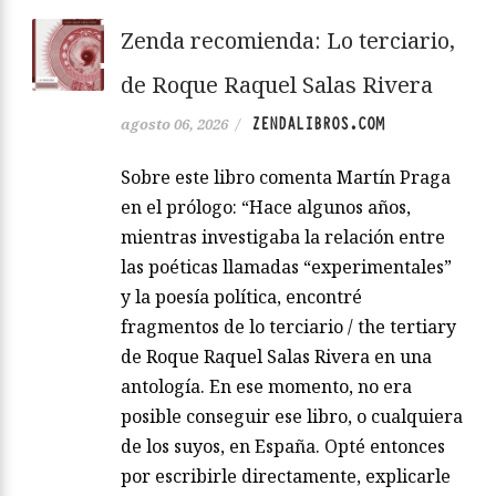
Zenda recomienda: Lo terciario,
de Roque Raquel Salas Rivera
ZENDALIBROS.COM
agosto 06, 2026
/
Sobre este libro comenta Martín Praga
en el prólogo: “Hace algunos años,
mientras investigaba la relación entre
las poéticas llamadas “experimentales”
y la poesía política, encontré
fragmentos de lo terciario / the tertiary
de Roque Raquel Salas Rivera en una
antología. En ese momento, no era
posible conseguir ese libro, o cualquiera
de los suyos, en España. Opté entonces
por escribirle directamente, explicarle