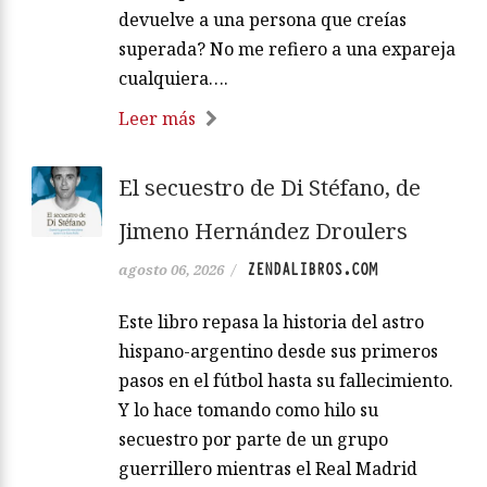
devuelve a una persona que creías
superada? No me refiero a una expareja
cualquiera….
Leer más
El secuestro de Di Stéfano, de
Jimeno Hernández Droulers
ZENDALIBROS.COM
agosto 06, 2026
/
Este libro repasa la historia del astro
hispano-argentino desde sus primeros
pasos en el fútbol hasta su fallecimiento.
Y lo hace tomando como hilo su
secuestro por parte de un grupo
guerrillero mientras el Real Madrid