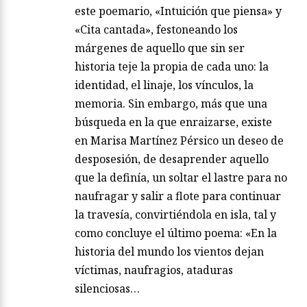
este poemario, «Intuición que piensa» y
«Cita cantada», festoneando los
márgenes de aquello que sin ser
historia teje la propia de cada uno: la
identidad, el linaje, los vínculos, la
memoria. Sin embargo, más que una
búsqueda en la que enraizarse, existe
en Marisa Martínez Pérsico un deseo de
desposesión, de desaprender aquello
que la definía, un soltar el lastre para no
naufragar y salir a flote para continuar
la travesía, convirtiéndola en isla, tal y
como concluye el último poema: «En la
historia del mundo los vientos dejan
víctimas, naufragios, ataduras
silenciosas…