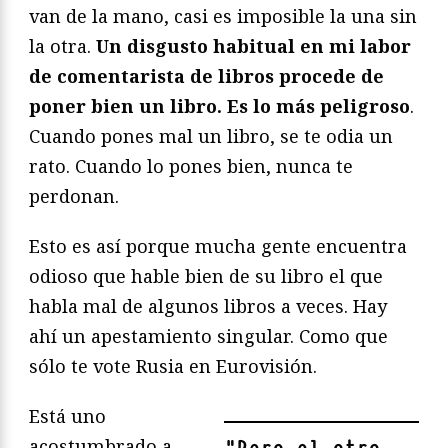
van de la mano, casi es imposible la una sin
la otra.
Un disgusto habitual en mi labor
de comentarista de libros procede de
poner bien un libro. Es lo más peligroso
.
Cuando pones mal un libro, se te odia un
rato. Cuando lo pones bien, nunca te
perdonan.
Esto es así porque mucha gente encuentra
odioso que hable bien de su libro el que
habla mal de algunos libros a veces. Hay
ahí un apestamiento singular. Como que
sólo te vote Rusia en Eurovisión.
Está uno
acostumbrado a