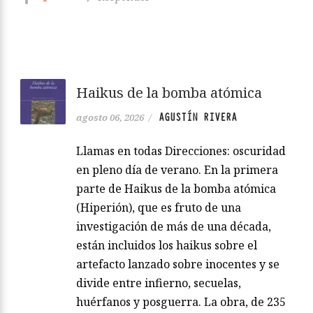
Haikus de la bomba atómica
AGUSTÍN RIVERA
agosto 06, 2026
/
Llamas en todas Direcciones: oscuridad
en pleno día de verano. En la primera
parte de Haikus de la bomba atómica
(Hiperión), que es fruto de una
investigación de más de una década,
están incluidos los haikus sobre el
artefacto lanzado sobre inocentes y se
divide entre infierno, secuelas,
huérfanos y posguerra. La obra, de 235