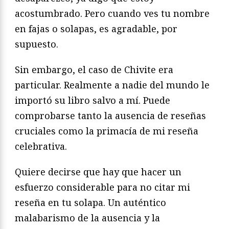
acostumbrado. Pero cuando ves tu nombre
en fajas o solapas, es agradable, por
supuesto.
Sin embargo, el caso de Chivite era
particular. Realmente a nadie del mundo le
importó su libro salvo a mí. Puede
comprobarse tanto la ausencia de reseñas
cruciales como la primacía de mi reseña
celebrativa.
Quiere decirse que hay que hacer un
esfuerzo considerable para no citar mi
reseña en tu solapa. Un auténtico
malabarismo de la ausencia y la