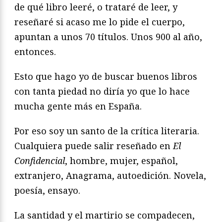
de qué libro leeré, o trataré de leer, y
reseñaré si acaso me lo pide el cuerpo,
apuntan a unos 70 títulos. Unos 900 al año,
entonces.
Esto que hago yo de buscar buenos libros
con tanta piedad no diría yo que lo hace
mucha gente más en España.
Por eso soy un santo de la crítica literaria.
Cualquiera puede salir reseñado en
El
Confidencial
, hombre, mujer, español,
extranjero, Anagrama, autoedición. Novela,
poesía, ensayo.
La santidad y el martirio se compadecen,