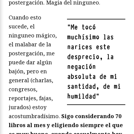
postergación. Magia del ninguneo.
Cuando esto
sucede, el
"
Me tocó
ninguneo mágico,
muchísimo las
el malabar de la
narices este
postergación, me
desprecio, la
puede dar algún
negación
bajón, pero en
absoluta de mi
general (charlas,
santidad, de mi
congresos,
humildad
"
reportajes, fajas,
jurados) estoy
acostumbradísimo.
Sigo considerando 70
libros al mes y eligiendo siempre el que