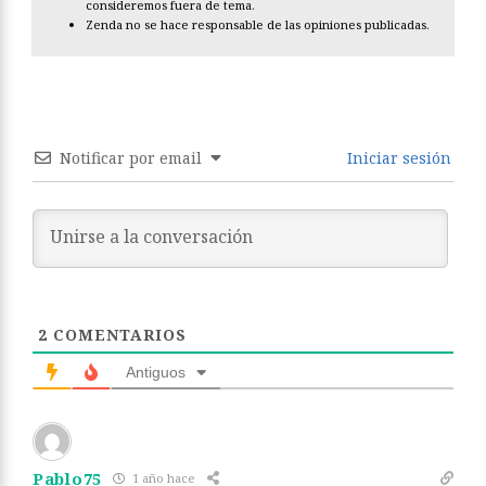
consideremos fuera de tema.
Zenda no se hace responsable de las opiniones publicadas.
Notificar por email
Iniciar sesión
2
COMENTARIOS
Antiguos
Pablo75
1 año hace