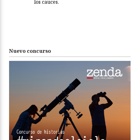
los cauces.
Nuevo concurso