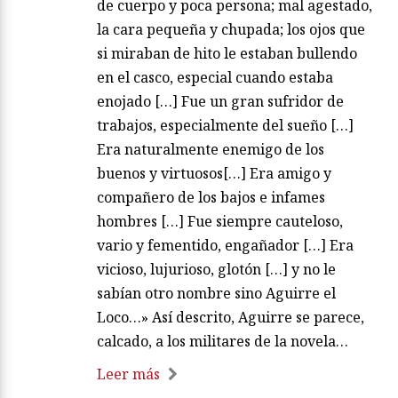
de cuerpo y poca persona; mal agestado,
la cara pequeña y chupada; los ojos que
si miraban de hito le estaban bullendo
en el casco, especial cuando estaba
enojado […] Fue un gran sufridor de
trabajos, especialmente del sueño […]
Era naturalmente enemigo de los
buenos y virtuosos[…] Era amigo y
compañero de los bajos e infames
hombres […] Fue siempre cauteloso,
vario y fementido, engañador […] Era
vicioso, lujurioso, glotón […] y no le
sabían otro nombre sino Aguirre el
Loco…» Así descrito, Aguirre se parece,
calcado, a los militares de la novela…
Leer más