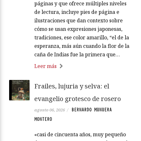
páginas y que ofrece múltiples niveles
de lectura, incluye pies de página e
ilustraciones que dan contexto sobre
cómo se usan expresiones japonesas,
tradiciones, ese color amarillo, “el de la
esperanza, más aún cuando la flor de la
caña de Indias fue la primera que…
Leer más
Frailes, lujuria y selva: el
evangelio grotesco de rosero
BERNARDO MUNUERA
agosto 06, 2026
/
MONTERO
«casi de cincuenta años, muy pequeño