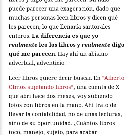
puede parecer una exageración, dado que
muchas personas leen libros y dicen qué
les parecen, lo que llenaría santorales
enteros.
La diferencia es que yo
realmente
leo los libros y
realmente
digo
qué me parecen
. Hay ahí un abismo
adverbial, adventicio.
Leer libros quiere decir buscar. En
“Alberto
Olmos sujetando libros”
, una cuenta de X
que abrí hace dos meses, voy subiendo
fotos con libros en la mano. Ahí trato de
llevar la contabilidad, no de unas lecturas,
sino de su oportunidad. ¿Cuántos libros
toco, manejo, sujeto, para acabar