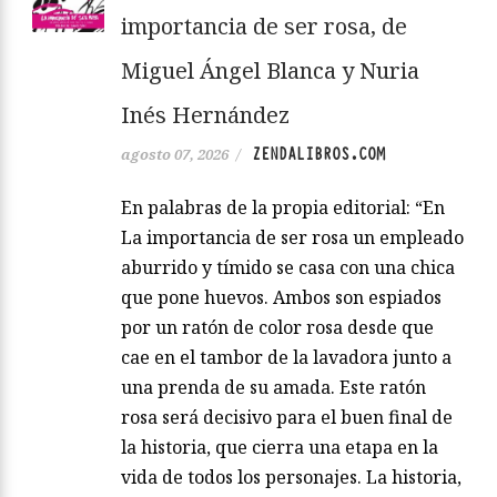
importancia de ser rosa, de
Miguel Ángel Blanca y Nuria
Inés Hernández
ZENDALIBROS.COM
agosto 07, 2026
/
En palabras de la propia editorial: “En
La importancia de ser rosa un empleado
aburrido y tímido se casa con una chica
que pone huevos. Ambos son espiados
por un ratón de color rosa desde que
cae en el tambor de la lavadora junto a
una prenda de su amada. Este ratón
rosa será decisivo para el buen final de
la historia, que cierra una etapa en la
vida de todos los personajes. La historia,