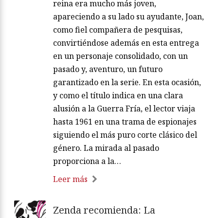
reina era mucho más joven,
apareciendo a su lado su ayudante, Joan,
como fiel compañera de pesquisas,
convirtiéndose además en esta entrega
en un personaje consolidado, con un
pasado y, aventuro, un futuro
garantizado en la serie. En esta ocasión,
y como el título indica en una clara
alusión a la Guerra Fría, el lector viaja
hasta 1961 en una trama de espionajes
siguiendo el más puro corte clásico del
género. La mirada al pasado
proporciona a la…
Leer más
Zenda recomienda: La