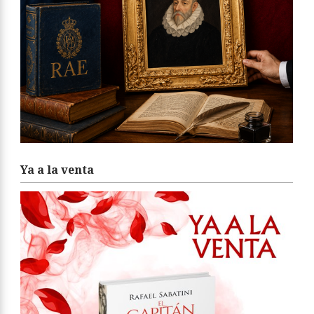
Ya a la venta