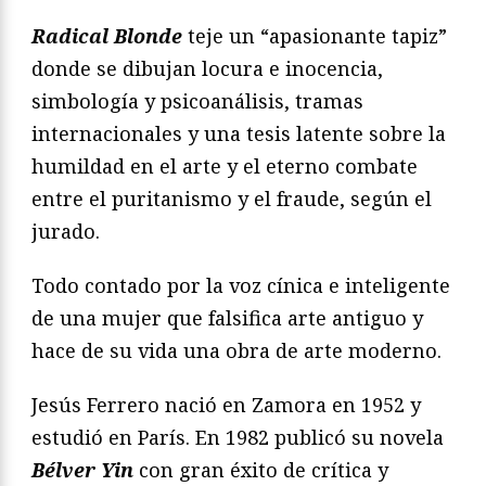
Radical Blonde
teje un “apasionante tapiz”
donde se dibujan locura e inocencia,
simbología y psicoanálisis, tramas
internacionales y una tesis latente sobre la
humildad en el arte y el eterno combate
entre el puritanismo y el fraude, según el
jurado.
Todo contado por la voz cínica e inteligente
de una mujer que falsifica arte antiguo y
hace de su vida una obra de arte moderno.
Jesús Ferrero nació en Zamora en 1952 y
estudió en París. En 1982 publicó su novela
Bélver Yin
con gran éxito de crítica y