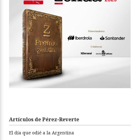
Artículos de Pérez-Reverte
El día que odié a la Argentina