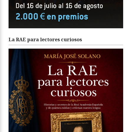
La RAE para lectores curiosos