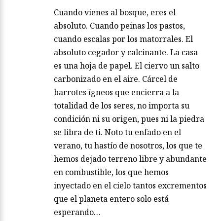
Cuando vienes al bosque, eres el
absoluto. Cuando peinas los pastos,
cuando escalas por los matorrales. El
absoluto cegador y calcinante. La casa
es una hoja de papel. El ciervo un salto
carbonizado en el aire. Cárcel de
barrotes ígneos que encierra a la
totalidad de los seres, no importa su
condición ni su origen, pues ni la piedra
se libra de ti. Noto tu enfado en el
verano, tu hastío de nosotros, los que te
hemos dejado terreno libre y abundante
en combustible, los que hemos
inyectado en el cielo tantos excrementos
que el planeta entero solo está
esperando…