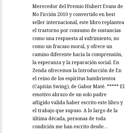
Merecedor del Premio Hubert Evans de
No Ficción 2010 y convertido en best
seller internacional, este libro replantea
el trastorno por consumo de sustancias
como una respuesta al sufrimiento, no
como un fracaso moral, y ofrece un
camino diferente hacia la comprensión,
la esperanza y la reparación social. En
Zenda ofrecemos la Introducción de En
el reino de los espíritus hambrientos
(Capitán Swing), de Gabor Maté. ***** El
emotivo abrazo de un solo padre
afligido valida haber escrito este libro y
el trabajo que supuso. A lo largo de la
última década, personas de toda
condición me han escrito desde…