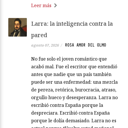
Leer más
Larra: la inteligencia contra la
pared
ROSA AMOR DEL OLMO
agosto 07, 2026
/
No fue solo el joven romántico que
acabó mal. Fue el escritor que entendió
antes que nadie que un país también
puede ser una enfermedad: una mezcla
de pereza, retórica, burocracia, atraso,
orgullo hueco y desesperanza. Larra no
escribió contra España porque la
despreciara. Escribió contra España
porque le dolía demasiado. Larra no es