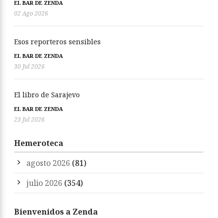
EL BAR DE ZENDA
02 Ago 2026
Esos reporteros sensibles
EL BAR DE ZENDA
30 Jul 2026
El libro de Sarajevo
EL BAR DE ZENDA
23 Jul 2026
Hemeroteca
agosto 2026
(81)
julio 2026
(354)
Bienvenidos a Zenda