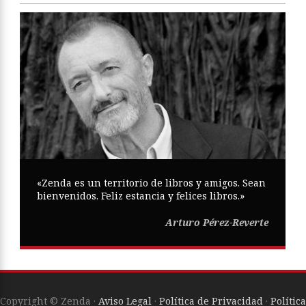
«Zenda es un territorio de libros y amigos. Sean
bienvenidos. Feliz estancia y felices libros.»
Arturo Pérez-Reverte
Copyright © Zenda ·
Aviso Legal
·
Política de Privacidad
·
Política