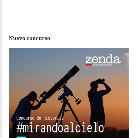
Nuevo concurso