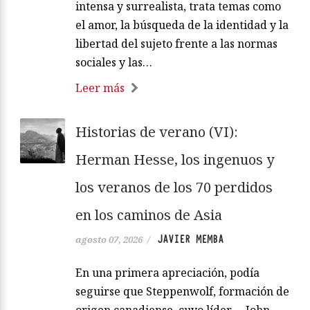
intensa y surrealista, trata temas como
el amor, la búsqueda de la identidad y la
libertad del sujeto frente a las normas
sociales y las…
Leer más
Historias de verano (VI):
Herman Hesse, los ingenuos y
los veranos de los 70 perdidos
en los caminos de Asia
JAVIER MEMBA
agosto 07, 2026
/
En una primera apreciación, podía
seguirse que Steppenwolf, formación de