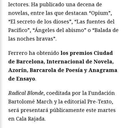
lectores. Ha publicado una decena de
novelas, entre las que destacan “Opium”,
“El secreto de los dioses”, “Las fuentes del
Pacífico”, “Ángeles del abismo” o “Balada de
las noches bravas”.
Ferrero ha obtenido
los premios Ciudad
de Barcelona, Internacional de Novela,
Azorín, Barcarola de Poesía y Anagrama
de Ensayo
.
Radical Blonde
, coeditada por la Fundación
Bartolomé March y la editorial Pre-Texto,
será presentará públicamente este martes
en Cala Rajada.