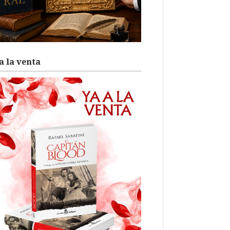
a la venta