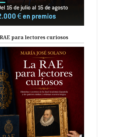
RAE para lectores curiosos