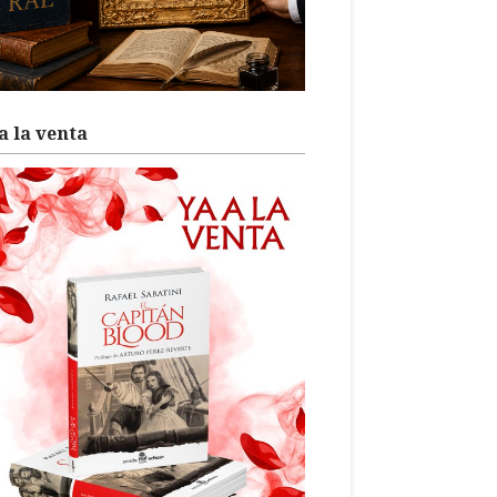
a la venta