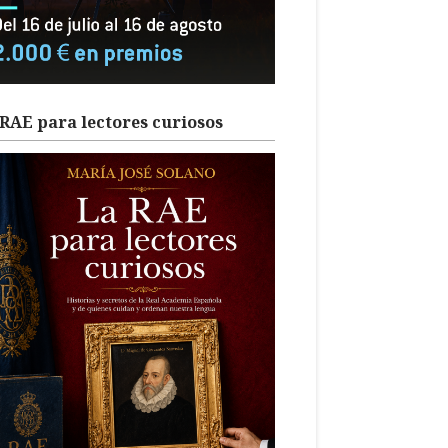
RAE para lectores curiosos