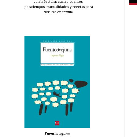
con la lectura: cuatro cuentos,
pasatiempos, manualidades y recetas para
difrutar en familia.
Fuenteovejuna