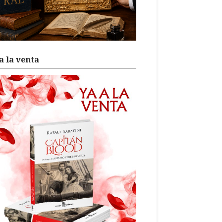
a la venta