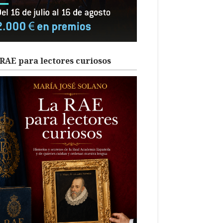
RAE para lectores curiosos