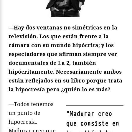
—Hay dos ventanas no simétricas en la
televisión. Los que están frente a la
cámara con su mundo hipócrita; y los
espectadores que afirman siempre ver
documentales de La 2, también
hipócritamente. Necesariamente ambos
están reflejados en su libro porque trata
la hipocresía pero ¿quién lo es más?
—Todos tenemos
un punto de
"
Madurar creo
hipocresía.
que consiste en
Madurar creo que