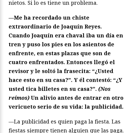
nietos. Si lo es tiene un problema.
—Me ha recordado un chiste
extraordinario de Joaquín Reyes.
Cuando Joaquín era chaval iba un día en
tren y puso los pies en los asientos de
enfrente, en estas plazas que son de
cuatro enfrentados. Entonces llegó el
revisor y le soltó la frasecita: “¿Usted
hace esto en su casa?”. Y él contestó: “¿Y
usted tica billetes en su casa?”.
(Nos
reímos)
Un alivio antes de entrar en otro
vericueto serio de su vida: la publicidad.
—La publicidad es quien paga la fiesta. Las
fiestas siempre tienen alguien que las paga.