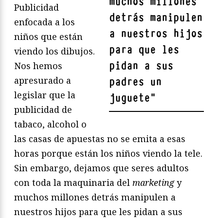
muchos millones
Publicidad
detrás manipulen
enfocada a los
a nuestros hijos
niños que están
para que les
viendo los dibujos.
pidan a sus
Nos hemos
apresurado a
padres un
legislar que la
juguete
"
publicidad de
tabaco, alcohol o
las casas de apuestas no se emita a esas
horas porque están los niños viendo la tele.
Sin embargo, dejamos que seres adultos
con toda la maquinaria del
marketing
y
muchos millones detrás manipulen a
nuestros hijos para que les pidan a sus