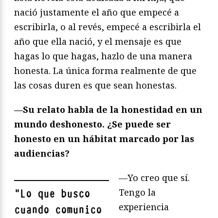
nació justamente el año que empecé a
escribirla, o al revés, empecé a escribirla el
año que ella nació, y el mensaje es que
hagas lo que hagas, hazlo de una manera
honesta. La única forma realmente de que
las cosas duren es que sean honestas.
—Su relato habla de la honestidad en un
mundo deshonesto. ¿Se puede ser
honesto en un hábitat marcado por las
audiencias?
—Yo creo que sí.
Tengo la
"
Lo que busco
experiencia
cuando comunico