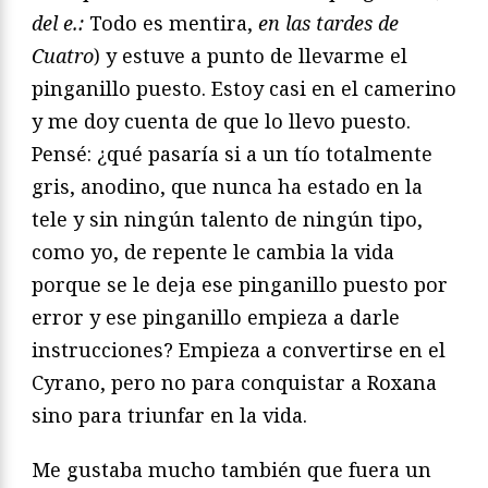
del e.:
Todo es mentira,
en las tardes de
Cuatro
) y estuve a punto de llevarme el
pinganillo puesto. Estoy casi en el camerino
y me doy cuenta de que lo llevo puesto.
Pensé: ¿qué pasaría si a un tío totalmente
gris, anodino, que nunca ha estado en la
tele y sin ningún talento de ningún tipo,
como yo, de repente le cambia la vida
porque se le deja ese pinganillo puesto por
error y ese pinganillo empieza a darle
instrucciones? Empieza a convertirse en el
Cyrano, pero no para conquistar a Roxana
sino para triunfar en la vida.
Me gustaba mucho también que fuera un