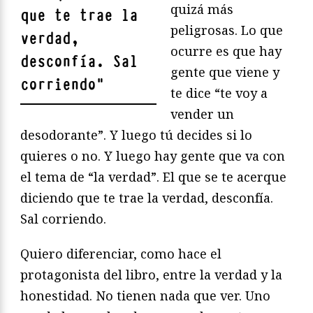
quizá más
que te trae la
peligrosas. Lo que
verdad,
ocurre es que hay
desconfía. Sal
gente que viene y
corriendo
"
te dice “te voy a
vender un
desodorante”. Y luego tú decides si lo
quieres o no. Y luego hay gente que va con
el tema de “la verdad”. El que se te acerque
diciendo que te trae la verdad, desconfía.
Sal corriendo.
Quiero diferenciar, como hace el
protagonista del libro, entre la verdad y la
honestidad. No tienen nada que ver. Uno