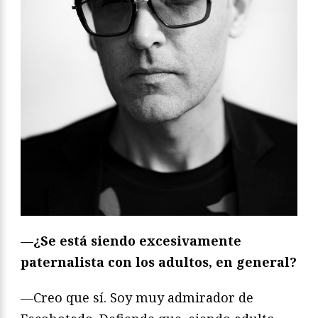
—¿Se está siendo excesivamente
paternalista con los adultos, en general?
—Creo que sí. Soy muy admirador de