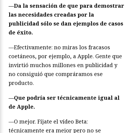
—Da la sensación de que para demostrar
las necesidades creadas por la
publicidad sólo se dan ejemplos de casos
de éxito.
—Efectivamente: no miras los fracasos
coetáneos, por ejemplo, a Apple. Gente que
invirtió muchos millones en publicidad y
no consiguió que compráramos ese
producto.
—Que podría ser técnicamente igual al
de Apple.
—O mejor. Fíjate el vídeo Beta:
técnicamente era mejor pero no se