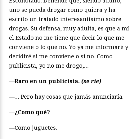
Escohotado. Defiende que, siendo adulto,
uno se pueda drogar como quiera y ha
escrito un tratado interesantísimo sobre
drogas. Su defensa, muy adulta, es que a mí
el Estado no me tiene que decir lo que me
conviene o lo que no. Yo ya me informaré y
decidiré si me conviene o si no. Como
publicista, yo no me drogo,…
—Raro en un publicista.
(se ríe)
—… Pero hay cosas que jamás anunciaría.
—¿Como qué?
—Como juguetes.