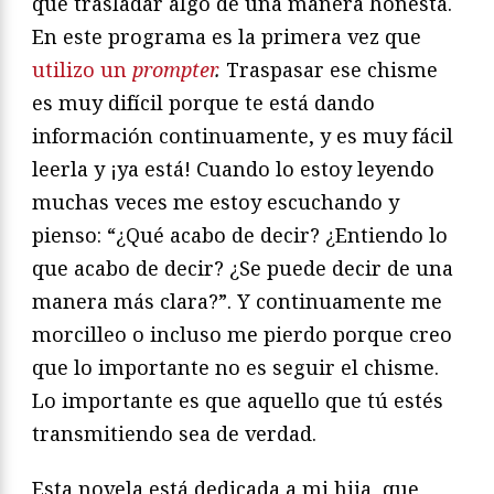
que trasladar algo de una manera honesta.
En este programa es la primera vez que
utilizo un
prompter
.
Traspasar ese chisme
es muy difícil porque te está dando
información continuamente, y es muy fácil
leerla y ¡ya está! Cuando lo estoy leyendo
muchas veces me estoy escuchando y
pienso: “¿Qué acabo de decir? ¿Entiendo lo
que acabo de decir? ¿Se puede decir de una
manera más clara?”. Y continuamente me
morcilleo o incluso me pierdo porque creo
que lo importante no es seguir el chisme.
Lo importante es que aquello que tú estés
transmitiendo sea de verdad.
Esta novela está dedicada a mi hija, que