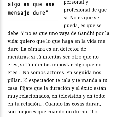
personal y
algo es que ese
profesional de que
mensaje dure
"
sí. No es que se
pueda, es que se
debe. Y no es que uno vaya de Gandhi por la
vida: quiero que lo que haga en la vida me
dure. La cámara es un detector de
mentiras: si tú intentas ser otro que no
eres, si tú intentas impostar algo que no
eres… No somos actores. En seguida nos
pillan. El espectador te cala y te manda a tu
casa. Fíjate que la duración y el éxito están
muy relacionados, en televisión y en todo:
en tu relación… Cuando las cosas duran,
son mejores que cuando no duran. “Lo