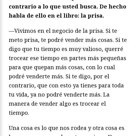
contrario a lo que usted busca. De hecho
habla de ello en el libro: la prisa.
—Vivimos en el negocio de la prisa. Si te
meto prisa, te podré vender más cosas. Si te
digo que tu tiempo es muy valioso, querré
trocear ese tiempo en partes más pequeñas
para que quepan más cosas, con lo cual
podré venderte más. Si te digo, por el
contrario, que con esto ya tienes para toda
tu vida, ya no podré venderte más. La
manera de vender algo es trocear el
tiempo.
Una cosa es lo que nos rodea y otra cosa es