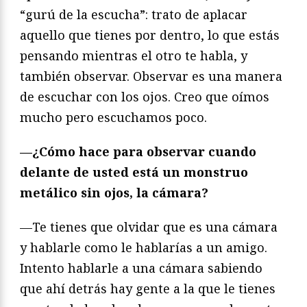
“gurú de la escucha”: trato de aplacar
aquello que tienes por dentro, lo que estás
pensando mientras el otro te habla, y
también observar. Observar es una manera
de escuchar con los ojos. Creo que oímos
mucho pero escuchamos poco.
—¿Cómo hace para observar cuando
delante de usted está un monstruo
metálico sin ojos, la cámara?
—Te tienes que olvidar que es una cámara
y hablarle como le hablarías a un amigo.
Intento hablarle a una cámara sabiendo
que ahí detrás hay gente a la que le tienes