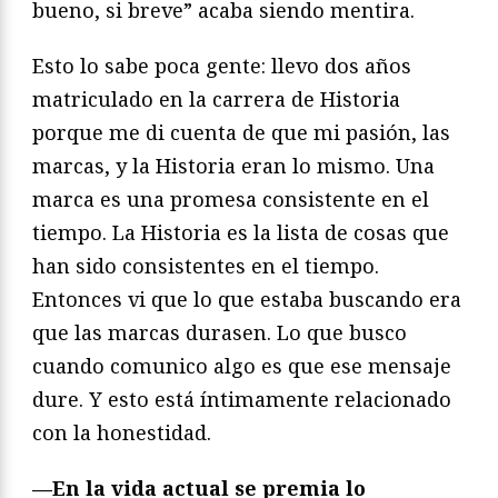
bueno, si breve” acaba siendo mentira.
Esto lo sabe poca gente: llevo dos años
matriculado en la carrera de Historia
porque me di cuenta de que mi pasión, las
marcas, y la Historia eran lo mismo. Una
marca es una promesa consistente en el
tiempo. La Historia es la lista de cosas que
han sido consistentes en el tiempo.
Entonces vi que lo que estaba buscando era
que las marcas durasen. Lo que busco
cuando comunico algo es que ese mensaje
dure. Y esto está íntimamente relacionado
con la honestidad.
—En la vida actual se premia lo