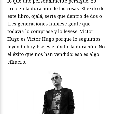
lo que uno personalmente persigue. Yo
creo en la duración de las cosas. El éxito de
este libro, ojalá, sería que dentro de dos o
tres generaciones hubiese gente que
todavía lo comprase y lo leyese. Victor
Hugo es Victor Hugo porque lo seguimos
leyendo hoy. Ese es el éxito: la duración. No
el éxito que nos han vendido: eso es algo
efímero.