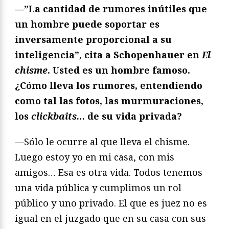
—”La cantidad de rumores inútiles que
un hombre puede soportar es
inversamente proporcional a su
inteligencia”, cita a Schopenhauer en
El
chisme
. Usted es un hombre famoso.
¿Cómo lleva los rumores, entendiendo
como tal las fotos, las murmuraciones,
los
clickbaits…
de su vida privada?
—Sólo le ocurre al que lleva el chisme.
Luego estoy yo en mi casa, con mis
amigos… Esa es otra vida. Todos tenemos
una vida pública y cumplimos un rol
público y uno privado. El que es juez no es
igual en el juzgado que en su casa con sus