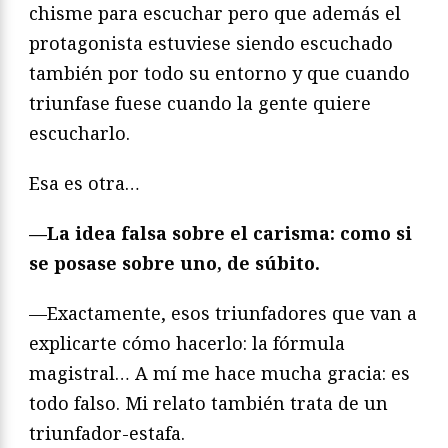
chisme para escuchar pero que además el
protagonista estuviese siendo escuchado
también por todo su entorno y que cuando
triunfase fuese cuando la gente quiere
escucharlo.
Esa es otra…
—La idea falsa sobre el carisma: como si
se posase sobre uno, de súbito.
—Exactamente, esos triunfadores que van a
explicarte cómo hacerlo: la fórmula
magistral… A mí me hace mucha gracia: es
todo falso. Mi relato también trata de un
triunfador-estafa.