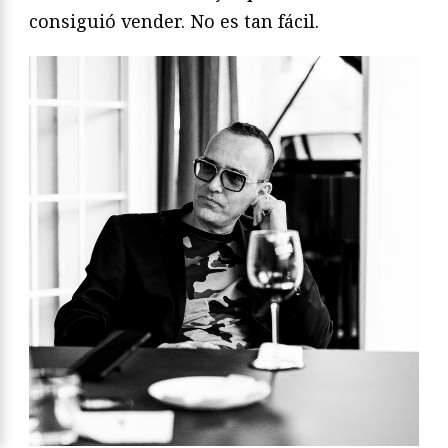
consiguió vender. No es tan fácil.