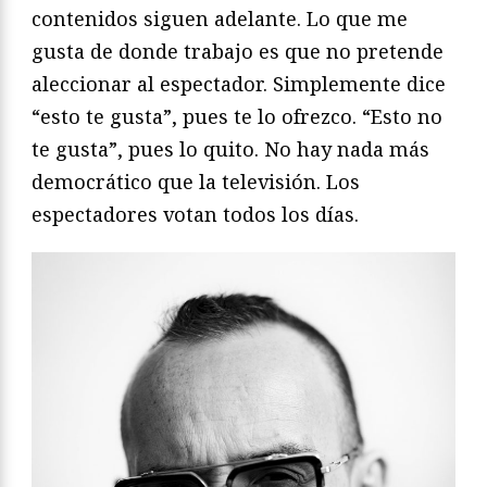
contenidos siguen adelante. Lo que me
gusta de donde trabajo es que no pretende
aleccionar al espectador. Simplemente dice
“esto te gusta”, pues te lo ofrezco. “Esto no
te gusta”, pues lo quito. No hay nada más
democrático que la televisión. Los
espectadores votan todos los días.