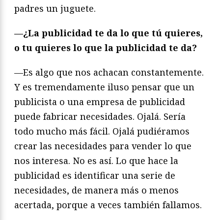
padres un juguete.
—¿La publicidad te da lo que tú quieres,
o tu quieres lo que la publicidad te da?
—Es algo que nos achacan constantemente.
Y es tremendamente iluso pensar que un
publicista o una empresa de publicidad
puede fabricar necesidades. Ojalá. Sería
todo mucho más fácil. Ojalá pudiéramos
crear las necesidades para vender lo que
nos interesa. No es así. Lo que hace la
publicidad es identificar una serie de
necesidades, de manera más o menos
acertada, porque a veces también fallamos.