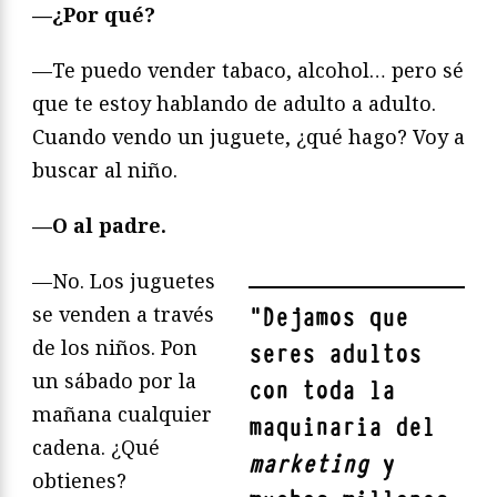
—¿Por qué?
—Te puedo vender tabaco, alcohol… pero sé
que te estoy hablando de adulto a adulto.
Cuando vendo un juguete, ¿qué hago? Voy a
buscar al niño.
—O al padre.
—No. Los juguetes
se venden a través
"
Dejamos que
de los niños. Pon
seres adultos
un sábado por la
con toda la
mañana cualquier
maquinaria del
cadena. ¿Qué
marketing
y
obtienes?