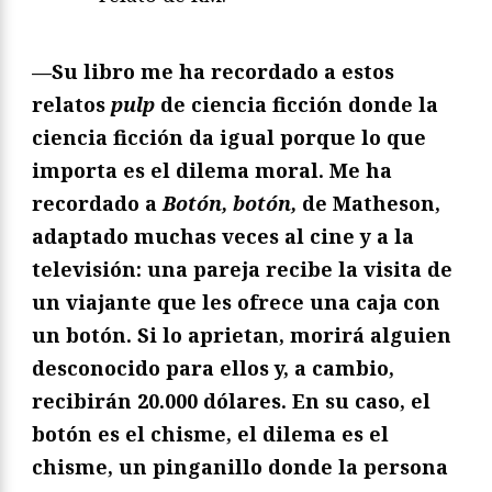
—Su libro me ha recordado a estos
relatos
pulp
de ciencia ficción donde la
ciencia ficción da igual porque lo que
importa es el dilema moral. Me ha
recordado a
Botón, botón,
de Matheson,
adaptado muchas veces al cine y a la
televisión: una pareja recibe la visita de
un viajante que les ofrece una caja con
un botón. Si lo aprietan, morirá alguien
desconocido para ellos y, a cambio,
recibirán 20.000 dólares. En su caso, el
botón es el chisme, el dilema es el
chisme, un pinganillo donde la persona