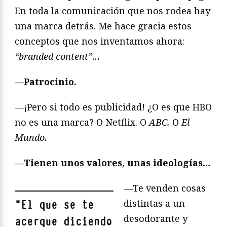
En toda la comunicación que nos rodea hay
una marca detrás. Me hace gracia estos
conceptos que nos inventamos ahora:
“branded content”…
—Patrocinio.
—¡Pero si todo es publicidad! ¿O es que HBO
no es una marca? O Netflix. O
ABC.
O
El
Mundo.
—Tienen unos valores, unas ideologías…
—Te venden cosas
distintas a un
"
El que se te
desodorante y
acerque diciendo