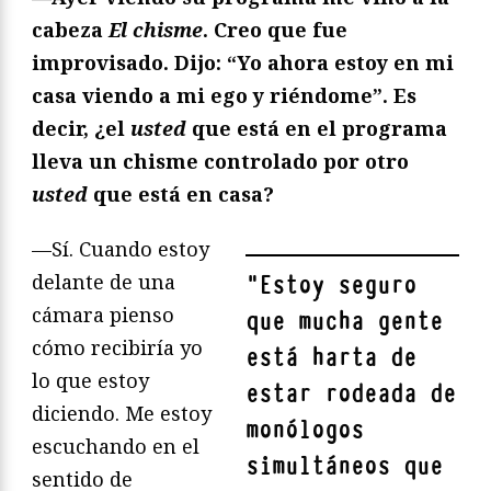
cabeza
El chisme
. Creo que fue
improvisado. Dijo: “Yo ahora estoy en mi
casa viendo a mi ego y riéndome”. Es
decir, ¿el
usted
que está en el programa
lleva un chisme controlado por otro
usted
que está en casa?
—Sí. Cuando estoy
delante de una
"
Estoy seguro
cámara pienso
que mucha gente
cómo recibiría yo
está harta de
lo que estoy
estar rodeada de
diciendo. Me estoy
monólogos
escuchando en el
simultáneos que
sentido de