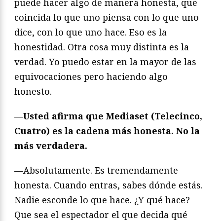
puede hacer algo de manera honesta, que
coincida lo que uno piensa con lo que uno
dice, con lo que uno hace. Eso es la
honestidad. Otra cosa muy distinta es la
verdad. Yo puedo estar en la mayor de las
equivocaciones pero haciendo algo
honesto.
—Usted afirma que Mediaset (Telecinco,
Cuatro) es la cadena más honesta. No la
más verdadera.
—Absolutamente. Es tremendamente
honesta. Cuando entras, sabes dónde estás.
Nadie esconde lo que hace. ¿Y qué hace?
Que sea el espectador el que decida qué