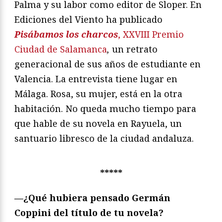
Palma y su labor como editor de Sloper. En
Ediciones del Viento ha publicado
Pisábamos los charcos
, XXVIII Premio
Ciudad de Salamanca
,
un retrato
generacional de sus años de estudiante en
Valencia. La entrevista tiene lugar en
Málaga. Rosa, su mujer, está en la otra
habitación. No queda mucho tiempo para
que hable de su novela en Rayuela, un
santuario libresco de la ciudad andaluza.
*****
—¿Qué hubiera pensado Germán
Coppini del título de tu novela?