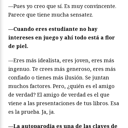
—Pues yo creo que sí. Es muy convincente.
Parece que tiene mucha sensatez.
—Cuando eres estudiante no hay
intereses en juego y ahí todo está a flor
de piel.
—Eres más idealista, eres joven, eres más
ingenuo. Te crees más generoso, eres más
confiado o tienes más ilusión. Se juntan
muchos factores. Pero, ¿quién es el amigo
de verdad? El amigo de verdad es el que
viene a las presentaciones de tus libros. Esa
es la prueba. Ja, ja.
—La autoparodia es una de las claves de