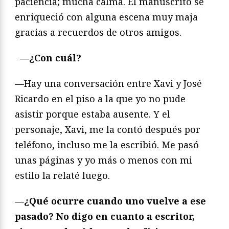
paciencia; mucha calma. El manuscrito se
enriqueció con alguna escena muy maja
gracias a recuerdos de otros amigos.
—¿Con cuál?
—Hay una conversación entre Xavi y José
Ricardo en el piso a la que yo no pude
asistir porque estaba ausente. Y el
personaje, Xavi, me la contó después por
teléfono, incluso me la escribió. Me pasó
unas páginas y yo más o menos con mi
estilo la relaté luego.
—¿Qué ocurre cuando uno vuelve a ese
pasado? No digo en cuanto a escritor,