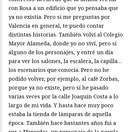
con Rosa a un edificio que yo pensaba que
ya no existía. Pero si me preguntas por
Valencia en general, te puedo contar
distintas historias. También volví al Colegio
Mayor Alameda, donde yo no viví, pero sí
alguno de los personajes, y entré un día
para ver los salones, la escalera, la capilla…
los escenarios que conocía. Pero no he
podido volver, por ejemplo, al café Zorbas,
porque ya no existe, pero sí he pasado
varias veces por la calle Joaquín Costa a lo
largo de mi vida. Y hasta hace muy poco
estaba la tienda de lámparas de aquella
época. También hace bastantes años fui a
ver a Mercedes, un personaje de la novela.