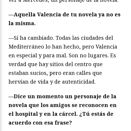
—Aquella Valencia de tu novela ya no es
la misma.
—Sí ha cambiado. Todas las ciudades del
Mediterráneo lo han hecho, pero Valencia
en especial y para mal. Son no lugares. Es
verdad que hay sitios del centro que
estaban sucios, pero eran calles que
hervían de vida y de autenticidad.
—Dice un momento un personaje de la
novela que los amigos se reconocen en
el hospital y en la cárcel. ¿Tú estás de
acuerdo con esa frase?