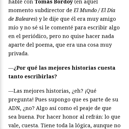
hablé con
Tomàs Bordoy
(en aquel
momento subdirector de
El Mundo / El Día
de Baleares
) y le dije que él era muy amigo
mío y no sé si le comenté para escribir algo
en el periódico, pero no quise hacer nada
aparte del poema, que era una cosa muy
privada.
—
¿Por qué las mejores historias cuesta
tanto escribirlas?
—Las mejores historias, ¿eh? ¡Qué
pregunta! Pues supongo que es parte de su
ADN, ¿no? Algo así como el peaje de que
sea buena. Por hacer honor al refrán: lo que
vale, cuesta. Tiene toda la lógica, aunque no