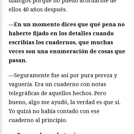
diálogos porque no puedo acordarme de
ellos 40 años después.
—En un momento dices que qué pena no
haberte fijado en los detalles cuando
escribías los cuadernos, que muchas
veces son una enumeración de cosas que
pasan.
—Seguramente fue así por pura pereza y
vaguería. Era un cuaderno con notas
telegráficas de aquellos hechos. Pero
bueno, algo me ayudó, la verdad es que sí.
Yo quizá no había contado con ese
cuaderno al principio.