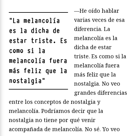
—He oído hablar
varias veces de esa
"
La melancolía
diferencia. La
es la dicha de
melancolía es la
estar triste. Es
dicha de estar
como si la
triste. Es como si la
melancolía fuera
melancolía fuera
más feliz que la
más feliz que la
nostalgia
"
nostalgia. No veo
grandes diferencias
entre los conceptos de nostalgia y
melancolía. Podríamos decir que la
nostalgia no tiene por qué venir
acompañada de melancolía. No sé. Yo veo