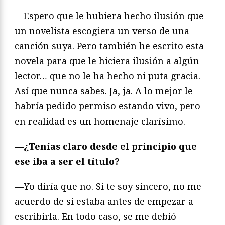
—Espero que le hubiera hecho ilusión que
un novelista escogiera un verso de una
canción suya. Pero también he escrito esta
novela para que le hiciera ilusión a algún
lector… que no le ha hecho ni puta gracia.
Así que nunca sabes. Ja, ja. A lo mejor le
habría pedido permiso estando vivo, pero
en realidad es un homenaje clarísimo.
—¿Tenías claro desde el principio que
ese iba a ser el título?
—Yo diría que no. Si te soy sincero, no me
acuerdo de si estaba antes de empezar a
escribirla. En todo caso, se me debió