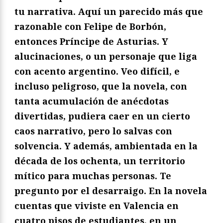
tu narrativa. Aquí un parecido más que
razonable con Felipe de Borbón,
entonces Príncipe de Asturias. Y
alucinaciones, o un personaje que liga
con acento argentino. Veo difícil, e
incluso peligroso, que la novela, con
tanta acumulación de anécdotas
divertidas, pudiera caer en un cierto
caos narrativo, pero lo salvas con
solvencia. Y además, ambientada en la
década de los ochenta, un territorio
mítico para muchas personas. Te
pregunto por el desarraigo. En la novela
cuentas que viviste en Valencia en
cuatro pisos de estudiantes, en un