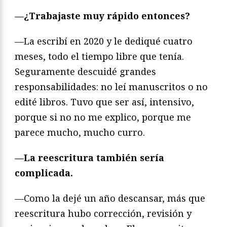
—¿Trabajaste muy rápido entonces?
—La escribí en 2020 y le dediqué cuatro
meses, todo el tiempo libre que tenía.
Seguramente descuidé grandes
responsabilidades: no leí manuscritos o no
edité libros. Tuvo que ser así, intensivo,
porque si no no me explico, porque me
parece mucho, mucho curro.
—La reescritura también sería
complicada.
—Como la dejé un año descansar, más que
reescritura hubo corrección, revisión y