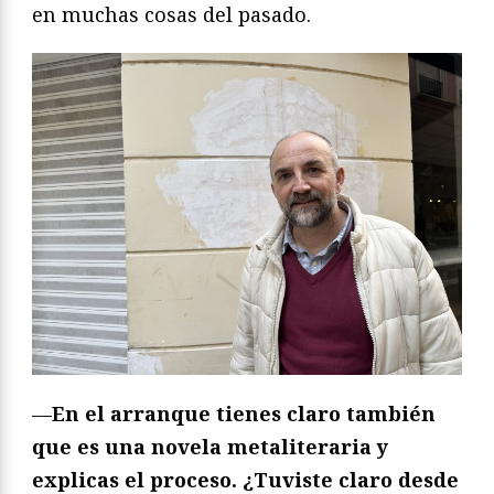
en muchas cosas del pasado.
—
En el arranque tienes claro también
que es una novela metaliteraria y
explicas el proceso. ¿Tuviste claro desde