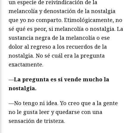
un especie de reivindicación de la
melancolía y denostación de la nostalgia
que yo no comparto. Etimológicamente, no
sé qué es peor, si melancolía o nostalgia. La
sustancia negra de la melancolía o ese
dolor al regreso a los recuerdos de la
nostalgia. No sé cuál era la pregunta
exactamente.
—
La pregunta es si vende mucho la
nostalgia.
—No tengo ni idea. Yo creo que a la gente
no le gusta leer y quedarse con una
sensación de tristeza.