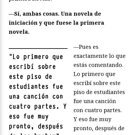
—Sí, ambas cosas. Una novela de
iniciación y que fuese la primera
novela.
—Pues es
exactamente lo que
"
Lo primero que
estás comentando.
escribí sobre
Lo primero que
este piso de
escribí sobre este
estudiantes fue
piso de estudiantes
una canción con
fue una canción
cuatro partes. Y
con cuatro partes.
eso fue muy
Y eso fue muy
pronto, después
pronto, después de