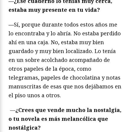
—¿Ese cuaderno lo tenías muy cerca,
estaba muy presente en tu vida?
—
Sí, porque durante todos estos años me
lo encontraba y lo abría. No estaba perdido
ahí en una caja. No, estaba muy bien
guardado y muy bien localizado. Lo tenía
en un sobre acolchado acompañado de
otros papeles de la época, como
telegramas, papeles de chocolatina y notas
manuscritas de esas que nos dejábamos en
el piso unos a otros.
—
¿Crees que vende mucho la nostalgia,
o tu novela es más melancólica que
nostálgica?