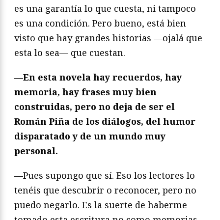
es una garantía lo que cuesta, ni tampoco
es una condición. Pero bueno, está bien
visto que hay grandes historias —ojalá que
esta lo sea— que cuestan.
—En esta novela hay recuerdos, hay
memoria, hay frases muy bien
construidas, pero no deja de ser el
Román Piña de los diálogos, del humor
disparatado y de un mundo muy
personal.
—Pues supongo que sí. Eso los lectores lo
tenéis que descubrir o reconocer, pero no
puedo negarlo. Es la suerte de haberme
tomado esta escritura no como memorias,