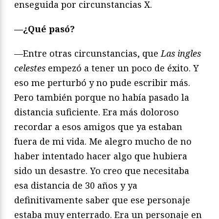
enseguida por circunstancias X.
—¿Qué pasó?
—Entre otras circunstancias, que
Las ingles
celestes
empezó a tener un poco de éxito. Y
eso me perturbó y no pude escribir más.
Pero también porque no había pasado la
distancia suficiente. Era más doloroso
recordar a esos amigos que ya estaban
fuera de mi vida. Me alegro mucho de no
haber intentado hacer algo que hubiera
sido un desastre. Yo creo que necesitaba
esa distancia de 30 años y ya
definitivamente saber que ese personaje
estaba muy enterrado. Era un personaje en