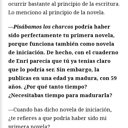
ocurrir bastante al principio de la escritura.
Lo menciono al principio de la novela.
—
Pisábamos los charcos
podría haber
sido perfectamente tu primera novela,
porque funciona también como novela
de iniciación. De hecho, con el cuaderno
de Enri parecía que tú ya tenías claro
que lo podría ser. Sin embargo, la
publicas en una edad ya madura, con 59
años. ¿Por qué tanto tiempo?
¿Necesitabas tiempo para madurarla?
—Cuando has dicho novela de iniciación,
¿te refieres a que podría haber sido mi
primera novela?