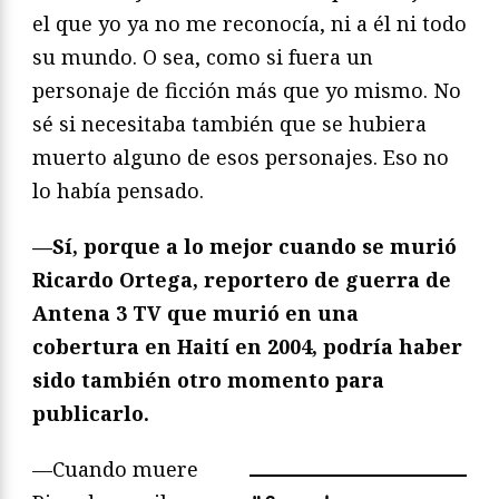
el que yo ya no me reconocía, ni a él ni todo
su mundo. O sea, como si fuera un
personaje de ficción más que yo mismo. No
sé si necesitaba también que se hubiera
muerto alguno de esos personajes. Eso no
lo había pensado.
—Sí, porque a lo mejor cuando se murió
Ricardo Ortega, reportero de guerra de
Antena 3 TV que murió en una
cobertura en Haití en 2004, podría haber
sido también otro momento para
publicarlo.
—Cuando muere