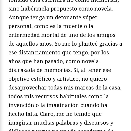
sino habérmela propuesto como novela.
Aunque tenga un detonante súper
personal, como es la muerte o la
enfermedad mortal de uno de los amigos
de aquellos años. Yo me lo planteé gracias a
ese distanciamiento que tengo, por los
años que han pasado, como novela
disfrazada de memorias. Sí, al tener ese
objetivo estético y artístico, no quiero
desaprovechar todas mis marcas de la casa,
todos mis recursos habituales como la
invención o la imaginación cuando ha
hecho falta. Claro, me he tenido que
imaginar muchas palabras y discursos y