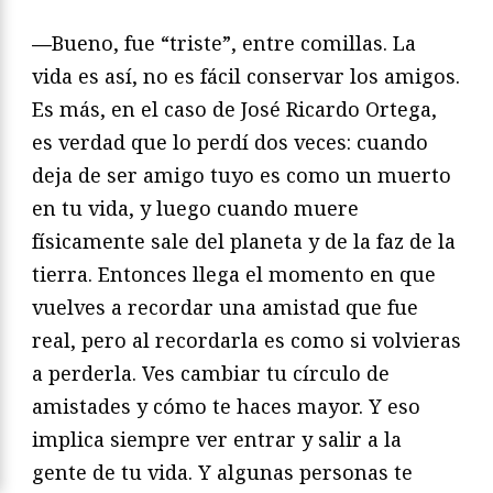
—
Bueno, fue “triste”, entre comillas. La
vida es así, no es fácil conservar los amigos.
Es más, en el caso de José Ricardo Ortega,
es verdad que lo perdí dos veces: cuando
deja de ser amigo tuyo es como un muerto
en tu vida, y luego cuando muere
físicamente sale del planeta y de la faz de la
tierra. Entonces llega el momento en que
vuelves a recordar una amistad que fue
real, pero al recordarla es como si volvieras
a perderla. Ves cambiar tu círculo de
amistades y cómo te haces mayor. Y eso
implica siempre ver entrar y salir a la
gente de tu vida. Y algunas personas te