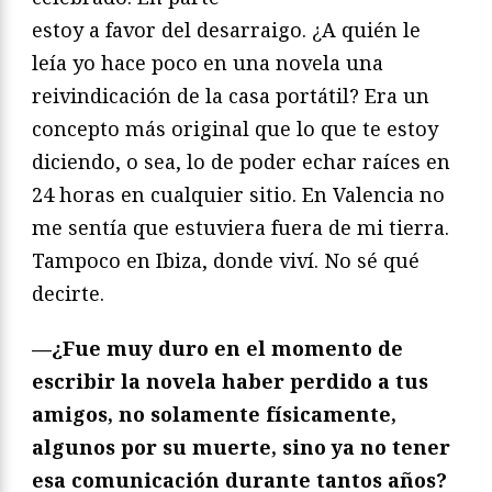
estoy a favor del desarraigo. ¿A quién le
leía yo hace poco en una novela una
reivindicación de la casa portátil? Era un
concepto más original que lo que te estoy
diciendo, o sea, lo de poder echar raíces en
24 horas en cualquier sitio. En Valencia no
me sentía que estuviera fuera de mi tierra.
Tampoco en Ibiza, donde viví. No sé qué
decirte.
—¿Fue muy duro en el momento de
escribir la novela haber perdido a tus
amigos, no solamente físicamente,
algunos por su muerte, sino ya no tener
esa comunicación durante tantos años?