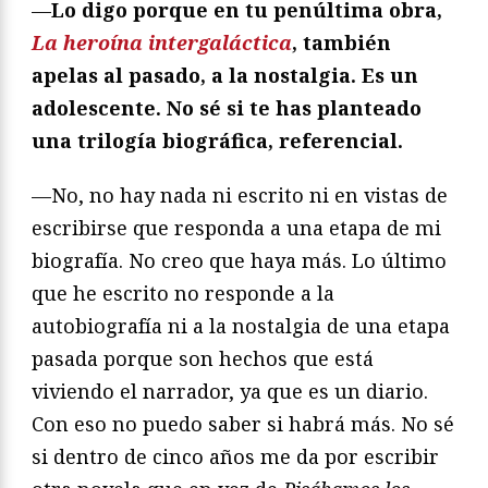
—
Lo digo porque en tu penúltima obra,
La heroína intergaláctica
, también
apelas al pasado, a la nostalgia. Es un
adolescente. No sé si te has planteado
una trilogía biográfica, referencial.
—No, no hay nada ni escrito ni en vistas de
escribirse que responda a una etapa de mi
biografía. No creo que haya más. Lo último
que he escrito no responde a la
autobiografía ni a la nostalgia de una etapa
pasada porque son hechos que está
viviendo el narrador, ya que es un diario.
Con eso no puedo saber si habrá más. No sé
si dentro de cinco años me da por escribir