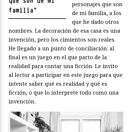
que son de mi
personajes que son
familia
"
de mi familia, a los
que he dado otros
nombres. La decoración de esa casa es una
invención, pero los cimientos son reales.
He llegado a un punto de conciliación: al
final es un juego en el que parto de la
realidad para contar una ficción. Le invito
al lector a participar en este juego para que
intente saber qué es realidad y qué es
ficción, o que lo interprete todo como una
invención.