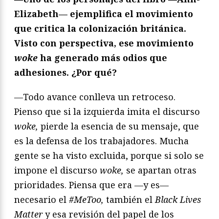
Elizabeth— ejemplifica el movimiento
que critica la colonización británica.
Visto con perspectiva, ese movimiento
woke
ha generado más odios que
adhesiones. ¿Por qué?
—Todo avance conlleva un retroceso.
Pienso que si la izquierda imita el discurso
woke,
pierde la esencia de su mensaje, que
es la defensa de los trabajadores. Mucha
gente se ha visto excluida, porque si solo se
impone el discurso
woke,
se apartan otras
prioridades. Piensa que era —y es—
necesario el
#MeToo,
también el
Black Lives
Matter
y esa revisión del papel de los