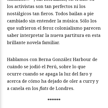
los activistas son tan perfectos ni los
nostálgicos tan fieros. Todos bailan a pie
cambiado sin entender la música. Sólo los
que sufrieron el feroz colonialismo parecen
saber interpretar la nueva partitura en esta
brillante novela familiar.
Hablamos con Berna González Harbour de
cuándo se jodió el Perú, sobre lo que
ocurre cuando se apaga la luz del faro y
acerca de cómo ha dejado de oler a curry y
a canela en los
flats
de Londres.
******