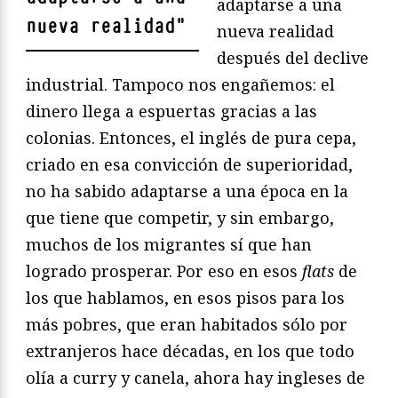
adaptarse a una
nueva realidad
"
nueva realidad
después del declive
industrial. Tampoco nos engañemos: el
dinero llega a espuertas gracias a las
colonias. Entonces, el inglés de pura cepa,
criado en esa convicción de superioridad,
no ha sabido adaptarse a una época en la
que tiene que competir, y sin embargo,
muchos de los migrantes sí que han
logrado prosperar. Por eso en esos
flats
de
los que hablamos, en esos pisos para los
más pobres, que eran habitados sólo por
extranjeros hace décadas, en los que todo
olía a curry y canela, ahora hay ingleses de