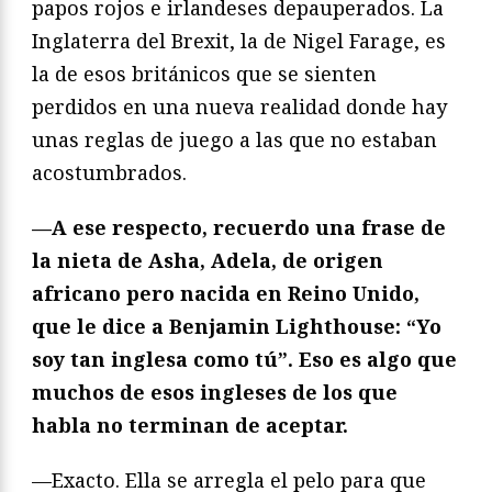
papos rojos e irlandeses depauperados. La
Inglaterra del Brexit, la de Nigel Farage, es
la de esos británicos que se sienten
perdidos en una nueva realidad donde hay
unas reglas de juego a las que no estaban
acostumbrados.
—A ese respecto, recuerdo una frase de
la nieta de Asha, Adela, de origen
africano pero nacida en Reino Unido,
que le dice a Benjamin Lighthouse: “Yo
soy tan inglesa como tú”. Eso es algo que
muchos de esos ingleses de los que
habla no terminan de aceptar.
—Exacto. Ella se arregla el pelo para que