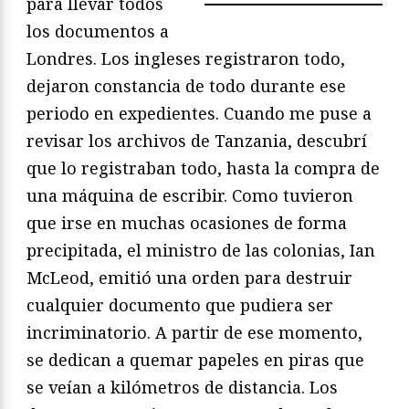
para llevar todos
los documentos a
Londres. Los ingleses registraron todo,
dejaron constancia de todo durante ese
periodo en expedientes. Cuando me puse a
revisar los archivos de Tanzania, descubrí
que lo registraban todo, hasta la compra de
una máquina de escribir. Como tuvieron
que irse en muchas ocasiones de forma
precipitada, el ministro de las colonias, Ian
McLeod, emitió una orden para destruir
cualquier documento que pudiera ser
incriminatorio. A partir de ese momento,
se dedican a quemar papeles en piras que
se veían a kilómetros de distancia. Los