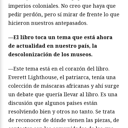
imperios coloniales. No creo que haya que
pedir perdón, pero sí mirar de frente lo que
hicieron nuestros antepasados.
—El libro toca un tema que está ahora
de actualidad en nuestro país, la
descolonización de los museos.
—Este tema está en el corazón del libro.
Everett Lighthouse, el patriarca, tenía una
colección de máscaras africanas y ahí surge
un debate que quería llevar al libro. Es una
discusión que algunos países están
resolviendo bien y otros no tanto. Se trata
de reconocer de dónde vienen las piezas, de