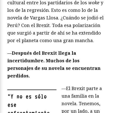
cultural entre los partidarios de los
woke
y
los de la regresión. Esto es como lo de la
novela de Vargas Llosa. ¿Cuándo se jodió el
Perú? Con el Brexit. Toda esa polarización
que surgió a partir de ahí se ha extendido
por el planeta como una gran mancha.
—Después del Brexit llega la
incertidumbre. Muchos de los
personajes de su novela se encuentran
perdidos.
—El Brexit parte a
una familia en la
"
Y no es sólo
novela. Tenemos,
ese
por un lado, a un