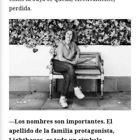
perdida.
—Los nombres son importantes. El
apellido de la familia protagonista,