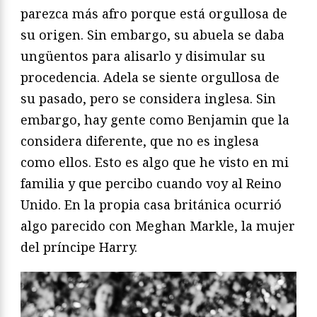
parezca más afro porque está orgullosa de
su origen. Sin embargo, su abuela se daba
ungüentos para alisarlo y disimular su
procedencia. Adela se siente orgullosa de
su pasado, pero se considera inglesa. Sin
embargo, hay gente como Benjamin que la
considera diferente, que no es inglesa
como ellos. Esto es algo que he visto en mi
familia y que percibo cuando voy al Reino
Unido. En la propia casa británica ocurrió
algo parecido con Meghan Markle, la mujer
del príncipe Harry.