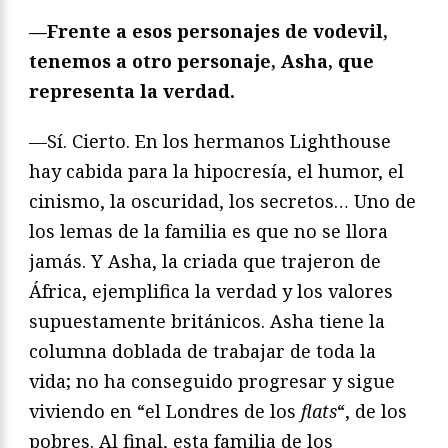
—Frente a esos personajes de vodevil,
tenemos a otro personaje, Asha, que
representa la verdad.
—Sí. Cierto. En los hermanos Lighthouse
hay cabida para la hipocresía, el humor, el
cinismo, la oscuridad, los secretos… Uno de
los lemas de la familia es que no se llora
jamás. Y Asha, la criada que trajeron de
África, ejemplifica la verdad y los valores
supuestamente británicos. Asha tiene la
columna doblada de trabajar de toda la
vida; no ha conseguido progresar y sigue
viviendo en “el Londres de los
flats
“, de los
pobres. Al final, esta familia de los