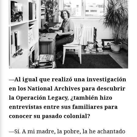
—Al igual que realizó una investigación
en los National Archives para descubrir
la Operación Legacy, ¿también hizo
entrevistas entre sus familiares para
conocer su pasado colonial?
—Sí. A mi madre, la pobre, la he achantado