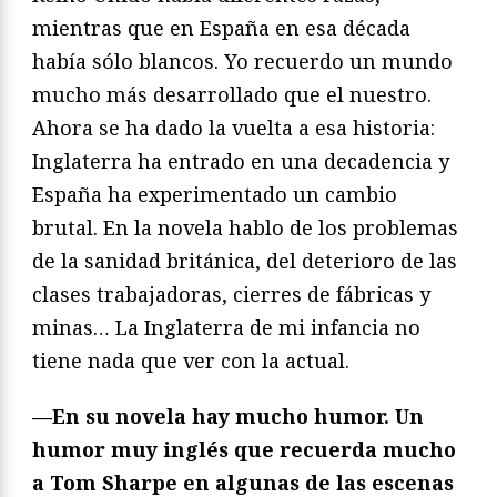
mientras que en España en esa década
había sólo blancos. Yo recuerdo un mundo
mucho más desarrollado que el nuestro.
Ahora se ha dado la vuelta a esa historia:
Inglaterra ha entrado en una decadencia y
España ha experimentado un cambio
brutal. En la novela hablo de los problemas
de la sanidad británica, del deterioro de las
clases trabajadoras, cierres de fábricas y
minas… La Inglaterra de mi infancia no
tiene nada que ver con la actual.
—En su novela hay mucho humor. Un
humor muy inglés que recuerda mucho
a Tom Sharpe en algunas de las escenas