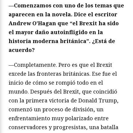
—Comenzamos con uno de los temas que
aparecen en la novela. Dice el escritor
Andrew O’Hagan que “el Brexit ha sido
el mayor daño autoinfligido en la
historia moderna británica”. ¿Está de
acuerdo?
—Completamente. Pero es que el Brexit
excede las fronteras británicas. Ese fue el
inicio de cómo se rompió todo en el
mundo. Después del Brexit, que coincidió
con la primera victoria de Donald Trump,
comenzó un proceso de división, un
enfrentamiento muy polarizado entre
conservadores y progresistas, una batalla