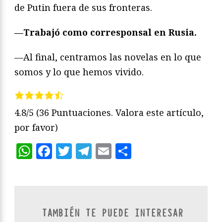
de Putin fuera de sus fronteras.
—Trabajó como corresponsal en Rusia.
—Al final, centramos las novelas en lo que
somos y lo que hemos vivido.
4.8/5
(36 Puntuaciones. Valora este artículo,
por favor)
WhatsApp
Facebook
Twitter
Telegram
Email
Compartir
TAMBIÉN TE PUEDE INTERESAR