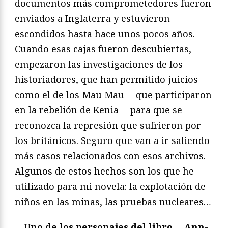
documentos más comprometedores fueron
enviados a Inglaterra y estuvieron
escondidos hasta hace unos pocos años.
Cuando esas cajas fueron descubiertas,
empezaron las investigaciones de los
historiadores, que han permitido juicios
como el de los Mau Mau —que participaron
en la rebelión de Kenia— para que se
reconozca la represión que sufrieron por
los británicos. Seguro que van a ir saliendo
más casos relacionados con esos archivos.
Algunos de estos hechos son los que he
utilizado para mi novela: la explotación de
niños en las minas, las pruebas nucleares…
—Uno de los personajes del libro —Ann-