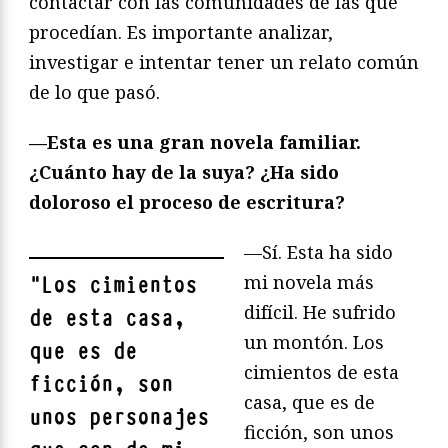
contactar con las comunidades de las que
procedían. Es importante analizar,
investigar e intentar tener un relato común
de lo que pasó.
—Esta es una gran novela familiar.
¿Cuánto hay de la suya? ¿Ha sido
doloroso el proceso de escritura?
—Sí. Esta ha sido
mi novela más
"
Los cimientos
difícil. He sufrido
de esta casa,
un montón. Los
que es de
cimientos de esta
ficción, son
casa, que es de
unos personajes
ficción, son unos