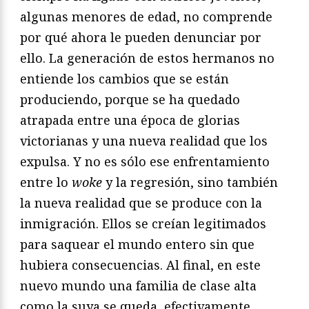
algunas menores de edad, no comprende
por qué ahora le pueden denunciar por
ello. La generación de estos hermanos no
entiende los cambios que se están
produciendo, porque se ha quedado
atrapada entre una época de glorias
victorianas y una nueva realidad que los
expulsa. Y no es sólo ese enfrentamiento
entre lo
woke
y la regresión, sino también
la nueva realidad que se produce con la
inmigración. Ellos se creían legitimados
para saquear el mundo entero sin que
hubiera consecuencias. Al final, en este
nuevo mundo una familia de clase alta
como la suya se queda, efectivamente,