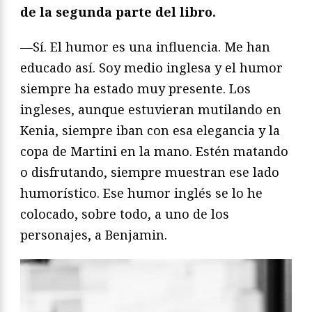
de la segunda parte del libro.
—Sí. El humor es una influencia. Me han
educado así. Soy medio inglesa y el humor
siempre ha estado muy presente. Los
ingleses, aunque estuvieran mutilando en
Kenia, siempre iban con esa elegancia y la
copa de Martini en la mano. Estén matando
o disfrutando, siempre muestran ese lado
humorístico. Ese humor inglés se lo he
colocado, sobre todo, a uno de los
personajes, a Benjamin.