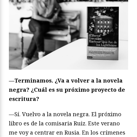
—Terminamos. ¿Va a volver a la novela
negra? ¿Cuál es su próximo proyecto de
escritura?
—Sí. Vuelvo a la novela negra. El próximo
libro es de la comisaria Ruiz. Este verano
me voy a centrar en Rusia. En los crímenes