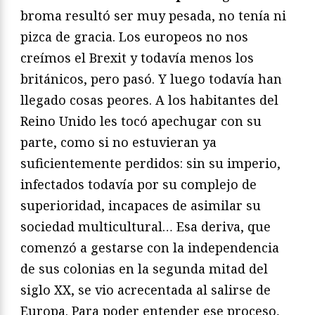
broma resultó ser muy pesada, no tenía ni
pizca de gracia. Los europeos no nos
creímos el Brexit y todavía menos los
británicos, pero pasó. Y luego todavía han
llegado cosas peores. A los habitantes del
Reino Unido les tocó apechugar con su
parte, como si no estuvieran ya
suficientemente perdidos: sin su imperio,
infectados todavía por su complejo de
superioridad, incapaces de asimilar su
sociedad multicultural… Esa deriva, que
comenzó a gestarse con la independencia
de sus colonias en la segunda mitad del
siglo XX, se vio acrecentada al salirse de
Europa. Para poder entender ese proceso,