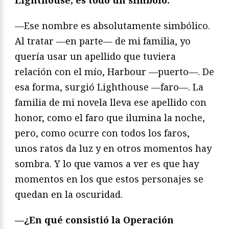
Lighthouse, es todo un símbolo.
—Ese nombre es absolutamente simbólico.
Al tratar —en parte— de mi familia, yo
quería usar un apellido que tuviera
relación con el mío, Harbour —puerto—. De
esa forma, surgió Lighthouse —faro—. La
familia de mi novela lleva ese apellido con
honor, como el faro que ilumina la noche,
pero, como ocurre con todos los faros,
unos ratos da luz y en otros momentos hay
sombra. Y lo que vamos a ver es que hay
momentos en los que estos personajes se
quedan en la oscuridad.
—¿En qué consistió la Operación