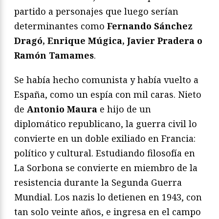
partido a personajes que luego serían
determinantes como
Fernando Sánchez
Dragó, Enrique Múgica, Javier Pradera o
Ramón Tamames
.
Se había hecho comunista y había vuelto a
España, como un espía con mil caras. Nieto
de
Antonio Maura
e hijo de un
diplomático republicano, la guerra civil lo
convierte en un doble exiliado en Francia:
político y cultural. Estudiando filosofía en
La Sorbona se convierte en miembro de la
resistencia durante la Segunda Guerra
Mundial. Los nazis lo detienen en 1943, con
tan solo veinte años, e ingresa en el campo