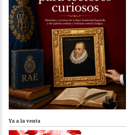
Ya a la venta