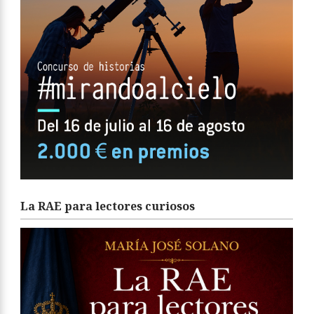
La RAE para lectores curiosos