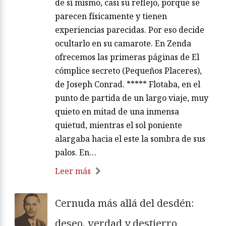
de sí mismo, casi su reflejo, porque se
parecen físicamente y tienen
experiencias parecidas. Por eso decide
ocultarlo en su camarote. En Zenda
ofrecemos las primeras páginas de El
cómplice secreto (Pequeños Placeres),
de Joseph Conrad. ***** Flotaba, en el
punto de partida de un largo viaje, muy
quieto en mitad de una inmensa
quietud, mientras el sol poniente
alargaba hacia el este la sombra de sus
palos. En…
Leer más
Cernuda más allá del desdén:
deseo, verdad y destierro