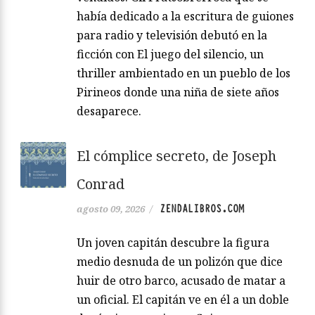
había dedicado a la escritura de guiones
para radio y televisión debutó en la
ficción con El juego del silencio, un
thriller ambientado en un pueblo de los
Pirineos donde una niña de siete años
desaparece.
El cómplice secreto, de Joseph
Conrad
ZENDALIBROS.COM
agosto 09, 2026
/
Un joven capitán descubre la figura
medio desnuda de un polizón que dice
huir de otro barco, acusado de matar a
un oficial. El capitán ve en él a un doble