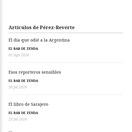
Artículos de Pérez-Reverte
El día que odié a la Argentina
EL BAR DE ZENDA
02 Ago 2026
Esos reporteros sensibles
EL BAR DE ZENDA
30 Jul 2026
El libro de Sarajevo
EL BAR DE ZENDA
23 Jul 2026