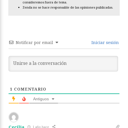
consideremos fuera de tema.
Zenda no se hace responsable de las opiniones publicadas.
Notificar por email
Iniciar sesión
1
COMENTARIO
Antiguos
Cecilia
1 año hace