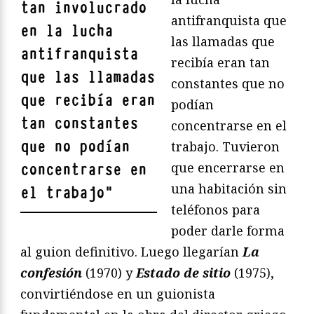
tan involucrado
antifranquista que
en la lucha
las llamadas que
antifranquista
recibía eran tan
que las llamadas
constantes que no
que recibía eran
podían
tan constantes
concentrarse en el
que no podían
trabajo. Tuvieron
que encerrarse en
concentrarse en
una habitación sin
el trabajo
"
teléfonos para
poder darle forma
al guion definitivo. Luego llegarían
La
confesión
(1970) y
Estado de sitio
(1975),
convirtiéndose en un guionista