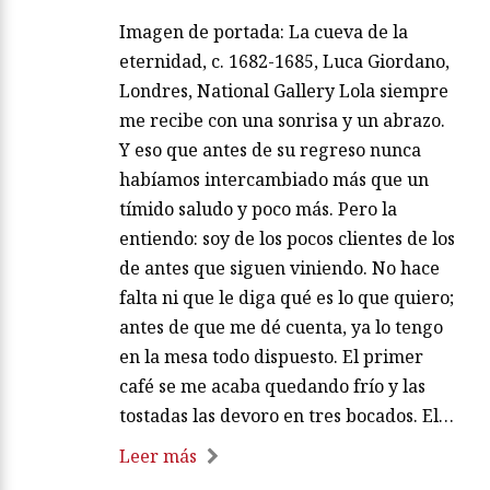
Imagen de portada: La cueva de la
eternidad, c. 1682-1685, Luca Giordano,
Londres, National Gallery Lola siempre
me recibe con una sonrisa y un abrazo.
Y eso que antes de su regreso nunca
habíamos intercambiado más que un
tímido saludo y poco más. Pero la
entiendo: soy de los pocos clientes de los
de antes que siguen viniendo. No hace
falta ni que le diga qué es lo que quiero;
antes de que me dé cuenta, ya lo tengo
en la mesa todo dispuesto. El primer
café se me acaba quedando frío y las
tostadas las devoro en tres bocados. El…
Leer más