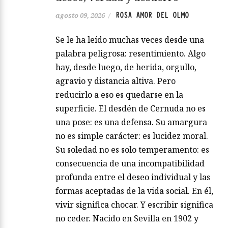
ROSA AMOR DEL OLMO
agosto 09, 2026
/
Se le ha leído muchas veces desde una
palabra peligrosa: resentimiento. Algo
hay, desde luego, de herida, orgullo,
agravio y distancia altiva. Pero
reducirlo a eso es quedarse en la
superficie. El desdén de Cernuda no es
una pose: es una defensa. Su amargura
no es simple carácter: es lucidez moral.
Su soledad no es solo temperamento: es
consecuencia de una incompatibilidad
profunda entre el deseo individual y las
formas aceptadas de la vida social. En él,
vivir significa chocar. Y escribir significa
no ceder. Nacido en Sevilla en 1902 y