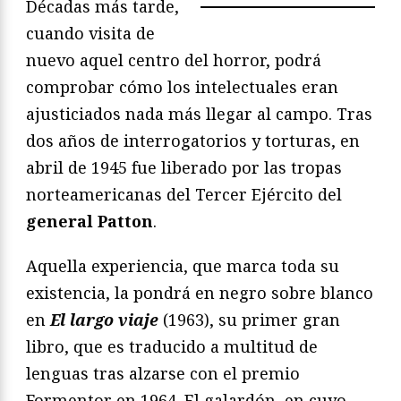
Décadas más tarde,
cuando visita de
nuevo aquel centro del horror, podrá
comprobar cómo los intelectuales eran
ajusticiados nada más llegar al campo. Tras
dos años de interrogatorios y torturas, en
abril de 1945 fue liberado por las tropas
norteamericanas del Tercer Ejército del
general Patton
.
Aquella experiencia, que marca toda su
existencia, la pondrá en negro sobre blanco
en
El largo viaje
(1963), su primer gran
libro, que es traducido a multitud de
lenguas tras alzarse con el premio
Formentor en 1964. El galardón, en cuyo