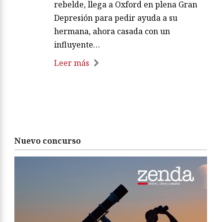
rebelde, llega a Oxford en plena Gran
Depresión para pedir ayuda a su
hermana, ahora casada con un
influyente…
Leer más
Nuevo concurso