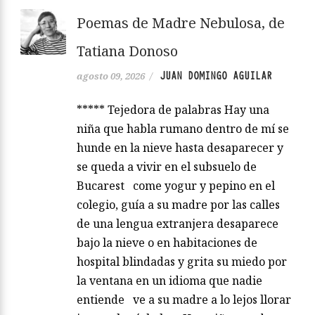
Poemas de Madre Nebulosa, de
Tatiana Donoso
JUAN DOMINGO AGUILAR
agosto 09, 2026
/
***** Tejedora de palabras Hay una
niña que habla rumano dentro de mí se
hunde en la nieve hasta desaparecer y
se queda a vivir en el subsuelo de
Bucarest come yogur y pepino en el
colegio, guía a su madre por las calles
de una lengua extranjera desaparece
bajo la nieve o en habitaciones de
hospital blindadas y grita su miedo por
la ventana en un idioma que nadie
entiende ve a su madre a lo lejos llorar