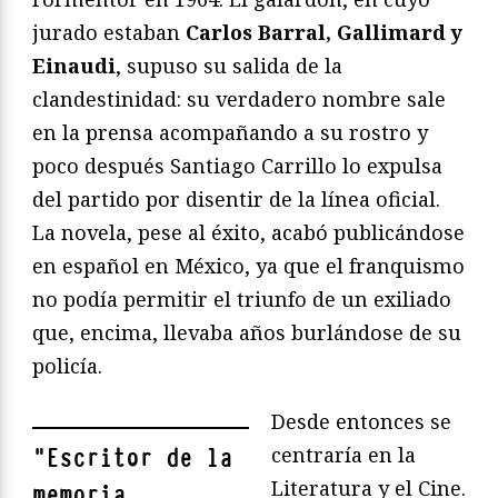
jurado estaban
Carlos Barral, Gallimard y
Einaudi
, supuso su salida de la
clandestinidad: su verdadero nombre sale
en la prensa acompañando a su rostro y
poco después Santiago Carrillo lo expulsa
del partido por disentir de la línea oficial.
La novela, pese al éxito, acabó publicándose
en español en México, ya que el franquismo
no podía permitir el triunfo de un exiliado
que, encima, llevaba años burlándose de su
policía.
Desde entonces se
centraría en la
"
Escritor de la
Literatura y el Cine.
memoria,