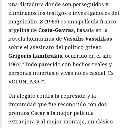
una dictadura donde son perseguidos y
eliminados los testigos e investigadores del
magnicidio.
Z
(1969) es una película franco-
argelina de
Costa-Gavras
, basada en la
novela homónima de
Vassilis Vassilikos
sobre el asesinato del político griego
Grigoris Lambrakis,
ocurrido en el año
1963: “Todo parecido con hechos reales y
personas muertas o vivas no es casual. Es
VOLUNTARIO”.
Un alegato contra la represión y la
impunidad que fue reconocido con dos
premios Oscar a la mejor película
extranjera y al mejor montaje, un clásico