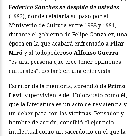
F
ederico Sánchez se despide de ustedes
(1993), donde relataría su paso por el
Ministerio de Cultura entre 1988 y 1991,
durante el gobierno de Felipe González, una
época en la que acabará enfrentado a
Pilar
Miró
y al todopoderoso
Alfonso Guerra
:
“es una persona que cree tener opiniones
culturales”, declaró en una entrevista.
Escritor de la memoria, aprendió de
Primo
Levi
, superviviente del Holocausto como él,
que la Literatura es un acto de resistencia y
un deber para con las víctimas. Pensador y
hombre de acción, concibió el ejercicio
intelectual como un sacerdocio en el que la