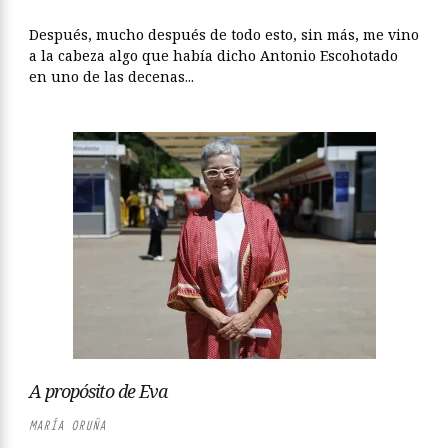
Después, mucho después de todo esto, sin más, me vino
a la cabeza algo que había dicho Antonio Escohotado
en uno de las decenas...
A propósito de Eva
MARÍA ORUÑA