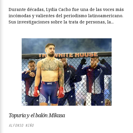
Durante décadas, Lydia Cacho fue una de las voces más
incómodas y valientes del periodismo latinoamericano.
Sus investigaciones sobre la trata de personas, la...
Topuria y el balón Mikasa
ALFONSO NIÑO