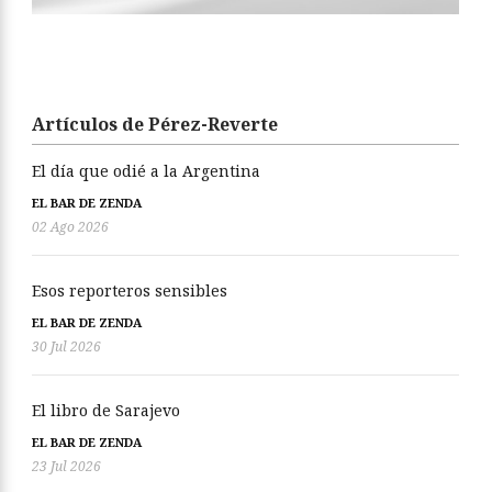
Artículos de Pérez-Reverte
El día que odié a la Argentina
EL BAR DE ZENDA
02 Ago 2026
Esos reporteros sensibles
EL BAR DE ZENDA
30 Jul 2026
El libro de Sarajevo
EL BAR DE ZENDA
23 Jul 2026