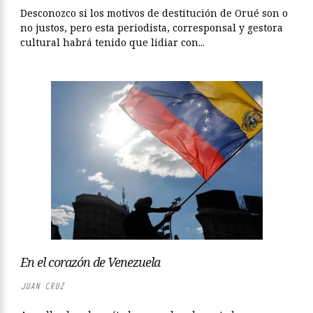
Desconozco si los motivos de destitución de Orué son o
no justos, pero esta periodista, corresponsal y gestora
cultural habrá tenido que lidiar con...
En el corazón de Venezuela
JUAN CRUZ