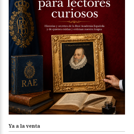
Ya a la venta