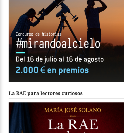
La RAE para lectores curiosos