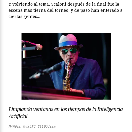
Y volviendo al tema, Scaloni después de la final fue la
escena más tierna del torneo, y de paso han enterado a
ciertas gentes...
Limpiando ventanas en los tiempos de la Inteligencia
Artificial
MANUEL MORENO BELOSILLO