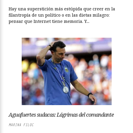
Hay una superstición más estúpida que creer en la
filantropía de un político o en las dietas milagro:
pensar que Internet tiene memoria. Y...
Aguafuertes sudacas: Lágrimas del comandante
MARINA FILOC