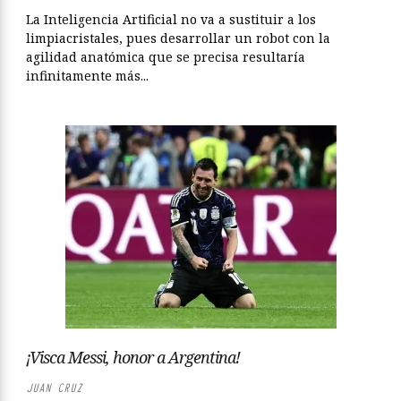
La Inteligencia Artificial no va a sustituir a los
limpiacristales, pues desarrollar un robot con la
agilidad anatómica que se precisa resultaría
infinitamente más...
¡Visca Messi, honor a Argentina!
JUAN CRUZ