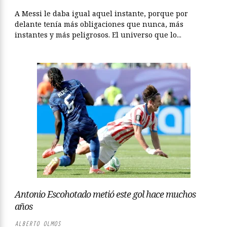
A Messi le daba igual aquel instante, porque por
delante tenía más obligaciones que nunca, más
instantes y más peligrosos. El universo que lo...
Antonio Escohotado metió este gol hace muchos
años
ALBERTO OLMOS