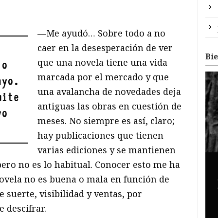
—Me ayudó… Sobre todo a no
caer en la desesperación de ver
Bi
que una novela tiene una vida
 o
marcada por el mercado y que
ayo.
una avalancha de novedades deja
mite
antiguas las obras en cuestión de
yo
meses. No siempre es así, claro;
hay publicaciones que tienen
varias ediciones y se mantienen
pero no es lo habitual. Conocer esto me ha
ovela no es buena o mala en función de
 suerte, visibilidad y ventas, por
 descifrar.