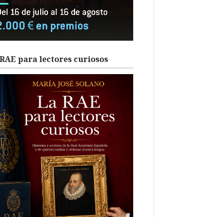
RAE para lectores curiosos