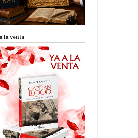
a la venta