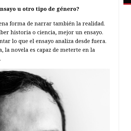
nsayo u otro tipo de género?
na forma de narrar también la realidad.
aber historia o ciencia, mejor un ensayo.
tar lo que el ensayo analiza desde fuera.
a, la novela es capaz de meterte en la
.