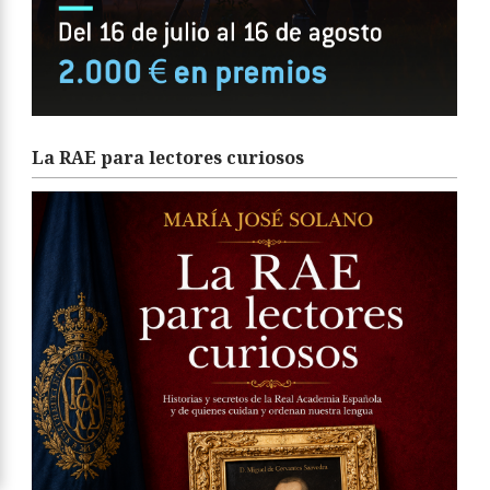
La RAE para lectores curiosos