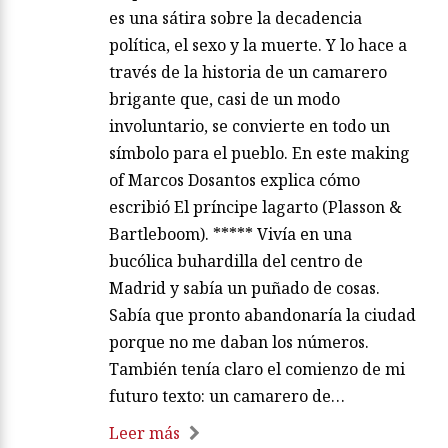
es una sátira sobre la decadencia
política, el sexo y la muerte. Y lo hace a
través de la historia de un camarero
brigante que, casi de un modo
involuntario, se convierte en todo un
símbolo para el pueblo. En este making
of Marcos Dosantos explica cómo
escribió El príncipe lagarto (Plasson &
Bartleboom). ***** Vivía en una
bucólica buhardilla del centro de
Madrid y sabía un puñado de cosas.
Sabía que pronto abandonaría la ciudad
porque no me daban los números.
También tenía claro el comienzo de mi
futuro texto: un camarero de…
Leer más