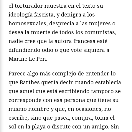
el torturador muestra en el texto su
ideología fascista, y denigra a los
homosexuales, desprecia a las mujeres o
desea la muerte de todos los comunistas,
nadie cree que la autora francesa esté
difundiendo odio o que vote siquiera a
Marine Le Pen.
Parece algo más complejo de entender lo
que Barthes quería decir cuando establecía
que aquel que está escribiendo tampoco se
corresponde con esa persona que tiene su
mismo nombre y que, en ocasiones, no
escribe, sino que pasea, compra, toma el
sol en la playa o discute con un amigo. Sin