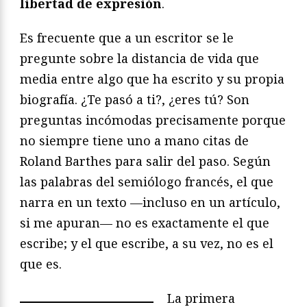
libertad de expresión
.
Es frecuente que a un escritor se le
pregunte sobre la distancia de vida que
media entre algo que ha escrito y su propia
biografía. ¿Te pasó a ti?, ¿eres tú? Son
preguntas incómodas precisamente porque
no siempre tiene uno a mano citas de
Roland Barthes para salir del paso. Según
las palabras del semiólogo francés, el que
narra en un texto —incluso en un artículo,
si me apuran— no es exactamente el que
escribe; y el que escribe, a su vez, no es el
que es.
La primera