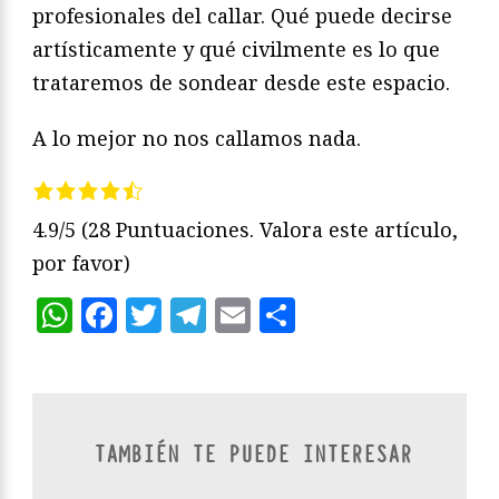
profesionales del callar. Qué puede decirse
artísticamente y qué civilmente es lo que
trataremos de sondear desde este espacio.
A lo mejor no nos callamos nada.
4.9/5
(28 Puntuaciones. Valora este artículo,
por favor)
WhatsApp
Facebook
Twitter
Telegram
Email
Compartir
TAMBIÉN TE PUEDE INTERESAR