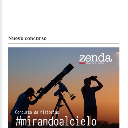
Nuevo concurso