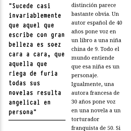
distinción parece
"
Sucede casi
bastante obvia. Un
invariablemente
autor español de 40
que aquel que
años pone voz en
escribe con gran
un libro a una niña
belleza es soez
china de 9. Todo el
cara a cara, que
mundo entiende
aquella que
que esa niña es un
riega de furia
personaje.
todas sus
Igualmente, una
novelas resulta
autora francesa de
30 años pone voz
angelical en
en una novela a un
persona
"
torturador
franquista de 50. Si