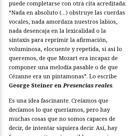
puede completarse con otra cita acreditada:
“Nada en absoluto (…) obstruye las cuerdas
vocales, nada amordaza nuestros labios,
nada desencaja en la lexicalidad o la
sintaxis para reprimir la afirmación,
voluminosa, elocuente y repetida, si así lo
queremos, de que Mozart era incapaz de
componer una melodía pasable o de que
Cézanne era un pintamonas”. Lo escribe
George Steiner en
Presencias reales
.
Es una idea fascinante. Creíamos que
decíamos lo que queríamos, pero hay
muchas cosas que no somos capaces de
decir, de intentar siquiera decir. Así, hay