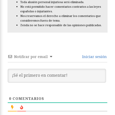
Toda alusión personal injuriosa será eliminada.
No está permitido hacer comentarios contrarios a las leyes
españolas o injuriantes.
Nos reservamos el derecho a eliminar los comentarios que
consideremos fuera de tema.
Zenda no se hace responsable de las opiniones publicadas.
Notificar por email
Iniciar sesión
0
COMENTARIOS