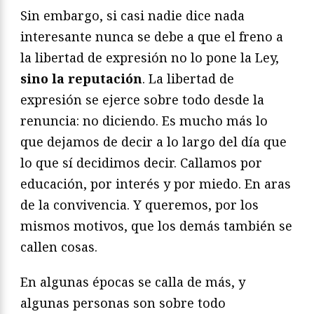
Sin embargo, si casi nadie dice nada
interesante nunca se debe a que el freno a
la libertad de expresión no lo pone la Ley,
sino la reputación
. La libertad de
expresión se ejerce sobre todo desde la
renuncia: no diciendo. Es mucho más lo
que dejamos de decir a lo largo del día que
lo que sí decidimos decir. Callamos por
educación, por interés y por miedo. En aras
de la convivencia. Y queremos, por los
mismos motivos, que los demás también se
callen cosas.
En algunas épocas se calla de más, y
algunas personas son sobre todo