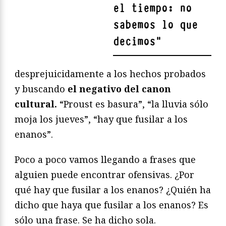
el tiempo: no
sabemos lo que
decimos
"
desprejuicidamente a los hechos probados
y buscando
el negativo del canon
cultural.
“Proust es basura”, “la lluvia sólo
moja los jueves”, “hay que fusilar a los
enanos”.
Poco a poco vamos llegando a frases que
alguien puede encontrar ofensivas. ¿Por
qué hay que fusilar a los enanos? ¿Quién ha
dicho que haya que fusilar a los enanos? Es
sólo una frase. Se ha dicho sola.