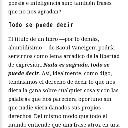
poesía e inteligencia sino también frases
que no nos agradan?
Todo se puede decir
El título de un libro —por lo demás,
aburridísimo— de Raoul Vaneigem podría
servirnos como lema arcádico de la libertad
de expresión:
Nada es sagrado, todo se
puede decir
. Así, idealmente, como digo,
tendríamos el derecho de decir lo que nos
diera la gana sobre cualquier cosa y con las
palabras que nos pareciera oportuno sin
que nadie viera dañados sus propios
derechos. Del mismo modo que todo el
mundo entiende que una frase atroz en una