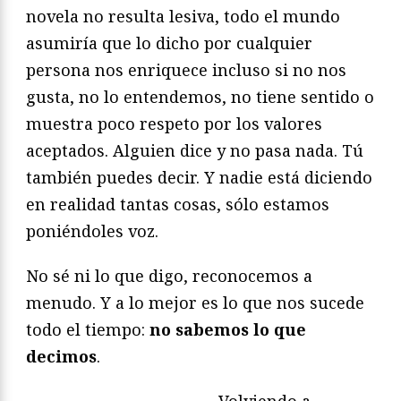
novela no resulta lesiva, todo el mundo
asumiría que lo dicho por cualquier
persona nos enriquece incluso si no nos
gusta, no lo entendemos, no tiene sentido o
muestra poco respeto por los valores
aceptados. Alguien dice y no pasa nada. Tú
también puedes decir. Y nadie está diciendo
en realidad tantas cosas, sólo estamos
poniéndoles voz.
No sé ni lo que digo, reconocemos a
menudo. Y a lo mejor es lo que nos sucede
todo el tiempo:
no sabemos lo que
decimos
.
Volviendo a