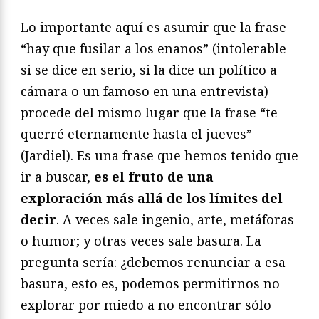
Lo importante aquí es asumir que la frase
“hay que fusilar a los enanos” (intolerable
si se dice en serio, si la dice un político a
cámara o un famoso en una entrevista)
procede del mismo lugar que la frase “te
querré eternamente hasta el jueves”
(Jardiel). Es una frase que hemos tenido que
ir a buscar,
es el fruto de una
exploración más allá de los límites del
decir
. A veces sale ingenio, arte, metáforas
o humor; y otras veces sale basura. La
pregunta sería: ¿debemos renunciar a esa
basura, esto es, podemos permitirnos no
explorar por miedo a no encontrar sólo