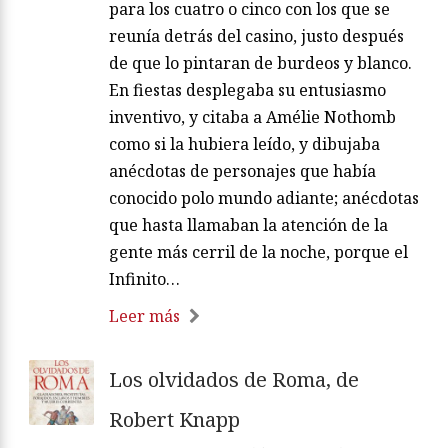
para los cuatro o cinco con los que se
reunía detrás del casino, justo después
de que lo pintaran de burdeos y blanco.
En fiestas desplegaba su entusiasmo
inventivo, y citaba a Amélie Nothomb
como si la hubiera leído, y dibujaba
anécdotas de personajes que había
conocido polo mundo adiante; anécdotas
que hasta llamaban la atención de la
gente más cerril de la noche, porque el
Infinito…
Leer más
Los olvidados de Roma, de
Robert Knapp