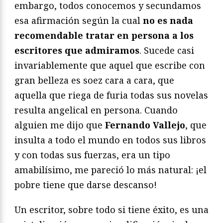
embargo, todos conocemos y secundamos
esa afirmación según la cual
no es nada
recomendable tratar en persona a los
escritores que admiramos
. Sucede casi
invariablemente que aquel que escribe con
gran belleza es soez cara a cara, que
aquella que riega de furia todas sus novelas
resulta angelical en persona. Cuando
alguien me dijo que
Fernando Vallejo
, que
insulta a todo el mundo en todos sus libros
y con todas sus fuerzas, era un tipo
amabilísimo, me pareció lo más natural: ¡el
pobre tiene que darse descanso!
Un escritor, sobre todo si tiene éxito, es una