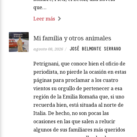
que…
Leer más
Mi familia y otros animales
JOSÉ BELMONTE SERRANO
agosto 08, 2026
/
Petrignani, que conoce bien el oficio de
periodista, no pierde la ocasión en estas
páginas para proclamar a los cuatro
vientos su orgullo de pertenecer a esa
región de la Emilia Romaña que, si uno
recuerda bien, está situada al norte de
Italia. De hecho, no son pocas las
ocasiones en las que salen a relucir
algunos de sus familiares más queridos