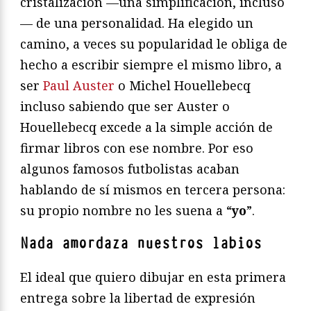
cristalización —una simplificación, incluso
— de una personalidad. Ha elegido un
camino, a veces su popularidad le obliga de
hecho a escribir siempre el mismo libro, a
ser
Paul Auster
o Michel Houellebecq
incluso sabiendo que ser Auster o
Houellebecq excede a la simple acción de
firmar libros con ese nombre. Por eso
algunos famosos futbolistas acaban
hablando de sí mismos en tercera persona:
su propio nombre no les suena a “
yo
”.
Nada amordaza nuestros labios
El ideal que quiero dibujar en esta primera
entrega sobre la libertad de expresión