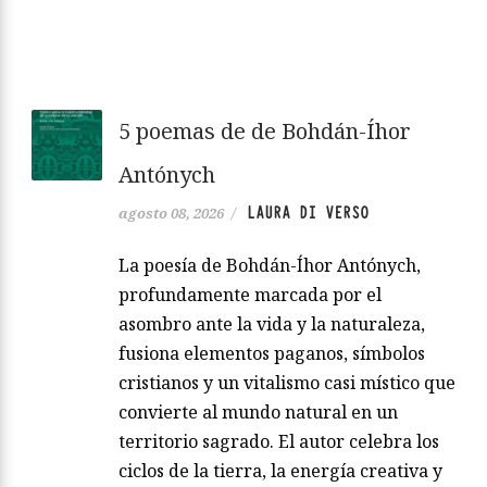
5 poemas de de Bohdán-Íhor
Antónych
LAURA DI VERSO
agosto 08, 2026
/
La poesía de Bohdán-Íhor Antónych,
profundamente marcada por el
asombro ante la vida y la naturaleza,
fusiona elementos paganos, símbolos
cristianos y un vitalismo casi místico que
convierte al mundo natural en un
territorio sagrado. El autor celebra los
ciclos de la tierra, la energía creativa y