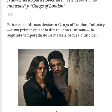
monedas” y “Gangs of London”
EFE
Entre éstas últimas destacan Gangs of London, Industry
—cuyo primer episodio dirige Lena Dunham—, la
segunda temporada de La materia oscura o uno de...