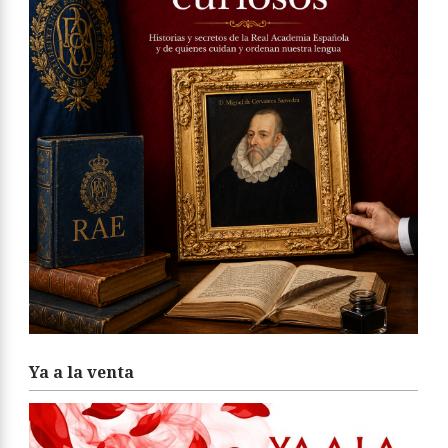
Ya a la venta