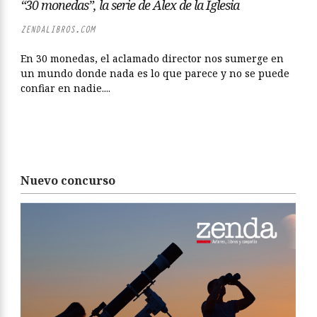
“30 monedas”, la serie de Álex de la Iglesia
ZENDALIBROS.COM
En 30 monedas, el aclamado director nos sumerge en
un mundo donde nada es lo que parece y no se puede
confiar en nadie....
Nuevo concurso