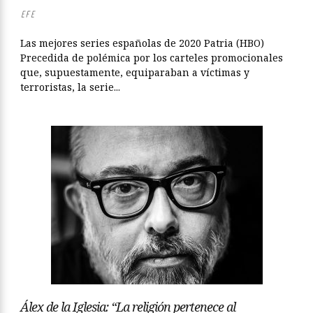
EFE
Las mejores series españolas de 2020 Patria (HBO)
Precedida de polémica por los carteles promocionales
que, supuestamente, equiparaban a víctimas y
terroristas, la serie...
Álex de la Iglesia: “La religión pertenece al