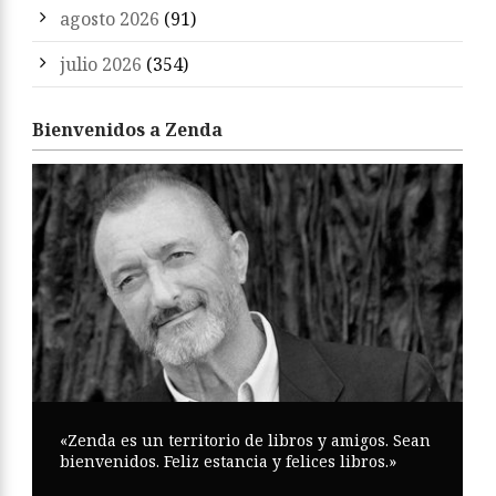
agosto 2026
(91)
julio 2026
(354)
Bienvenidos a Zenda
«Zenda es un territorio de libros y amigos. Sean
bienvenidos. Feliz estancia y felices libros.»