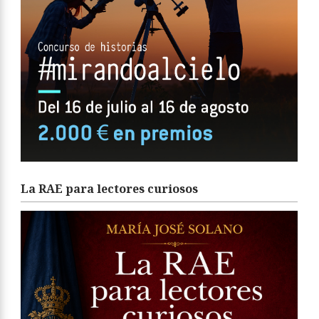
La RAE para lectores curiosos