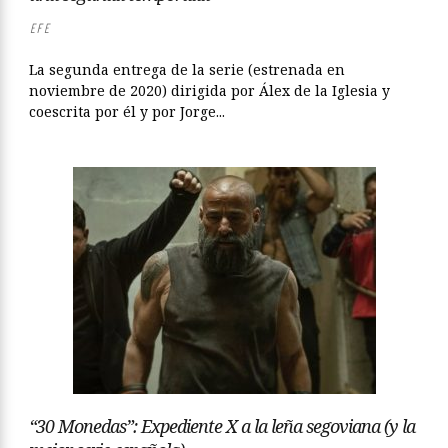
EFE
La segunda entrega de la serie (estrenada en
noviembre de 2020) dirigida por Álex de la Iglesia y
coescrita por él y por Jorge...
“30 Monedas”: Expediente X a la leña segoviana (y la