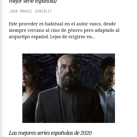
mejor serie española)
JUAN MANUEL GONZÁLEZ
Este proceder es habitual en el autor vasco, desde
siempre cercano al cine de género pero adaptado al
arquetipo español. Lejos de erigirse en...
Las mejores series españolas de 2020