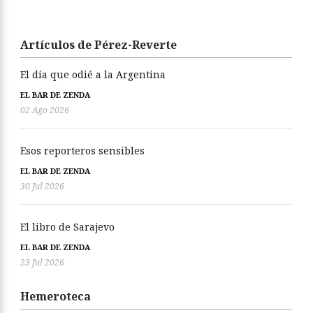
Artículos de Pérez-Reverte
El día que odié a la Argentina
EL BAR DE ZENDA
02 Ago 2026
Esos reporteros sensibles
EL BAR DE ZENDA
30 Jul 2026
El libro de Sarajevo
EL BAR DE ZENDA
23 Jul 2026
Hemeroteca