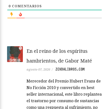
0
COMENTARIOS
En el reino de los espíritus
hambrientos, de Gabor Maté
ZENDALIBROS.COM
agosto 07, 2026
/
Merecedor del Premio Hubert Evans de
No Ficción 2010 y convertido en best
seller internacional, este libro replantea
el trastorno por consumo de sustancias
como una respuesta al sufrimiento, no