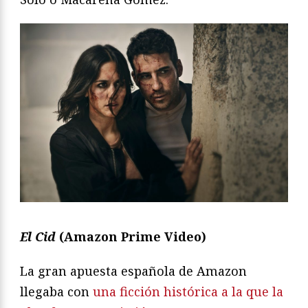
El Cid
(Amazon Prime Video)
La gran apuesta española de Amazon
llegaba con
una ficción histórica a la que la