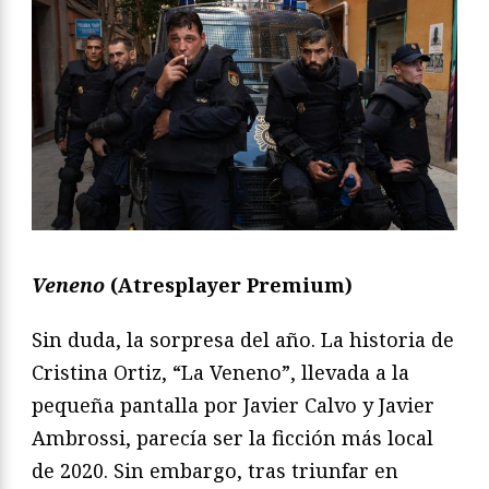
Veneno
(Atresplayer Premium)
Sin duda, la sorpresa del año. La historia de
Cristina Ortiz, “La Veneno”, llevada a la
pequeña pantalla por Javier Calvo y Javier
Ambrossi, parecía ser la ficción más local
de 2020. Sin embargo, tras triunfar en