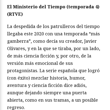
El Ministerio del Tiempo (temporada 4)
(RTVE)
La despedida de los patrulleros del tiempo
llegaba este 2020 con una temporada “más
gamberra”, como decía su creador, Javier
Olivares, y en la que se tiraba, por un lado,
de más ciencia ficción y, por otro, de la
versión más emocional de sus
protagonistas. La serie española que logró
(con éxito) mezclar historia, humor,
aventura y ciencia ficción dice adiós,
aunque dejando siempre una puerta
abierta, como en sus tramas, a un posible
regreso.