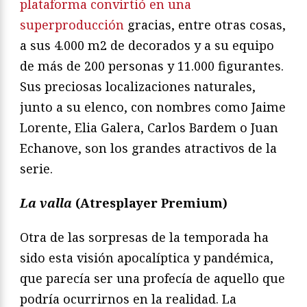
plataforma convirtió en una
superproducción
gracias, entre otras cosas,
a sus 4.000 m2 de decorados y a su equipo
de más de 200 personas y 11.000 figurantes.
Sus preciosas localizaciones naturales,
junto a su elenco, con nombres como Jaime
Lorente, Elia Galera, Carlos Bardem o Juan
Echanove, son los grandes atractivos de la
serie.
La valla
(Atresplayer Premium)
Otra de las sorpresas de la temporada ha
sido esta visión apocalíptica y pandémica,
que parecía ser una profecía de aquello que
podría ocurrirnos en la realidad. La