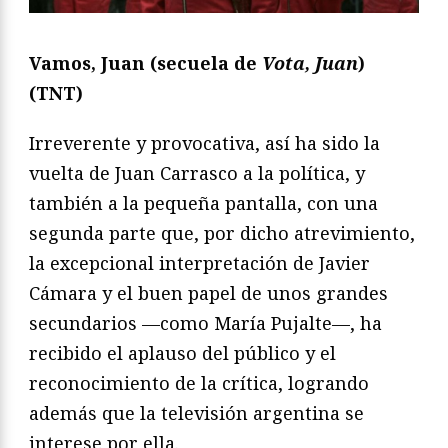
Vamos, Juan (secuela de
Vota, Juan
)
(TNT)
Irreverente y provocativa, así ha sido la
vuelta de Juan Carrasco a la política, y
también a la pequeña pantalla, con una
segunda parte que, por dicho atrevimiento,
la excepcional interpretación de Javier
Cámara y el buen papel de unos grandes
secundarios —como María Pujalte—, ha
recibido el aplauso del público y el
reconocimiento de la crítica, logrando
además que la televisión argentina se
interese por ella.