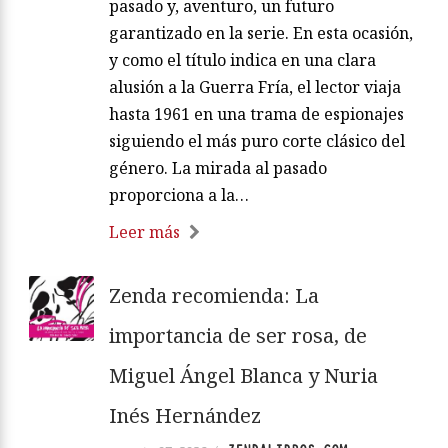
pasado y, aventuro, un futuro
garantizado en la serie. En esta ocasión,
y como el título indica en una clara
alusión a la Guerra Fría, el lector viaja
hasta 1961 en una trama de espionajes
siguiendo el más puro corte clásico del
género. La mirada al pasado
proporciona a la…
Leer más
Zenda recomienda: La
importancia de ser rosa, de
Miguel Ángel Blanca y Nuria
Inés Hernández