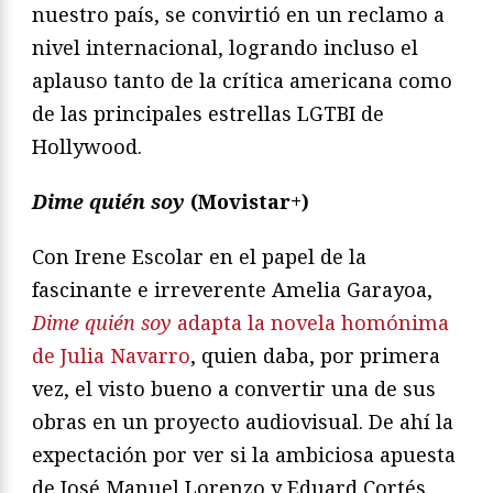
nuestro país, se convirtió en un reclamo a
nivel internacional, logrando incluso el
aplauso tanto de la crítica americana como
de las principales estrellas LGTBI de
Hollywood.
Dime quién soy
(Movistar+)
Con Irene Escolar en el papel de la
fascinante e irreverente Amelia Garayoa,
Dime quién soy
adapta la novela homónima
de Julia Navarro
, quien daba, por primera
vez, el visto bueno a convertir una de sus
obras en un proyecto audiovisual. De ahí la
expectación por ver si la ambiciosa apuesta
de José Manuel Lorenzo y Eduard Cortés