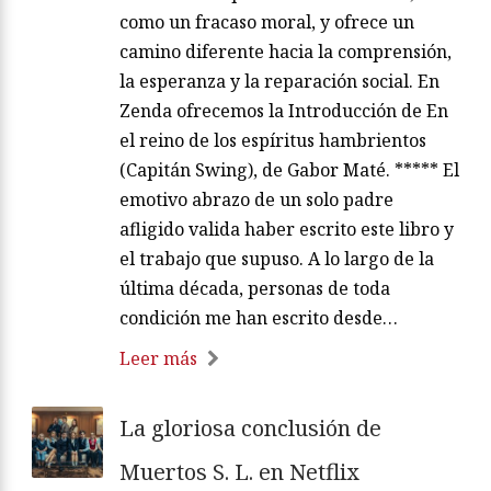
como un fracaso moral, y ofrece un
camino diferente hacia la comprensión,
la esperanza y la reparación social. En
Zenda ofrecemos la Introducción de En
el reino de los espíritus hambrientos
(Capitán Swing), de Gabor Maté. ***** El
emotivo abrazo de un solo padre
afligido valida haber escrito este libro y
el trabajo que supuso. A lo largo de la
última década, personas de toda
condición me han escrito desde…
Leer más
La gloriosa conclusión de
Muertos S. L. en Netflix