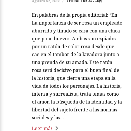
ZENDALIBROS.COM
agosto 07, 2026
/
En palabras de la propia editorial: “En
La importancia de ser rosa un empleado
aburrido y tímido se casa con una chica
que pone huevos. Ambos son espiados
por un ratón de color rosa desde que
cae en el tambor de la lavadora junto a
una prenda de su amada. Este ratón
rosa será decisivo para el buen final de
la historia, que cierra una etapa en la
vida de todos los personajes. La historia,
intensa y surrealista, trata temas como
el amor, la búsqueda de la identidad y la
libertad del sujeto frente a las normas
sociales y las…
Leer más