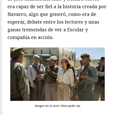
era capaz de ser fiel a la historia creada por
Navarro, algo que generó, como era de
esperar, debate entre los lectores y unas
ganas tremendas de ver a Escolar y
compañía en acción.
Imagen de la serie
Dime quién soy