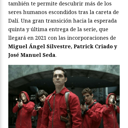
también te permite descubrir más de los
seres humanos escondidos tras la careta de
Dalí. Una gran transición hacia la esperada
quinta y última entrega de la serie, que
llegará en 2021 con las incorporaciones de
Miguel Ángel Silvestre, Patrick Criado y
José Manuel Seda
.