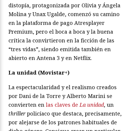
distopía, protagonizada por Olivia y Ángela
Molina y Unax Ugalde, comenzó su camino
en la plataforma de pago Atresplayer
Premium, pero el boca a boca y la buena
crítica la convirtieron en la ficción de las
“tres vidas”, siendo emitida también en
abierto en Antena 3 y en Netflix.
La unidad (Movistar+)
La espectacularidad y el realismo creados
por Dani de la Torre y Alberto Marini se
convierten en
las claves de
La unidad
, un
thriller
policíaco que destaca, precisamente,
por alejarse de los patrones habituales de
dicho género. Consigue crear un particular