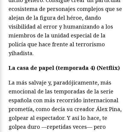
ecosistema de personajes complejos que se
alejan de la figura del héroe, dando
visibilidad al error y humanizando a los
miembros de la unidad especial de la
policía que hace frente al terrorismo
yihadista.
La casa de papel (temporada 4) (Netflix)
La más salvaje y, paradójicamente, más
emocional de las temporadas de la serie
española con más recorrido internacional
prometía, como decía su creador Álex Pina,
golpear al espectador. Y así lo hace, te
golpea duro —repetidas veces— pero