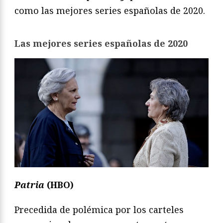
como las mejores series españolas de 2020.
Las mejores series españolas de 2020
Patria
(HBO)
Precedida de polémica por los carteles