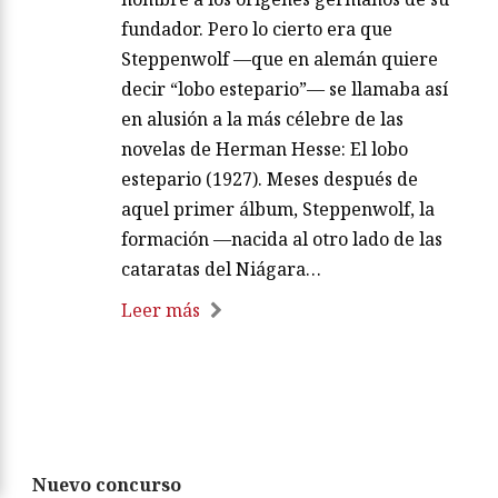
fundador. Pero lo cierto era que
Steppenwolf —que en alemán quiere
decir “lobo estepario”— se llamaba así
en alusión a la más célebre de las
novelas de Herman Hesse: El lobo
estepario (1927). Meses después de
aquel primer álbum, Steppenwolf, la
formación —nacida al otro lado de las
cataratas del Niágara…
Leer más
Nuevo concurso