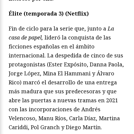
Élite (temporada 3) (Netflix)
Fin de ciclo para la serie que, junto a
La
casa de papel,
lideró la conquista de las
ficciones españolas en el ámbito
internacional. La despedida de cinco de sus
protagonistas (Ester Expósito, Danna Paola,
Jorge López, Mina El Hammani y Álvaro
Rico) marcó el desarrollo de una entrega
más madura que sus predecesoras y que
abre las puertas a nuevas tramas en 2021
con las incorporaciones de Andrés
Velencoso, Manu Ríos, Carla Díaz, Martina
Cariddi, Pol Granch y Diego Martín.