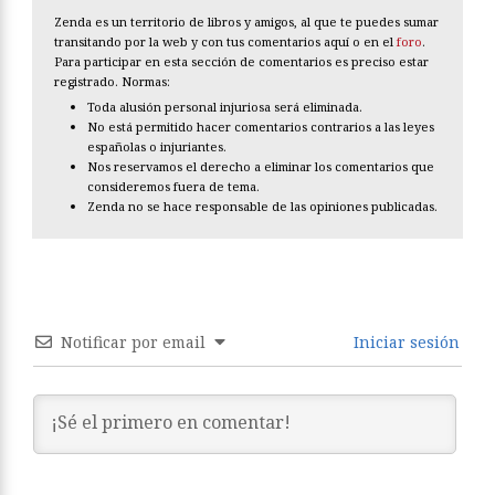
Zenda es un territorio de libros y amigos, al que te puedes sumar
transitando por la web y con tus comentarios aquí o en el
foro
.
Para participar en esta sección de comentarios es preciso estar
registrado. Normas:
Toda alusión personal injuriosa será eliminada.
No está permitido hacer comentarios contrarios a las leyes
españolas o injuriantes.
Nos reservamos el derecho a eliminar los comentarios que
consideremos fuera de tema.
Zenda no se hace responsable de las opiniones publicadas.
Notificar por email
Iniciar sesión