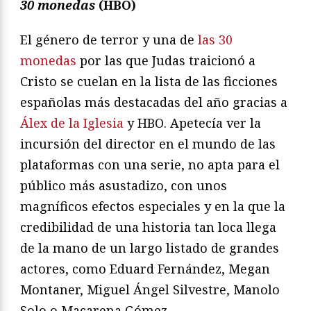
30 monedas
(HBO)
El género de terror y una de
las 30
monedas
por las que Judas traicionó a
Cristo se cuelan en la lista de las ficciones
españolas más destacadas del año gracias a
Álex de la Iglesia
y HBO. Apetecía ver la
incursión del director en el mundo de las
plataformas con una serie, no apta para el
público más asustadizo, con unos
magníficos efectos especiales y en la que la
credibilidad de una historia tan loca llega
de la mano de un largo listado de grandes
actores, como Eduard Fernández, Megan
Montaner, Miguel Ángel Silvestre, Manolo
Solo o Macarena Gómez.