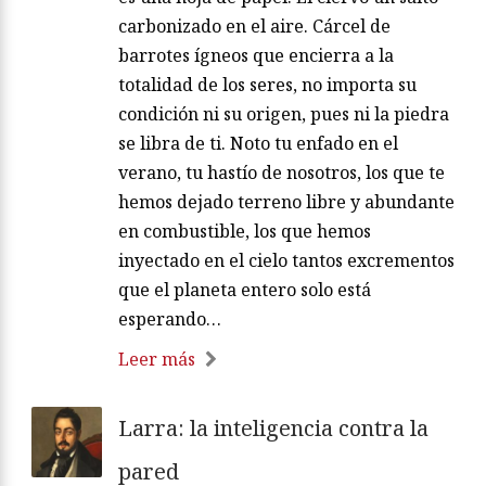
carbonizado en el aire. Cárcel de
barrotes ígneos que encierra a la
totalidad de los seres, no importa su
condición ni su origen, pues ni la piedra
se libra de ti. Noto tu enfado en el
verano, tu hastío de nosotros, los que te
hemos dejado terreno libre y abundante
en combustible, los que hemos
inyectado en el cielo tantos excrementos
que el planeta entero solo está
esperando…
Leer más
Larra: la inteligencia contra la
pared