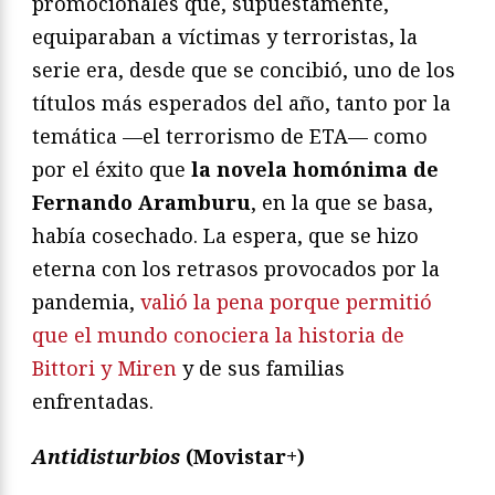
promocionales que, supuestamente,
equiparaban a víctimas y terroristas, la
serie era, desde que se concibió, uno de los
títulos más esperados del año, tanto por la
temática —el terrorismo de ETA— como
por el éxito que
la novela homónima de
Fernando Aramburu
, en la que se basa,
había cosechado. La espera, que se hizo
eterna con los retrasos provocados por la
pandemia,
valió la pena porque permitió
que el mundo conociera la historia de
Bittori y Miren
y de sus familias
enfrentadas.
Antidisturbios
(Movistar+)