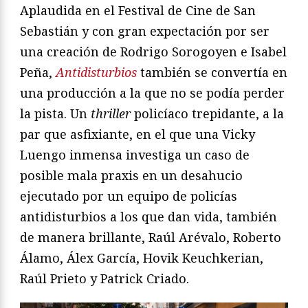
Aplaudida en el Festival de Cine de San
Sebastián y con gran expectación por ser
una creación de Rodrigo Sorogoyen e Isabel
Peña,
Antidisturbios
también se convertía en
una producción a la que no se podía perder
la pista. Un
thriller
policíaco trepidante, a la
par que asfixiante, en el que una Vicky
Luengo inmensa investiga un caso de
posible mala praxis en un desahucio
ejecutado por un equipo de policías
antidisturbios a los que dan vida, también
de manera brillante, Raúl Arévalo, Roberto
Álamo, Álex García, Hovik Keuchkerian,
Raúl Prieto y Patrick Criado.