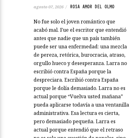
ROSA AMOR DEL OLMO
agosto 07, 2026
/
No fue solo el joven romántico que
acabó mal. Fue el escritor que entendió
antes que nadie que un país también
puede ser una enfermedad: una mezcla
de pereza, retórica, burocracia, atraso,
orgullo hueco y desesperanza. Larra no
escribió contra España porque la
despreciara. Escribió contra España
porque le dolía demasiado. Larra no es
actual porque “Vuelva usted mañana”
pueda aplicarse todavía a una ventanilla
administrativa. Esa lectura es cierta,
pero demasiado pequeña. Larra es
actual porque entendió que el retraso