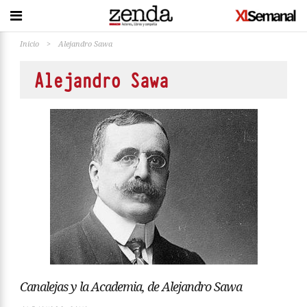
Inicio
>
Alejandro Sawa
Alejandro Sawa
Canalejas y la Academia, de Alejandro Sawa