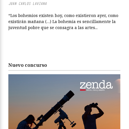
JUAN CARLOS LAVIANA
“Los bohemios existen hoy, como existieron ayer, como
existirán mañana (…) La bohemia es sencillamente la
juventud pobre que se consagra a las artes...
Nuevo concurso