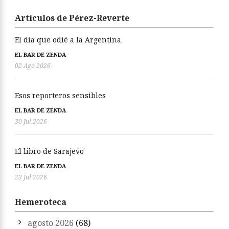
Artículos de Pérez-Reverte
El día que odié a la Argentina
EL BAR DE ZENDA
02 Ago 2026
Esos reporteros sensibles
EL BAR DE ZENDA
30 Jul 2026
El libro de Sarajevo
EL BAR DE ZENDA
23 Jul 2026
Hemeroteca
agosto 2026
(68)