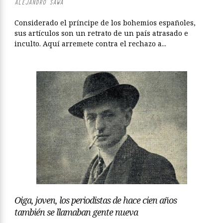
ALEJANDRO SAWA
Considerado el príncipe de los bohemios españoles,
sus artículos son un retrato de un país atrasado e
inculto. Aquí arremete contra el rechazo a...
Oiga, joven, los periodistas de hace cien años
también se llamaban gente nueva