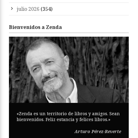
julio 2026
(354)
Bienvenidos a Zenda
«Zenda es un territorio de libros y amigos. Sean
bienvenidos. Feliz estancia y felices libros.»
Arturo Pérez-Reverte