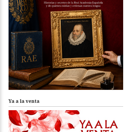
Ya a la venta