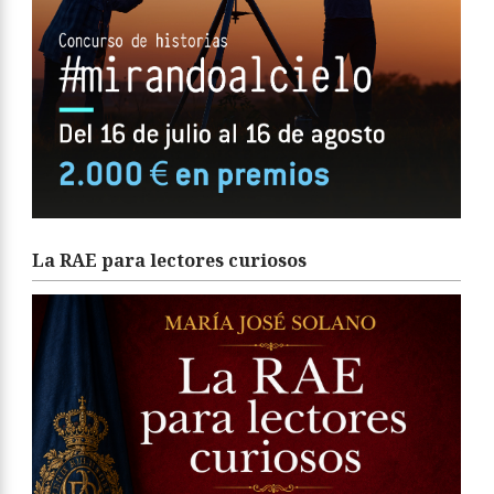
La RAE para lectores curiosos