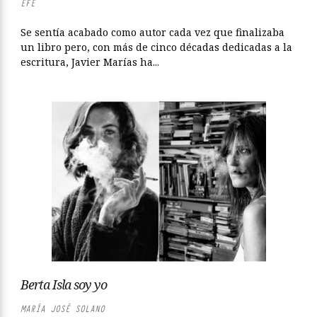
EFE
Se sentía acabado como autor cada vez que finalizaba
un libro pero, con más de cinco décadas dedicadas a la
escritura, Javier Marías ha...
Berta Isla soy yo
MARÍA JOSÉ SOLANO