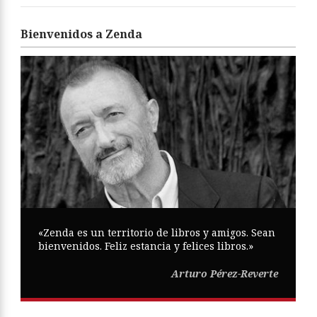
Bienvenidos a Zenda
«Zenda es un territorio de libros y amigos. Sean
bienvenidos. Feliz estancia y felices libros.»
Arturo Pérez-Reverte