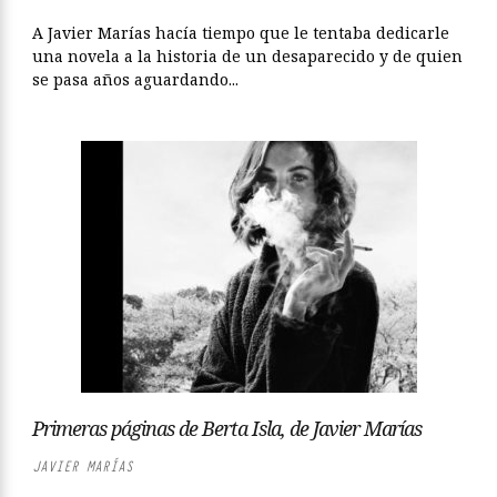
A Javier Marías hacía tiempo que le tentaba dedicarle
una novela a la historia de un desaparecido y de quien
se pasa años aguardando...
Primeras páginas de Berta Isla, de Javier Marías
JAVIER MARÍAS