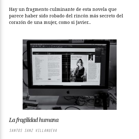
Hay un fragmento culminante de esta novela que
parece haber sido robado del rincón más secreto del
corazón de una mujer, como si Javier...
La fragilidad humana
SANTOS SANZ VILLANUEVA