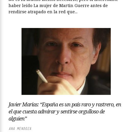
haber leído La mujer de Martin Guerre antes de
rendirse atrapado en la red que...
Javier Marías: “España es un país raro y rastrero, en
el que cuesta admirar y sentirse orgulloso de
alguien”
ANA MENDOZA