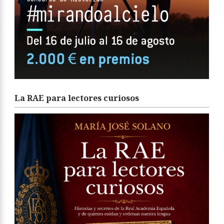
La RAE para lectores curiosos