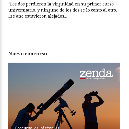
"Los dos perdieron la virginidad en su primer curso
universitario, y ninguno de los dos se lo contó al otro.
Ese año estuvieron alejados...
Nuevo concurso