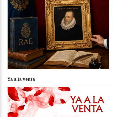
Ya a la venta