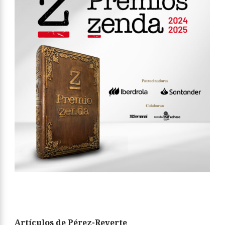
Artículos de Pérez-Reverte