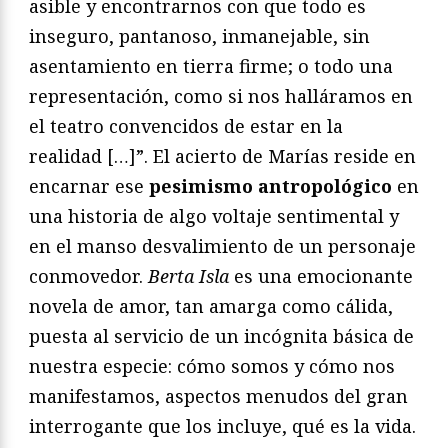
asible y encontrarnos con que todo es
inseguro, pantanoso, inmanejable, sin
asentamiento en tierra firme; o todo una
representación, como si nos halláramos en
el teatro convencidos de estar en la
realidad […]”. El acierto de Marías reside en
encarnar ese
pesimismo antropológico
en
una historia de algo voltaje sentimental y
en el manso desvalimiento de un personaje
conmovedor.
Berta Isla
es una emocionante
novela de amor, tan amarga como cálida,
puesta al servicio de un incógnita básica de
nuestra especie: cómo somos y cómo nos
manifestamos, aspectos menudos del gran
interrogante que los incluye, qué es la vida.