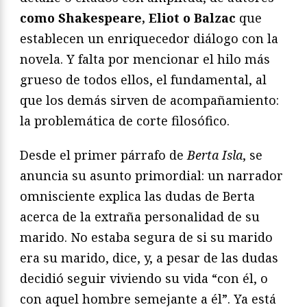
como Shakespeare, Eliot o Balzac
que
establecen un enriquecedor diálogo con la
novela. Y falta por mencionar el hilo más
grueso de todos ellos, el fundamental, al
que los demás sirven de acompañamiento:
la problemática de corte filosófico.
Desde el primer párrafo de
Berta Isla
, se
anuncia su asunto primordial: un narrador
omnisciente explica las dudas de Berta
acerca de la extraña personalidad de su
marido. No estaba segura de si su marido
era su marido, dice, y, a pesar de las dudas
decidió seguir viviendo su vida “con él, o
con aquel hombre semejante a él”. Ya está