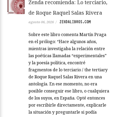
Zenda recomienda: Lo terciario,
de Roque Raquel Salas Rivera
ZENDALIBROS.COM
agosto 06, 2026
/
Sobre este libro comenta Martín Praga
en el prólogo: “Hace algunos años,
mientras investigaba la relación entre
las poéticas llamadas “experimentales”
y la poesía política, encontré
fragmentos de lo terciario / the tertiary
de Roque Raquel Salas Rivera en una
antología. En ese momento, no era
posible conseguir ese libro, o cualquiera
de los suyos, en España. Opté entonces
por escribirle directamente, explicarle
la situación y preguntarle si podía