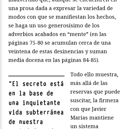
una prosa dada a expresar la variedad de
modos con que se manifiestan los hechos,
se haga un uso generosísimo de los
adverbios acabados en “mente” (en las
páginas 75-80 se acumulan cerca de una
veintena de estas desinencias y suman
media docena en las páginas 84-85).
Todo ello muestra,
más allá de las
"
El secreto está
reservas que puede
en la base de
suscitar, la firmeza
una inquietante
con que Javier
vida subterránea
Marías mantiene
de nuestra
un sistema