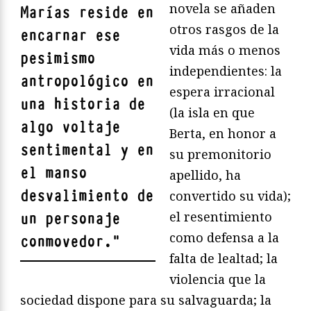
novela se añaden
Marías reside en
otros rasgos de la
encarnar ese
vida más o menos
pesimismo
independientes: la
antropológico
en
espera irracional
una historia de
(la isla en que
algo voltaje
Berta, en honor a
sentimental y en
su premonitorio
el manso
apellido, ha
desvalimiento de
convertido su vida);
el resentimiento
un personaje
como defensa a la
conmovedor.
"
falta de lealtad; la
violencia que la
sociedad dispone para su salvaguarda; la