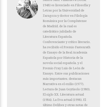
1948) es licenciado en Filosofía y
Letras por la Universidad de
Zaragoza y doctor en Filología
Románica por la Complutense
de Madrid, de la cual es
catedrático jubilado de
Literatura Españo­la.
Conferenciante y crítico literario,
ha recibido el Premio Fastenrath
de Ensayo de la Real Academia
Española por Historia de la
novela social española, y el
Premio Fray Luis de León de
Ensayo. Entre sus publicaciones
más importantes, destacan
Narrativa en el exilio (1977),
Lectura de Juan Goytisolo (1980),
El siglo XX. Literatura actual
(1984), La Eva actual (1998), El
último Delibes y otras notas de