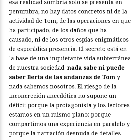
esa realidad sombría solo se presenta en
penumbra, no hay datos concretos ni de la
actividad de Tom, de las operaciones en que
ha participado, de los daños que ha
causado, ni de los otros espías enigmáticos
de esporádica presencia. El secreto está en
la base de una inquietante vida subterránea
de nuestra sociedad:
nada sabe ni puede
saber Berta de las andanzas de Tom
y
nada sabemos nosotros. El riesgo de la
inconcreción anecdótica no supone un
déficit porque la protagonista y los lectores
estamos en un mismo plano; porque
compartimos una experiencia en paralelo y
porque la narración desnuda de detalles