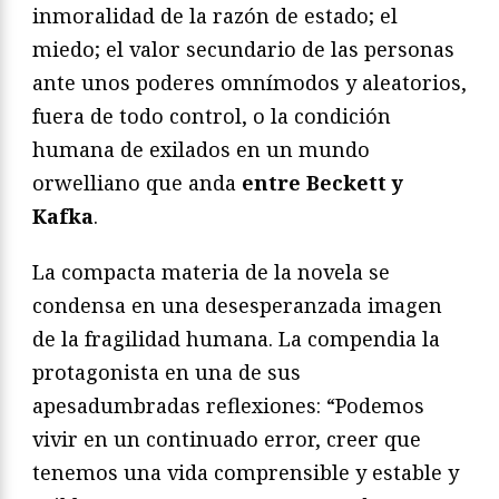
inmoralidad de la razón de estado; el
miedo; el valor secundario de las personas
ante unos poderes omnímodos y aleatorios,
fuera de todo control, o la condición
humana de exilados en un mundo
orwelliano que anda
entre Beckett y
Kafka
.
La compacta materia de la novela se
condensa en una desesperanzada imagen
de la fragilidad humana. La compendia la
protagonista en una de sus
apesadumbradas reflexiones: “Podemos
vivir en un continuado error, creer que
tenemos una vida comprensible y estable y