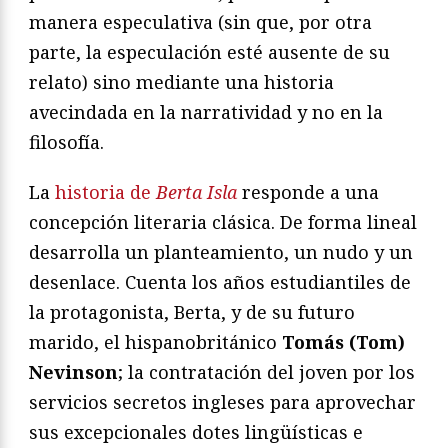
manera especulativa (sin que, por otra
parte, la especulación esté ausente de su
relato) sino mediante una historia
avecindada en la narratividad y no en la
filosofía.
La
historia de
Berta Isla
responde a una
concepción literaria clásica. De forma lineal
desarrolla un planteamiento, un nudo y un
desenlace. Cuenta los años estudiantiles de
la protagonista, Berta, y de su futuro
marido, el hispanobritánico
Tomás (Tom)
Nevinson
; la contratación del joven por los
servicios secretos ingleses para aprovechar
sus excepcionales dotes lingüísticas e