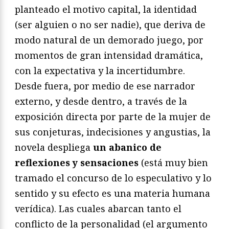
planteado el motivo capital, la identidad
(ser alguien o no ser nadie), que deriva de
modo natural de un demorado juego, por
momentos de gran intensidad dramática,
con la expectativa y la incertidumbre.
Desde fuera, por medio de ese narrador
externo, y desde dentro, a través de la
exposición directa por parte de la mujer de
sus conjeturas, indecisiones y angustias, la
novela despliega
un abanico de
reflexiones y sensaciones
(está muy bien
tramado el concurso de lo especulativo y lo
sentido y su efecto es una materia humana
verídica). Las cuales abarcan tanto el
conflicto de la personalidad (el argumento