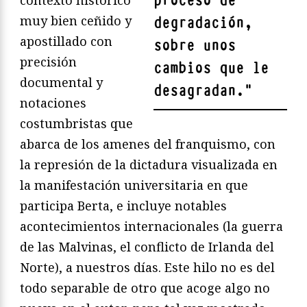
proceso de
muy bien ceñido y
degradación,
apostillado con
sobre unos
precisión
cambios que le
documental y
desagradan.
"
notaciones
costumbristas que
abarca de los amenes del franquismo, con
la represión de la dictadura visualizada en
la manifestación universitaria en que
participa Berta, e incluye notables
acontecimientos internacionales (la guerra
de las Malvinas, el conflicto de Irlanda del
Norte), a nuestros días. Este hilo no es del
todo separable de otro que acoge algo no