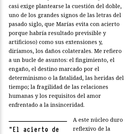
casi exige plantearse la cuestión del doble,
uno de los grandes signos de las letras del
pasado siglo, que Marías evita con acierto
porque habría resultado previsible y
artificioso) como sus extensiones y,
diríamos, los daños colaterales. Me refiero
a un bucle de asuntos: el fingimiento, el
engaño, el destino marcado por el
determinismo o la fatalidad, las heridas del
tiempo; la fragilidad de las relaciones
humanas y los requisitos del amor
enfrentado a la insinceridad.
A este núcleo duro
reflexivo de la
"
El acierto de