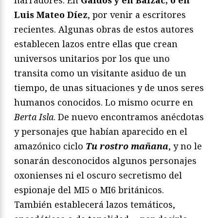
Luis Mateo Díez
, por venir a escritores
recientes. Algunas obras de estos autores
establecen lazos entre ellas que crean
universos unitarios por los que uno
transita como un visitante asiduo de un
tiempo, de unas situaciones y de unos seres
humanos conocidos. Lo mismo ocurre en
Berta Isla
. De nuevo encontramos anécdotas
y personajes que habían aparecido en el
amazónico ciclo
Tu rostro ma
ñ
ana
, y no le
sonarán desconocidos algunos personajes
oxonienses ni el oscuro secretismo del
espionaje del MI5 o MI6 británicos.
También establecerá lazos temáticos,