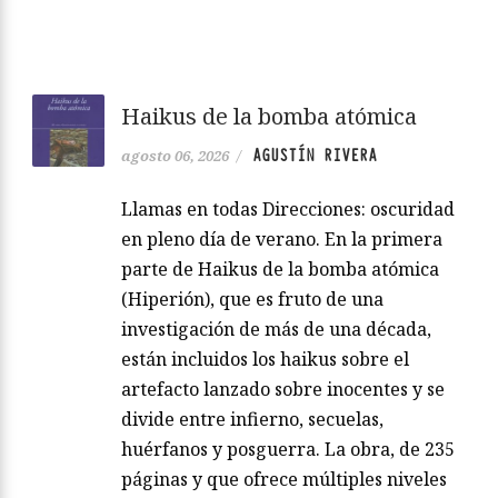
Haikus de la bomba atómica
AGUSTÍN RIVERA
agosto 06, 2026
/
Llamas en todas Direcciones: oscuridad
en pleno día de verano. En la primera
parte de Haikus de la bomba atómica
(Hiperión), que es fruto de una
investigación de más de una década,
están incluidos los haikus sobre el
artefacto lanzado sobre inocentes y se
divide entre infierno, secuelas,
huérfanos y posguerra. La obra, de 235
páginas y que ofrece múltiples niveles