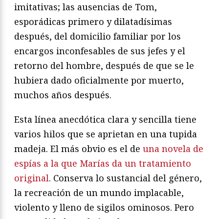
imitativas; las ausencias de Tom,
esporádicas primero y dilatadísimas
después, del domicilio familiar por los
encargos inconfesables de sus jefes y el
retorno del hombre, después de que se le
hubiera dado oficialmente por muerto,
muchos años después.
Esta línea anecdótica clara y sencilla tiene
varios hilos que se aprietan en una tupida
madeja. El más obvio es el de
una novela de
espías a la que Marías da un tratamiento
original
. Conserva lo sustancial del género,
la recreación de un mundo implacable,
violento y lleno de sigilos ominosos. Pero