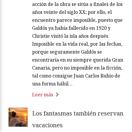
acción de la obra se sitúa a finales de los
años veinte del siglo XX; por ello, el
encuentro parece imposible, puesto que
Galdós ya había fallecido en 1920 y
Christie visitó la isla años después.
Imposible en la vida real, por las fechas,
porque seguramente Galdós se
encontraría en su siempre querida Gran
Canaria, pero no imposible en la ficción,
tal como consigue Juan Carlos Rubio de
una forma hábil…
Leer más
Los fantasmas también reservan
vacaciones