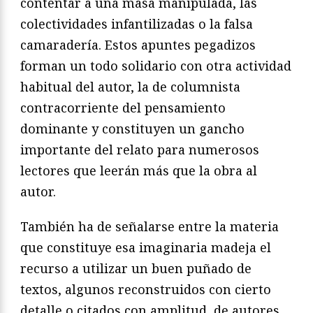
contentar a una masa manipulada, las
colectividades infantilizadas o la falsa
camaradería. Estos apuntes pegadizos
forman un todo solidario con otra actividad
habitual del autor, la de columnista
contracorriente del pensamiento
dominante y constituyen un gancho
importante del relato para numerosos
lectores que leerán más que la obra al
autor.
También ha de señalarse entre la materia
que constituye esa imaginaria madeja el
recurso a utilizar un buen puñado de
textos, algunos reconstruidos con cierto
detalle o citados con amplitud, de autores