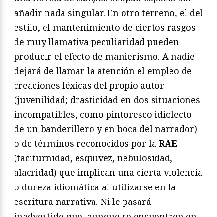
añadir nada singular. En otro terreno, el del
estilo, el mantenimiento de ciertos rasgos
de muy llamativa peculiaridad pueden
producir el efecto de manierismo. A nadie
dejará de llamar la atención el empleo de
creaciones léxicas del propio autor
(juvenilidad; drasticidad en dos situaciones
incompatibles, como pintoresco idiolecto
de un banderillero y en boca del narrador)
o de términos reconocidos por la
RAE
(taciturnidad, esquivez, nebulosidad,
alacridad) que implican una cierta violencia
o dureza idiomática al utilizarse en la
escritura narrativa. Ni le pasará
inadvertido que, aunque se encuentren en