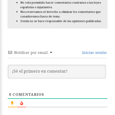
No está permitido hacer comentarios contrarios a las leyes
españolas o injuriantes.
Nos reservamos el derecho a eliminar los comentarios que
consideremos fuera de tema.
Zenda no se hace responsable de las opiniones publicadas.
Notificar por email
Iniciar sesión
0
COMENTARIOS