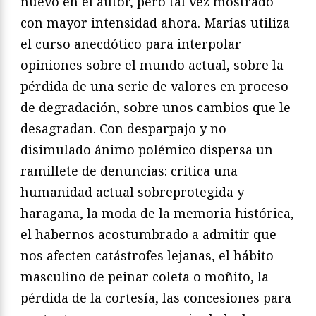
nuevo en el autor, pero tal vez mostrado
con mayor intensidad ahora. Marías utiliza
el curso anecdótico para interpolar
opiniones sobre el mundo actual, sobre la
pérdida de una serie de valores en proceso
de degradación, sobre unos cambios que le
desagradan. Con desparpajo y no
disimulado ánimo polémico dispersa un
ramillete de denuncias: critica una
humanidad actual sobreprotegida y
haragana, la moda de la memoria histórica,
el habernos acostumbrado a admitir que
nos afecten catástrofes lejanas, el hábito
masculino de peinar coleta o moñito, la
pérdida de la cortesía, las concesiones para