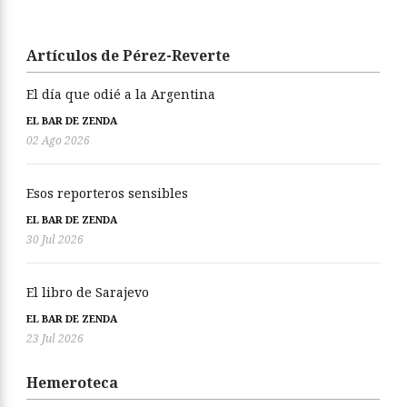
Artículos de Pérez-Reverte
El día que odié a la Argentina
EL BAR DE ZENDA
02 Ago 2026
Esos reporteros sensibles
EL BAR DE ZENDA
30 Jul 2026
El libro de Sarajevo
EL BAR DE ZENDA
23 Jul 2026
Hemeroteca