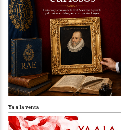
Ya a la venta