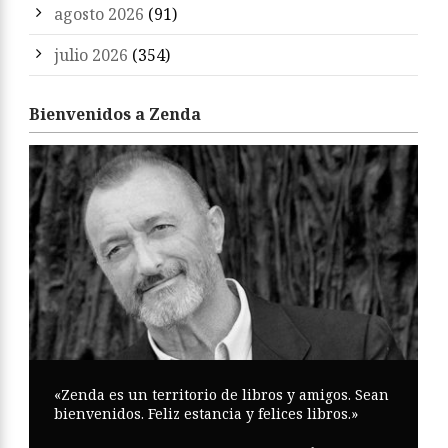
agosto 2026
(91)
julio 2026
(354)
Bienvenidos a Zenda
«Zenda es un territorio de libros y amigos. Sean
bienvenidos. Feliz estancia y felices libros.»