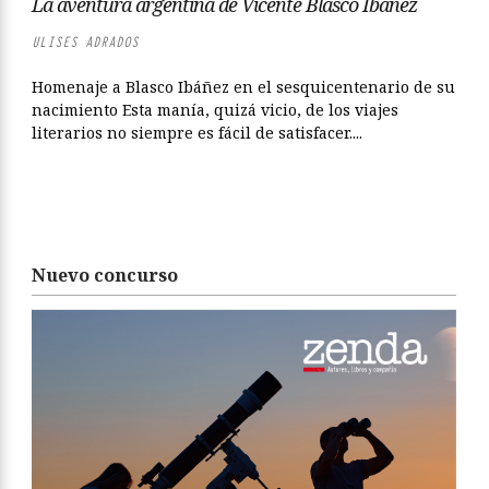
La aventura argentina de Vicente Blasco Ibáñez
ULISES ADRADOS
Homenaje a Blasco Ibáñez en el sesquicentenario de su
nacimiento Esta manía, quizá vicio, de los viajes
literarios no siempre es fácil de satisfacer....
Nuevo concurso