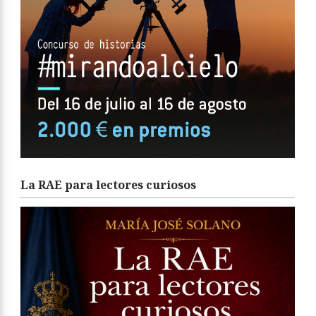
La RAE para lectores curiosos