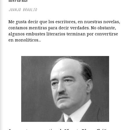
JUANJO BRAULIO
Me gusta decir que los escritores, en nuestras novelas,
contamos mentiras para decir verdades. No obstante,
algunos embustes literarios terminan por convertirse
en monolíticos...