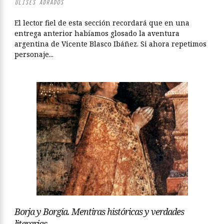
ULISES ADRADOS
El lector fiel de esta sección recordará que en una
entrega anterior habíamos glosado la aventura
argentina de Vicente Blasco Ibáñez. Si ahora repetimos
personaje...
Borja y Borgia. Mentiras históricas y verdades
literarias