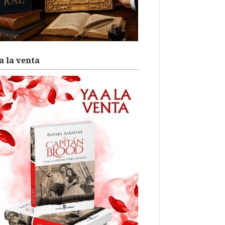
a la venta