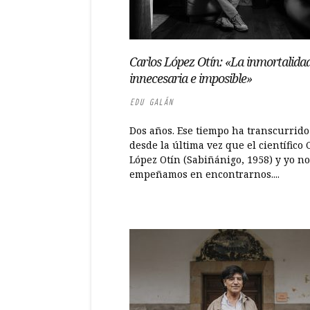
Carlos López Otín: «La inmortalidad
innecesaria e imposible»
EDU GALÁN
Dos años. Ese tiempo ha transcurrido
desde la última vez que el científico 
López Otín (Sabiñánigo, 1958) y yo no
empeñamos en encontrarnos....