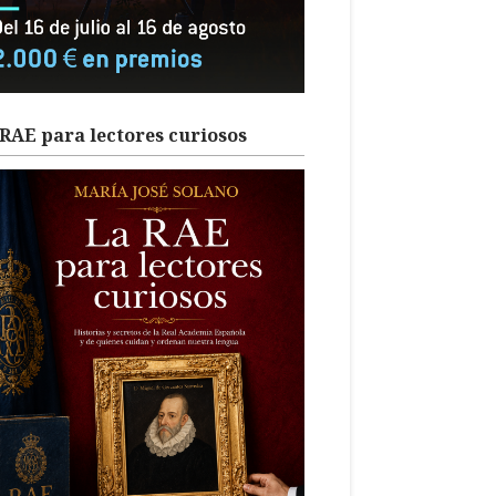
RAE para lectores curiosos