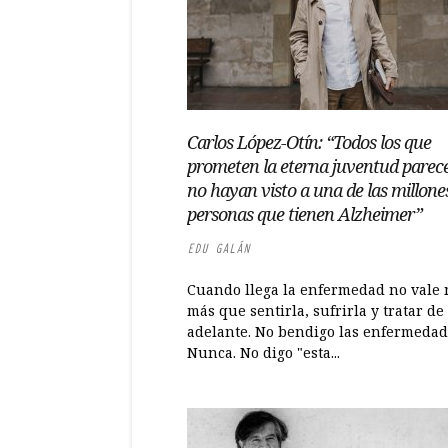
Carlos López-Otín: “Todos los que
prometen la eterna juventud parec
no hayan visto a una de las millone
personas que tienen Alzheimer”
EDU GALÁN
Cuando llega la enfermedad no vale
más que sentirla, sufrirla y tratar de 
adelante. No bendigo las enfermedad
Nunca. No digo "esta...