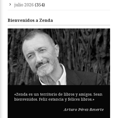
julio 2026
(354)
Bienvenidos a Zenda
«Zenda es un territorio de libros y amigos. Sean
bienvenidos. Feliz estancia y felices libros.»
Arturo Pérez-Reverte