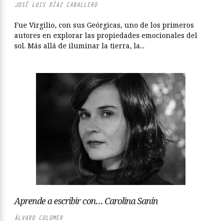
JOSÉ LUIS DÍAZ CABALLERO
Fue Virgilio, con sus Geórgicas, uno de los primeros
autores en explorar las propiedades emocionales del
sol. Más allá de iluminar la tierra, la...
Aprende a escribir con… Carolina Sanín
ÁLVARO COLOMER