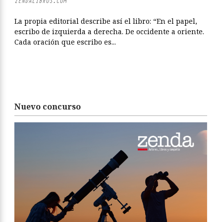
ZENDALIBROS.COM
La propia editorial describe así el libro: “En el papel,
escribo de izquierda a derecha. De occidente a oriente.
Cada oración que escribo es...
Nuevo concurso