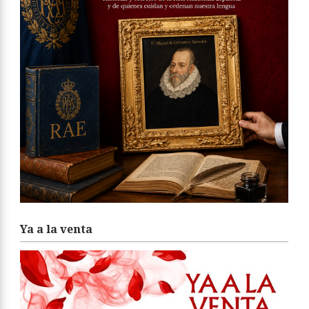
Ya a la venta