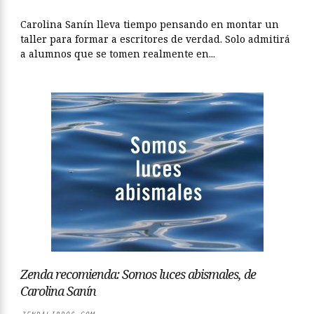
Carolina Sanín lleva tiempo pensando en montar un
taller para formar a escritores de verdad. Solo admitirá
a alumnos que se tomen realmente en...
Zenda recomienda: Somos luces abismales, de
Carolina Sanín