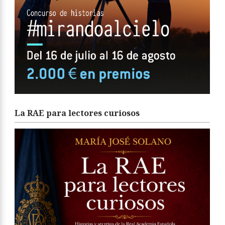
La RAE para lectores curiosos