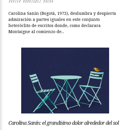
XAVIER RODRÍGUEZ RUERA
Carolina Sanín (Bogotá, 1973), deslumbra y despierta
admiración a partes iguales en este conjunto
heteróclito de escritos donde, como declarara
Montaigne al comienzo de...
Carolina Sanín: el grandísimo dolor alrededor del sol