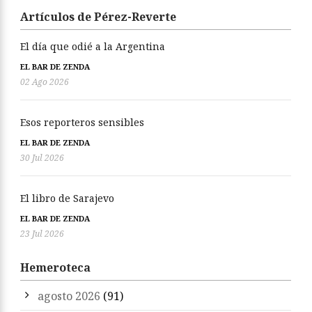
Artículos de Pérez-Reverte
El día que odié a la Argentina
EL BAR DE ZENDA
02 Ago 2026
Esos reporteros sensibles
EL BAR DE ZENDA
30 Jul 2026
El libro de Sarajevo
EL BAR DE ZENDA
23 Jul 2026
Hemeroteca
agosto 2026
(91)