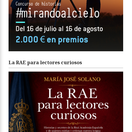
La RAE para lectores curiosos