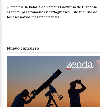
¿Cómo fue la Batalla de Zama? El dominio de Hispania
era vital para romanos y cartagineses. Este fue uno de
los escenarios más importantes...
Nuevo concurso