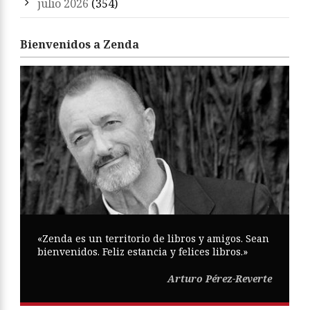
julio 2026
(354)
Bienvenidos a Zenda
«Zenda es un territorio de libros y amigos. Sean
bienvenidos. Feliz estancia y felices libros.»
Arturo Pérez-Reverte