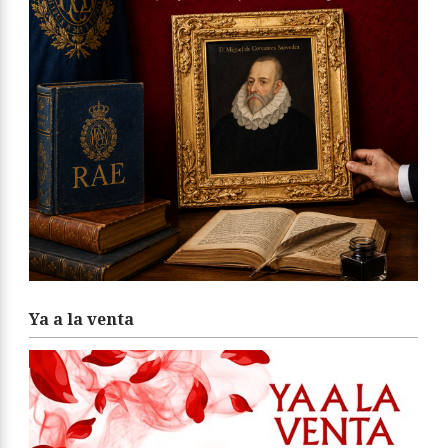
Ya a la venta