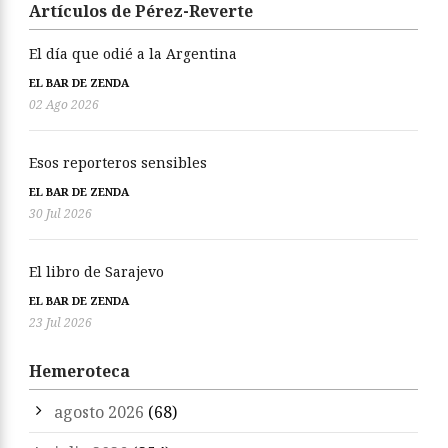
Artículos de Pérez-Reverte
El día que odié a la Argentina
EL BAR DE ZENDA
02 Ago 2026
Esos reporteros sensibles
EL BAR DE ZENDA
30 Jul 2026
El libro de Sarajevo
EL BAR DE ZENDA
23 Jul 2026
Hemeroteca
agosto 2026
(68)