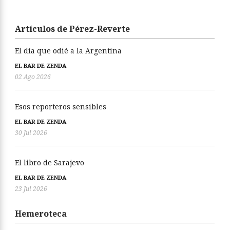
Artículos de Pérez-Reverte
El día que odié a la Argentina
EL BAR DE ZENDA
02 Ago 2026
Esos reporteros sensibles
EL BAR DE ZENDA
30 Jul 2026
El libro de Sarajevo
EL BAR DE ZENDA
23 Jul 2026
Hemeroteca