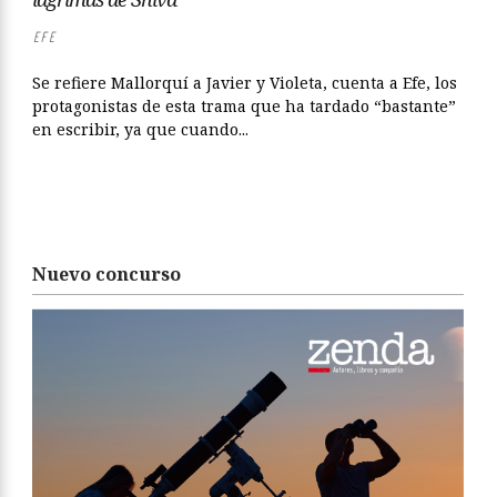
EFE
Se refiere Mallorquí a Javier y Violeta, cuenta a Efe, los
protagonistas de esta trama que ha tardado “bastante”
en escribir, ya que cuando...
Nuevo concurso