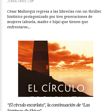
ZENDALIBROS.COM
César Mallorquí regresa a las librerías con un thriller
histórico protagonizado por tres generaciones de
mujeres (abuela, madre e hija) que tienen que
enfrentarse,...
“El círculo escarlata”, la continuación de “Las
lágrimas de Shiva”