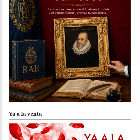
Ya a la venta