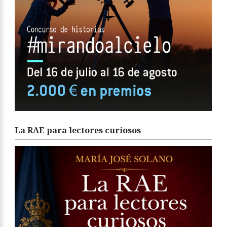
La RAE para lectores curiosos