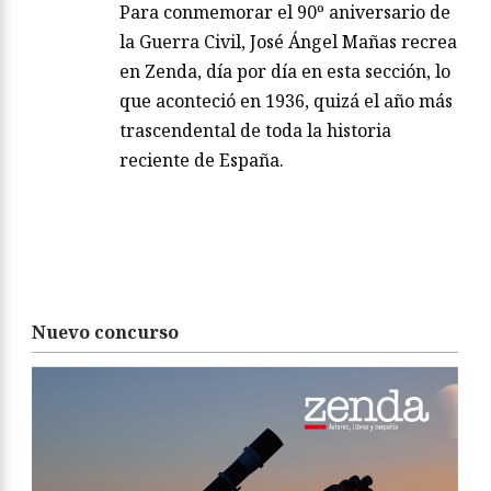
Para conmemorar el 90º aniversario de
la Guerra Civil, José Ángel Mañas recrea
en Zenda, día por día en esta sección, lo
que aconteció en 1936, quizá el año más
trascendental de toda la historia
reciente de España.
Nuevo concurso