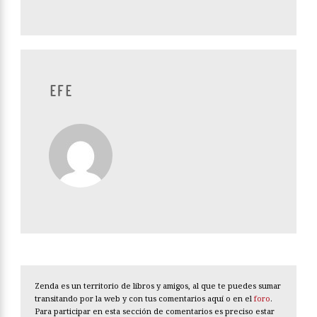
EFE
Zenda es un territorio de libros y amigos, al que te puedes sumar
transitando por la web y con tus comentarios aquí o en el
foro
.
Para participar en esta sección de comentarios es preciso estar