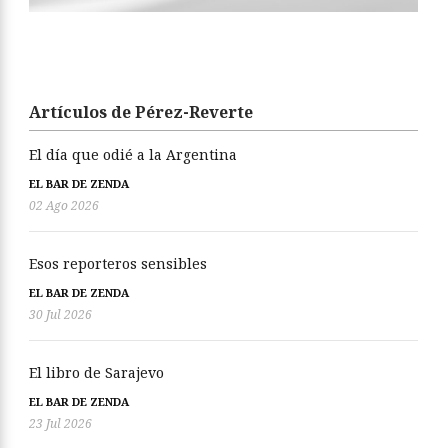
Artículos de Pérez-Reverte
El día que odié a la Argentina
EL BAR DE ZENDA
02 Ago 2026
Esos reporteros sensibles
EL BAR DE ZENDA
30 Jul 2026
El libro de Sarajevo
EL BAR DE ZENDA
23 Jul 2026