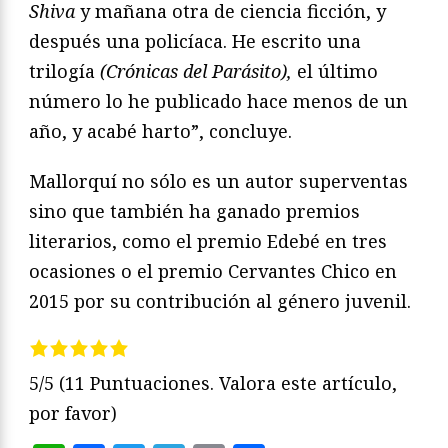
Shiva
y mañana otra de ciencia ficción, y
después una policíaca. He escrito una
trilogía
(Crónicas del Parásito),
el último
número lo he publicado hace menos de un
año, y acabé harto”, concluye.
Mallorquí no sólo es un autor superventas
sino que también ha ganado premios
literarios, como el premio Edebé en tres
ocasiones o el premio Cervantes Chico en
2015 por su contribución al género juvenil.
5/5
(11 Puntuaciones. Valora este artículo,
por favor)