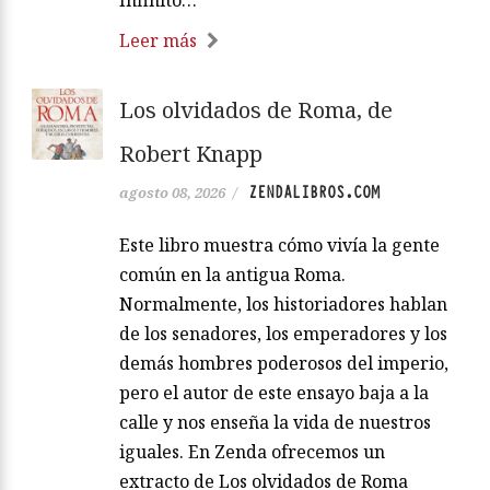
Leer más
Los olvidados de Roma, de
Robert Knapp
ZENDALIBROS.COM
agosto 08, 2026
/
Este libro muestra cómo vivía la gente
común en la antigua Roma.
Normalmente, los historiadores hablan
de los senadores, los emperadores y los
demás hombres poderosos del imperio,
pero el autor de este ensayo baja a la
calle y nos enseña la vida de nuestros
iguales. En Zenda ofrecemos un
extracto de Los olvidados de Roma