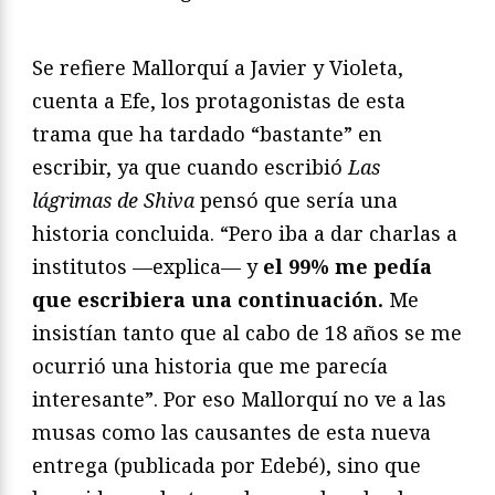
Se refiere Mallorquí a Javier y Violeta,
cuenta a Efe, los protagonistas de esta
trama que ha tardado “bastante” en
escribir, ya que cuando escribió
Las
lágrimas de Shiva
pensó que sería una
historia concluida. “Pero iba a dar charlas a
institutos —explica— y
el 99% me pedía
que escribiera una continuación.
Me
insistían tanto que al cabo de 18 años se me
ocurrió una historia que me parecía
interesante”. Por eso Mallorquí no ve a las
musas como las causantes de esta nueva
entrega (publicada por Edebé), sino que