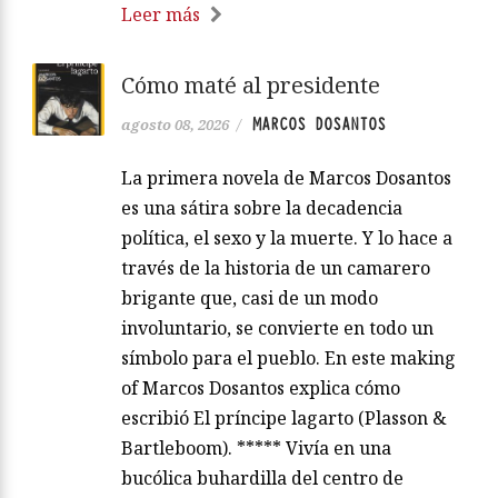
Leer más
Cómo maté al presidente
MARCOS DOSANTOS
agosto 08, 2026
/
La primera novela de Marcos Dosantos
es una sátira sobre la decadencia
política, el sexo y la muerte. Y lo hace a
través de la historia de un camarero
brigante que, casi de un modo
involuntario, se convierte en todo un
símbolo para el pueblo. En este making
of Marcos Dosantos explica cómo
escribió El príncipe lagarto (Plasson &
Bartleboom). ***** Vivía en una
bucólica buhardilla del centro de