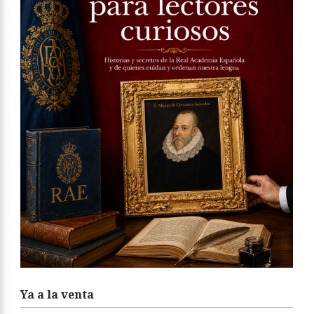
Ya a la venta