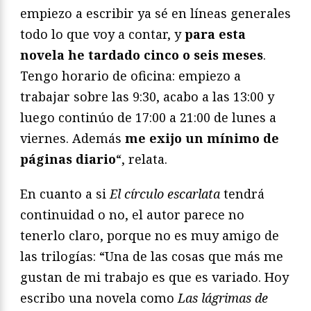
empiezo a escribir ya sé en líneas generales
todo lo que voy a contar, y
para esta
novela he tardado cinco o seis meses
.
Tengo horario de oficina: empiezo a
trabajar sobre las 9:30, acabo a las 13:00 y
luego continúo de 17:00 a 21:00 de lunes a
viernes. Además
me exijo un mínimo de
páginas diario
“, relata.
En cuanto a si
El círculo escarlata
tendrá
continuidad o no, el autor parece no
tenerlo claro, porque no es muy amigo de
las trilogías: “Una de las cosas que más me
gustan de mi trabajo es que es variado. Hoy
escribo una novela como
Las lágrimas de