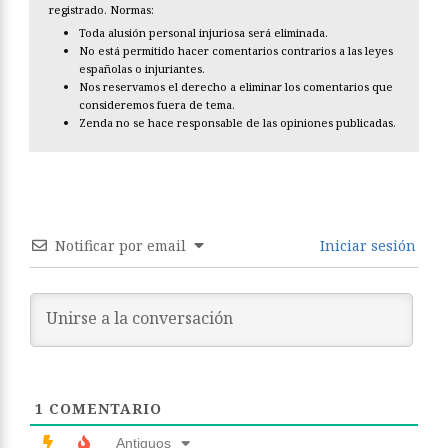
registrado. Normas:
Toda alusión personal injuriosa será eliminada.
No está permitido hacer comentarios contrarios a las leyes
españolas o injuriantes.
Nos reservamos el derecho a eliminar los comentarios que
consideremos fuera de tema.
Zenda no se hace responsable de las opiniones publicadas.
Notificar por email
Iniciar sesión
1
COMENTARIO
Antiguos