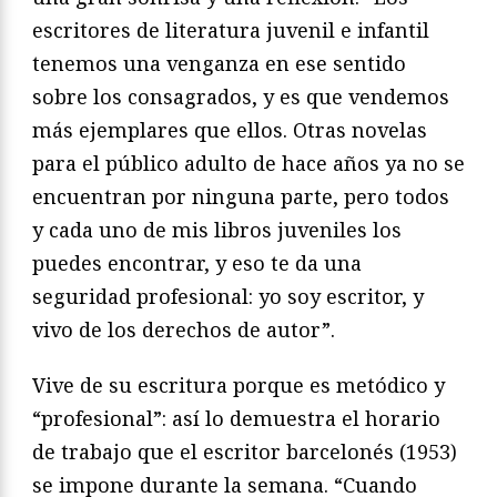
escritores de literatura juvenil e infantil
tenemos una venganza en ese sentido
sobre los consagrados, y es que vendemos
más ejemplares que ellos. Otras novelas
para el público adulto de hace años ya no se
encuentran por ninguna parte, pero todos
y cada uno de mis libros juveniles los
puedes encontrar, y eso te da una
seguridad profesional: yo soy escritor, y
vivo de los derechos de autor”.
Vive de su escritura porque es metódico y
“profesional”: así lo demuestra el horario
de trabajo que el escritor barcelonés (1953)
se impone durante la semana. “Cuando