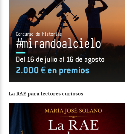
La RAE para lectores curiosos