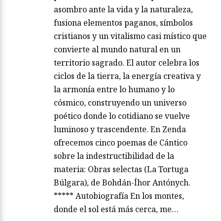
asombro ante la vida y la naturaleza,
fusiona elementos paganos, símbolos
cristianos y un vitalismo casi místico que
convierte al mundo natural en un
territorio sagrado. El autor celebra los
ciclos de la tierra, la energía creativa y
la armonía entre lo humano y lo
cósmico, construyendo un universo
poético donde lo cotidiano se vuelve
luminoso y trascendente. En Zenda
ofrecemos cinco poemas de Cántico
sobre la indestructibilidad de la
materia: Obras selectas (La Tortuga
Búlgara), de Bohdán-Íhor Antónych.
***** Autobiografía En los montes,
donde el sol está más cerca, me…