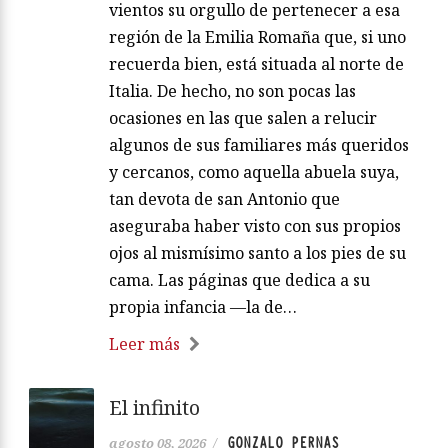
vientos su orgullo de pertenecer a esa
región de la Emilia Romaña que, si uno
recuerda bien, está situada al norte de
Italia. De hecho, no son pocas las
ocasiones en las que salen a relucir
algunos de sus familiares más queridos
y cercanos, como aquella abuela suya,
tan devota de san Antonio que
aseguraba haber visto con sus propios
ojos al mismísimo santo a los pies de su
cama. Las páginas que dedica a su
propia infancia —la de…
Leer más
El infinito
GONZALO PERNAS
agosto 08, 2026
/