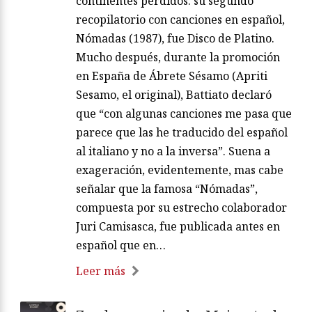
continentes perdidos: su segundo
recopilatorio con canciones en español,
Nómadas (1987), fue Disco de Platino.
Mucho después, durante la promoción
en España de Ábrete Sésamo (Apriti
Sesamo, el original), Battiato declaró
que “con algunas canciones me pasa que
parece que las he traducido del español
al italiano y no a la inversa”. Suena a
exageración, evidentemente, mas cabe
señalar que la famosa “Nómadas”,
compuesta por su estrecho colaborador
Juri Camisasca, fue publicada antes en
español que en…
Leer más