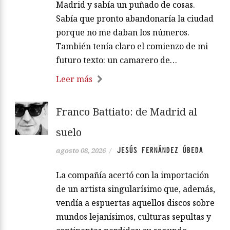
Madrid y sabía un puñado de cosas.
Sabía que pronto abandonaría la ciudad
porque no me daban los números.
También tenía claro el comienzo de mi
futuro texto: un camarero de…
Leer más
Franco Battiato: de Madrid al
suelo
JESÚS FERNÁNDEZ ÚBEDA
agosto 08, 2026
/
La compañía acertó con la importación
de un artista singularísimo que, además,
vendía a espuertas aquellos discos sobre
mundos lejanísimos, culturas sepultas y