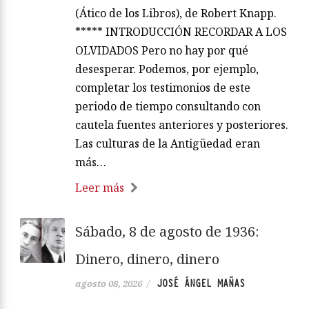
(Ático de los Libros), de Robert Knapp.
***** INTRODUCCIÓN RECORDAR A LOS
OLVIDADOS Pero no hay por qué
desesperar. Podemos, por ejemplo,
completar los testimonios de este
periodo de tiempo consultando con
cautela fuentes anteriores y posteriores.
Las culturas de la Antigüedad eran
más…
Leer más
Sábado, 8 de agosto de 1936:
Dinero, dinero, dinero
JOSÉ ÁNGEL MAÑAS
agosto 08, 2026
/