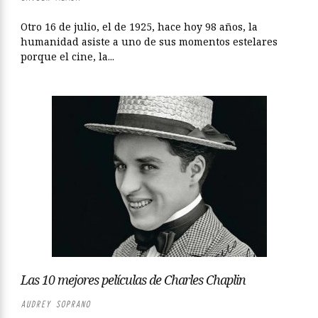
Otro 16 de julio, el de 1925, hace hoy 98 años, la
humanidad asiste a uno de sus momentos estelares
porque el cine, la...
Las 10 mejores películas de Charles Chaplin
AUDREY SOPRANO