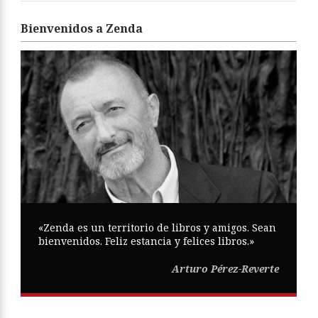
Bienvenidos a Zenda
«Zenda es un territorio de libros y amigos. Sean
bienvenidos. Feliz estancia y felices libros.»
Arturo Pérez-Reverte