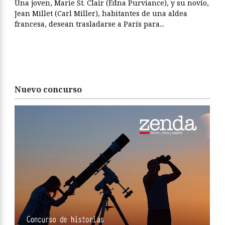
Una joven, Marie St. Clair (Edna Purviance), y su novio,
Jean Millet (Carl Miller), habitantes de una aldea
francesa, desean trasladarse a París para...
Nuevo concurso