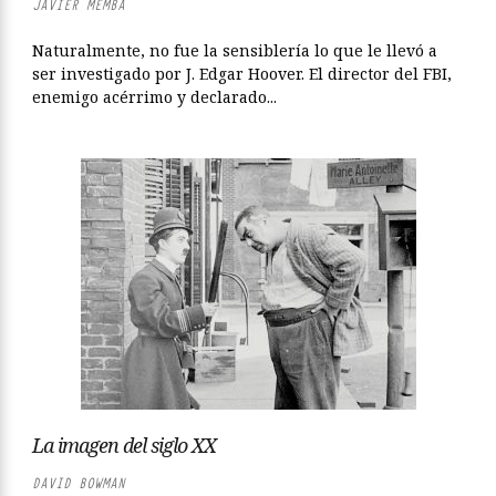
JAVIER MEMBA
Naturalmente, no fue la sensiblería lo que le llevó a
ser investigado por J. Edgar Hoover. El director del FBI,
enemigo acérrimo y declarado...
La imagen del siglo XX
DAVID BOWMAN