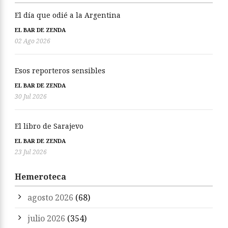
El día que odié a la Argentina
EL BAR DE ZENDA
02 Ago 2026
Esos reporteros sensibles
EL BAR DE ZENDA
30 Jul 2026
El libro de Sarajevo
EL BAR DE ZENDA
23 Jul 2026
Hemeroteca
agosto 2026
(68)
julio 2026
(354)