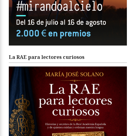
La RAE para lectores curiosos