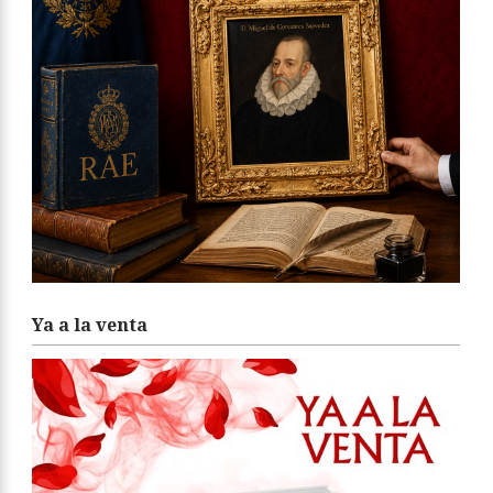
Ya a la venta