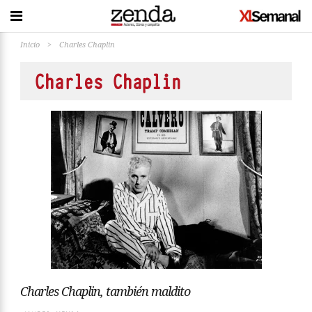
Inicio
>
Charles Chaplin
Charles Chaplin
Charles Chaplin, también maldito