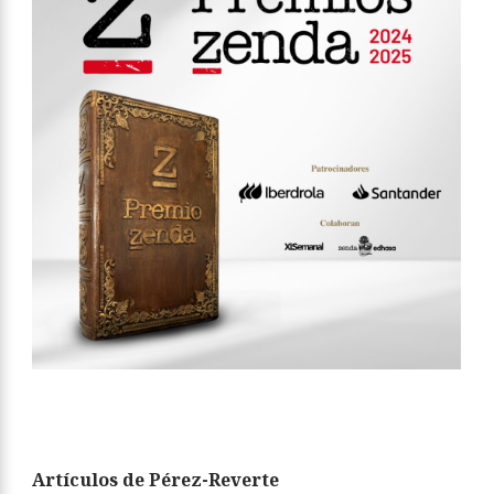
Artículos de Pérez-Reverte