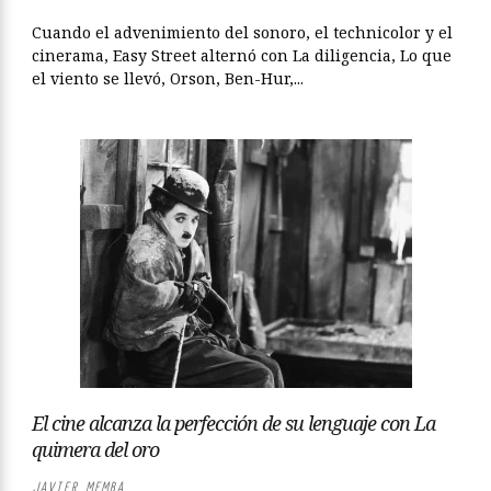
Cuando el advenimiento del sonoro, el technicolor y el
cinerama, Easy Street alternó con La diligencia, Lo que
el viento se llevó, Orson, Ben-Hur,...
El cine alcanza la perfección de su lenguaje con La
quimera del oro
JAVIER MEMBA