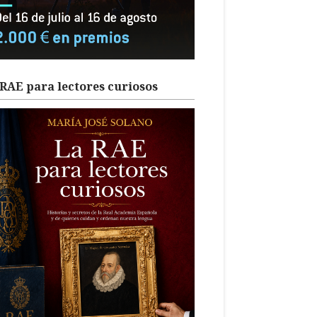
RAE para lectores curiosos