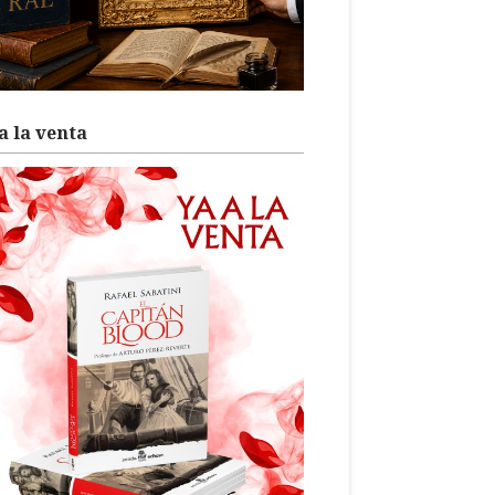
a la venta