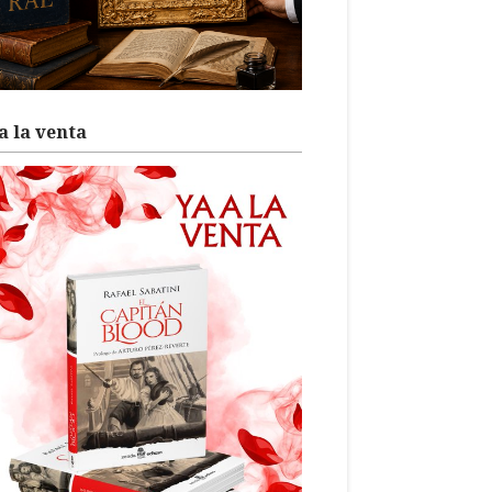
a la venta