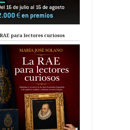
RAE para lectores curiosos