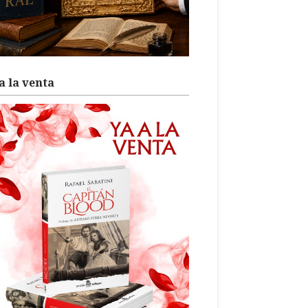
a la venta