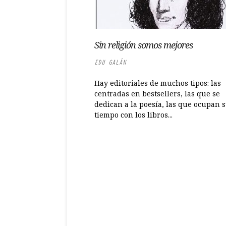
Sin religión somos mejores
EDU GALÁN
Hay editoriales de muchos tipos: las
centradas en bestsellers, las que se
dedican a la poesía, las que ocupan 
tiempo con los libros...