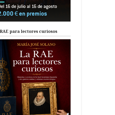
RAE para lectores curiosos