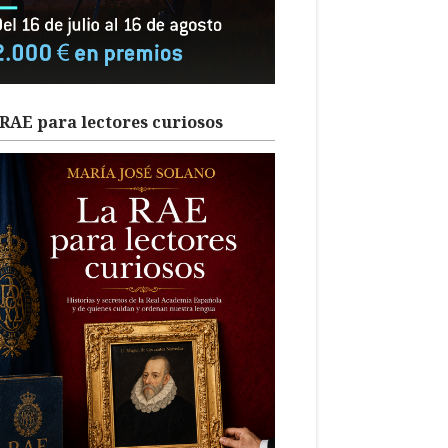
RAE para lectores curiosos