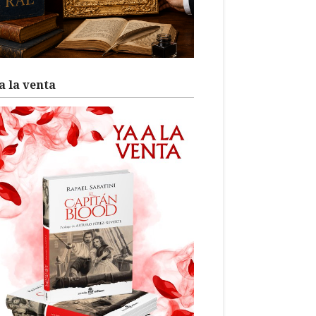
a la venta