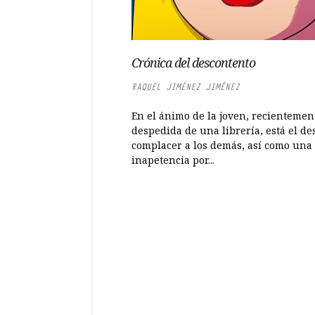
Crónica del descontento
RAQUEL JIMÉNEZ JIMÉNEZ
En el ánimo de la joven, recientemen
despedida de una librería, está el de
complacer a los demás, así como una
inapetencia por...